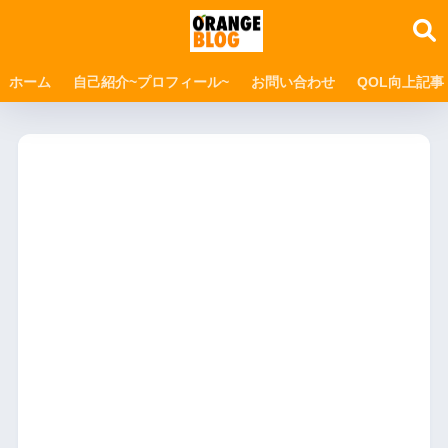
ホーム
自己紹介~プロフィール~
お問い合わせ
QOL向上記事