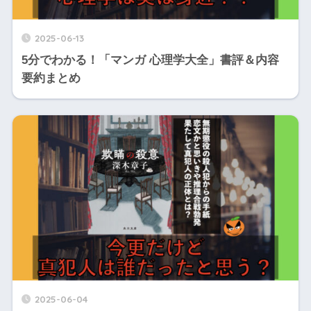
2025-06-13
5分でわかる！「マンガ 心理学大全」書評＆内容
要約まとめ
2025-06-04