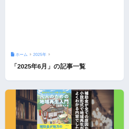
ホーム
2025年
「2025年6月」の記事一覧