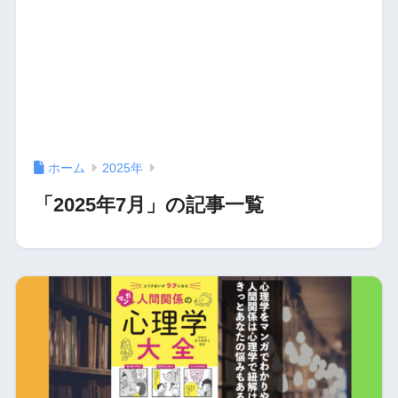
ホーム
2025年
「2025年7月」の記事一覧