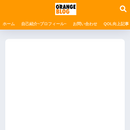
ホーム
自己紹介~プロフィール~
お問い合わせ
QOL向上記事