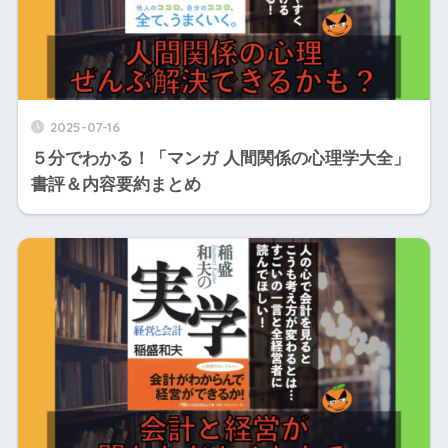
2025-07-16
５分でわかる！「マンガ 人間関係の心理学大全」
書評＆内容要約まとめ