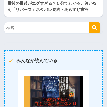
最後の最後がエグすぎる？５分でわかる。湊かな
え「リバース」ネタバレ要約・あらすじ書評
みんなが読んでいる