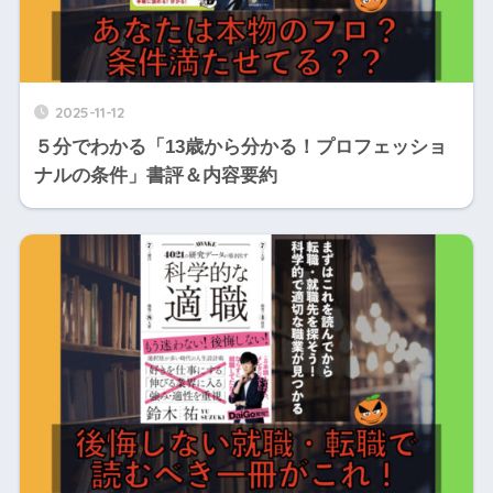
2025-11-12
５分でわかる「13歳から分かる！プロフェッショ
ナルの条件」書評＆内容要約