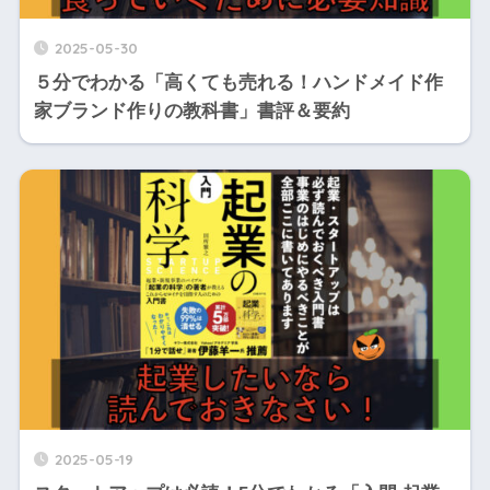
2025-05-30
５分でわかる「高くても売れる！ハンドメイド作
家ブランド作りの教科書」書評＆要約
2025-05-19