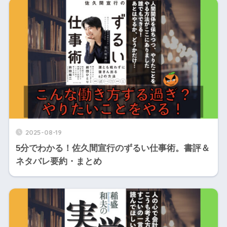
2025-08-19
5分でわかる！佐久間宣行のずるい仕事術。書評＆
ネタバレ要約・まとめ