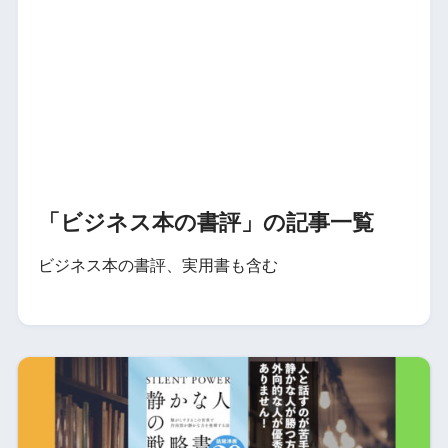
「ビジネス本の書評」の記事一覧
ビジネス本の書評、実用書も含む