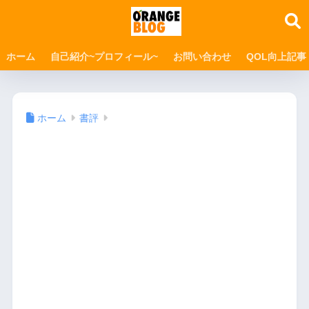
ホーム
自己紹介~プロフィール~
お問い合わせ
QOL向上記事
ホーム
書評