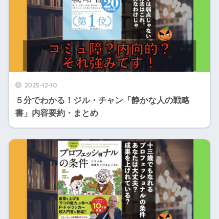
2025-12-10
５分でわかる！ジル・チャン「静かな人の戦略
書」内容要約・まとめ