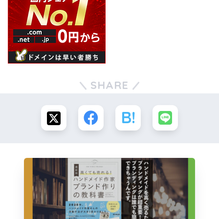
SHARE