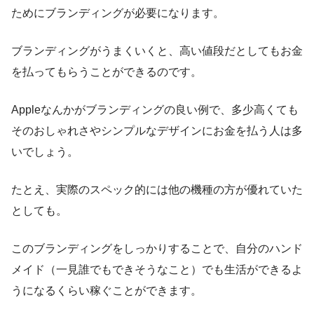
ためにブランディングが必要になります。
ブランディングがうまくいくと、高い値段だとしてもお金
を払ってもらうことができるのです。
Appleなんかがブランディングの良い例で、多少高くても
そのおしゃれさやシンプルなデザインにお金を払う人は多
いでしょう。
たとえ、実際のスペック的には他の機種の方が優れていた
としても。
このブランディングをしっかりすることで、自分のハンド
メイド（一見誰でもできそうなこと）でも生活ができるよ
うになるくらい稼ぐことができます。