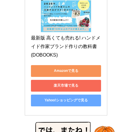
最新版 高くても売れる! ハンドメ
イド作家ブランド作りの教科書 
(DOBOOKS)
Amazonで見る
楽天市場で見る
Yahoo!ショッピングで見る