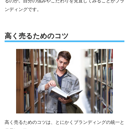
るのか。自分の強みやこだわりを見直してみることがブラ
ンディングです。
高く売るためのコツ
高く売るためのコツは、とにかくブランディングの統一と