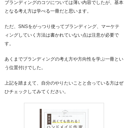
ブランディングのコツについては薄い内容でしたが、基本
となる考え方は学べる一冊だと思います。
ただ、SNSをがっつり使ってブランディング、マーケテ
ィングしていく方法は書かれていない点は注意が必要で
す。
あくまでブランディングの考え方や方向性を学ぶ一冊とい
う位置付けでした。
上記を踏まえて、自分のやりたいことと合っている方はぜ
ひチェックしてみてください。