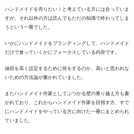
ハンドメイドを売りたい！と考えている方には合っていま
すが、それ以外の方は読んでもただの知識で終わってしま
うという一冊でした。
いかにハンドメイドをブランディングして、ハンドメイド
だけで食っていくかにフォーカスしている内容です。
値段を高く設定するために何をするのか、高いと思われな
いための方法論が書かれていました。
またハンドメイド作家としてぶつかる壁の乗り越え方も書
かれており、これからハンドメイド作家を目指す方、すで
にハンドメイドをやっている方に向けた一冊にまとめられ
ていました。