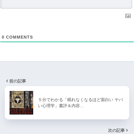
0
COMMENTS
前の記事
５分でわかる「眠れなくなるほど面白い ヤバ
い心理学」書評＆内容…
次の記事