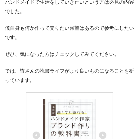
ハンドメイドで生活をしていきたいという方は必見の内容
でした。
僕自身も何か作って売りたい願望はあるので参考にしたい
です。
ぜひ、気になった方はチェックしてみてください。
では、皆さんの読書ライフがより良いものになることを祈
っています。