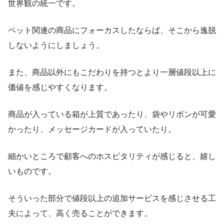
世界観の統一です。
ペット関連の商品にフォーカスしたならば、そこから逸脱
しないようにしましょう。
また、商品以外にもこだわりを持つとより一層値段以上に
価値を感じやすくなります。
商品が入っている箱が上質であったり、袋やリボンが可愛
かったり、メッセージカードが入っていたり。
細かいところで顧客へのホスピタリティが感じると、嬉し
いものです。
そういった部分で値段以上の追加サービスを感じさせる工
夫によって、高く売ることができます。