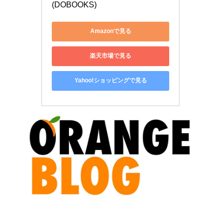
(DOBOOKS)
Amazonで見る
楽天市場で見る
Yahoo!ショッピングで見る