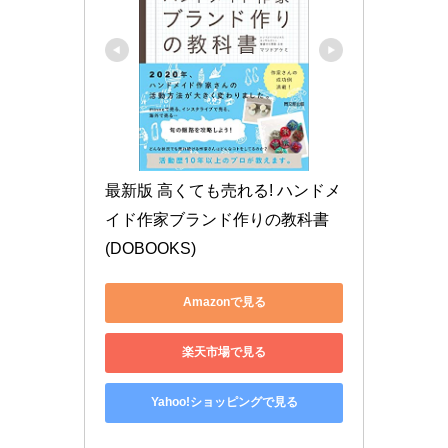
最新版 高くても売れる! ハンドメ
イド作家ブランド作りの教科書 
(DOBOOKS)
Amazonで見る
楽天市場で見る
Yahoo!ショッピングで見る