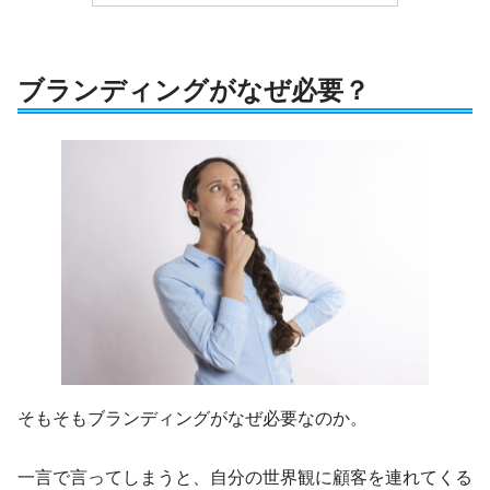
ブランディングがなぜ必要？
そもそもブランディングがなぜ必要なのか。
一言で言ってしまうと、自分の世界観に顧客を連れてくる