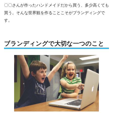
〇〇さんが作ったハンドメイドだから買う、多少高くても
買う。そんな世界観を作ることこそがブランディングで
す。
ブランディングで大切な一つのこと