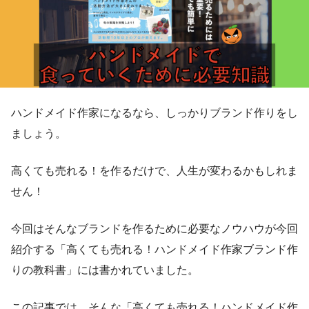
ハンドメイド作家になるなら、しっかりブランド作りをし
ましょう。
高くても売れる！を作るだけで、人生が変わるかもしれま
せん！
今回はそんなブランドを作るために必要なノウハウが今回
紹介する「高くても売れる！ハンドメイド作家ブランド作
りの教科書」には書かれていました。
この記事では、そんな「高くても売れる！ハンドメイド作