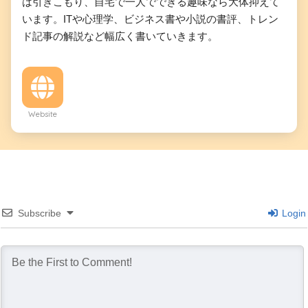
は引きこもり、自宅で一人でできる趣味なら大体抑えて
います。ITや心理学、ビジネス書や小説の書評、トレン
ド記事の解説など幅広く書いていきます。
Website
Subscribe
Login