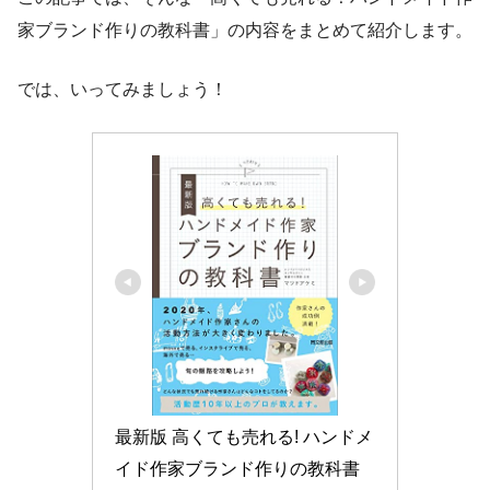
家ブランド作りの教科書」の内容をまとめて紹介します。
では、いってみましょう！
最新版 高くても売れる! ハンドメ
イド作家ブランド作りの教科書 