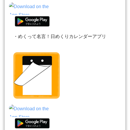
・めくって名言！日めくりカレンダーアプリ