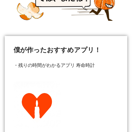
僕が作ったおすすめアプリ！
・残りの時間がわかるアプリ 寿命時計