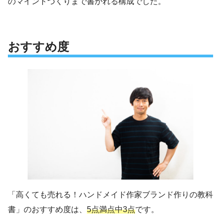
のマインドづくりまで書かれる構成でした。
おすすめ度
「高くても売れる！ハンドメイド作家ブランド作りの教科
書」のおすすめ度は、
5点満点中3点
です。