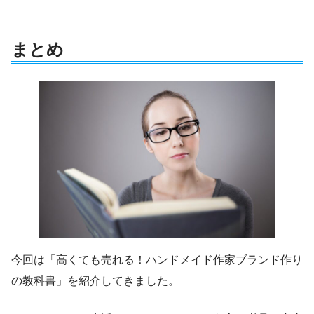
まとめ
今回は「高くても売れる！ハンドメイド作家ブランド作り
の教科書」を紹介してきました。