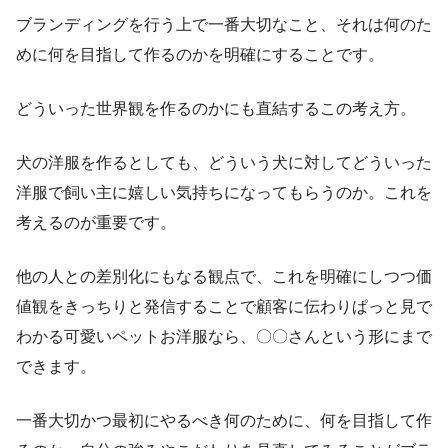
ブランディングを行う上で一番大切なこと、それは何のた
めに何を目指して作るのかを明確にすることです。
どういった世界観を作るのかにも直結するこの考え方。
犬の洋服を作るとしても、どういう犬に対してどういった
洋服で飼い主に嬉しい気持ちになってもらうのか。これを
考えるのが重要です。
他の人との差別化にもなる観点で、これを明確にしつつ価
値観をきっちりと発信することで顧客に伝わりぱっと見で
わかる可愛いペットお洋服なら、〇〇さんという形にまで
できます。
一番大切かつ最初にやるべき何のために、何を目指して作