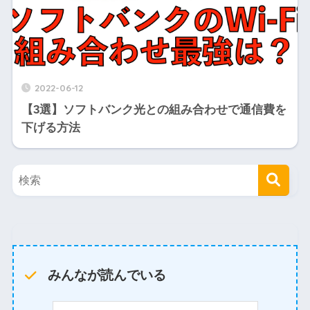
2022-06-12
【3選】ソフトバンク光との組み合わせで通信費を
下げる方法
みんなが読んでいる