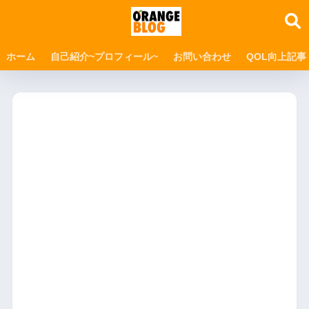
ホーム
自己紹介~プロフィール~
お問い合わせ
QOL向上記事