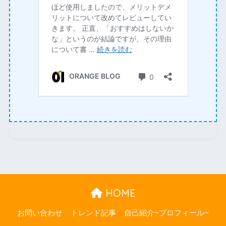
HOME
お問い合わせ
トレンド記事
自己紹介~プロフィール~