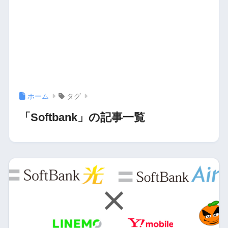
ホーム
タグ
「Softbank」の記事一覧