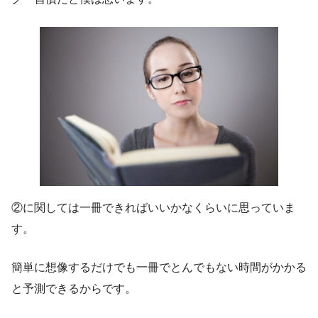
②に関しては一冊できればいいかなくらいに思っていま
す。
簡単に想像するだけでも一冊でとんでもない時間がかかる
と予測できるからです。