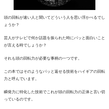
頭の回転が速い人と聞いてどういう人を思い浮かべるでし
ょうか？
芸人がテレビで何か話題を振られた時にパッと面白いこと
が言える時でしょうか？
それも頭の回転力が必要な事柄の一つです。
この本ではそのような
パッと返せる技術をハイギアの回転
力
と呼んでいます。
瞬発力に特化した技術でこれが頭の回転力の正体
と言い切
っているのです。