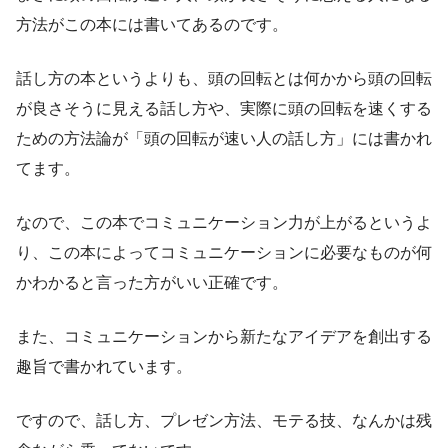
方法がこの本には書いてある
のです。
話し方の本というよりも、頭の回転とは何かから頭の回転
が良さそうに見える話し方や、
実際に頭の回転を速くする
ための方法論
が「頭の回転が速い人の話し方」には書かれ
てます。
なので、この本でコミュニケーション力が上がるというよ
り、この本によってコミュニケーションに必要なものが何
かわかると言った方がいい正確です。
また、コミュニケーションから新たなアイデアを創出する
趣旨で書かれています。
ですので、
話し方、プレゼン方法、モテる技、なんかは残