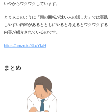
い今からワクワクしています。
とまぁこのように「頭の回転が速い人の話し方」では実践
しやすい内容があるとともにやると考えるとワクワクする
内容が紹介されているのです。
https://amzn.to/3LoYfaH
まとめ