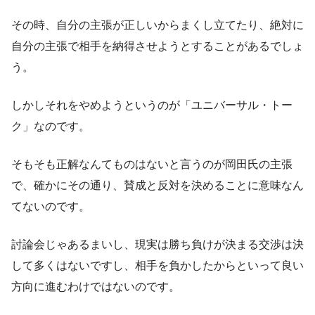
その時、自分の主張が正しいからまくし立てたり、絶対に
自分の主張で相手を納得させようとすることがあるでしょ
う。
しかしそれをやめようというのが「ユニバーサル・トー
ク」なのです。
そもそも正解なんてものはないと言うのが岡田氏の主張
で、確かにその通り、賛成と反対を決めることに意味なん
てないのです。
討論会じゃあるまいし、現実は勝ち負けが決まる交渉は決
して多くはないですし、相手を負かしたからといって良い
方向に進むわけではないのです。