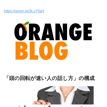
https://amzn.to/3LoYfaH
「頭の回転が速い人の話し方」の構成