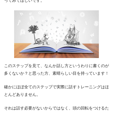
ってみてほしいです。
このステップを見て、
なんか話し方というわりに書くのが
多くないか？
と思った方、素晴らしい目を持っています！
確かにほぼ全てのステップで実際に話すトレーニングはほ
とんどありません。
それは話す必要がないからではなく、
頭の回転をつけるた