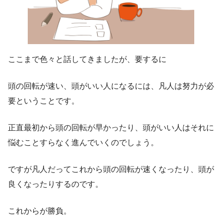
ここまで色々と話してきましたが、要するに
頭の回転が速い、頭がいい人になるには、凡人は努力が必
要ということ
です。
正直最初から頭の回転が早かったり、頭がいい人はそれに
悩むことすらなく進んでいくのでしょう。
ですが凡人だってこれから頭の回転が速くなったり、頭が
良くなったりするのです。
これからが勝負。