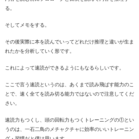
る。
そしてメモをする。
その後実際に本を読んでいってどれだけ推理と違いが生ま
れたかを分析していく形です。
これによって速読ができるようにもなるらしいです。
ここで言う速読というのは、あくまで読み飛ばす能力のこ
とで、速く全てを読み切る能力ではないので注意してくだ
さい。
速読力もつくし、頭の回転力もつくトレーニングの①とい
うのは、一石二鳥のメチャクチャに効率のいいトレーニン
グ・習慣だと僕は思います。