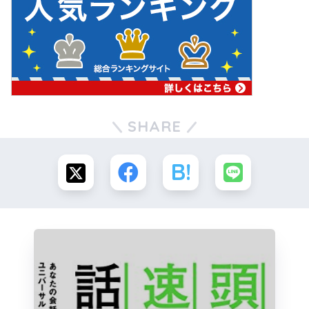
SHARE