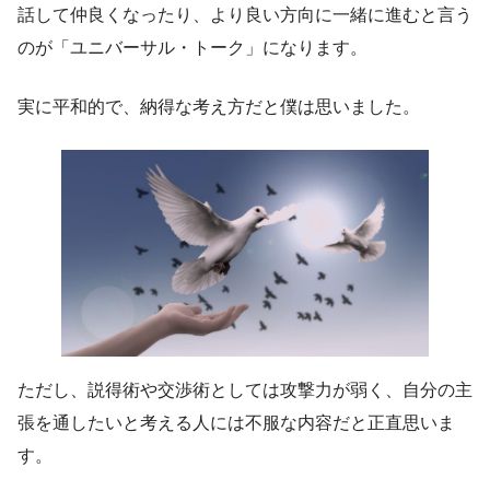
話して仲良くなったり、より良い方向に一緒に進むと言う
のが「ユニバーサル・トーク」になります。
実に平和的で、納得な考え方だと僕は思いました。
ただし、説得術や交渉術としては攻撃力が弱く、自分の主
張を通したいと考える人には不服な内容だと正直思いま
す。