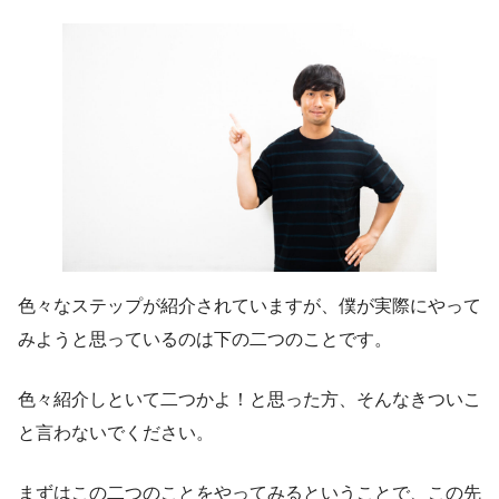
色々なステップが紹介されていますが、
僕が実際にやって
みようと思っているのは下の二つ
のことです。
色々紹介しといて二つかよ！と思った方、そんなきついこ
と言わないでください。
まずはこの二つのことをやってみるということで、この先