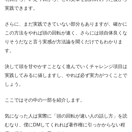
実践できます。
さらに、まだ実践できていない部分もありますが、確かに
この方法をやれば頭の回転が速く、さらには頭自体良くな
りそうだなと言う実感が方法論を聞くだけでもわかりま
す。
決して頭を甘やかすことなく進んでいくチャレンジ項目は
実践してみるに値しますし、やれば必ず実力がつくことで
しょう。
ここではその中の一部を紹介します。
気になった人は実際に「頭の回転が速い人の話し方」を読
むなり、僕にDMしてくれれば著作権に引っかからない程