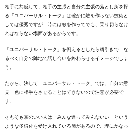
相手に共感して、相手の主張と自分の主張の落とし所を探
る「ユニバーサル・トーク」は確かに敵を作らない技術と
しては優秀ですが、時には敵を作ってでも、乗り切らなけ
ればならない場面があるからです。
「ユニバーサル・トーク」を例えるとしたら
綱引きで、な
るべく自分の陣地で話し合いを終わらせるイメージ
でしょ
う。
だから、決して「ユニバーサル・トーク」では、自分の意
見一色に相手をさせることはできないので注意が必要で
す。
そもそも頭のいい人は「みんな違ってみんないい」という
ような多様化を受け入れている節があるので、理にかなっ