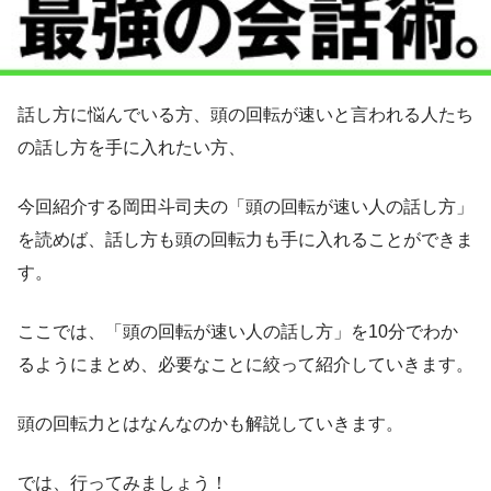
話し方に悩んでいる方、頭の回転が速いと言われる人たち
の話し方を手に入れたい方、
今回紹介する岡田斗司夫の「頭の回転が速い人の話し方」
を読めば、話し方も頭の回転力も手に入れることができま
す。
ここでは、「頭の回転が速い人の話し方」を10分でわか
るようにまとめ、必要なことに絞って紹介していきます。
頭の回転力とはなんなのかも解説していきます。
では、行ってみましょう！