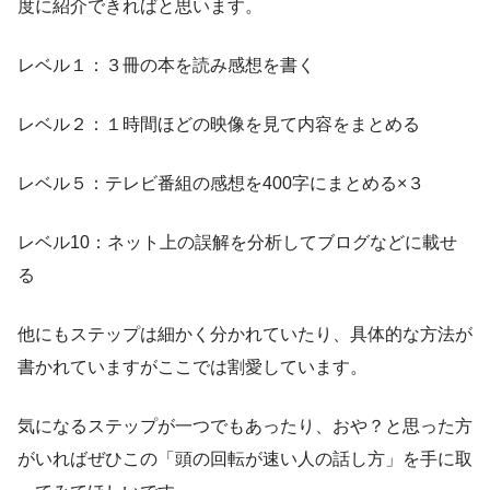
度に紹介できればと思います。
レベル１：３冊の本を読み感想を書く
レベル２：１時間ほどの映像を見て内容をまとめる
レベル５：テレビ番組の感想を400字にまとめる×３
レベル10：ネット上の誤解を分析してブログなどに載せ
る
他にもステップは細かく分かれていたり、具体的な方法が
書かれていますがここでは割愛しています。
気になるステップが一つでもあったり、おや？と思った方
がいればぜひこの「頭の回転が速い人の話し方」を手に取