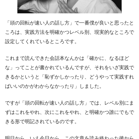
「頭の回転が速い人の話し方」で一番僕が良いと思ったと
ころは、
実践方法を明確かつレベル別、現実的なところで
設定してくれているところ
です。
これまで読んできた会話本なんかは「確かに、なるほど
な」ってことが書かれているんですが、それをいざ実践で
きるかというと「恥ずかしかったり、どうやって実践すれ
ばいいのかがわからなかったり」しました。
ですが「頭の回転が速い人の話し方」では、レベル別にま
ずはこれをやれ、次にこれをやれ、と明確かつ誰にでもで
きる形で明記されているのです。
明日から、いえ今日から、この文章を読み終わった後から