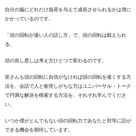
自分の脳にどれだけ負荷を与えて成長させられるかは僕に
かかっているのです。
「頭の回転が速い人の話し方」で、頭の回転は鍛えられ
る。
頭の良し悪しは考え方ひとつで変わる
のです。
皆さんも頭の回転に自信がなければ頭の回転を速くする方
法を、会話で人と衝突しがちな方はユニバーサル・トーク
で円満な解決を模索する方法を、それぞれ学んでくださ
い。
いつか僕がとんでもない頭の回転力であなたと対等に話が
できる機会を期待しています。