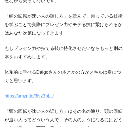
念ながら乗ってない
です。
「頭の回転が速い人の話し方」を読んで、乗っている技術
を学ぶことで実際にプレゼン力やモテる技に繋げられるか
はあなた次第になってきます。
もしプレゼン力や持てる技に特化させたいならもっと別の
本をおすすめします。
体系的に学べるDaigoさんの本とかの方がスキルは身につ
くと思います。
https://amzn.to/3Nz3bLU
「頭の回転が速い人の話し方」はその名の通り、頭の回転
が速い人ってどういう人で、その人のようになるにはどう