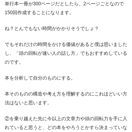
単行本一冊が300ページだとしたら、2ページごとなので
150回作成することになります。
ね？とんでもない時間がかかりそうでしょ？
でもそれだけの時間をかける価値があると僕は思いました
し、「頭の回転が速い人の話し方」でもおすすめしている
のです。
本を分析して自分のものにする
。
本そのものの構造や考え方を理解するのにこれほどいい方
法はないと思います。
②を乗り越えた先に今以上の文章力や頭の回転力を手に入
れていると思うと、どの本をやろうとかすら決まっていな