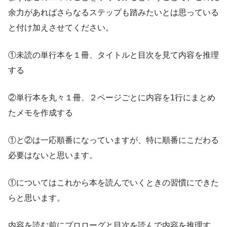
余力があればさらなるステップも踏みたいとは思っている
と付け加えさせてください。
①未読の単行本を１冊、タイトルと目次を見て内容を推理
する
②単行本を丸々１冊、２ページごとに内容を1行にまとめ
たメモを作成する
①と②は一応順番になっていますが、特に順番にこだわる
必要はないと思います。
①についてはこれから本を読んでいくときの習慣にできた
らと思います。
内容を読む前にプロローグと目次を読んで内容を推理す