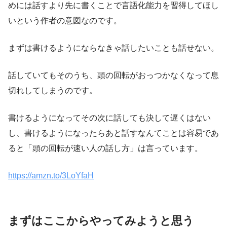
めには話すより先に書くことで言語化能力を習得してほし
いという作者の意図
なのです。
まずは書けるようにならなきゃ話したいことも話せない。
話していてもそのうち、頭の回転がおっつかなくなって息
切れしてしまうのです。
書けるようになってその次に話しても決して遅くはない
し、書けるようになったらあと話すなんてことは容易であ
ると「頭の回転が速い人の話し方」は言っています。
https://amzn.to/3LoYfaH
まずはここからやってみようと思う