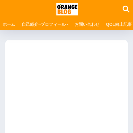
ホーム
自己紹介~プロフィール~
お問い合わせ
QOL向上記事