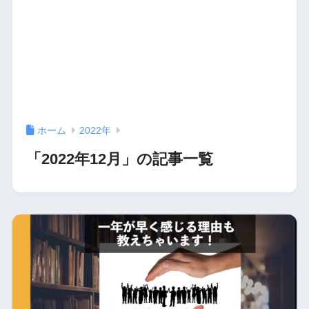
ホーム
2022年
「2022年12月」の記事一覧