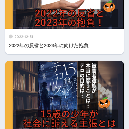
2022-12-31
2022年の反省と2023年に向けた抱負