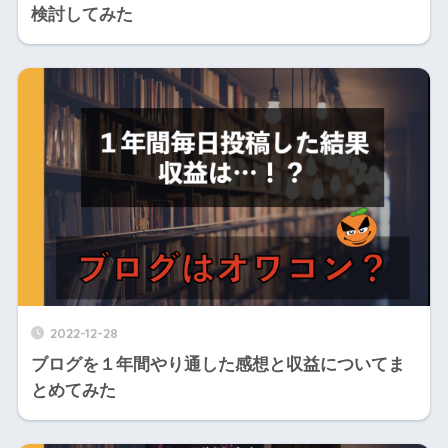
検討してみた
2022-12-28
ブログを１年間やり通した感想と収益についてま
とめてみた