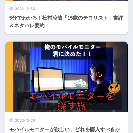
2022-12-30
5分でわかる！松村涼哉「15歳のテロリスト」書評
＆ネタバレ要約
2022-12-29
モバイルモニターが欲しい、どれを購入すべきか