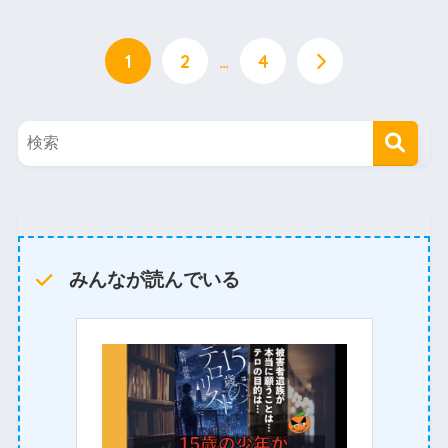
1
2
…
4
みんなが読んでいる