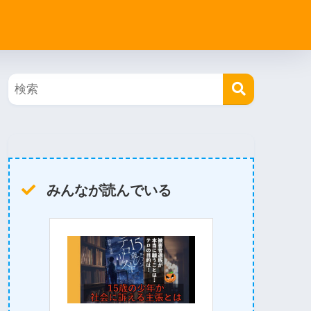
みんなが読んでいる