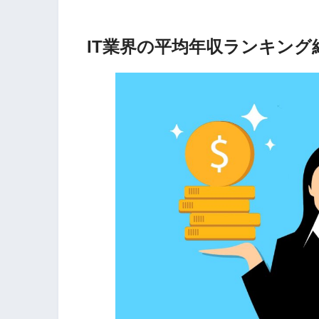
IT業界の平均年収ランキング