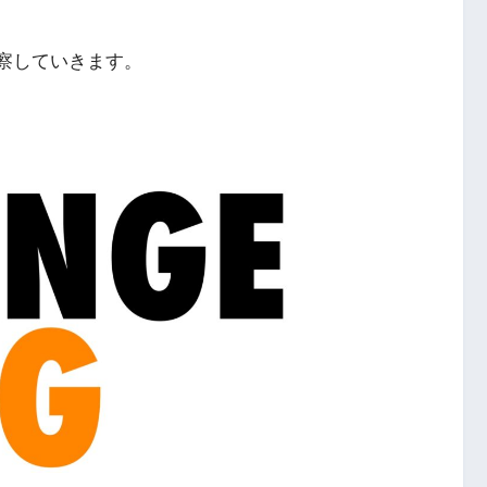
考察していきます。