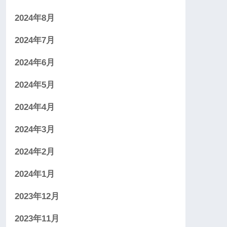
2024年8月
2024年7月
2024年6月
2024年5月
2024年4月
2024年3月
2024年2月
2024年1月
2023年12月
2023年11月