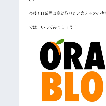
今後もIT業界は高給取りだと言えるのか
では、いってみましょう！