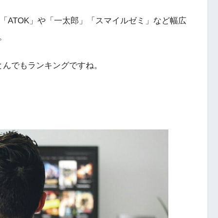
、「ATOK」や「一太郎」「スマイルゼミ」など幅広
。
とんでもランキングですね。