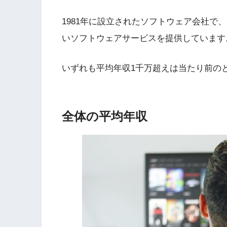
1981年に設立されたソフトウェア会社で
いソフトウェアサービスを提供しています
いずれも平均年収1千万超えは当たり前の
全体の平均年収