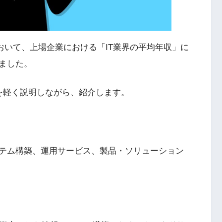
スにおいて、上場企業における「IT業界の平均年収」に
ました。
を軽く説明しながら、紹介します。
システム構築、運用サービス、製品・ソリューション