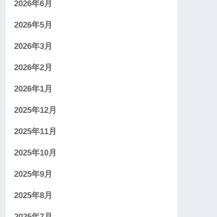
2026年6月
2026年5月
2026年3月
2026年2月
2026年1月
2025年12月
2025年11月
2025年10月
2025年9月
2025年8月
2025年7月