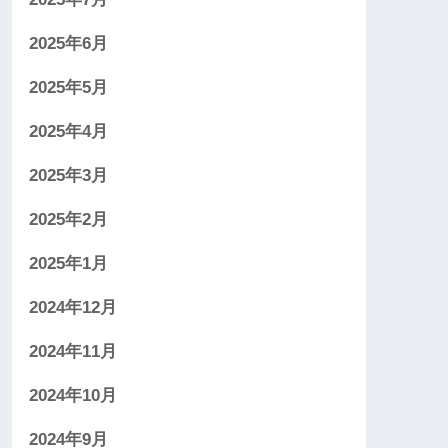
2025年6月
2025年5月
2025年4月
2025年3月
2025年2月
2025年1月
2024年12月
2024年11月
2024年10月
2024年9月