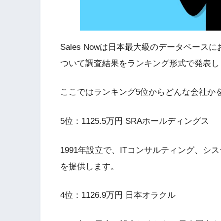
Sales Nowは日本最大級のデータベー
ついて調査結果をランキング形式で発表し
ここではランキング5位からどんな会社か
5位：1125.5万円 SRAホールディングス
1991年設立で、ITコンサルティング、
を提供します。
4位：1126.9万円 日本オラクル