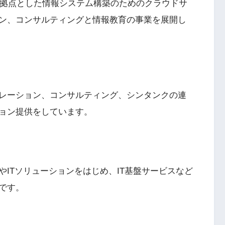
を拠点とした情報システム構築のためのクラウドサ
ン、コンサルティングと情報教育の事業を展開し
テグレーション、コンサルティング、シンタンクの連
ョン提供をしています。
グやITソリューションをはじめ、IT基盤サービスなど
です。