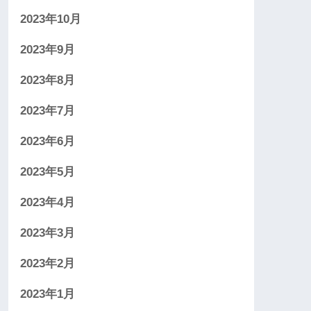
2023年10月
2023年9月
2023年8月
2023年7月
2023年6月
2023年5月
2023年4月
2023年3月
2023年2月
2023年1月