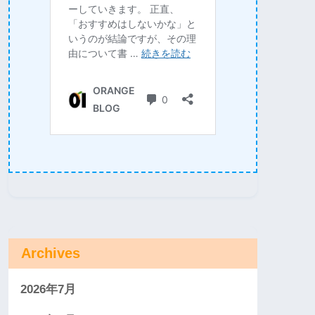
Archives
2026年7月