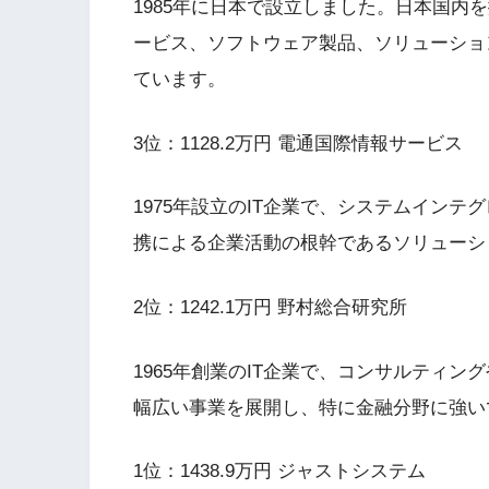
1985年に日本で設立しました。日本国内
ービス、ソフトウェア製品、ソリューショ
ています。
3位：1128.2万円 電通国際情報サービス
1975年設立のIT企業で、システムイン
携による企業活動の根幹であるソリューシ
2位：1242.1万円 野村総合研究所
1965年創業のIT企業で、コンサルティン
幅広い事業を展開し、特に金融分野に強い
1位：1438.9万円 ジャストシステム