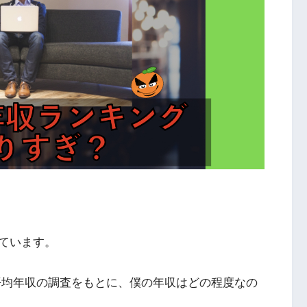
ています。
界の平均年収の調査をもとに、僕の年収はどの程度なの