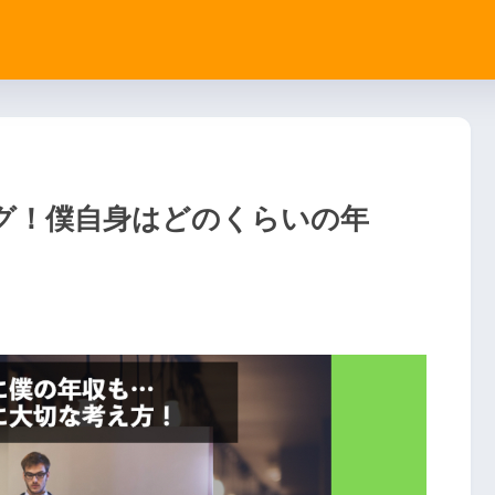
ング！僕自身はどのくらいの年