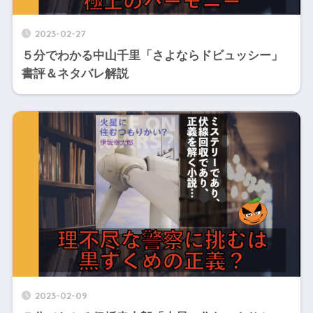
2023-02-27
５分でわかる中山千里「さよならドビュッシー」
書評＆ネタバレ解説
2023-02-09