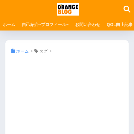
ホーム
自己紹介~プロフィール~
お問い合わせ
QOL向上記事
ホーム
タグ