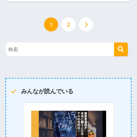
1
2
みんなが読んでいる