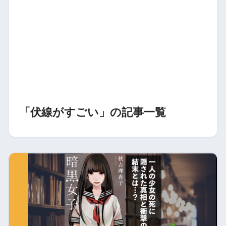
「伏線がすごい」の記事一覧