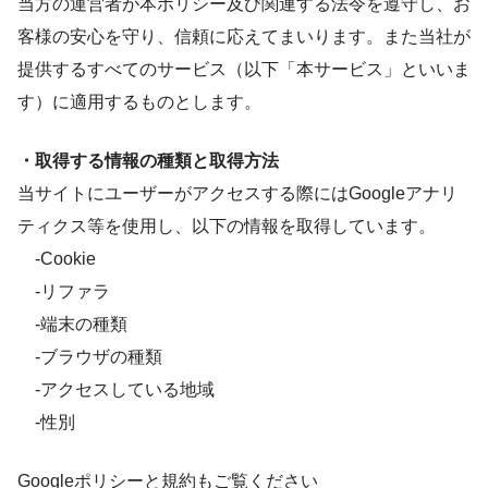
当方の運営者が本ポリシー及び関連する法令を遵守し、お
客様の安心を守り、信頼に応えてまいります。また当社が
提供するすべてのサービス（以下「本サービス」といいま
す）に適用するものとします。
・取得する情報の種類と取得方法
当サイトにユーザーがアクセスする際にはGoogleアナリ
ティクス等を使用し、以下の情報を取得しています。
-Cookie
-リファラ
-端末の種類
-ブラウザの種類
-アクセスしている地域
-性別
Googleポリシーと規約もご覧ください