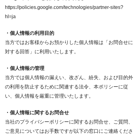
https://policies.google.com/technologies/partner-sites?
hl=ja
・個人情報の利用目的
当方ではお客様からお預かりした個人情報は「お問合せに
対する回答」に利用いたします。
・個人情報の管理
当方では個人情報の漏えい、改ざん、紛失、および目的外
の利用を防止するために関連する法令、本ポリシーに従
い、個人情報を厳重に管理いたします。
・個人情報に関するお問合せ
当社のプライバシーポリシーに関するお問合せ、ご質問、
ご意見についてはお手数ですが以下の窓口にご連絡くださ