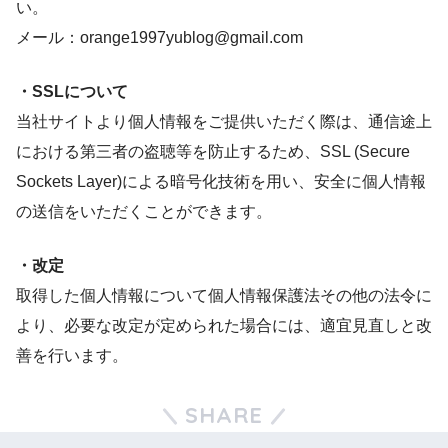
い。
メール：orange1997yublog@gmail.com
・SSLについて
当社サイトより個人情報をご提供いただく際は、通信途上
における第三者の盗聴等を防止するため、SSL (Secure
Sockets Layer)による暗号化技術を用い、安全に個人情報
の送信をいただくことができます。
・改定
取得した個人情報について個人情報保護法その他の法令に
より、必要な改定が定められた場合には、適宜見直しと改
善を行います。
SHARE