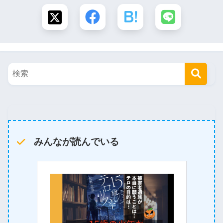
みんなが読んでいる