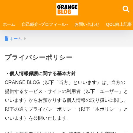
ホーム
自己紹介~プロフィール~
お問い合わせ
QOL向上記事
ホーム
プライバシーポリシー
・個人情報保護に関する基本方針
ORANGE BLOG（以下「当方」といいます）は、当方の
提供するサービス・サイトの利用者（以下「ユーザー」と
いいます）からお預かりする個人情報の取り扱いに関し、
以下の通りプライバシーポリシー（以下「本ポリシー」と
いいます）を公開いたします。