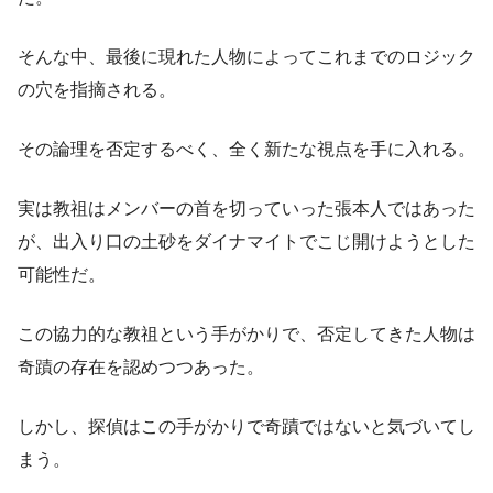
そんな中、最後に現れた人物によってこれまでのロジック
の穴を指摘される。
その論理を否定するべく、全く新たな視点を手に入れる。
実は教祖はメンバーの首を切っていった張本人ではあった
が、出入り口の土砂をダイナマイトでこじ開けようとした
可能性だ。
この協力的な教祖という手がかりで、否定してきた人物は
奇蹟の存在を認めつつあった。
しかし、探偵はこの手がかりで奇蹟ではないと気づいてし
まう。