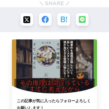
SHARE
この記事が気に入ったらフォローよろしく
お願いします！