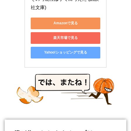
社文庫)
Amazonで見る
楽天市場で見る
Yahoo!ショッピングで見る