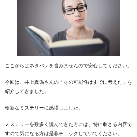
ここからはネタバレを含みませんので安心してください。
今回は、井上真偽さんの「その可能性はすでに考えた」を
紹介してきました。
斬新なミステリーに感嘆しました。
ミステリーを数多く読んできた方には、特に刺さる内容で
すので気になる方は是非チェックしていてください。