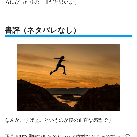
方にぴったりの一冊だと思います。
書評（ネタバレなし）
なんか、すげぇ。というのが僕の正直な感想です。
正直100%理解できたかというと微妙なところですが、雰