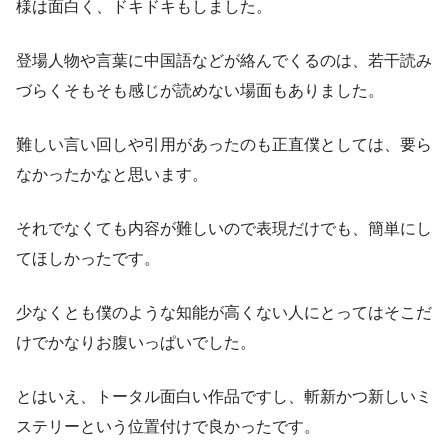
様は面白く、ドキドキもしました。
登場人物や言葉に中国語などが絡んでくるのは、若干読み
づらくそもそも感じが読めない場面もありました。
難しい言い回しや引用があったのも正直僕としては、要ら
なかったかなと思います。
それでなくても内容が難しいので表現だけでも、簡単にし
てほしかったです。
少なくとも僕のような知能が高くない人にとってはそこだ
けでかなりお腹いっぱいでした。
とはいえ、トータル面白い作品ですし、斬新かつ新しいミ
ステリーという位置付けで良かったです。