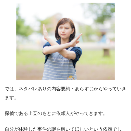
では、ネタバレありの内容要約・あらすじからやっていき
ます。
探偵である上苙のもとに依頼人がやってきます。
自分が体験した事件の謎を解いてほしいという依頼でし