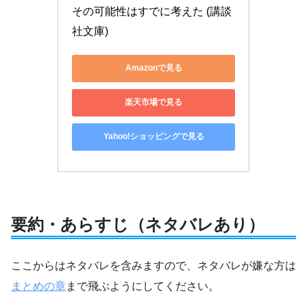
その可能性はすでに考えた (講談
社文庫)
Amazonで見る
楽天市場で見る
Yahoo!ショッピングで見る
要約・あらすじ（ネタバレあり）
ここからはネタバレを含みますので、ネタバレが嫌な方は
まとめの章
まで飛ぶようにしてください。