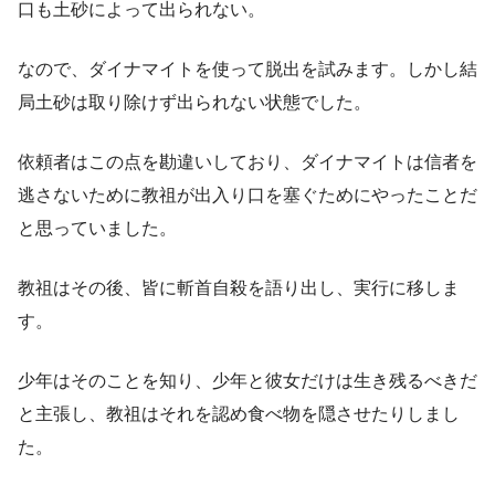
口も土砂によって出られない。
なので、ダイナマイトを使って脱出を試みます。しかし結
局土砂は取り除けず出られない状態でした。
依頼者はこの点を勘違いしており、ダイナマイトは信者を
逃さないために教祖が出入り口を塞ぐためにやったことだ
と思っていました。
教祖はその後、皆に斬首自殺を語り出し、実行に移しま
す。
少年はそのことを知り、少年と彼女だけは生き残るべきだ
と主張し、教祖はそれを認め食べ物を隠させたりしまし
た。