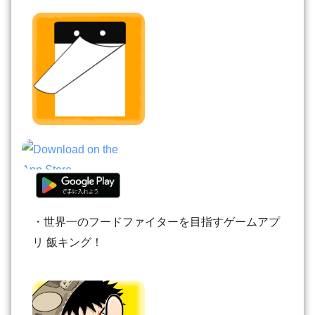
・世界一のフードファイターを目指すゲームアプ
リ 飯キング！