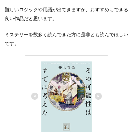
難しいロジックや用語が出てきますが、おすすめもできる
良い作品だと思います。
ミステリーを数多く読んできた方に是非とも読んでほしい
です。