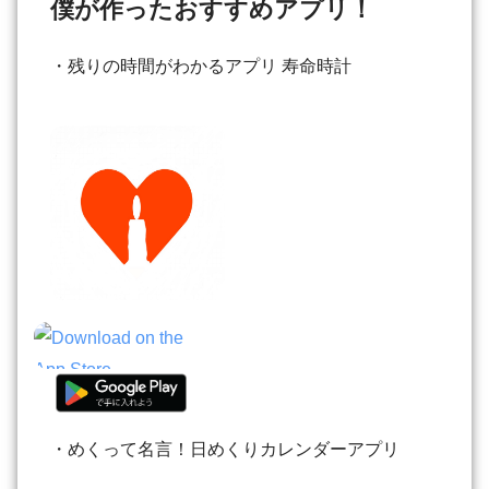
僕が作ったおすすめアプリ！
・残りの時間がわかるアプリ 寿命時計
・めくって名言！日めくりカレンダーアプリ