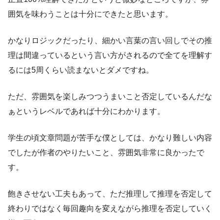
囲気を味わうことは十分にできたと思います。
かなりロジックだったり、細かい言葉の言い回しでその推
理は間違っているという言い方がされるので全てを理解す
るには5周くらい読まないとダメですね。
ただ、雰囲気を楽しみつつうまいこと否定しているんだな
ぁというレベルであれば十分にわかります。
学生の頃文章問題が苦手な僕としては、かなり難しい内容
でしたが作者のやりたいこと、雰囲気非常に良かったで
す。
飽きさせない工夫もあって、ただ推理して推理を否定して
終わりではなく毎回趣向を変えながら推理を否定していく