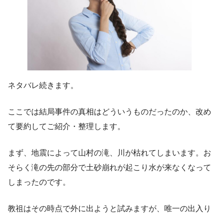
ネタバレ続きます。
ここでは結局事件の真相はどういうものだったのか、改め
て要約してご紹介・整理します。
まず、地震によって山村の滝、川が枯れてしまいます。お
そらく滝の先の部分で土砂崩れが起こり水が来なくなって
しまったのです。
教祖はその時点で外に出ようと試みますが、唯一の出入り