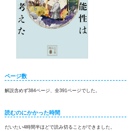
ページ数
解説含めず384ページ、全391ページでした。
読むのにかかった時間
だいたい4時間半ほどで読み切ることができました。