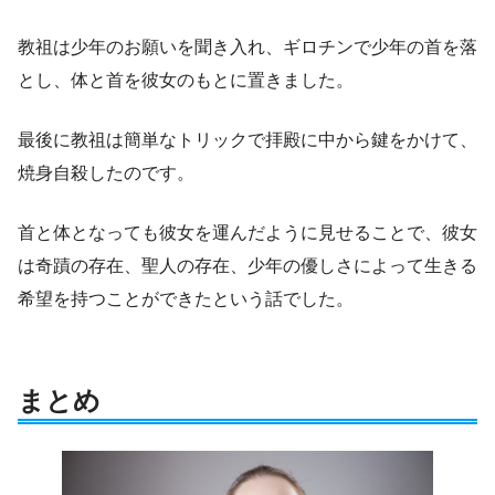
教祖は少年のお願いを聞き入れ、ギロチンで少年の首を落
とし、体と首を彼女のもとに置きました。
最後に教祖は簡単なトリックで拝殿に中から鍵をかけて、
焼身自殺したのです。
首と体となっても彼女を運んだように見せることで、彼女
は奇蹟の存在、聖人の存在、少年の優しさによって生きる
希望を持つことができたという話でした。
まとめ