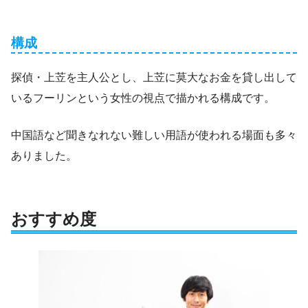
構成
探偵・上苙を主人公とし、上苙に莫大なお金を貸し出して
いるフーリンという女性の視点で描かれる構成です。
中国語など聞きなれない難しい用語が使われる場面も多々
ありました。
おすすめ度