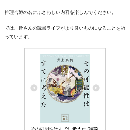
推理合戦の名にふさわしい内容を楽しんでください。
では、皆さんの読書ライフがより良いものになることを祈
っています。
その可能性はすでに考えた (講談