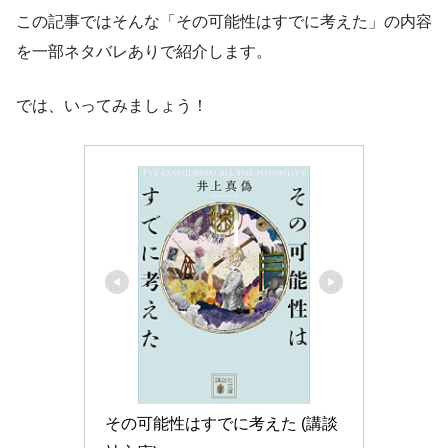
この記事ではそんな「その可能性はすでに考えた」の内容
を一部ネタバレありで紹介します。
では、いってみましょう！
その可能性はすでに考えた (講談