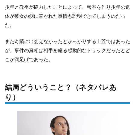
少年と教祖が協力したことによって、密室を作り少年の遺
体が彼女の側に置かれた事情も説明できてしまうのだっ
た。
また奇蹟に出会えなかったとがっかりする上苙ではあった
が、事件の真相は相手を慮る感動的なトリックだったとど
こか満足げであった。
結局どういうこと？（ネタバレあ
り）