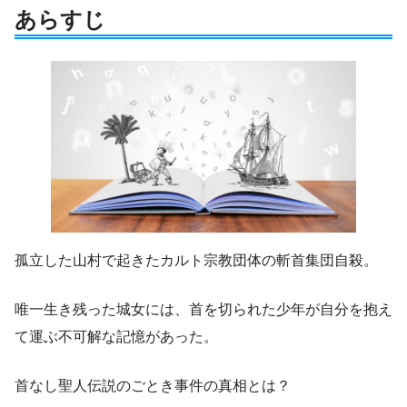
あらすじ
孤立した山村で起きたカルト宗教団体の斬首集団自殺。
唯一生き残った城女には、首を切られた少年が自分を抱え
て運ぶ不可解な記憶があった。
首なし聖人伝説のごとき事件の真相とは？