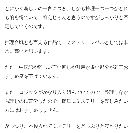
とにかく新しいの一言につき、しかも推理一つ一つがどれ
も的を得ていて、答えじゃんと思うのですがしっかりと否
定していくのです。
推理合戦とも言える作品で、ミステリーレベルとしては非
常に高いと思います。
ただ、中国語や難しい言い回しや引用が多い部分が若干お
すすめ度を下げています。
また、ロジックがかなり入り組んでいくので、整理しなが
ら読むのに苦労したので、簡単にミステリーを楽しみたい
方にはおすすめしません。
がっつり、本腰入れてミステリーをどっぷりと浸かりたい