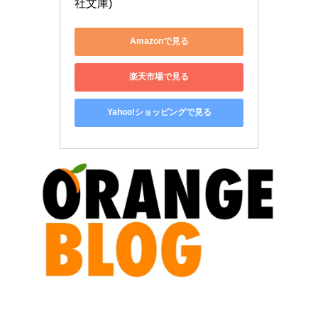
社文庫)
Amazonで見る
楽天市場で見る
Yahoo!ショッピングで見る