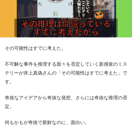
その可能性はすでに考えた。
不可解な事件を推理する面々を否定していく新感覚のミス
テリーが井上真偽さんの「その可能性はすでに考えた」で
す。
奇抜なアイデアから奇抜な発想、さらには奇抜な推理の否
定。
何もかもが奇抜で新鮮なのに、面白い。