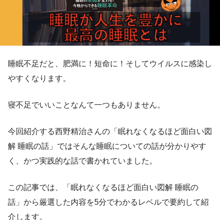
睡眠不足だと、肥満に！短命に！そしてウイルスに感染し
やすくなります。
寝不足でいいことなんて一つもありません。
今回紹介する西野精治さんの「眠れなくなるほど面白い図
解 睡眠の話」ではそんな睡眠についての話が分かりやす
く、かつ実践的な話で書かれていました。
この記事では、「眠れなくなるほど面白い図解 睡眠の
話」から厳選した内容を5分でわかるレベルで要約して紹
介します。