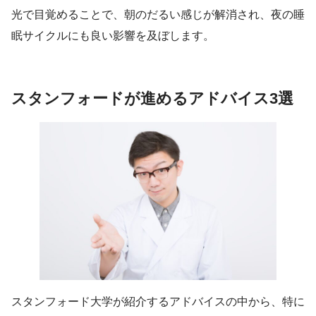
光で目覚めることで、朝のだるい感じが解消され、夜の睡
眠サイクルにも良い影響を及ぼします。
スタンフォードが進めるアドバイス3選
スタンフォード大学が紹介するアドバイスの中から、特に