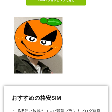
Yahoo!ショッピングで見る
おすすめの格安SIM
・LINE使い放題のコスパ最強プラン！ブログ運営