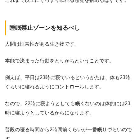
これまで以上にぐっすり眠れる感覚を掴めるはずです。
睡眠禁止ゾーンを知るべし
人間は恒常性がある生き物です。
本能で決まった行動をとりがちということです。
例えば、平日は23時に寝ているというかたは、体も23時
くらいに寝れるようにコントロールします。
なので、22時に寝ようとしても眠くないのは体的には23
時に寝ようとしているからになります。
普段の寝る時間から2時間前くらいが一番眠りづらいので
す。