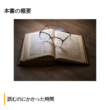
本書の概要
読むのにかかった時間