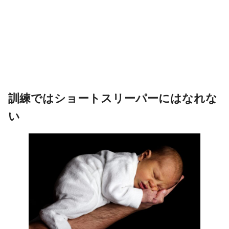
訓練ではショートスリーパーにはなれな
い