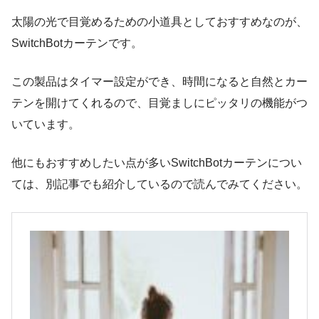
太陽の光で目覚めるための小道具としておすすめなのが、
SwitchBotカーテンです。
この製品はタイマー設定ができ、時間になると自然とカー
テンを開けてくれるので、目覚ましにピッタリの機能がつ
いています。
他にもおすすめしたい点が多いSwitchBotカーテンについ
ては、別記事でも紹介しているので読んでみてください。