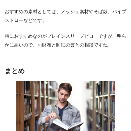
おすすめの素材としては、メッシュ素材やそば殻、パイプ
ストローなどです。
特におすすめなのがブレインスリープピローですが、明ら
かに高いので、お財布と睡眠の質との相談ですね。
まとめ