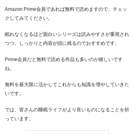
Amazon Prime会員であれば無料で読めますので、チェッ
クしてみてください。
眠れなくなるほど面白いシリーズは読みやすさが重視され
つつ、しっかりと内容が頭に残るのでおすすめです。
Prime会員だと無料で読める作品も多いのが嬉しいです
ね。
無料を最大限に活かしてこれからも知識を増やしていきた
いです。
では、皆さんの睡眠ライフがより良いものになることを祈
っています。