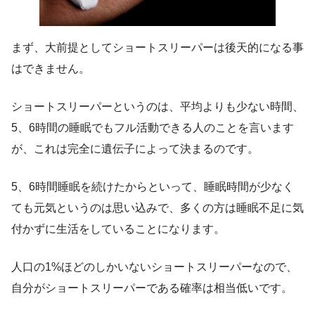
まず、大前提としてショートスリーパーは後天的になる事
はできません。
ショートスリーパーというのは、平均よりも少ない時間、
5、6時間の睡眠でもフル活動できる人のことを言います
が、これは完全に遺伝子によって決まるのです。
5、6時間睡眠を続けたからといって、睡眠時間が少なく
ても元気というのは思い込みで、多くの方は睡眠不足に気
付かずに生活をしていることになります。
人口の1%ほどのしかいないショートスリーパーなので、
自分がショートスリーパーである確率は相当低いです。