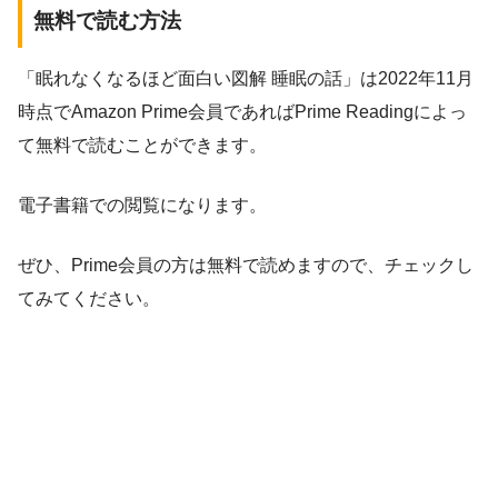
無料で読む方法
「眠れなくなるほど面白い図解 睡眠の話」は2022年11月
時点でAmazon Prime会員であればPrime Readingによっ
て無料で読むことができます。
電子書籍での閲覧になります。
ぜひ、Prime会員の方は無料で読めますので、チェックし
てみてください。