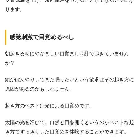
皮膚体温を上げ、深部体温を下げることができる方法にな
ります。
感覚刺激で目覚めるべし
朝起きる時にやかましい目覚まし時計で起きていません
か？
頭がぼんやりしてまだ眠りたいという欲求はその起き方に
原因があるのかもしれません。
起き方のベストは光による目覚めです。
太陽の光を浴びて、自然と目を開くというのがベストな起
き方ですっきりした目覚めを体験することができます。