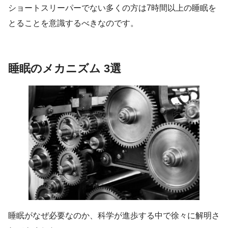
ショートスリーパーでない多くの方は7時間以上の睡眠を
とることを意識するべきなのです。
睡眠のメカニズム 3選
睡眠がなぜ必要なのか、科学が進歩する中で徐々に解明さ