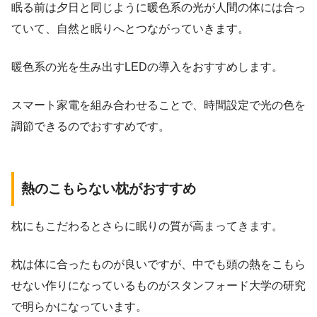
眠る前は夕日と同じように暖色系の光が人間の体には合っ
ていて、自然と眠りへとつながっていきます。
暖色系の光を生み出すLEDの導入をおすすめします。
スマート家電を組み合わせることで、時間設定で光の色を
調節できるのでおすすめです。
熱のこもらない枕がおすすめ
枕にもこだわるとさらに眠りの質が高まってきます。
枕は体に合ったものが良いですが、中でも頭の熱をこもら
せない作りになっているものがスタンフォード大学の研究
で明らかになっています。