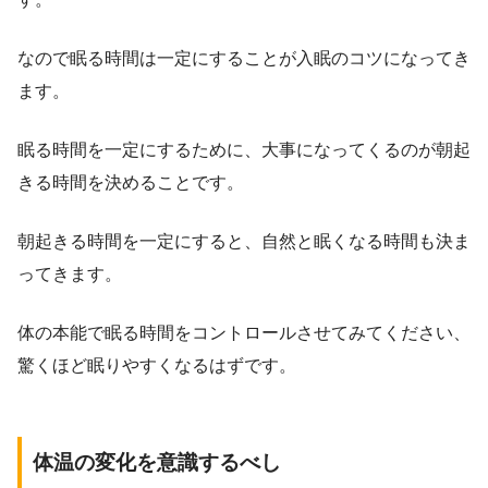
なので眠る時間は一定にすることが入眠のコツになってき
ます。
眠る時間を一定にするために、大事になってくるのが朝起
きる時間を決めることです。
朝起きる時間を一定にすると、自然と眠くなる時間も決ま
ってきます。
体の本能で眠る時間をコントロールさせてみてください、
驚くほど眠りやすくなるはずです。
体温の変化を意識するべし