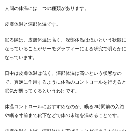
人間の体温には二つの種類があります。
皮膚体温と深部体温です。
眠る際は、皮膚体温は高く、深部体温は低いという状態に
なっていることがサーモグラフィーによる研究で明らかに
なっています。
日中は皮膚体温は低く、深部体温は高いという状態なの
で、真逆に作用するように体温のコントロールを行えると
眠気が襲ってくるというわけです。
体温コントロールにおすすめなのが、眠る2時間前の入浴
や眠る寸前まで靴下などで体の末端を温めることです。