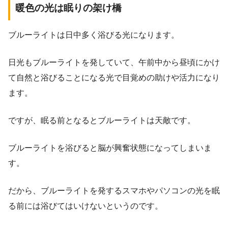
暖色の光は眠りの架け橋
ブルーライトは日中多く浴びる光になります。
日光もブルーライトを発していて、午前中から昼頃にかけ
て自然と浴びることになる光で目覚めの助けや活力になり
ます。
ですが、眠る前となるとブルーライトは天敵です。
ブルーライトを浴びると脳が興奮状態になってしまいま
す。
だから、ブルーライトを発するスマホやパソコンの光を眠
る前には浴びてはいけないというのです。