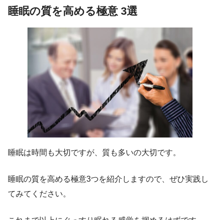
睡眠の質を高める極意 3選
睡眠は時間も大切ですが、質も多いの大切です。
睡眠の質を高める極意3つを紹介しますので、ぜひ実践し
てみてください。