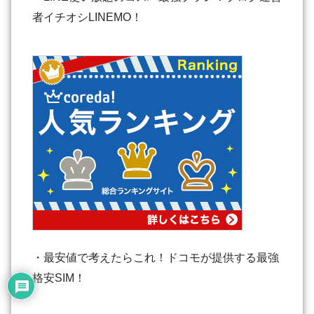
者イチオシLINEMO！
・最安値で考えたらこれ！ドコモが提供する最強
格安SIM！