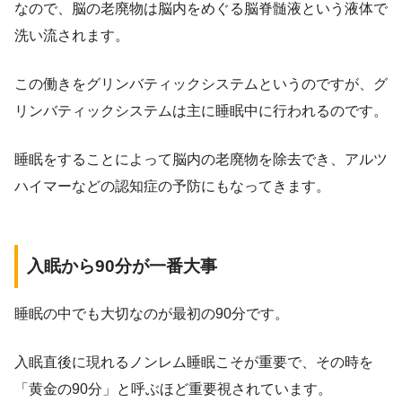
なので、脳の老廃物は脳内をめぐる脳脊髄液という液体で
洗い流されます。
この働きをグリンバティックシステムというのですが、グ
リンバティックシステムは主に睡眠中に行われるのです。
睡眠をすることによって脳内の老廃物を除去でき、アルツ
ハイマーなどの認知症の予防にもなってきます。
入眠から90分が一番大事
睡眠の中でも大切なのが最初の90分です。
入眠直後に現れるノンレム睡眠こそが重要で、その時を
「黄金の90分」と呼ぶほど重要視されています。