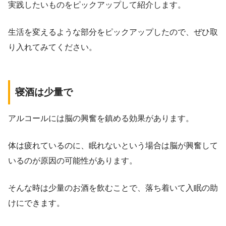
実践したいものをピックアップして紹介します。
生活を変えるような部分をピックアップしたので、ぜひ取
り入れてみてください。
寝酒は少量で
アルコールには脳の興奮を鎮める効果があります。
体は疲れているのに、眠れないという場合は脳が興奮して
いるのが原因の可能性があります。
そんな時は少量のお酒を飲むことで、落ち着いて入眠の助
けにできます。