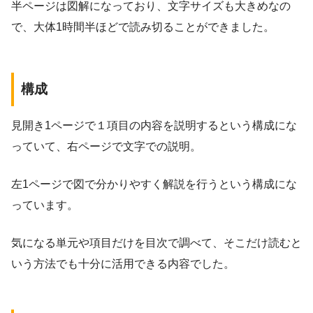
半ページは図解になっており、文字サイズも大きめなの
で、大体1時間半ほどで読み切ることができました。
構成
見開き1ページで１項目の内容を説明するという構成にな
っていて、右ページで文字での説明。
左1ページで図で分かりやすく解説を行うという構成にな
っています。
気になる単元や項目だけを目次で調べて、そこだけ読むと
いう方法でも十分に活用できる内容でした。