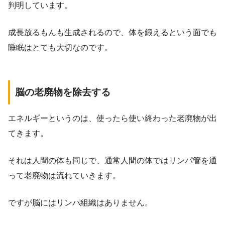
判明しています。
成長放るもんも生成されるので、体を鍛えるという面でも
睡眠はとても大切なのです。
脳の老廃物を除去する
エネルギーというのは、使ったら使い終わった老廃物が出
てきます。
それは人間の体も同じで、通常人間の体ではリンパ管を通
って老廃物は流れていきます。
ですが脳にはリンパ組織はありません。