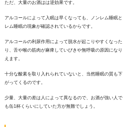
ただ、大量のお酒はは逆効果です。
アルコールによって入眠は早くなっても、ノンレム睡眠と
レム睡眠の現象が確認されているからです。
アルコールの利尿作用によって脱水が起こりやすくなった
り、舌や喉の筋肉が麻痺していびきや無呼吸の原因になり
えます。
十分な酸素を取り入れられていないと、当然睡眠の質も下
がってくるのです。
少量、大量の差は人によって異なるので、お酒が強い人で
も缶1杯くらいにしていた方が無難でしょう。