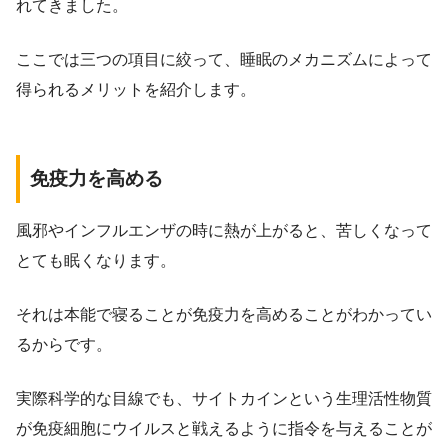
れてきました。
ここでは三つの項目に絞って、睡眠のメカニズムによって
得られるメリットを紹介します。
免疫力を高める
風邪やインフルエンザの時に熱が上がると、苦しくなって
とても眠くなります。
それは本能で寝ることが免疫力を高めることがわかってい
るからです。
実際科学的な目線でも、サイトカインという生理活性物質
が免疫細胞にウイルスと戦えるように指令を与えることが