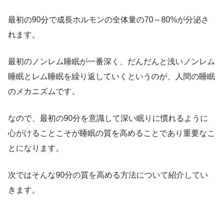
最初の90分で成長ホルモンの全体量の70～80%が分泌さ
れます。
最初のノンレム睡眠が一番深く、だんだんと浅いノンレム
睡眠とレム睡眠を繰り返していくというのが、人間の睡眠
のメカニズムです。
なので、最初の90分を意識して深い眠りに慣れるように
心がけることこそが睡眠の質を高めることであり重要なこ
とになります。
次ではそんな90分の質を高める方法について紹介してい
きます。