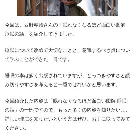
今回は、西野精治さんの「眠れなくなるほど面白い図解
睡眠の話」を紹介してきました。
睡眠について改めて大切なことと、意識するべき点につい
て学ぶことができた一冊です。
睡眠の本は多く出版されていますが、とっつきやすさと読
み切りやすさを考えると一番ではないかと思います。
今回紹介した内容は「眠れなくなるほど面白い図解 睡眠
の話」の一部ですので、もっと多くの内容を知りたいよ、
詳しい理屈を知りたいという方はぜひ、お手に取ってみて
ください。