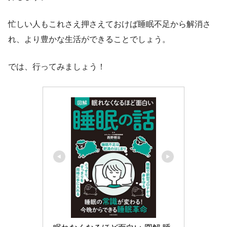
忙しい人もこれさえ押さえておけば睡眠不足から解消さ
れ、より豊かな生活ができることでしょう。
では、行ってみましょう！