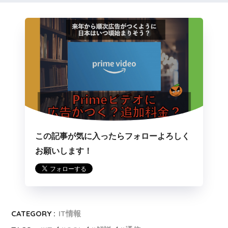
この記事が気に入ったらフォローよろしく
お願いします！
CATEGORY :
IT情報