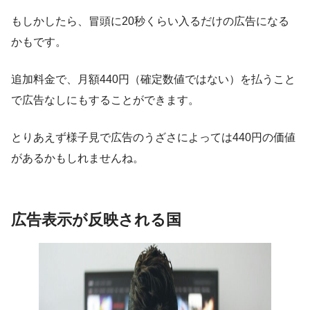
もしかしたら、冒頭に20秒くらい入るだけの広告になる
かもです。
追加料金で、月額440円（確定数値ではない）を払うこと
で広告なしにもすることができます。
とりあえず様子見で広告のうざさによっては440円の価値
があるかもしれませんね。
広告表示が反映される国