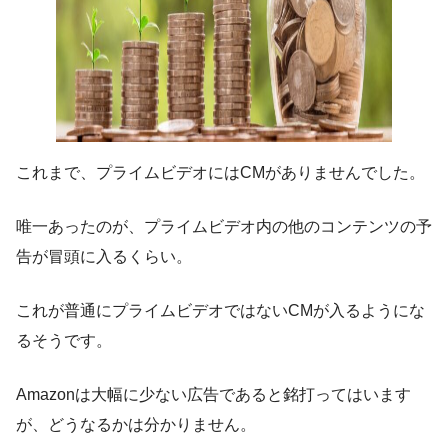
これまで、プライムビデオにはCMがありませんでした。
唯一あったのが、プライムビデオ内の他のコンテンツの予
告が冒頭に入るくらい。
これが普通にプライムビデオではないCMが入るようにな
るそうです。
Amazonは大幅に少ない広告であると銘打ってはいます
が、どうなるかは分かりません。