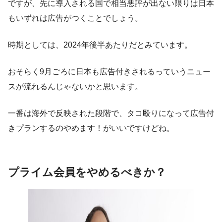
ですが、先に導入される国で相当悪評が出ない限りは日本
もいずれは広告がつくことでしょう。
時期としては、2024年後半あたりだとみています。
おそらく9月ごろに日本も広告付きされるっていうニュー
スが流れるんじゃないかと思います。
一番は海外で反映された段階で、タコ殴りになって広告付
きプランするのやめます！がいいですけどね。
プライム会員をやめるべきか？