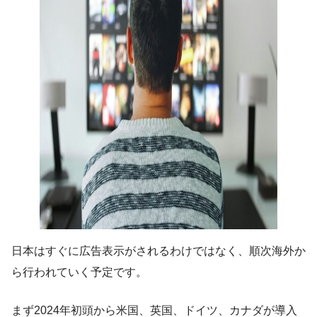
日本はすぐに広告表示がされるわけではなく、順次海外か
ら行われていく予定です。
まず2024年初頭から米国、英国、ドイツ、カナダが導入