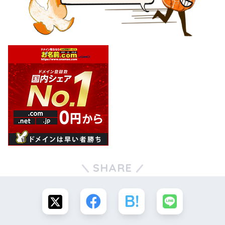
SHARE