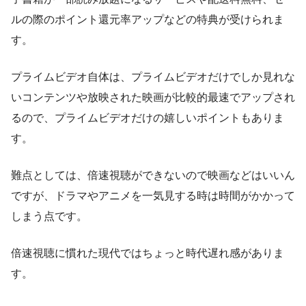
ルの際のポイント還元率アップなどの特典が受けられま
す。
プライムビデオ自体は、プライムビデオだけでしか見れな
いコンテンツや放映された映画が比較的最速でアップされ
るので、プライムビデオだけの嬉しいポイントもありま
す。
難点としては、倍速視聴ができないので映画などはいいん
ですが、ドラマやアニメを一気見する時は時間がかかって
しまう点です。
倍速視聴に慣れた現代ではちょっと時代遅れ感がありま
す。