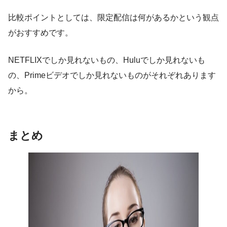
比較ポイントとしては、限定配信は何があるかという観点
がおすすめです。
NETFLIXでしか見れないもの、Huluでしか見れないも
の、Primeビデオでしか見れないものがそれぞれあります
から。
まとめ