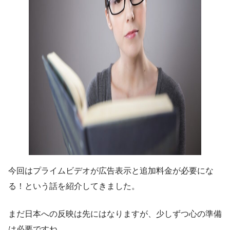
今回はプライムビデオが広告表示と追加料金が必要にな
る！という話を紹介してきました。
まだ日本への反映は先にはなりますが、少しずつ心の準備
は必要ですね。