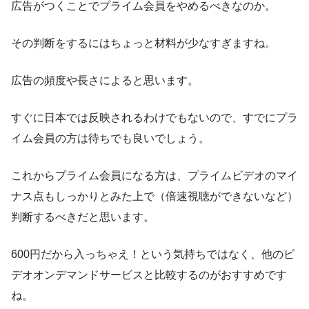
広告がつくことでプライム会員をやめるべきなのか。
その判断をするにはちょっと材料が少なすぎますね。
広告の頻度や長さによると思います。
すぐに日本では反映されるわけでもないので、すでにプラ
イム会員の方は待ちでも良いでしょう。
これからプライム会員になる方は、プライムビデオのマイ
ナス点もしっかりとみた上で（倍速視聴ができないなど）
判断するべきだと思います。
600円だから入っちゃえ！という気持ちではなく、他のビ
デオオンデマンドサービスと比較するのがおすすめです
ね。