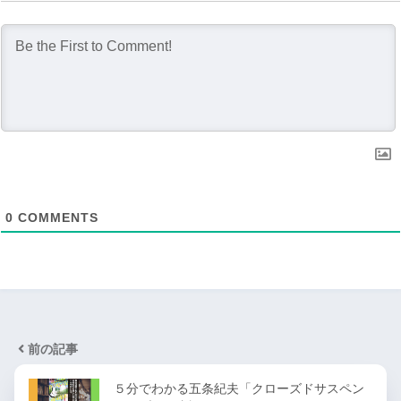
0
COMMENTS
前の記事
５分でわかる五条紀夫「クローズドサスペン