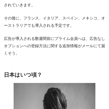
されていきます。
その後に、フランス、イタリア、スペイン、メキシコ、オ
ーストラリアでも導入される予定です。
広告が導入される数週間前にプライム会員へは、広告なし
オプションへの登録方法に関する追加情報がメールにて届
くそう。
日本はいつ頃？