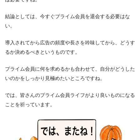
結論としては、今すぐプライム会員を退会する必要はな
い。
導入されてから広告の頻度や長さを吟味してから、どうす
るか決めるべきというものです。
プライム会員に何を求めるかも合わせて、自分がどうした
いのかをしっかり見極めたいところですね。
では、皆さんのプライム会員ライフがより良いものになる
ことを祈っています。