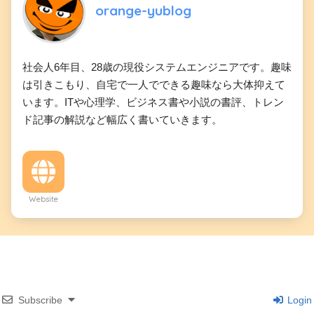
orange-yublog
社会人6年目、28歳の現役システムエンジニアです。趣味
は引きこもり、自宅で一人でできる趣味なら大体抑えて
います。ITや心理学、ビジネス書や小説の書評、トレン
ド記事の解説など幅広く書いていきます。
Website
Subscribe
Login