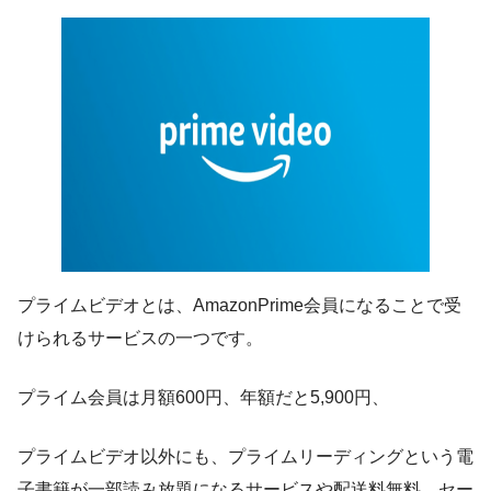
プライムビデオとは、AmazonPrime会員になることで受
けられるサービスの一つです。
プライム会員は月額600円、年額だと5,900円、
プライムビデオ以外にも、プライムリーディングという電
子書籍が一部読み放題になるサービスや配送料無料、セー