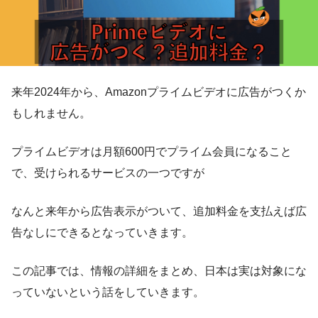
来年2024年から、Amazonプライムビデオに広告がつくか
もしれません。
プライムビデオは月額600円でプライム会員になること
で、受けられるサービスの一つですが
なんと来年から広告表示がついて、追加料金を支払えば広
告なしにできるとなっていきます。
この記事では、情報の詳細をまとめ、日本は実は対象にな
っていないという話をしていきます。