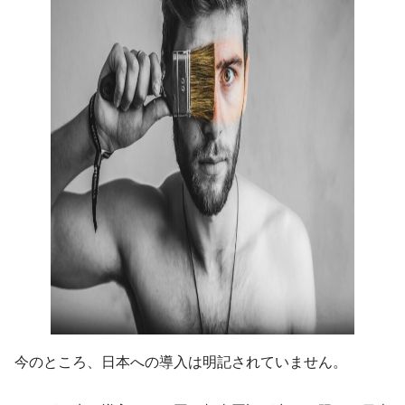
今のところ、日本への導入は明記されていません。