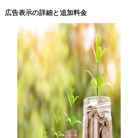
広告表示の詳細と追加料金