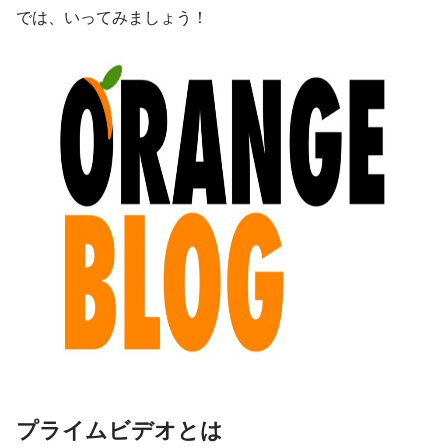
では、いってみましょう！
プライムビデオとは