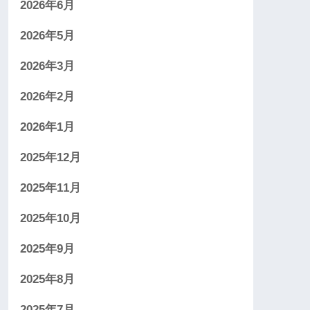
2026年6月
2026年5月
2026年3月
2026年2月
2026年1月
2025年12月
2025年11月
2025年10月
2025年9月
2025年8月
2025年7月