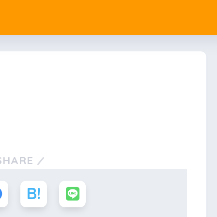
SHARE