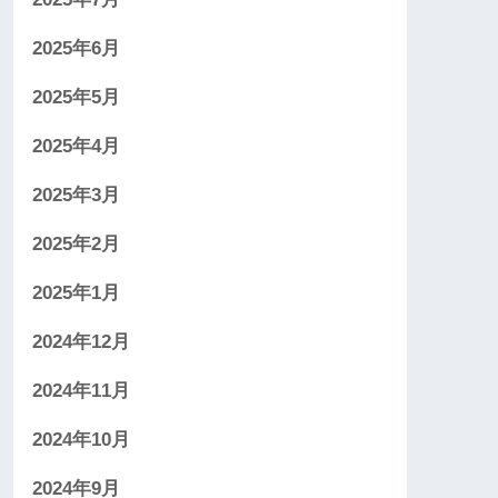
2025年6月
2025年5月
2025年4月
2025年3月
2025年2月
2025年1月
2024年12月
2024年11月
2024年10月
2024年9月