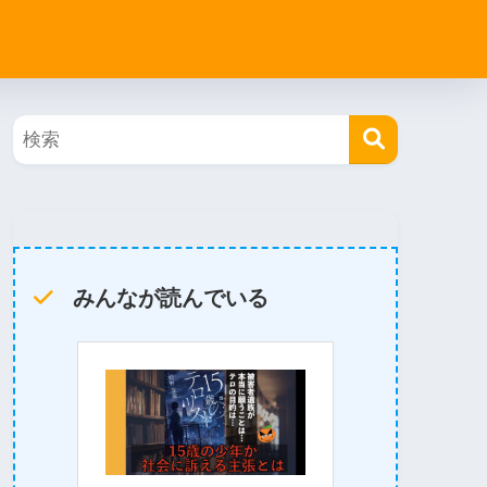
みんなが読んでいる