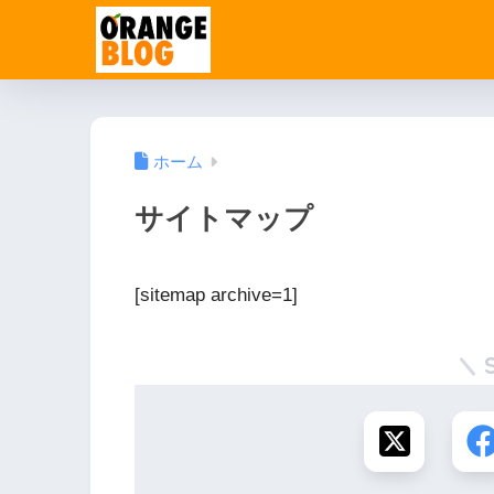
ホーム
サイトマップ
[sitemap archive=1]