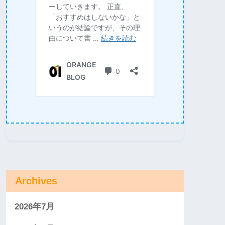
Archives
2026年7月