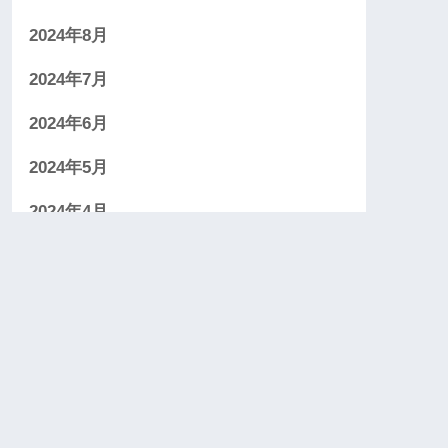
2024年8月
2024年7月
2024年6月
2024年5月
2024年4月
2024年3月
2024年2月
2024年1月
2023年12月
2023年11月