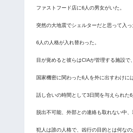
ファストフード店に6人の男女がいた。
突然の大地震でシェルターだと思って入っ
6人の人格が入れ替わった。
目が覚めると彼らはCIAが管理する施設
国家機密に関わった6人を外に出すわけには
話し合いの時間として3日間を与えられた
脱出不可能、外部との連絡も取れない中、
犯人は誰の人格で、凶行の目的とは何なの