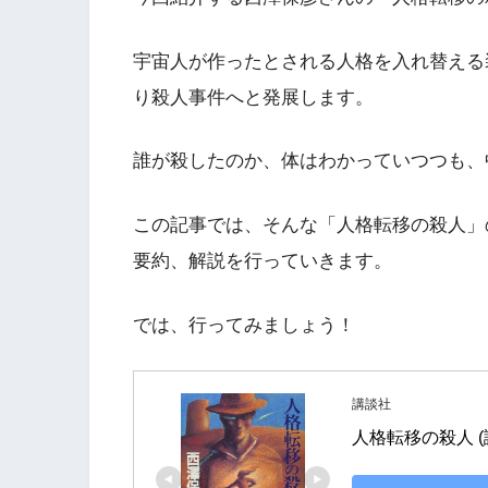
宇宙人が作ったとされる人格を入れ替える
り殺人事件へと発展します。
誰が殺したのか、体はわかっていつつも、
この記事では、そんな「人格転移の殺人」
要約、解説を行っていきます。
では、行ってみましょう！
講談社
人格転移の殺人 (