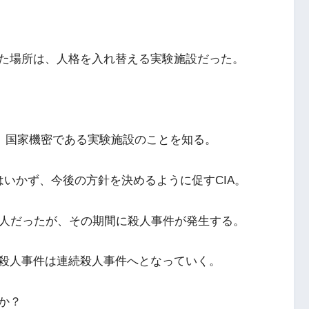
た場所は、人格を入れ替える実験施設だった。
で、国家機密である実験施設のことを知る。
いかず、今後の方針を決めるように促すCIA。
6人だったが、その期間に殺人事件が発生する。
殺人事件は連続殺人事件へとなっていく。
か？