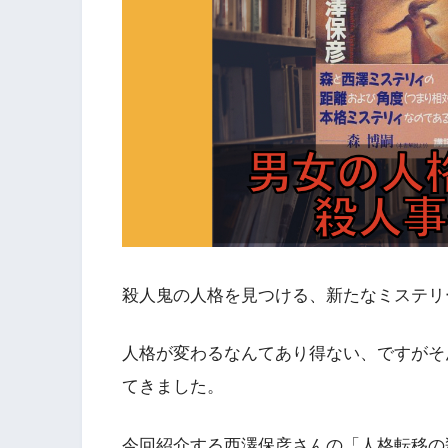
殺人鬼の人格を見つける、新たなミステリ
人格が変わるなんてあり得ない、ですがそ
てきました。
今回紹介する西澤保彦さんの「人格転移の