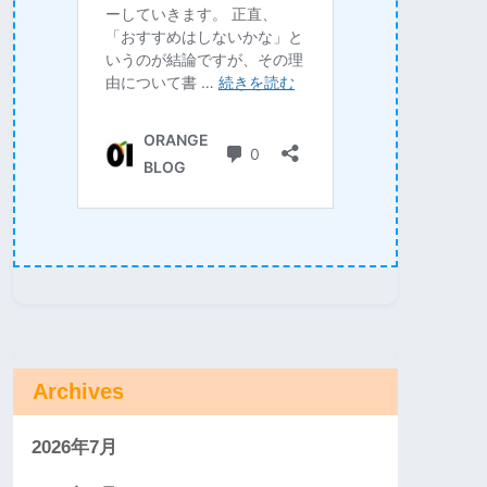
Archives
2026年7月