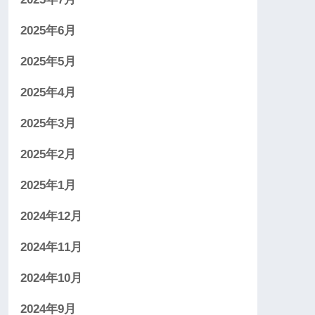
2025年6月
2025年5月
2025年4月
2025年3月
2025年2月
2025年1月
2024年12月
2024年11月
2024年10月
2024年9月