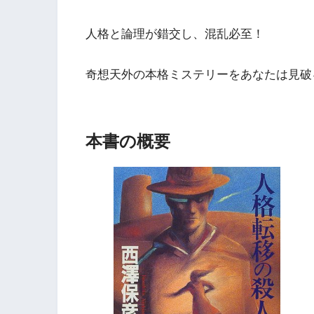
人格と論理が錯交し、混乱必至！
奇想天外の本格ミステリーをあなたは見破
本書の概要