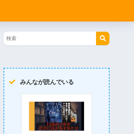
みんなが読んでいる