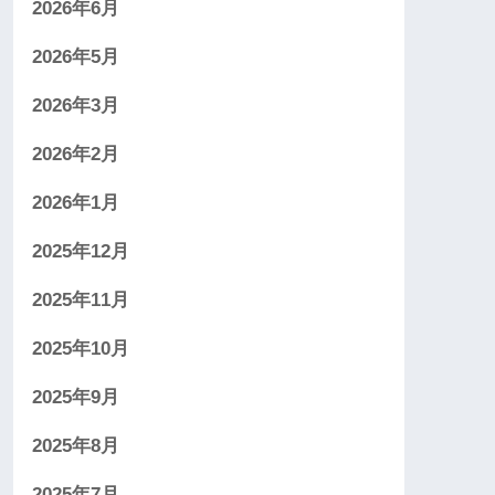
2026年6月
2026年5月
2026年3月
2026年2月
2026年1月
2025年12月
2025年11月
2025年10月
2025年9月
2025年8月
2025年7月