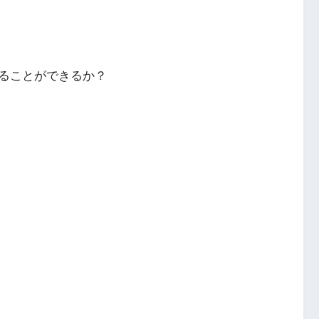
ることができるか？