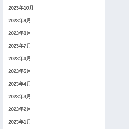
2023年10月
2023年9月
2023年8月
2023年7月
2023年6月
2023年5月
2023年4月
2023年3月
2023年2月
2023年1月