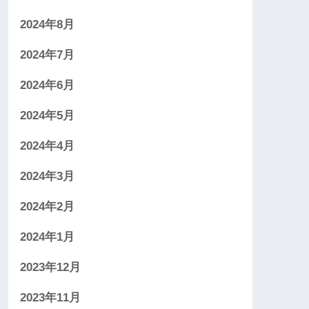
2024年8月
2024年7月
2024年6月
2024年5月
2024年4月
2024年3月
2024年2月
2024年1月
2023年12月
2023年11月