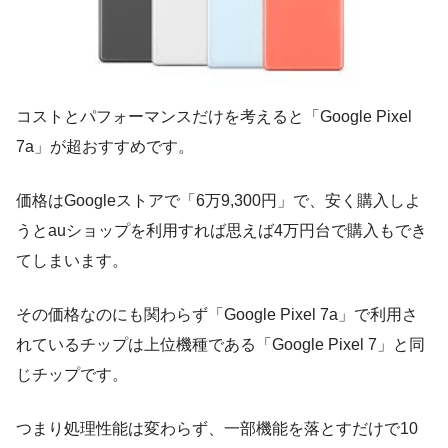
コストとパフォーマンスだけを考えると「Google Pixel
7a」が超おすすめです。
価格はGoogleストアで「6万9,300円」で、安く購入しよ
うとauショップを利用すれば思えば4万円台で購入もでき
てしまいます。
その価格なのにも関わらず「Google Pixel 7a」で利用さ
れているチップは上位機種である「Google Pixel 7」と同
じチップです。
つまり処理性能は変わらず、一部機能を落とすだけで10