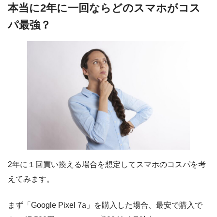
本当に2年に一回ならどのスマホがコス
パ最強？
2年に１回買い換える場合を想定してスマホのコスパを考
えてみます。
まず「Google Pixel 7a」を購入した場合、最安で購入で