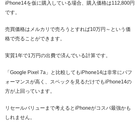
iPhone14を仮に購入している場合、購入価格は112,800円
です。
売買価格はメルカリで売ろうとすれば10万円～という価
格で売ることができます。
実質1年で1万円の出費で済んでいる計算です。
「Google Pixel 7a」と比較してもiPhone14は非常にパフ
ォーマンスが高く、スペックを見るだけでもiPhone14の
方が上回っています。
リセールバリューまで考えるとiPhoneがコスパ最強かも
しれません。