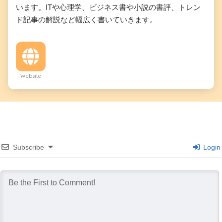
います。ITや心理学、ビジネス書や小説の書評、トレン
ド記事の解説など幅広く書いていきます。
Website
Subscribe
Login