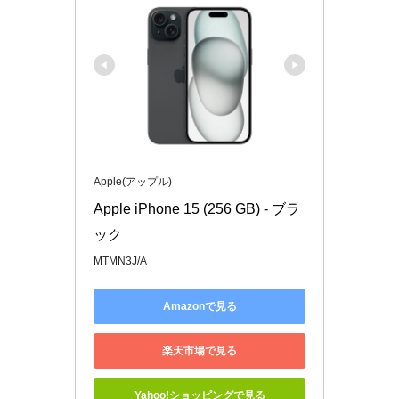
Apple(アップル)
Apple iPhone 15 (256 GB) - ブラ
ック
MTMN3J/A
Amazonで見る
楽天市場で見る
Yahoo!ショッピングで見る