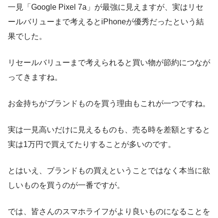
一見「Google Pixel 7a」が最強に見えますが、実はリセ
ールバリューまで考えるとiPhoneが優秀だったという結
果でした。
リセールバリューまで考えられると買い物が節約につなが
ってきますね。
お金持ちがブランドものを買う理由もこれが一つですね。
実は一見高いだけに見えるものも、売る時を差額とすると
実は1万円で買えてたりすることが多いのです。
とはいえ、ブランドもの買えということではなく本当に欲
しいものを買うのが一番ですが。
では、皆さんのスマホライフがより良いものになることを