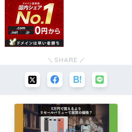
SHARE