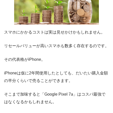
スマホにかかるコストは実は見せかけかもしれません。
リセールバリューが高いスマホも数多く存在するのです。
その代表格がiPhone。
iPhoneは仮に2年間使用したとしても、だいたい購入金額
の半分くらいで売ることができます。
そこまで加味すると「Google Pixel 7a」はコスパ最強で
はなくなるかもしれません。