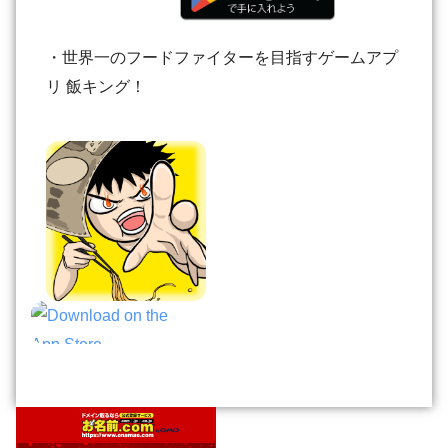
・世界一のフードファイターを目指すゲームアプ
リ 飯キング！