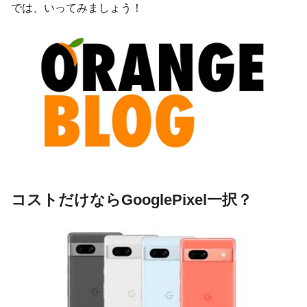
では、いってみましょう！
コストだけならGooglePixel一択？