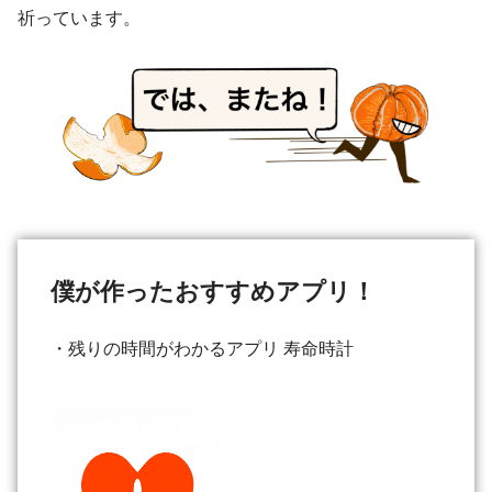
祈っています。
僕が作ったおすすめアプリ！
・残りの時間がわかるアプリ 寿命時計