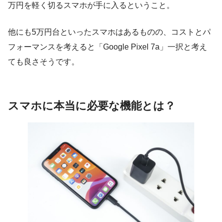
万円を軽く切るスマホが手に入るということ。
他にも5万円台といったスマホはあるものの、コストとパ
フォーマンスを考えると「Google Pixel 7a」一択と考え
ても良さそうです。
スマホに本当に必要な機能とは？