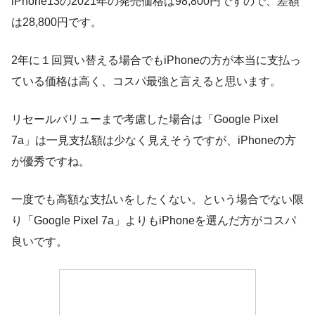
iPhone13の2021年の発売価格は98,800円ですので、差額
は28,800円です。
2年に１回買い替える場合でもiPhoneの方が本当に支払っ
ている価格は高く、コスパ最強と言えると思います。
リセールバリューまで考慮した場合は「Google Pixel
7a」は一見支払額は少なく見えそうですが、iPhoneの方
が優秀ですね。
一度でも高額な支払いをしたくない。という場合でない限
り「Google Pixel 7a」よりもiPhoneを選んだ方がコスパ
良いです。