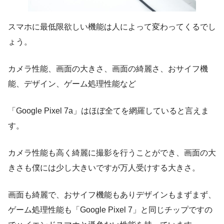
スマホに最低限欲しい機能は人によって変わってくるでし
ょう。
カメラ性能、画面の大きさ、画面の綺麗さ、おサイフ機
能、デザイン、ゲーム処理性能など
「Google Pixel 7a」はほぼ全てを網羅していると言えま
す。
カメラ性能も高く綺麗に撮影を行うことができ、画面の大
きさも僕には少し大きいですが万人受けする大きさ。
画面も綺麗で、おサイフ機能もありデザインもまずまず、
ゲーム処理性能も「Google Pixel 7」と同じチップですの