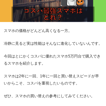
スマホの価格がどんどん高くなる一方。
冷静に見ると実は性能はそんなに進化していないんです。
今回はとにかくコスパに優れたスマホ5万円台で購入でき
るスマホを紹介します。
スマホは2年に一回、1年に一回と買い替えスピードが早
いからこそ、コスパを重視したいものです。
ぜひ、スマホの買い替えの参考にしてみてください。