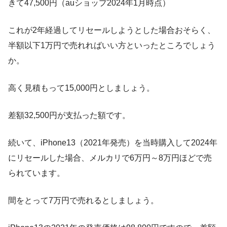
きて47,500円（auショップ2024年1月時点）
これが2年経過してリセールしようとした場合おそらく、
半額以下1万円で売れればいい方といったところでしょう
か。
高く見積もって15,000円としましょう。
差額32,500円が支払った額です。
続いて、iPhone13（2021年発売）を当時購入して2024年
にリセールした場合、メルカリで6万円～8万円ほどで売
られています。
間をとって7万円で売れるとしましょう。