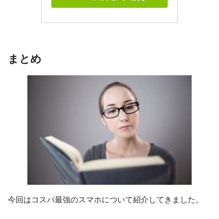
まとめ
今回はコスパ最強のスマホについて紹介してきました。