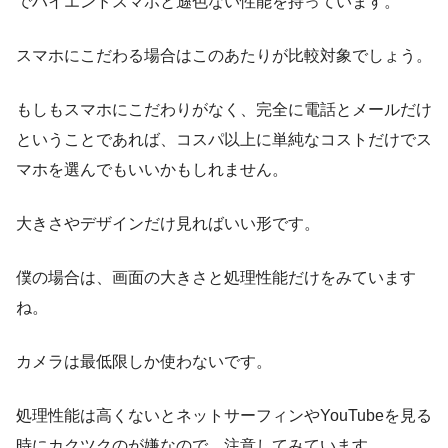
でハイエンドスマホと遜色ない性能を持っています。
スマホにこだわる場合はこのあたりが比較対象でしょう。
もしもスマホにこだわりがなく、完全に電話とメールだけ
ということであれば、コスパ以上に単純なコストだけでス
マホを選んでもいいかもしれません。
大きさやデザインだけ見ればいい形です。
僕の場合は、画面の大きさと処理性能だけをみています
ね。
カメラは最低限しか使わないです。
処理性能は高くないとネットサーフィンやYouTubeを見る
時にカクツクのが嫌なので、注意してみています。