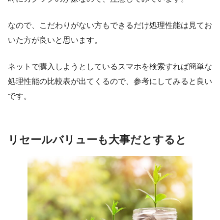
なので、こだわりがない方もできるだけ処理性能は見てお
いた方が良いと思います。
ネットで購入しようとしているスマホを検索すれば簡単な
処理性能の比較表が出てくるので、参考にしてみると良い
です。
リセールバリューも大事だとすると