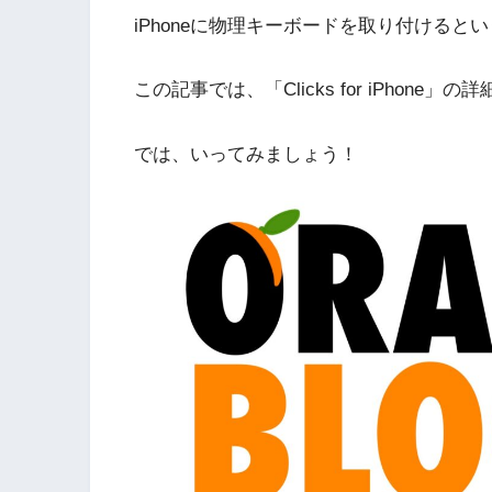
iPhoneに物理キーボードを取り付けると
この記事では、「Clicks for iPhon
では、いってみましょう！