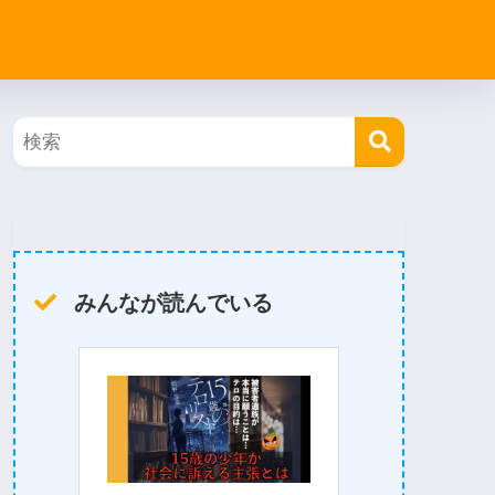
みんなが読んでいる