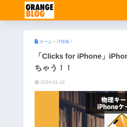
ホーム
IT情報
「Clicks for iPhon
ちゃう！！
2024-01-16