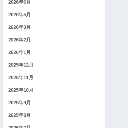
2026年6月
2026年5月
2026年3月
2026年2月
2026年1月
2025年12月
2025年11月
2025年10月
2025年9月
2025年8月
2025年7月