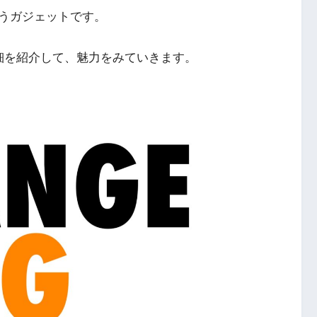
いうガジェットです。
e」の詳細を紹介して、魅力をみていきます。