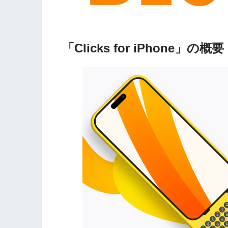
「Clicks for iPhone」の概要