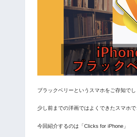
ブラックベリーというスマホをご存知でし
少し前までの洋画ではよくできたスマホで
今回紹介するのは「Clicks for iPhone」