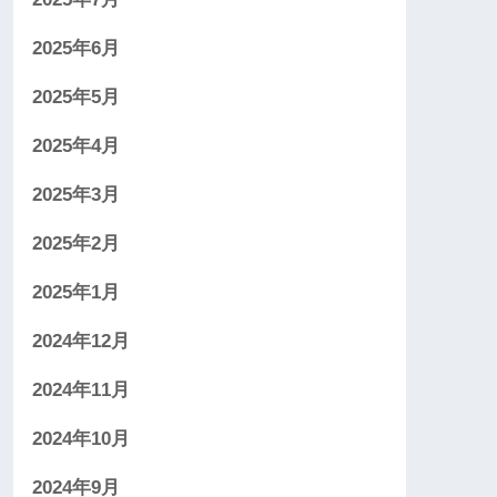
2025年6月
2025年5月
2025年4月
2025年3月
2025年2月
2025年1月
2024年12月
2024年11月
2024年10月
2024年9月