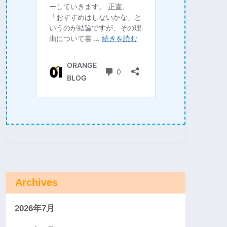
Archives
2026年7月