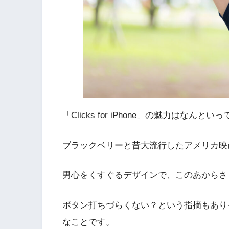
「Clicks for iPhone」の魅力はな
ブラックベリーと昔大流行したアメリカ映
男心をくすぐるデザインで、このあからさ
ボタン打ちづらくない？という指摘もあり
なことです。