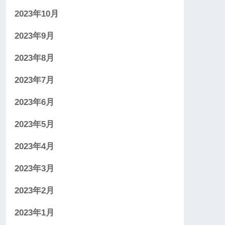
2023年10月
2023年9月
2023年8月
2023年7月
2023年6月
2023年5月
2023年4月
2023年3月
2023年2月
2023年1月