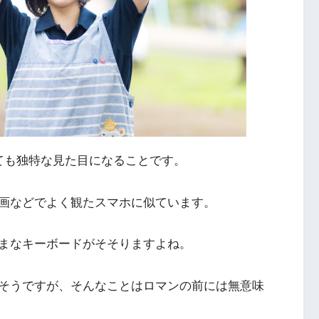
んといっても独特な見た目になることです。
画などでよく観たスマホに似ています。
まなキーボードがそそりますよね。
そうですが、そんなことはロマンの前には無意味