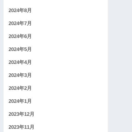
2024年8月
2024年7月
2024年6月
2024年5月
2024年4月
2024年3月
2024年2月
2024年1月
2023年12月
2023年11月