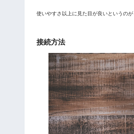
使いやすさ以上に見た目が良いというのが「Clic
接続方法