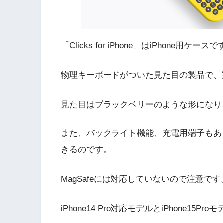
「Clicks for iPhone」はiPhone用ケース
物理キーボードがついた見た目の製品で、
見た目はブラックベリーのような形になり
また、バックライト機能、充電用端子もある
きるのです。
MagSafeには対応していないので注意です
iPhone14 Pro対応モデルとiPhone15P