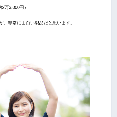
約2万3,000円）
が、非常に面白い製品だと思います。