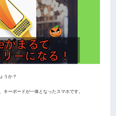
ょうか？
、キーボードが一体となったスマホです。