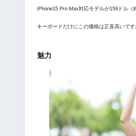
iPhone15 Pro Max対応モデルが159ドル（
キーボードだけにこの価格は正直高いです
魅力