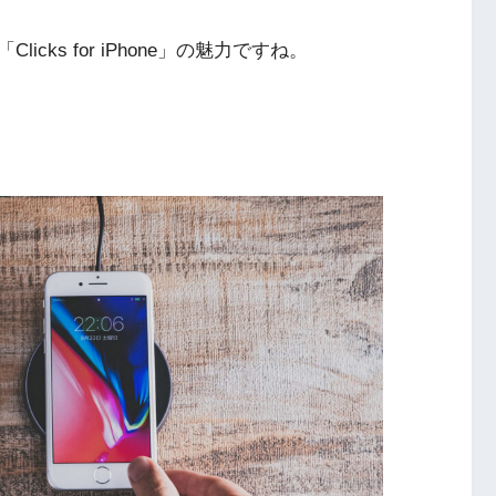
ks for iPhone」の魅力ですね。