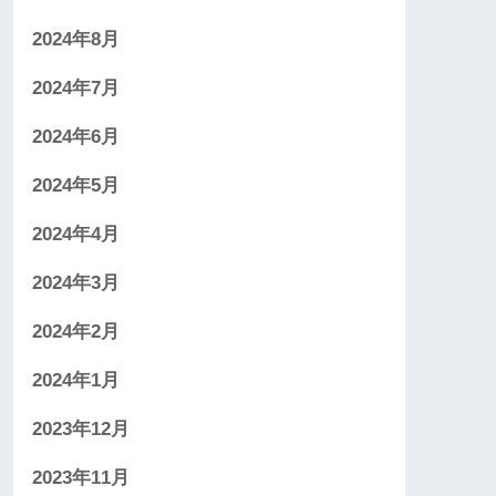
2024年8月
2024年7月
2024年6月
2024年5月
2024年4月
2024年3月
2024年2月
2024年1月
2023年12月
2023年11月