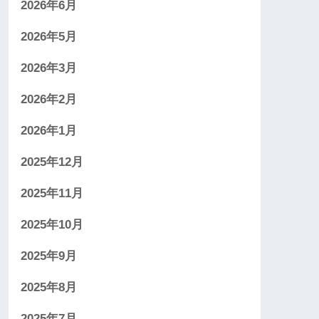
2026年6月
2026年5月
2026年3月
2026年2月
2026年1月
2025年12月
2025年11月
2025年10月
2025年9月
2025年8月
2025年7月