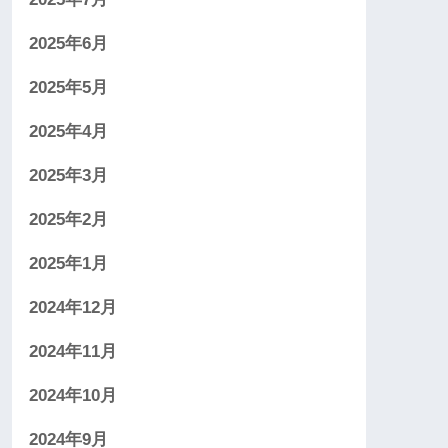
2025年6月
2025年5月
2025年4月
2025年3月
2025年2月
2025年1月
2024年12月
2024年11月
2024年10月
2024年9月