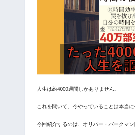
人生は約4000週間しかありません。
これを聞いて、今やっていることは本当に
今回紹介するのは、オリバー・バークマン