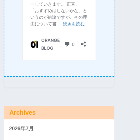
Archives
2026年7月