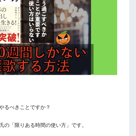
やるべきことですか？
氏の「限りある時間の使い方」です。