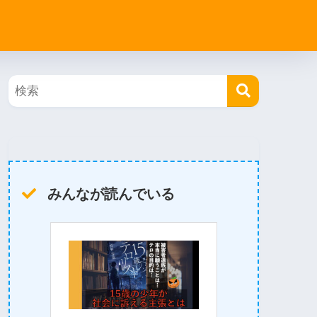
みんなが読んでいる