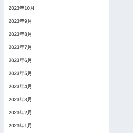
2023年10月
2023年9月
2023年8月
2023年7月
2023年6月
2023年5月
2023年4月
2023年3月
2023年2月
2023年1月