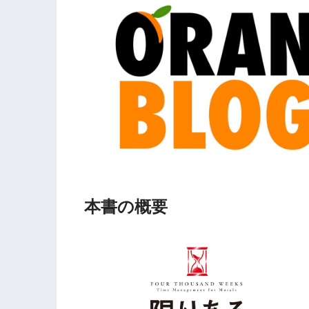
本書の概要