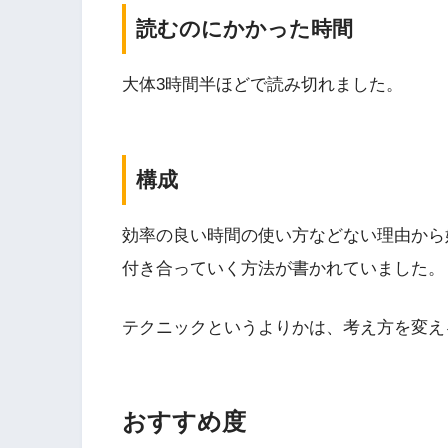
読むのにかかった時間
大体3時間半ほどで読み切れました。
構成
効率の良い時間の使い方などない理由から
付き合っていく方法が書かれていました。
テクニックというよりかは、考え方を変え
おすすめ度