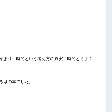
始まり、時間という考え方の真実、時間とうまく
る系の本でした。