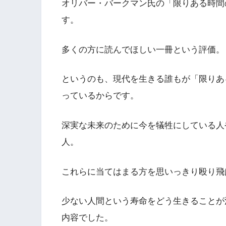
オリバー・バークマン氏の「限りある時間
す。
多くの方に読んでほしい一冊という評価。
というのも、現代を生きる誰もが「限りあ
っているからです。
深実な未来のために今を犠牲にしている人
人。
これらに当てはまる方を思いっきり殴り飛
少ない人間という寿命をどう生きることが
内容でした。