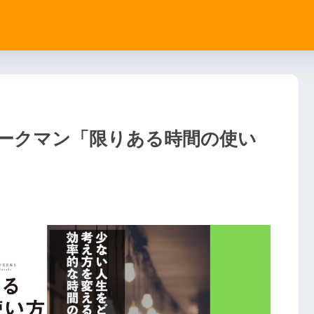
ークマン「限りある時間の使い