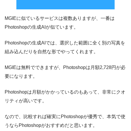
MGIEに似ているサービスは複数ありますが、一番は
Photoshopの生成AIが似ています。
Photoshopの生成AIでは、選択した範囲に全く別の写真を
組み込んだりを自然な形でやってくれます。
MGIEは無料でできますが、Photoshopは月額2,728円が必
要になります。
Photoshopは月額がかかっているのもあって、非常にクオ
リティが高いです。
なので、比較すれば確実にPhotoshopが優秀で、本気で使
うならPhotoshopがおすすめだと思います。