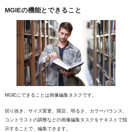
MGIEの機能とできること
MGIEにできることは画像編集タスクです。
切り抜き、サイズ変更、開店、明るさ、カラーバランス、
コントラストの調整などの画像編集タスクをテキストで指
示することで、編集できます。