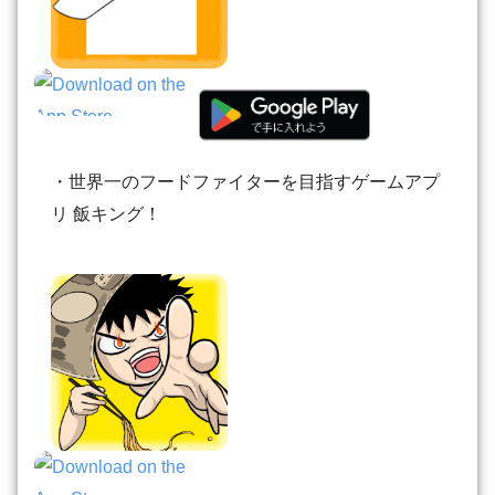
・世界一のフードファイターを目指すゲームアプ
リ 飯キング！