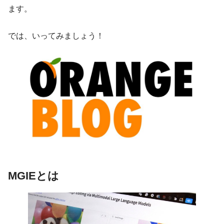
ます。
では、いってみましょう！
MGIEとは