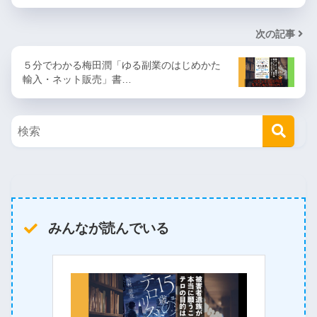
次の記事
５分でわかる梅田潤「ゆる副業のはじめかた
輸入・ネット販売」書…
みんなが読んでいる