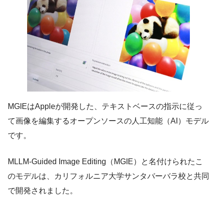
MGIEはAppleが開発した、テキストベースの指示に従っ
て画像を編集するオープンソースの人工知能（AI）モデル
です。
MLLM-Guided Image Editing（MGIE）と名付けられたこ
のモデルは、カリフォルニア大学サンタバーバラ校と共同
で開発されました。