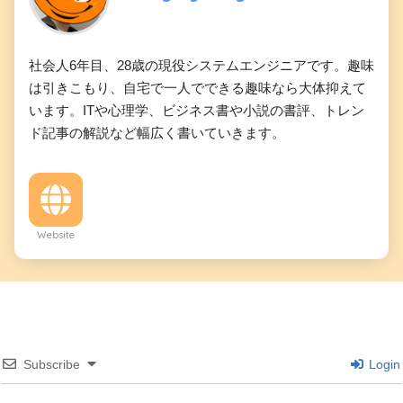
社会人6年目、28歳の現役システムエンジニアです。趣味
は引きこもり、自宅で一人でできる趣味なら大体抑えて
います。ITや心理学、ビジネス書や小説の書評、トレン
ド記事の解説など幅広く書いていきます。
Website
Subscribe
Login