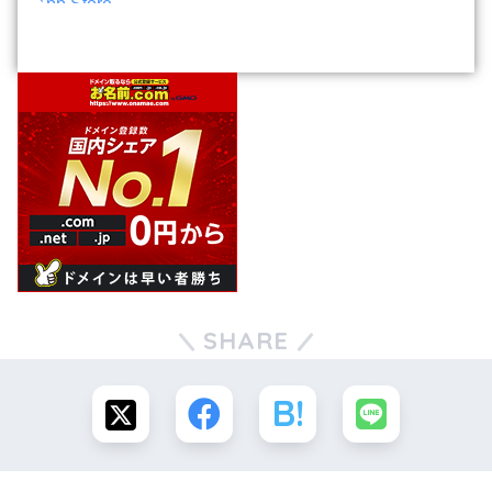
SHARE