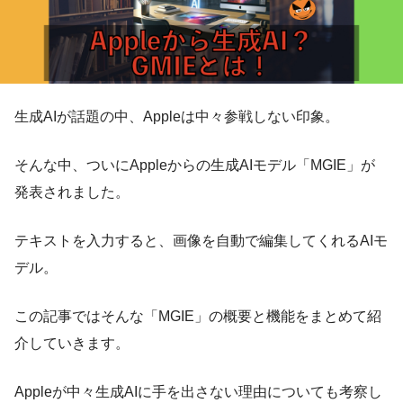
生成AIが話題の中、Appleは中々参戦しない印象。
そんな中、ついにAppleからの生成AIモデル「MGIE」が
発表されました。
テキストを入力すると、画像を自動で編集してくれるAIモ
デル。
この記事ではそんな「MGIE」の概要と機能をまとめて紹
介していきます。
Appleが中々生成AIに手を出さない理由についても考察し