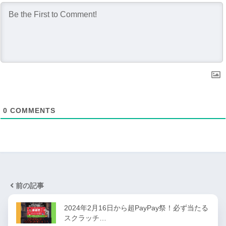
0
COMMENTS
前の記事
2024年2月16日から超PayPay祭！必ず当たる
スクラッチ…