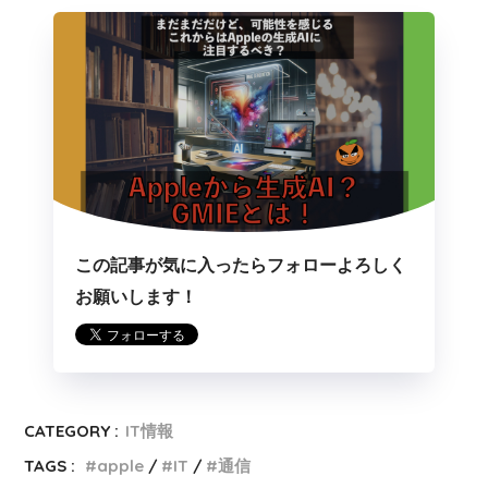
この記事が気に入ったらフォローよろしく
お願いします！
CATEGORY :
IT情報
TAGS :
apple
IT
通信