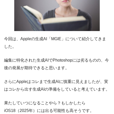
今回は、Appleの生成AI「MGIE」について紹介してきま
した。
編集に特化された生成AIでPhotoshopには劣るものの、今
後の発展が期待できると思います。
さらにAppleはコレまで生成AIに慎重に見えましたが、実
はコレから出す生成AIの準備をしていると考えています。
果たしていつになることやら？もしかしたら
iOS18（2025年）には出る可能性も高そうです。