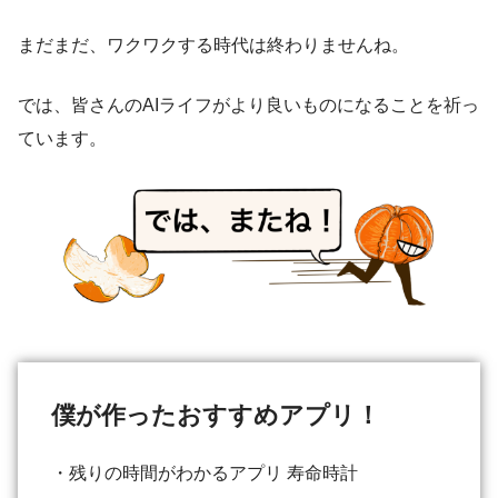
まだまだ、ワクワクする時代は終わりませんね。
では、皆さんのAIライフがより良いものになることを祈っ
ています。
僕が作ったおすすめアプリ！
・残りの時間がわかるアプリ 寿命時計