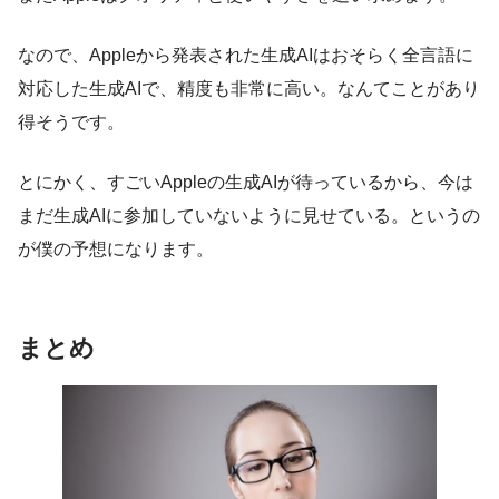
なので、Appleから発表された生成AIはおそらく全言語に
対応した生成AIで、精度も非常に高い。なんてことがあり
得そうです。
とにかく、すごいAppleの生成AIが待っているから、今は
まだ生成AIに参加していないように見せている。というの
が僕の予想になります。
まとめ