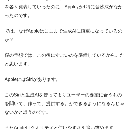
を各々発表していったのに、Appleだけ特に音沙汰がなか
ったのです。
では、なぜAppleはここまで生成AIに慎重になっているの
か？
僕の予想では、この後にすごいのを準備しているから。だ
と思います。
AppleにはSiriがあります。
このSiriと生成AIを使ってよりユーザーの要望に合うもの
を聞いて、作って、提供する。ができるようになるんじゃ
ないかと思うのです。
またAppleはクオリティと使いやすさを追い求めます。