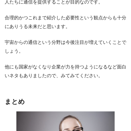
人たちに通信を提供することが目的なのです。
合理的かつこれまで紹介した必要性という観点からも十分
にありうる未来だと思います。
宇宙からの通信という分野は今後注目が増えていくことで
しょう。
他にも国家がなくなり企業が力を持つようになるなど面白
いネタもありましたので、みてみてください。
まとめ