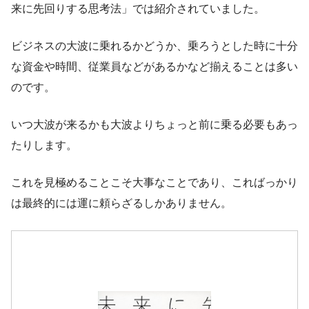
来に先回りする思考法」では紹介されていました。
ビジネスの大波に乗れるかどうか、乗ろうとした時に十分
な資金や時間、従業員などがあるかなど揃えることは多い
のです。
いつ大波が来るかも大波よりちょっと前に乗る必要もあっ
たりします。
これを見極めることこそ大事なことであり、こればっかり
は最終的には運に頼らざるしかありません。