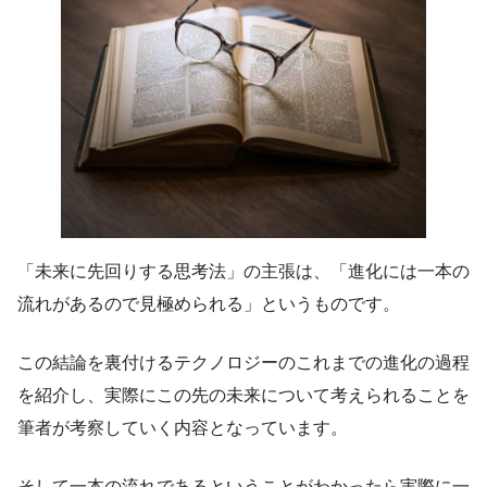
「未来に先回りする思考法」の主張は、「進化には一本の
流れがあるので見極められる」というものです。
この結論を裏付けるテクノロジーのこれまでの進化の過程
を紹介し、実際にこの先の未来について考えられることを
筆者が考察していく内容となっています。
そして一本の流れであるということがわかったら実際に一