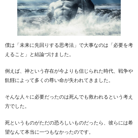
僕は「未来に先回りする思考法」で大事なのは「必要を考
えること」と結論づけました。
例えば、神という存在が今よりも信じられた時代、戦争や
飢饉によって多くの尊い命が失われてきました。
そんな人々に必要だったのは死んでも救われるという考え
方でした。
死というものがただの恐ろしいものだったら、彼らには希
望なんて本当に一つもなかったのです。