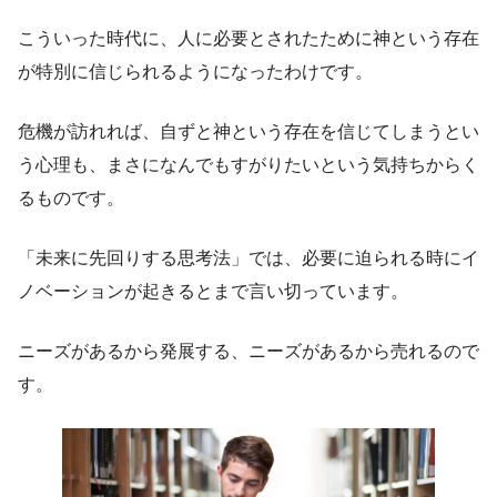
こういった時代に、人に必要とされたために神という存在
が特別に信じられるようになったわけです。
危機が訪れれば、自ずと神という存在を信じてしまうとい
う心理も、まさになんでもすがりたいという気持ちからく
るものです。
「未来に先回りする思考法」では、必要に迫られる時にイ
ノベーションが起きるとまで言い切っています。
ニーズがあるから発展する、ニーズがあるから売れるので
す。