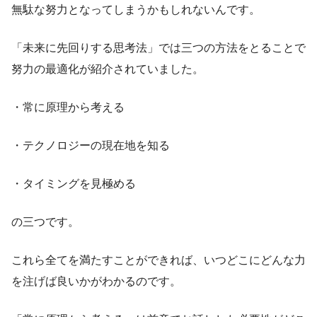
無駄な努力となってしまうかもしれないんです。
「未来に先回りする思考法」では三つの方法をとることで
努力の最適化が紹介されていました。
・常に原理から考える
・テクノロジーの現在地を知る
・タイミングを見極める
の三つです。
これら全てを満たすことができれば、いつどこにどんな力
を注げば良いかがわかるのです。