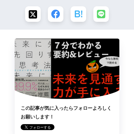
この記事が気に入ったらフォローよろしく
お願いします！