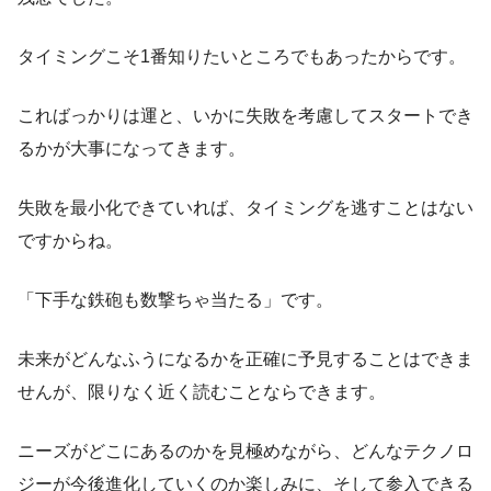
タイミングこそ1番知りたいところでもあったからです。
こればっかりは運と、いかに失敗を考慮してスタートでき
るかが大事になってきます。
失敗を最小化できていれば、タイミングを逃すことはない
ですからね。
「下手な鉄砲も数撃ちゃ当たる」です。
未来がどんなふうになるかを正確に予見することはできま
せんが、限りなく近く読むことならできます。
ニーズがどこにあるのかを見極めながら、どんなテクノロ
ジーが今後進化していくのか楽しみに、そして参入できる