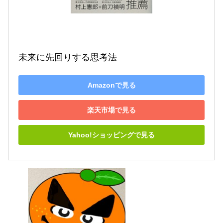
未来に先回りする思考法
Amazonで見る
楽天市場で見る
Yahoo!ショッピングで見る