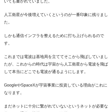
いても書かれていました。
人工衛星が今後増えていくというのが一番印象に残りまし
た。
しかも通信インフラを整えるために打ち上げられるので
す。
これまでは電波は基地局を立ててそこから飛ばしていまし
たが、これからの時代は宇宙から人工衛星から電波を飛ば
して本当にどこでも電波が通るようにします。
GoogleやSpaceXが宇宙事業に投資している理由がこれに
なります。
まだネットに十分に繋がれていないというネットが必要な