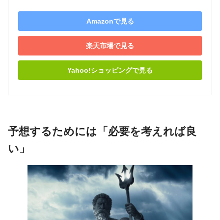
Amazonで見る
楽天市場で見る
Yahoo!ショッピングで見る
予想するためには「必要を考えれば良
い」