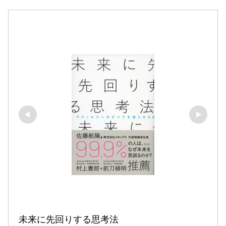
未来に先回りする思考法