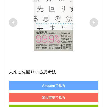
未来に先回りする思考法
Amazonで見る
楽天市場で見る