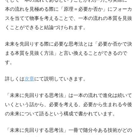
本の流れを見極める際に「原理＝必要か否か」にフォーカ
スを当てて物事を考えることで、一本の流れの本質を見抜
くことができると結論づけられます。
未来を先回りする際に必要な思考法とは「必要か否かで決
まる本質を見抜く方法」と言い換えることができるので
す。
詳しくは
次章
にて説明していきます。
「未来に先回りする思考法」は一本の流れで進化は続いて
いくという話から、必要を考える、必要から生まれる今後
の未来について語るという構成で書かれています。
「未来に先回りする思考法」一冊で随分今ある技術がどの