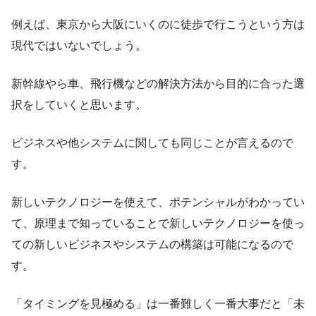
例えば、東京から大阪にいくのに徒歩で行こうという方は
現代ではいないでしょう。
新幹線やら車、飛行機などの解決方法から目的に合った選
択をしていくと思います。
ビジネスや他システムに関しても同じことが言えるので
す。
新しいテクノロジーを使えて、ポテンシャルがわかってい
て、原理まで知っていることで新しいテクノロジーを使っ
ての新しいビジネスやシステムの構築は可能になるので
す。
「タイミングを見極める」は一番難しく一番大事だと「未