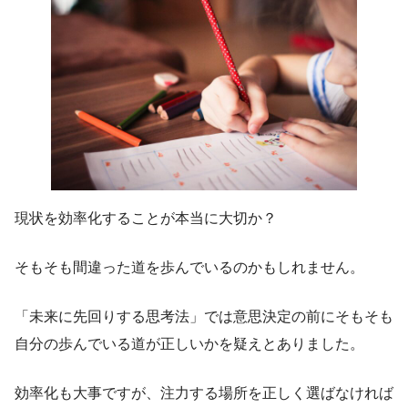
現状を効率化することが本当に大切か？
そもそも間違った道を歩んでいるのかもしれません。
「未来に先回りする思考法」では意思決定の前にそもそも
自分の歩んでいる道が正しいかを疑えとありました。
効率化も大事ですが、注力する場所を正しく選ばなければ