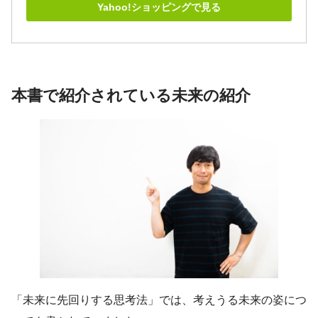
Yahoo!ショッピングで見る
本書で紹介されている未来の紹介
「未来に先回りする思考法」では、考えうる未来の姿につ