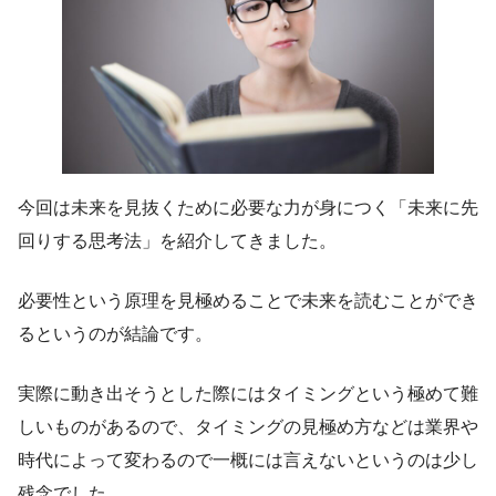
今回は未来を見抜くために必要な力が身につく「未来に先
回りする思考法」を紹介してきました。
必要性という原理を見極めることで未来を読むことができ
るというのが結論です。
実際に動き出そうとした際にはタイミングという極めて難
しいものがあるので、タイミングの見極め方などは業界や
時代によって変わるので一概には言えないというのは少し
残念でした。