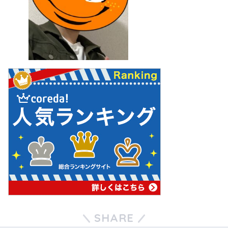
SHARE