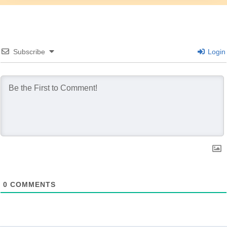
Subscribe
Login
0
COMMENTS