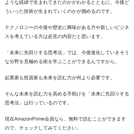
ような経緯で生まれてきたのかがわかるとともに、今後ど
ういった技術が生まれていくのかが掴めるのです。
テクノロジーの今後や歴史に興味がある方や新しいビジネ
スを考えている方は必見の内容だと思います。
「未来に先回りする思考法」では、今後進化していきそう
な分野を見極める術を学ぶことができるんですから。
起業家も投資家も未来を読む力が何より必要です。
そんな未来を読む力を高める手助けを「未来に先回りする
思考法」は行っているのです。
現在AmazonPrime会員なら、無料で読むことができます
ので、チェックしてみてください。