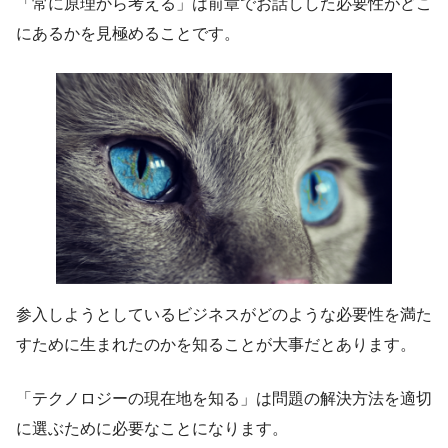
「常に原理から考える」は前章でお話しした必要性がどこ
にあるかを見極めることです。
参入しようとしているビジネスがどのような必要性を満た
すために生まれたのかを知ることが大事だとあります。
「テクノロジーの現在地を知る」は問題の解決方法を適切
に選ぶために必要なことになります。