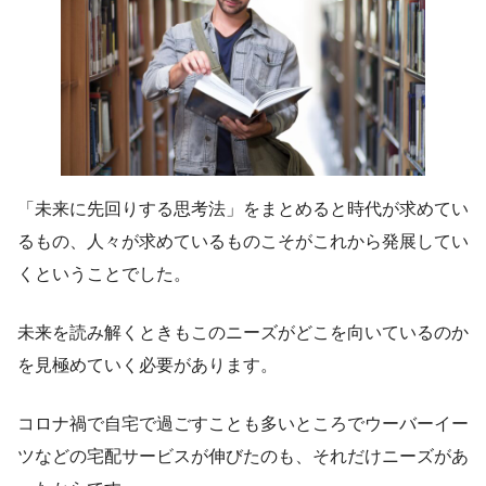
「未来に先回りする思考法」をまとめると時代が求めてい
るもの、人々が求めているものこそがこれから発展してい
くということでした。
未来を読み解くときもこのニーズがどこを向いているのか
を見極めていく必要があります。
コロナ禍で自宅で過ごすことも多いところでウーバーイー
ツなどの宅配サービスが伸びたのも、それだけニーズがあ