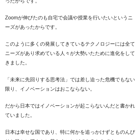
ったからです。
Zoomが伸びたのも自宅で会議や授業を行いたいというニ
ーズがあったからです。
このように多くの発展してきているテクノロジーには全て
ニーズがあり求めている人々が大勢いたために進化をして
きました。
「未来に先回りする思考法」では差し迫った危機でもない
限り、イノベーションはおこならない。
だから日本ではイノベーションが起こらないんだと書かれ
ていました。
日本は幸せな国であり、特に何かを追っかけずとものんび