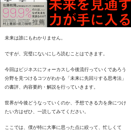
未来は誰にもわかりません。
ですが、完璧にないにしろ読むことはできます。
今回はビジネスにフォーカスし今後流行っていくであろう
分野を見つけるコツがわかる「未来に先回りする思考法」
の書評、内容要約・解説を行っていきます。
世界が今後どうなっていくのか、予想できる力を身につけ
たい方はぜひ、一読してみてください。
ここでは、僕が特に大事に思った点に絞って、忙しくて