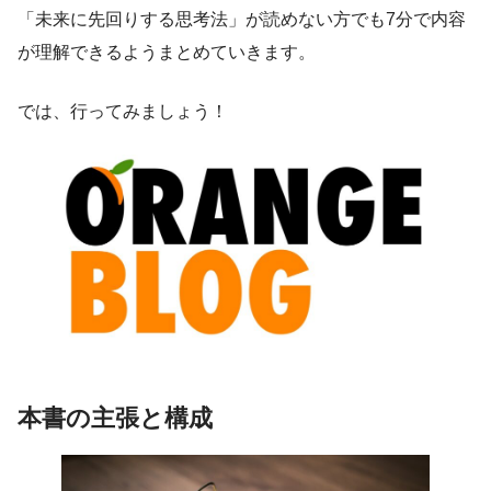
「未来に先回りする思考法」が読めない方でも7分で内容
が理解できるようまとめていきます。
では、行ってみましょう！
本書の主張と構成