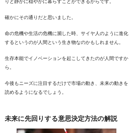
りと静かに穏やかに暮らすことができるからです。
確かにその通りだと思いました。
命の危機や生活の危機に瀕した時、サイヤ人のように進化
するというのが人間という生き物なのかもしれません。
生存本能でイノベーションを起こしてきたのが人間ですか
ら。
今後もニーズに注目するだけで市場の動き、未来の動きを
読めるようになるでしょう。
未来に先回りする意思決定方法の解説