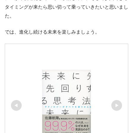
タイミングが来たら思い切って乗っていきたいと思いまし
た。
では、進化し続ける未来を楽しみましょう。