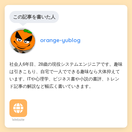
この記事を書いた人
orange-yublog
社会人6年目、28歳の現役システムエンジニアです。趣味
は引きこもり、自宅で一人でできる趣味なら大体抑えて
います。ITや心理学、ビジネス書や小説の書評、トレン
ド記事の解説など幅広く書いていきます。
Website