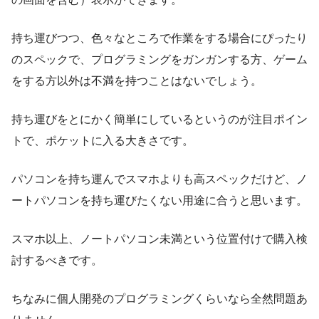
持ち運びつつ、色々なところで作業をする場合にぴったり
のスペックで、プログラミングをガンガンする方、ゲーム
をする方以外は不満を持つことはないでしょう。
持ち運びをとにかく簡単にしているというのが注目ポイン
トで、ポケットに入る大きさです。
パソコンを持ち運んでスマホよりも高スペックだけど、ノ
ートパソコンを持ち運びたくない用途に合うと思います。
スマホ以上、ノートパソコン未満という位置付けで購入検
討するべきです。
ちなみに個人開発のプログラミングくらいなら全然問題あ