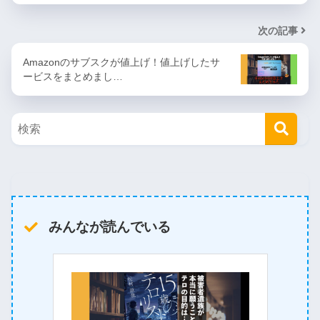
次の記事
Amazonのサブスクが値上げ！値上げしたサ
ービスをまとめまし…
みんなが読んでいる