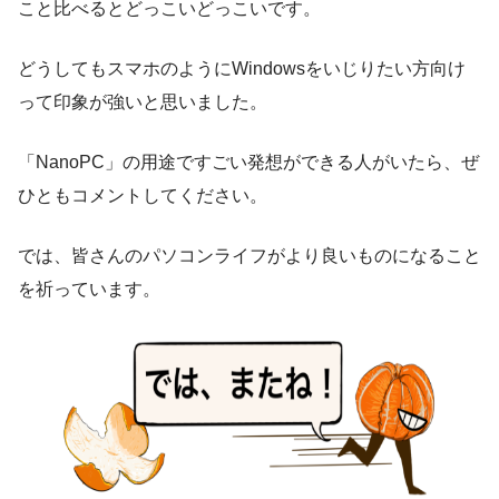
こと比べるとどっこいどっこいです。
どうしてもスマホのようにWindowsをいじりたい方向け
って印象が強いと思いました。
「NanoPC」の用途ですごい発想ができる人がいたら、ぜ
ひともコメントしてください。
では、皆さんのパソコンライフがより良いものになること
を祈っています。