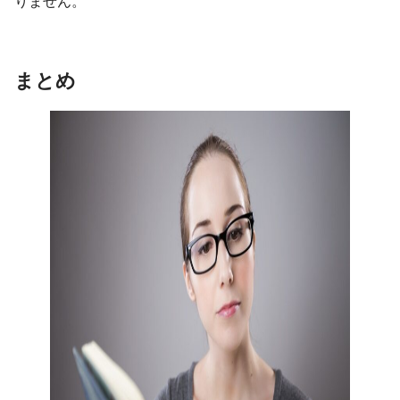
りません。
まとめ