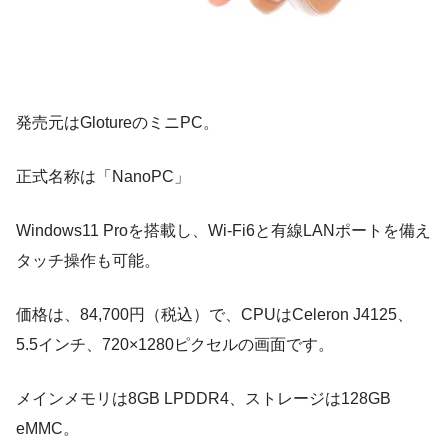
発売元はGlotureのミニPC。
正式名称は「NanoPC」
Windows11 Proを搭載し、Wi-Fi6と有線LANポートを備え
タッチ操作も可能。
価格は、84,700円（税込）で、CPUはCeleron J4125、
5.5インチ、720×1280ピクセルの画面です。
メインメモリは8GB LPDDR4、ストレージは128GB
eMMC。