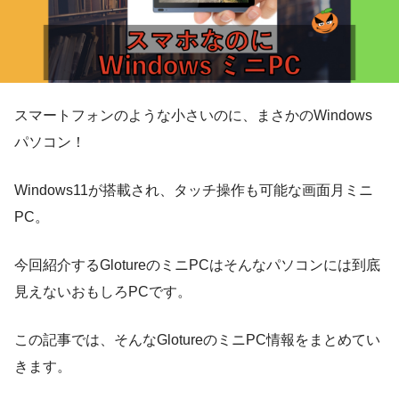
スマートフォンのような小さいのに、まさかのWindows
パソコン！
Windows11が搭載され、タッチ操作も可能な画面月ミニ
PC。
今回紹介するGlotureのミニPCはそんなパソコンには到底
見えないおもしろPCです。
この記事では、そんなGlotureのミニPC情報をまとめてい
きます。