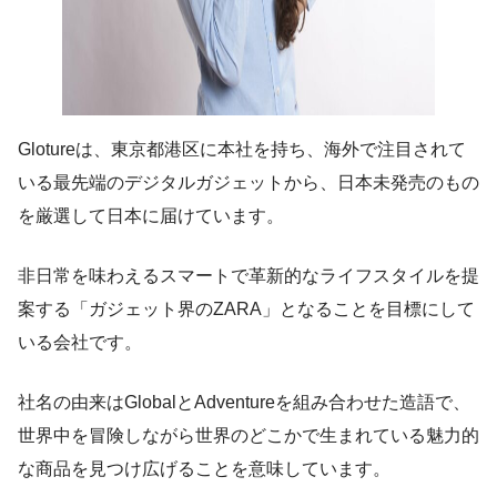
Glotureは、東京都港区に本社を持ち、海外で注目されて
いる最先端のデジタルガジェットから、日本未発売のもの
を厳選して日本に届けています。
非日常を味わえるスマートで革新的なライフスタイルを提
案する「ガジェット界のZARA」となることを目標にして
いる会社です。
社名の由来はGlobalとAdventureを組み合わせた造語で、
世界中を冒険しながら世界のどこかで生まれている魅力的
な商品を見つけ広げることを意味しています。