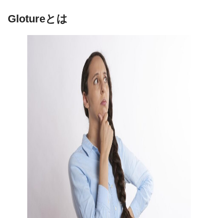
Glotureとは