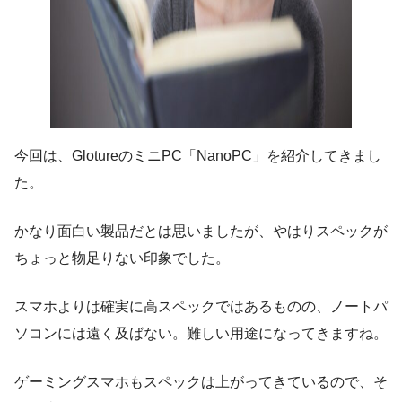
今回は、GlotureのミニPC「NanoPC」を紹介してきまし
た。
かなり面白い製品だとは思いましたが、やはりスペックが
ちょっと物足りない印象でした。
スマホよりは確実に高スペックではあるものの、ノートパ
ソコンには遠く及ばない。難しい用途になってきますね。
ゲーミングスマホもスペックは上がってきているので、そ