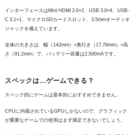
インターフェースはMini HDMI 2.0×2、USB 3.0×4、USB-
C 3.1×1、マイクロSDカードスロット、3.5mmオーディオ
ジャックを備えています。
全体の大きさは、幅（142mm）×奥行き（17.76mm）×高
さ（91.2mm）で、バッテリー容量は2,500mAです。
スペックは…ゲームできる？
スペック的にゲームは基本的におすすめできません。
CPUに内蔵されているGPUしかないので、グラフィック
が重要なゲームでの使用はまず満足できないでしょう。