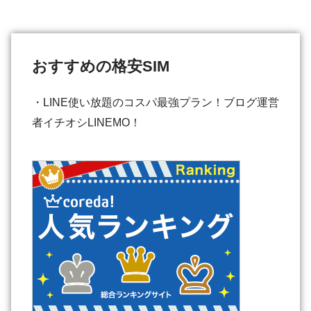
おすすめの格安SIM
・LINE使い放題のコスパ最強プラン！ブログ運営
者イチオシLINEMO！