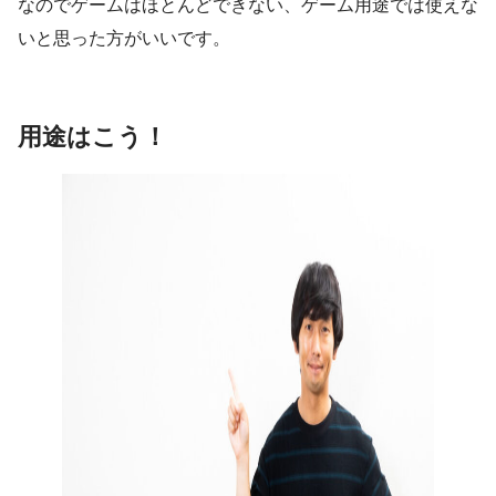
なのでゲームはほとんどできない、ゲーム用途では使えな
いと思った方がいいです。
用途はこう！