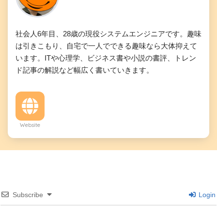
社会人6年目、28歳の現役システムエンジニアです。趣味
は引きこもり、自宅で一人でできる趣味なら大体抑えて
います。ITや心理学、ビジネス書や小説の書評、トレン
ド記事の解説など幅広く書いていきます。
Website
Subscribe
Login