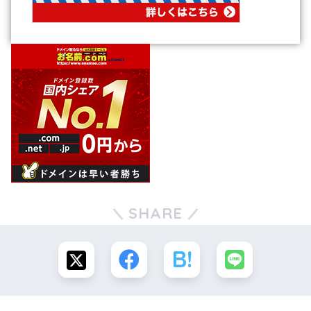
SHARE