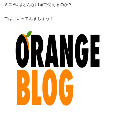
ミニPCはどんな用途で使えるのか？
では、いってみましょう！