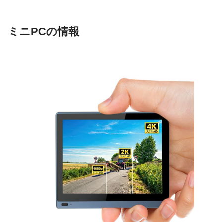
ミニPCの情報