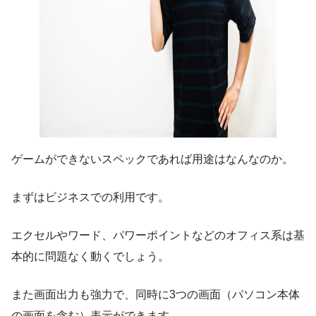
ゲームができないスペックであれば用途はなんなのか。
まずはビジネスでの利用です。
エクセルやワード、パワーポイントなどのオフィス系は基
本的に問題なく動くでしょう。
また画面出力も強力で、同時に3つの画面（パソコン本体
の画面を含む）表示ができます。