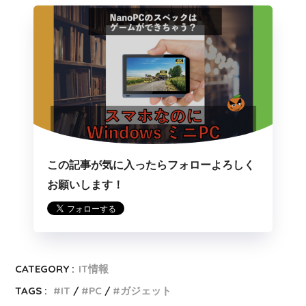
この記事が気に入ったらフォローよろしく
お願いします！
CATEGORY :
IT情報
TAGS :
IT
PC
ガジェット