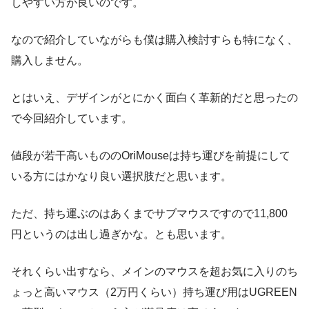
しやすい方が良いのです。
なので紹介していながらも僕は購入検討すらも特になく、
購入しません。
とはいえ、デザインがとにかく面白く革新的だと思ったの
で今回紹介しています。
値段が若干高いもののOriMouseは持ち運びを前提にして
いる方にはかなり良い選択肢だと思います。
ただ、持ち運ぶのはあくまでサブマウスですので11,800
円というのは出し過ぎかな。とも思います。
それくらい出すなら、メインのマウスを超お気に入りのち
ょっと高いマウス（2万円くらい）持ち運び用はUGREEN