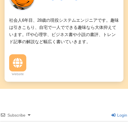
社会人6年目、28歳の現役システムエンジニアです。趣味
は引きこもり、自宅で一人でできる趣味なら大体抑えて
います。ITや心理学、ビジネス書や小説の書評、トレン
ド記事の解説など幅広く書いていきます。
Website
Subscribe
Login