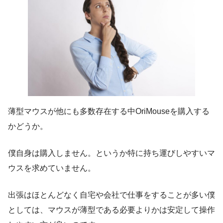
薄型マウスが他にも多数存在する中OriMouseを購入する
かどうか。
僕自身は購入しません。というか特に持ち運びしやすいマ
ウスを求めていません。
出張はほとんどなく自宅や会社で仕事をすることが多い僕
としては、マウスが薄型である必要よりかは安定して操作