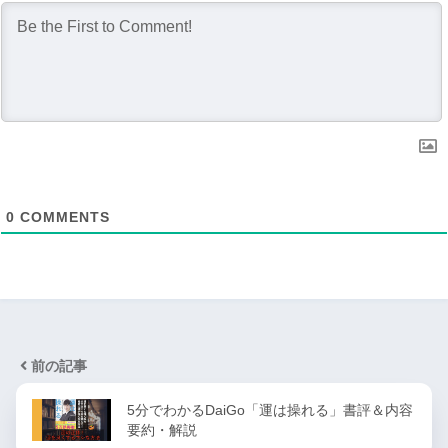
0
COMMENTS
前の記事
5分でわかるDaiGo「運は操れる」書評＆内容
要約・解説