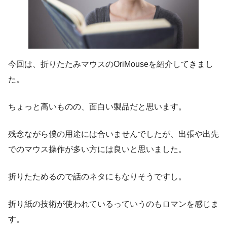
今回は、折りたたみマウスのOriMouseを紹介してきまし
た。
ちょっと高いものの、面白い製品だと思います。
残念ながら僕の用途には合いませんでしたが、出張や出先
でのマウス操作が多い方には良いと思いました。
折りたためるので話のネタにもなりそうですし。
折り紙の技術が使われているっていうのもロマンを感じま
す。