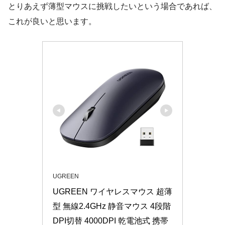
とりあえず薄型マウスに挑戦したいという場合であれば、
これが良いと思います。
UGREEN
UGREEN ワイヤレスマウス 超薄
型 無線2.4GHz 静音マウス 4段階
DPI切替 4000DPI 乾電池式 携帯