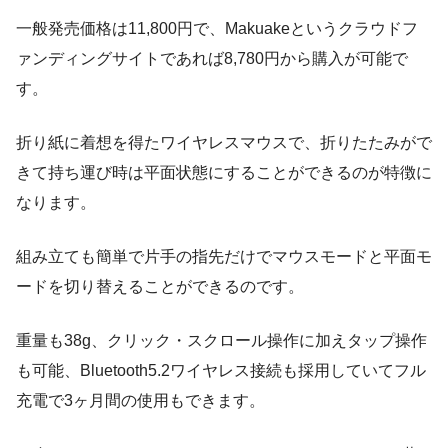
一般発売価格は11,800円で、Makuakeというクラウドフ
ァンディングサイトであれば8,780円から購入が可能で
す。
折り紙に着想を得たワイヤレスマウスで、折りたたみがで
きて持ち運び時は平面状態にすることができるのが特徴に
なります。
組み立ても簡単で片手の指先だけでマウスモードと平面モ
ードを切り替えることができるのです。
重量も38g、クリック・スクロール操作に加えタップ操作
も可能、Bluetooth5.2ワイヤレス接続も採用していてフル
充電で3ヶ月間の使用もできます。