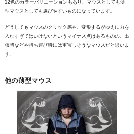
12色のカラーバリエーションもあり、マウスとしても薄
型マウスとしても選びやすいものになっています。
どうしてもマウスのクリック感や、変形するがゆえに力を
入れすぎてはいけないというマイナス点はあるものの、出
張時などや持ち運び時には重宝しそうなマウスだと思いま
す。
他の薄型マウス