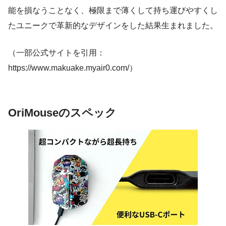
能を損なうことなく、極限まで薄くして持ち運びやすくし
たユニークで革新的なデザインをした結果生まれました。
（一部公式サイトを引用：
https://www.makuake.myair0.com/）
OriMouseのスペック