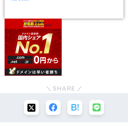
SHARE