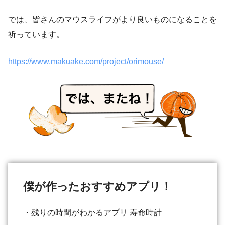
では、皆さんのマウスライフがより良いものになることを
祈っています。
https://www.makuake.com/project/orimouse/
僕が作ったおすすめアプリ！
・残りの時間がわかるアプリ 寿命時計