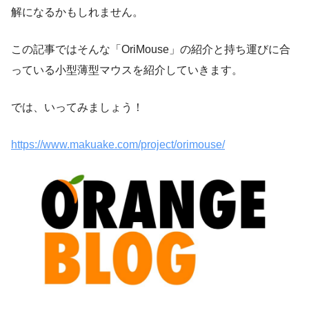
解になるかもしれません。
この記事ではそんな「OriMouse」の紹介と持ち運びに合
っている小型薄型マウスを紹介していきます。
では、いってみましょう！
https://www.makuake.com/project/orimouse/