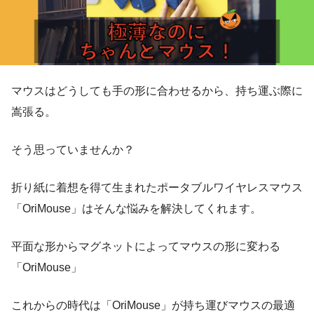
マウスはどうしても手の形に合わせるから、持ち運ぶ際に
嵩張る。
そう思っていませんか？
折り紙に着想を得て生まれたポータブルワイヤレスマウス
「OriMouse」はそんな悩みを解決してくれます。
平面な形からマグネットによってマウスの形に変わる
「OriMouse」
これからの時代は「OriMouse」が持ち運びマウスの最適