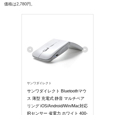
価格は2,780円。
サンワダイレクト
サンワダイレクト Bluetoothマウ
ス 薄型 充電式 静音 マルチペア
リング iOS/Android/Win/Mac対応 
IRセンサー 省電力 ホワイト 400-