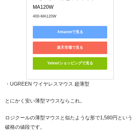
MA120W
400-MA120W
Amazonで見る
楽天市場で見る
Yahoo!ショッピングで見る
・UGREEN ワイヤレスマウス 超薄型
とにかく安い薄型マウスならこれ。
ロジクールの薄型マウスと似たような形で1,580円という
破格の値段です。