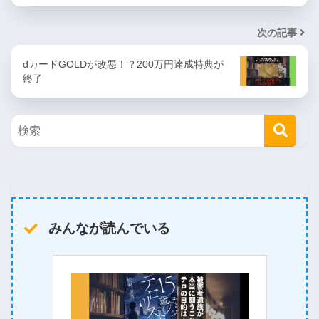
次の記事
dカードGOLDが改悪！？200万円達成特典が
終了
みんなが読んでいる