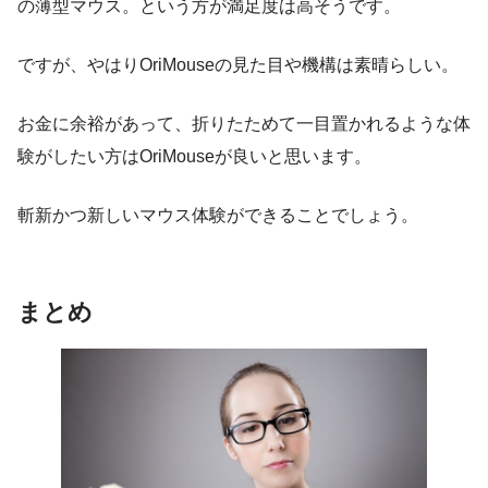
の薄型マウス。という方が満足度は高そうです。
ですが、やはりOriMouseの見た目や機構は素晴らしい。
お金に余裕があって、折りたためて一目置かれるような体
験がしたい方はOriMouseが良いと思います。
斬新かつ新しいマウス体験ができることでしょう。
まとめ