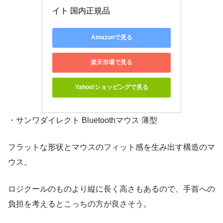
イト 国内正規品
Amazonで見る
楽天市場で見る
Yahoo!ショッピングで見る
・サンワダイレクト Bluetoothマウス 薄型
フラットな形状とマウスのフィット感を生み出す構造のマ
ウス。
ロジクールのものより縦に長く高さもあるので、手首への
負担を考えるとこっちの方が良さそう。