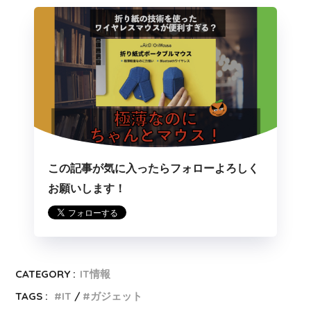
この記事が気に入ったらフォローよろしく
お願いします！
CATEGORY :
IT情報
TAGS :
IT
ガジェット