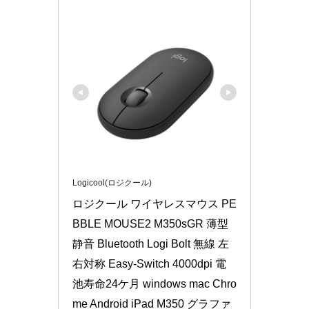
Logicool(ロジクール)
ロジクール ワイヤレスマウス PE
BBLE MOUSE2 M350sGR 薄型 
静音 Bluetooth Logi Bolt 無線 左
右対称 Easy-Switch 4000dpi 電
池寿命24ケ月 windows mac Chro
me Android iPad M350 グラファ