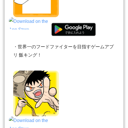
・世界一のフードファイターを目指すゲームアプ
リ 飯キング！