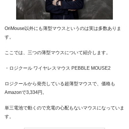
OriMouse以外にも薄型マウスというのは実は多数ありま
す。
ここでは、三つの薄型マウスについて紹介します。
・ロジクール ワイヤレスマウス PEBBLE MOUSE2
ロジクールから発売している超薄型マウスで、価格も
Amazonで3,334円。
単三電池で動くので充電の心配もないマウスになっていま
す。