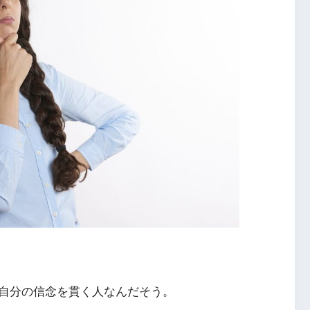
自分の信念を貫く人なんだそう。