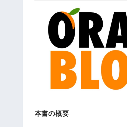
本書の概要