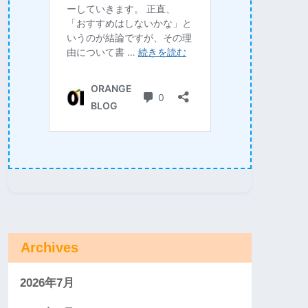
Archives
2026年7月