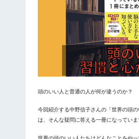
頭のいい人と普通の人が何が違うのか？
今回紹介する中野信子さんの「世界の頭の
は、そんな疑問に答える一冊になっていま
世界の頭のいい人たちはどんなことをやっ