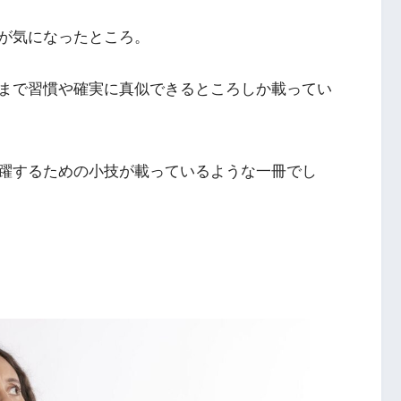
が気になったところ。
まで習慣や確実に真似できるところしか載ってい
躍するための小技が載っているような一冊でし