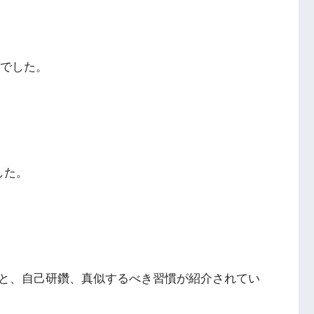
ジでした。
した。
と、自己研鑽、真似するべき習慣が紹介されてい