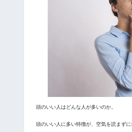
頭のいい人はどんな人が多いのか。
頭のいい人に多い特徴が、空気を読まずに