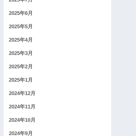
2025年6月
2025年5月
2025年4月
2025年3月
2025年2月
2025年1月
2024年12月
2024年11月
2024年10月
2024年9月