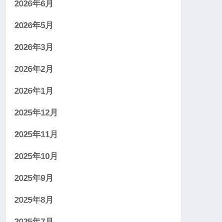
2026年6月
2026年5月
2026年3月
2026年2月
2026年1月
2025年12月
2025年11月
2025年10月
2025年9月
2025年8月
2025年7月