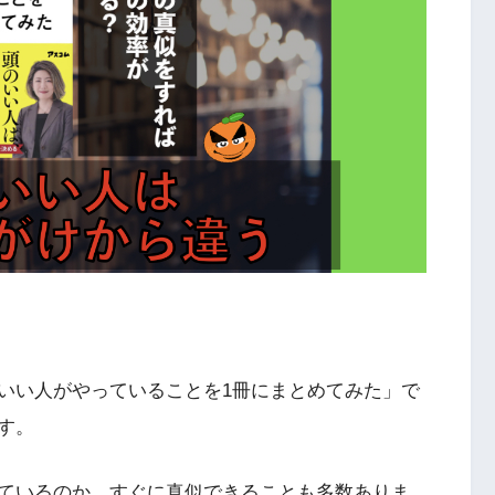
いい人がやっていることを1冊にまとめてみた」で
す。
ているのか。すぐに真似できることも多数ありま