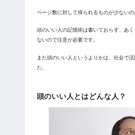
ページ数に対して得られるものが少ないの
頭のいい人の記憶術は書いておらず、あく
ないので注意が必要です。
また頭のいい人というよりかは、社会で活
た。
頭のいい人とはどんな人？