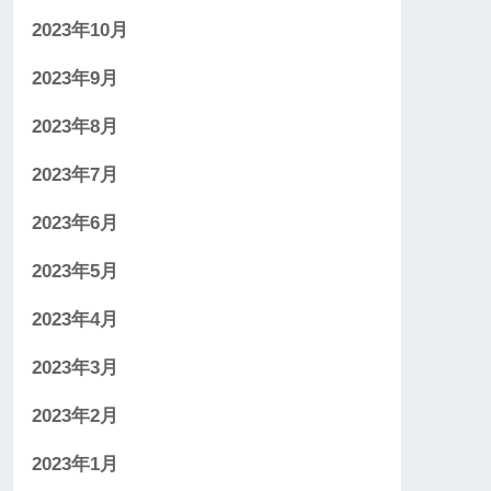
2023年10月
2023年9月
2023年8月
2023年7月
2023年6月
2023年5月
2023年4月
2023年3月
2023年2月
2023年1月