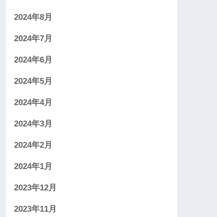
2024年8月
2024年7月
2024年6月
2024年5月
2024年4月
2024年3月
2024年2月
2024年1月
2023年12月
2023年11月