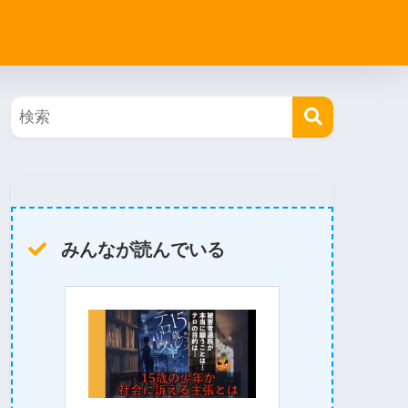
みんなが読んでいる