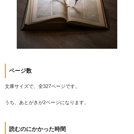
ページ数
文庫サイズで、全327ページです。
うち、あとがきが2ページになります。
読むのにかかった時間