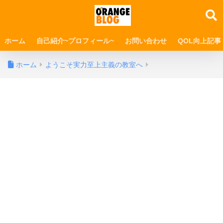
ホーム
自己紹介~プロフィール~
お問い合わせ
QOL向上記事
ホーム
ようこそ実力至上主義の教室へ