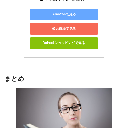
Amazonで見る
楽天市場で見る
Yahoo!ショッピングで見る
まとめ