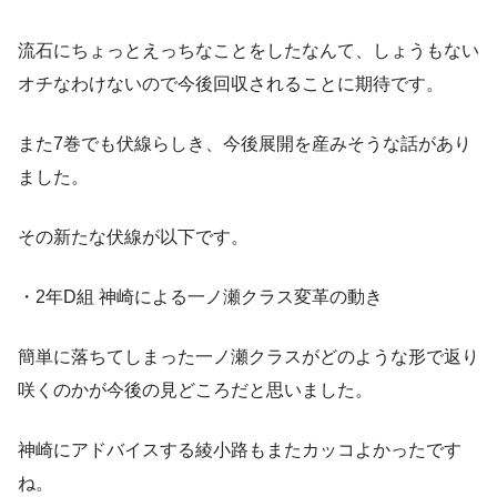
流石にちょっとえっちなことをしたなんて、しょうもない
オチなわけないので今後回収されることに期待です。
また7巻でも伏線らしき、今後展開を産みそうな話があり
ました。
その新たな伏線が以下です。
・2年D組 神崎による一ノ瀬クラス変革の動き
簡単に落ちてしまった一ノ瀬クラスがどのような形で返り
咲くのかが今後の見どころだと思いました。
神崎にアドバイスする綾小路もまたカッコよかったです
ね。