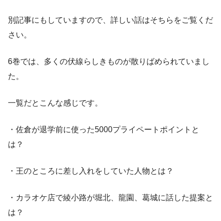
別記事にもしていますので、詳しい話はそちらをご覧くだ
さい。
6巻では、多くの伏線らしきものが散りばめられていまし
た。
一覧だとこんな感じです。
・佐倉が退学前に使った5000プライペートポイントと
は？
・王のところに差し入れをしていた人物とは？
・カラオケ店で綾小路が堀北、龍園、葛城に話した提案と
は？