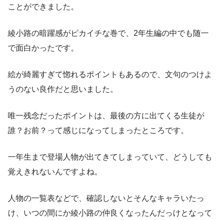
ことができました。
綾小路の暗躍感がピカイチな巻で、2年生編の中でも随一
で面白かったです。
絵が綺麗すぎて惚れるポイントもあるので、文句のつけよ
うのない良作だと思いました。
唯一残念だったポイントは、最後の方に出てくる生徒が
誰？お前？って感じになってしまったところです。
一年生まで登場人物が出てきてしまっていて、どうしても
覚えきれないんですよね。
人物の一覧表などで、確認しないとそんなキャラいたっ
け、いつの間にか綾小路の仲良くなったんだっけとなって