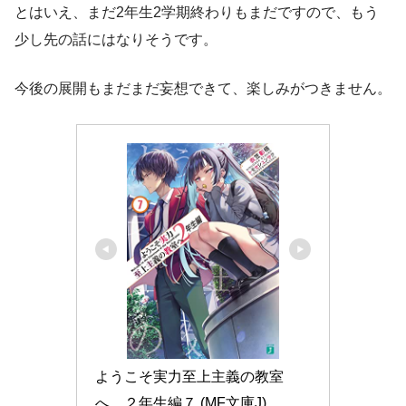
とはいえ、まだ2年生2学期終わりもまだですので、もう
少し先の話にはなりそうです。
今後の展開もまだまだ妄想できて、楽しみがつきません。
ようこそ実力至上主義の教室
へ　２年生編７ (MF文庫J)