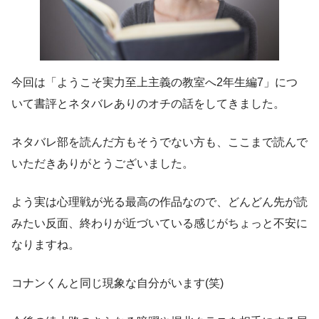
今回は「ようこそ実力至上主義の教室へ2年生編7」につ
いて書評とネタバレありのオチの話をしてきました。
ネタバレ部を読んだ方もそうでない方も、ここまで読んで
いただきありがとうございました。
よう実は心理戦が光る最高の作品なので、どんどん先が読
みたい反面、終わりが近づいている感じがちょっと不安に
なりますね。
コナンくんと同じ現象な自分がいます(笑)