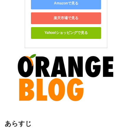
Amazonで見る
楽天市場で見る
Yahoo!ショッピングで見る
あらすじ