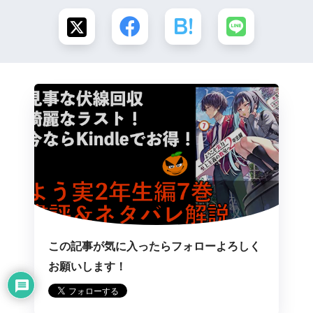
この記事が気に入ったらフォローよろしく
お願いします！