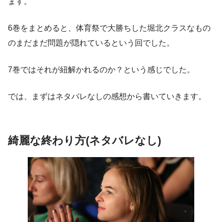
ます。
6巻をまとめると、体育祭で大勝ちした堀北クラスなもの
のまだまだ問題が隠れているという回でした。
7巻ではそれが紐解かれるのか？という感じでした。
では、まずはネタバレなしの感想から書いていきます。
綺麗な終わり方(ネタバレなし)