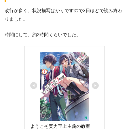
改行が多く、状況描写ばかりですので2日ほどで読み終わ
りました。
時間にして、約2時間くらいでした。
ようこそ実力至上主義の教室