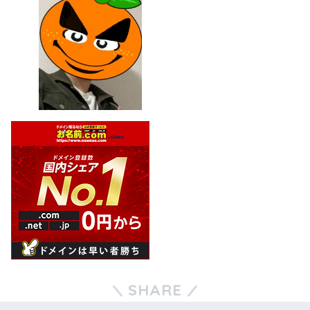
SHARE