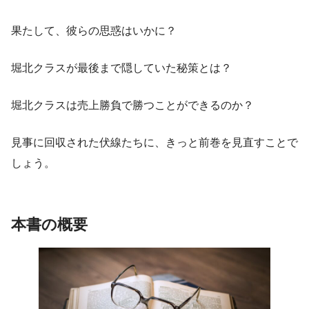
果たして、彼らの思惑はいかに？
堀北クラスが最後まで隠していた秘策とは？
堀北クラスは売上勝負で勝つことができるのか？
見事に回収された伏線たちに、きっと前巻を見直すことで
しょう。
本書の概要