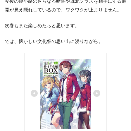
今後の綾小路のさらなる暗躍や堀北クラスを相手にする展
開が見え隠れしているので、ワクワクが止まりません。
次巻もまた楽しめたらと思います。
では、懐かしい文化祭の思い出に浸りながら。