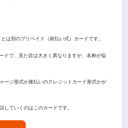
yカードとは別のプリペイド（前払い式）カードです。
ードで、見た目は大きく異なりますが、名称が似
チャージ形式か後払いのクレジットカード形式かが
今回話していくのはこのカードです。