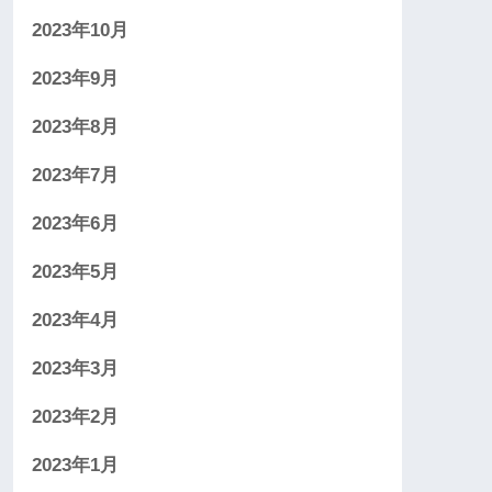
2023年10月
2023年9月
2023年8月
2023年7月
2023年6月
2023年5月
2023年4月
2023年3月
2023年2月
2023年1月