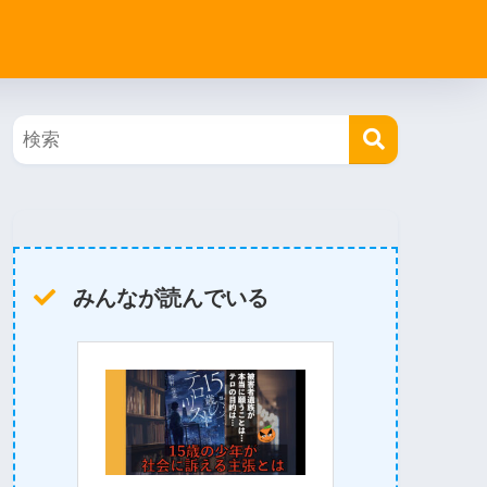
みんなが読んでいる