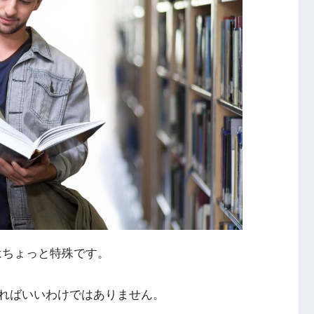
法はちょっと特殊です。
ればいいわけではありません。