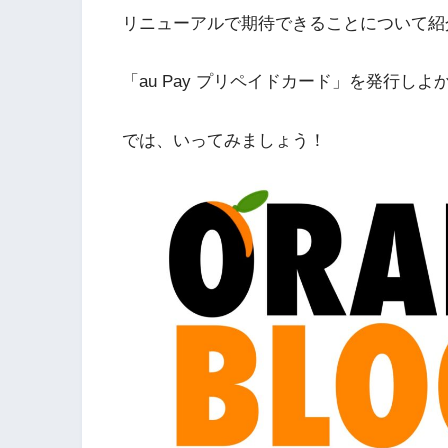
リニューアルで期待できることについて紹
「au Pay プリペイドカード」を発行し
では、いってみましょう！