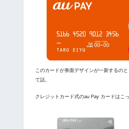
このカードが券面デザインが一新するのと
て話。
クレジットカード式のau Pay カードはこ