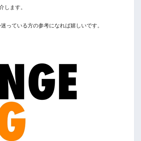
介します。
よか迷っている方の参考になれば嬉しいです。