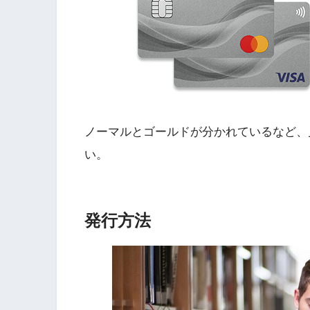
ノーマルとゴールドが分かれているなど、
い。
発行方法