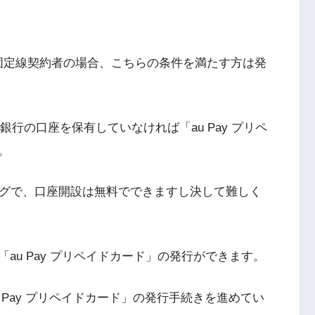
DI固定線契約者の場合、こちらの条件を満たす方は発
行の口座を保有していなければ「au Pay プリペ
。
ングで、口座開設は無料でできますし決して難しく
au Pay プリペイドカード」の発行ができます。
 Pay プリペイドカード」の発行手続きを進めてい