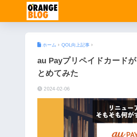
ホーム
QOL向上記事
au Payプリペイドカー
とめてみた
2024-02-06