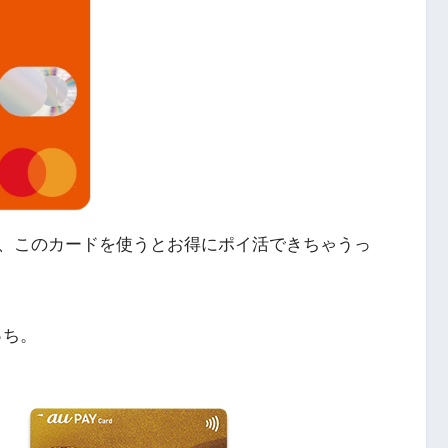
、このカードを使うとお得にポイ活できちゃうっ
っち。