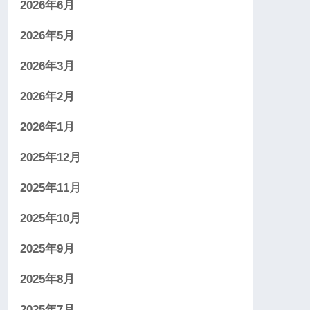
2026年6月
2026年5月
2026年3月
2026年2月
2026年1月
2025年12月
2025年11月
2025年10月
2025年9月
2025年8月
2025年7月