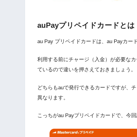
auPayプリペイドカードとは
au Pay プリペイドカードは、au Pa
利用する前にチャージ（入金）が必要なカ
ているので違いを押さえておきましょう。
どちらもauで発行できるカードですが、
異なります。
こっちがau Payプリペイドカードで、