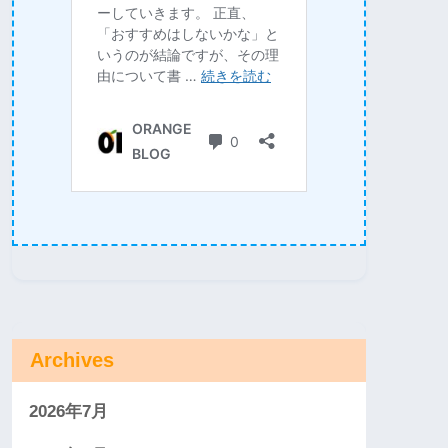
Archives
2026年7月