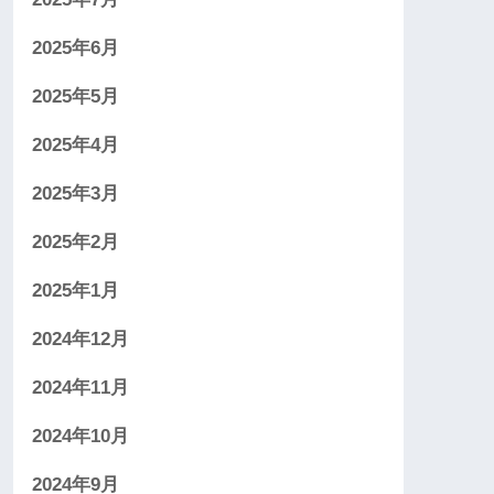
2025年6月
2025年5月
2025年4月
2025年3月
2025年2月
2025年1月
2024年12月
2024年11月
2024年10月
2024年9月