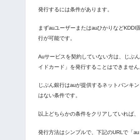
発行するには条件があります。
まずauユーザーまたはauひかりなどKD
行が可能です。
Auサービスを契約していない方は、じぶん銀
イドカード」を発行することはできません
じぶん銀行はauが提供するネットバンキ
はない条件です。
以上どちらかの条件をクリアしていれば、「
発行方法はシンプルで、下記のURLで「au