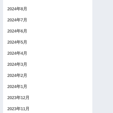
2024年8月
2024年7月
2024年6月
2024年5月
2024年4月
2024年3月
2024年2月
2024年1月
2023年12月
2023年11月