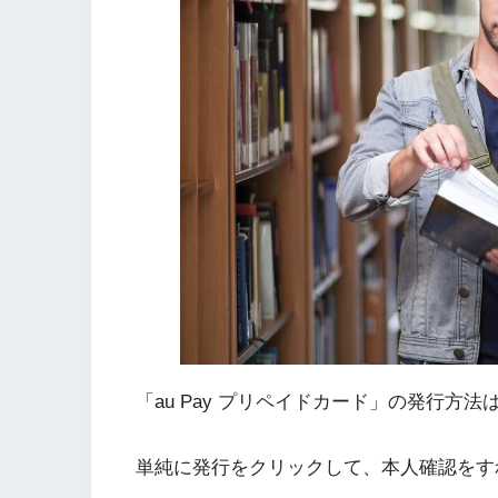
「au Pay プリペイドカード」の発行方
単純に発行をクリックして、本人確認をす