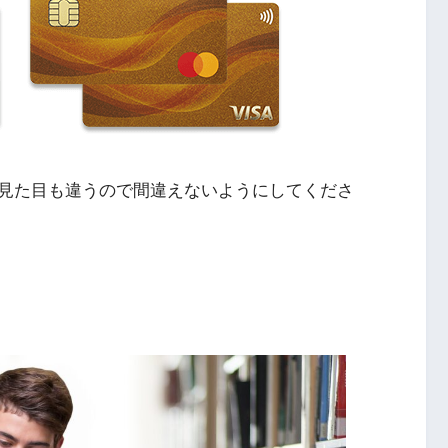
見た目も違うので間違えないようにしてくださ