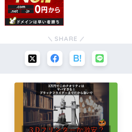
SHARE