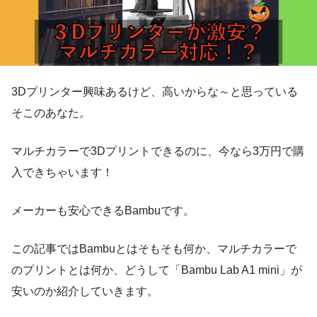
3Dプリンター興味あるけど、高いからな～と思っている
そこのあなた。
マルチカラーで3Dプリントできるのに、今なら3万円で購
入できちゃいます！
メーカーも安心できるBambuです。
この記事ではBambuとはそもそも何か、マルチカラーで
のプリントとは何か、どうして「Bambu Lab A1 mini」が
安いのか紹介していきます。