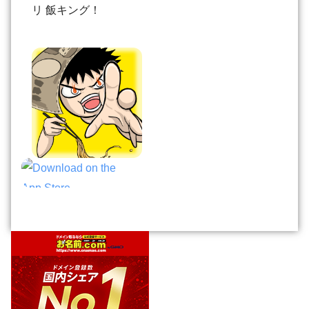
リ 飯キング！