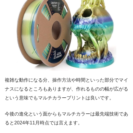
複雑な動作になる分、操作方法や時間といった部分でマイ
ナスになるところもありますが、作れるものの幅が広がる
という意味でもマルチカラープリントは良いです。
今後の進化という面からもマルチカラーは最先端技術であ
ると2024年11月時点では言えます。