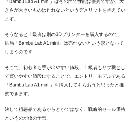
「Bambu Lab A1 mini」はその面で性能は優秀ですが、大
きさが大きいものは作れないというデメリットを抱えてい
ます。
そうなると上級者は別の3Dプリンターを購入するので、
結局「Bambu Lab A1 mini」は売れないという形となって
しまうのです。
そこで、初心者も手が出やすい値段、上級者もサブ機とし
て買いやすい値段にすることで、エントリーモデルである
「Bambu Lab A1 mini」を購入してもらおうと思ったと推
察できます。
決して粗悪品であるからとかではなく、戦略的セール価格
というのが僕の予想。