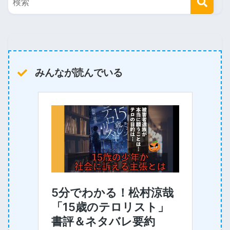
みんなが読んでいる