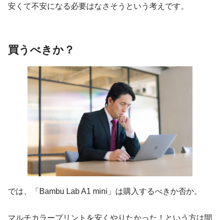
安くて不安になる必要はなさそうという考えです。
買うべきか？
では、「Bambu Lab A1 mini」は購入するべきか否か。
マルチカラープリントを安くやりたかった！という方は間