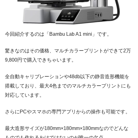
今回紹介するのは「Bambu Lab A1 mini」です。
驚きなのはその価格、マルチカラープリントができて2万
9,800円で購入できちゃいます。
全自動キャリブレーションや48db以下の静音造形機能を
搭載しており、最大4色までのマルチカラープリントにも
対応しています。
さらにPCやスマホの専門アプリからの操作も可能です。
最大造形サイズが180mm×180mm×180mmなのでどんな
ものでも作れるわけではないのが唯一の欠点。