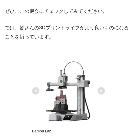
ぜひ、この機会にチェックしてみてください。
では、皆さんの3Dプリントライフがより良いものになる
ことを祈っています。
Bambu Lab