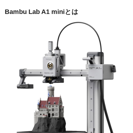
Bambu Lab A1 miniとは