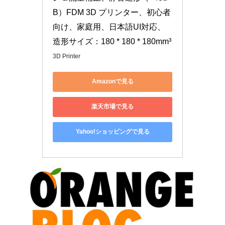
B）FDM 3D プリンター、初心者
向け、家庭用、日本語UI対応、
造形サイズ：180 * 180 * 180mm³
3D Printer
Amazonで見る
楽天市場で見る
Yahoo!ショッピングで見る