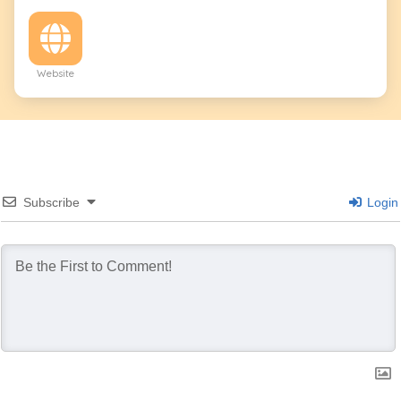
Website
Subscribe
Login