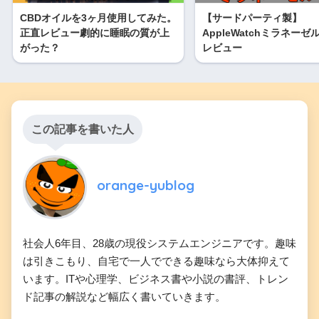
CBDオイルを3ヶ月使用してみた。
【サードパーティ製】
正直レビュー劇的に睡眠の質が上
AppleWatchミラネー
がった？
レビュー
この記事を書いた人
orange-yublog
社会人6年目、28歳の現役システムエンジニアです。趣味
は引きこもり、自宅で一人でできる趣味なら大体抑えて
います。ITや心理学、ビジネス書や小説の書評、トレン
ド記事の解説など幅広く書いていきます。