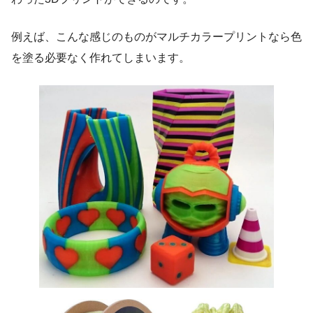
例えば、こんな感じのものがマルチカラープリントなら色
を塗る必要なく作れてしまいます。