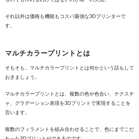
それ以外は価格も機能もコスパ最強な3Dプリンターで
す。
マルチカラープリントとは
そもそも、マルチカラープリントとは何かという話もして
おきましょう。
マルチカラープリントとは、複数の色や色合い、テクスチ
ャ、グラデーション表現を3Dプリントで実現することを
言います。
複数のフィラメントを組み合わせることで、色にまでこだ
わった3Dプリントができるのです。