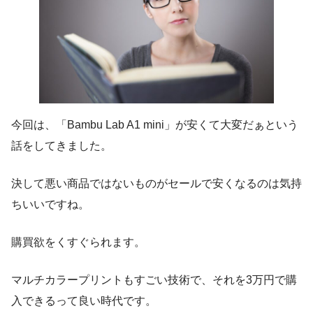
今回は、「Bambu Lab A1 mini」が安くて大変だぁという
話をしてきました。
決して悪い商品ではないものがセールで安くなるのは気持
ちいいですね。
購買欲をくすぐられます。
マルチカラープリントもすごい技術で、それを3万円で購
入できるって良い時代です。