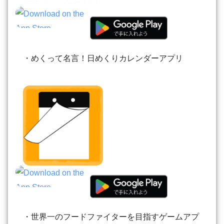
・めくって名言！日めくりカレンダーアプリ
・世界一のフードファイターを目指すゲームアプ