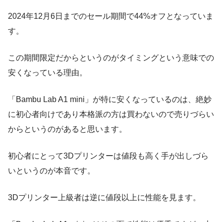
2024年12月6日までのセール期間で44%オフとなっていま
す。
この期間限定だからというのがタイミングという意味での
安くなっている理由。
「Bambu Lab A1 mini」が特に安くなっているのは、絶妙
に初心者向けであり本格派の方は買わないので売りづらい
からというのがあると思います。
初心者にとって3Dプリンターは値段も高く手が出しづら
いというのが本音です。
3Dプリンター上級者は逆に値段以上に性能を見ます。