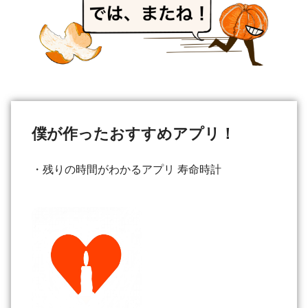
僕が作ったおすすめアプリ！
・残りの時間がわかるアプリ 寿命時計