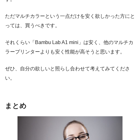
ただマルチカラーという一点だけを安く欲しかった方にと
っては、買うべきです。
それくらい「Bambu Lab A1 mini」は安く、他のマルチカ
ラープリンターよりも安く性能が高そうと思います。
ぜひ、自分の欲しいと照らし合わせて考えてみてくださ
い。
まとめ