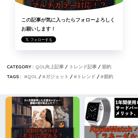
この記事が気に入ったらフォローよろしく
お願いします！
CATEGORY :
QOL向上記事
トレンド記事
節約
TAGS :
QOL
ガジェット
トレンド
節約