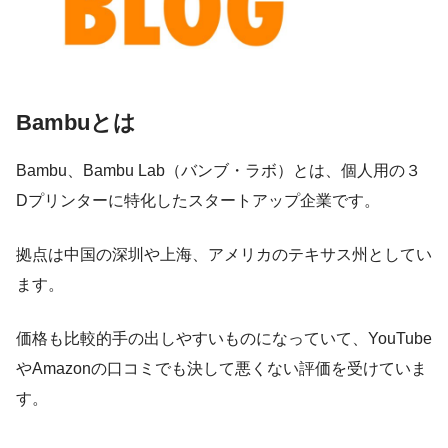
Bambuとは
Bambu、Bambu Lab（バンブ・ラボ）とは、個人用の３
Dプリンターに特化したスタートアップ企業です。
拠点は中国の深圳や上海、アメリカのテキサス州としてい
ます。
価格も比較的手の出しやすいものになっていて、YouTube
やAmazonの口コミでも決して悪くない評価を受けていま
す。