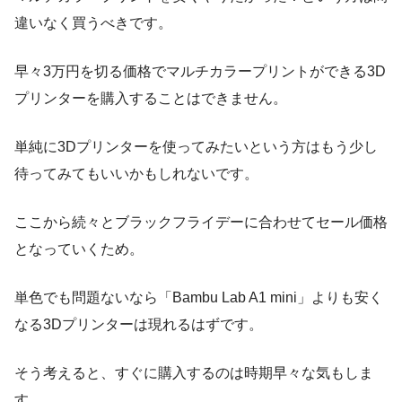
違いなく買うべきです。
早々3万円を切る価格でマルチカラープリントができる3D
プリンターを購入することはできません。
単純に3Dプリンターを使ってみたいという方はもう少し
待ってみてもいいかもしれないです。
ここから続々とブラックフライデーに合わせてセール価格
となっていくため。
単色でも問題ないなら「Bambu Lab A1 mini」よりも安く
なる3Dプリンターは現れるはずです。
そう考えると、すぐに購入するのは時期早々な気もしま
す。