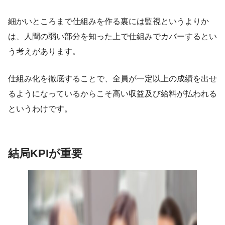
細かいところまで仕組みを作る裏には監視というよりか
は、人間の弱い部分を知った上で仕組みでカバーするとい
う考えがあります。
仕組み化を徹底することで、全員が一定以上の成績を出せ
るようになっているからこそ高い収益及び給料が払われる
というわけです。
結局KPIが重要