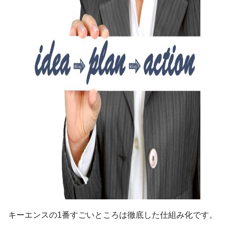
キーエンスの1番すごいところは徹底した仕組み化です。