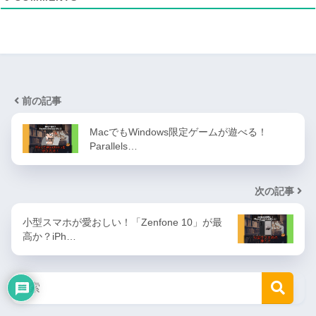
前の記事
MacでもWindows限定ゲームが遊べる！
Parallels…
次の記事
小型スマホが愛おしい！「Zenfone 10」が最
高か？iPh…