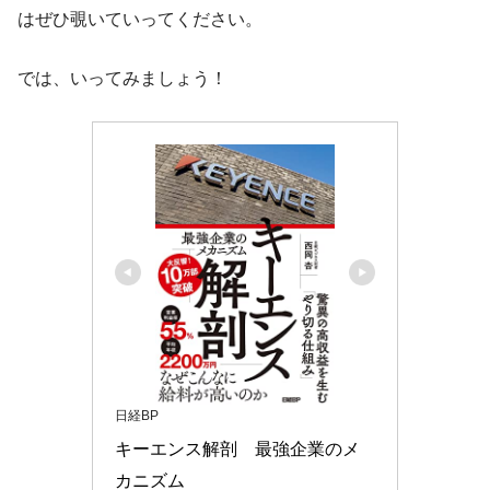
はぜひ覗いていってください。
では、いってみましょう！
日経BP
キーエンス解剖　最強企業のメ
カニズム