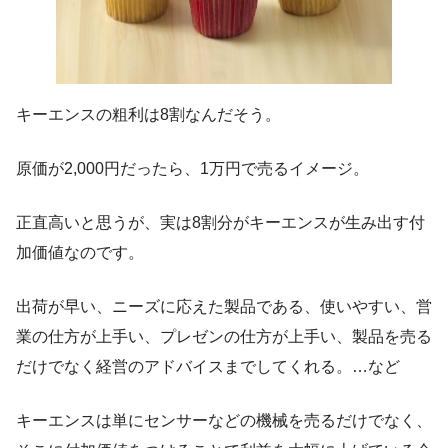
キーエンスの粗利は8割なんだそう。
原価が2,000円だったら、1万円で売るイメージ。
正直高いと思うが、実は8割分がキーエンスが生み出す付
加価値なのです。
出荷が早い、ニーズに応えた製品である、使いやすい、営
業の仕方が上手い、プレゼンの仕方が上手い、製品を売る
だけでなく経営のアドバイスまでしてくれる。…など
キーエンスは単にセンサーなどの機械を売るだけでなく、