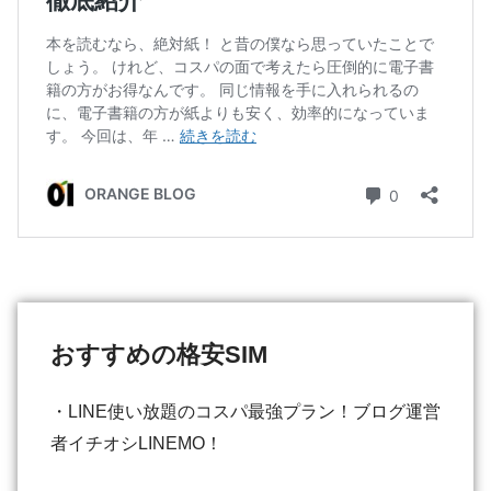
おすすめの格安SIM
・LINE使い放題のコスパ最強プラン！ブログ運営
者イチオシLINEMO！