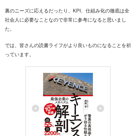
裏のニーズに応えるだったり、KPI、仕組み化の徹底は全
社会人に必要なことなので非常に参考になると思いまし
た。
では、皆さんの読書ライフがより良いものになることを祈
っています。