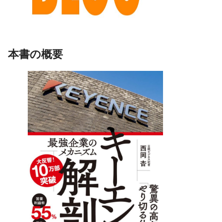
本書の概要