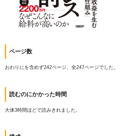
ページ数
おわりにを含めず242ページ、全247ページでした。
読むのにかかった時間
大体3時間ほどで読みきれました。