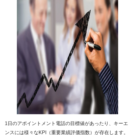
1日のアポイントメント電話の目標値があったり、キーエ
ンスには様々なKPI（重要業績評価指数）が存在します。