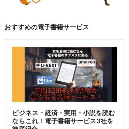
おすすめの電子書籍サービス