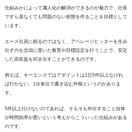
仕組みかによって属人化の解消ができるのが魅力で、社長
ですら居なくても問題のない状態を作ることを目標として
います。
エース社員に頼るのではなく、アベレージヒッターを生み
出すのを念頭に置いた教育や目標設定を行うことで、安定
した高収益を叩き出すことができるのです。
例えば、キーエンスではアポイントは1日5件以上なけれ
ば行かない。1分単位で書き込む外報というのがありま
す。
5件以上行けないのであれば、そもそも外出すること自体
が時間効率が悪いという考えからこういった仕組みがある
のです。