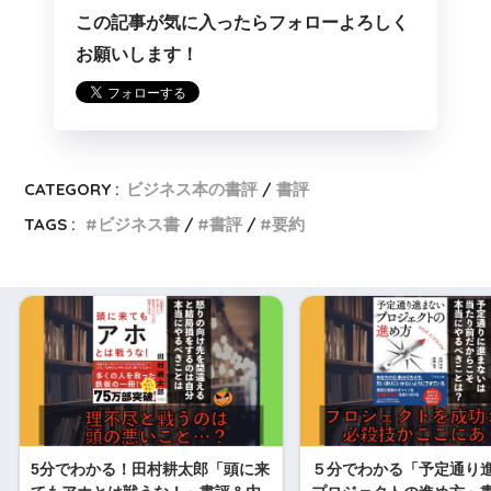
この記事が気に入ったらフォローよろしく
お願いします！
CATEGORY :
ビジネス本の書評
書評
TAGS :
ビジネス書
書評
要約
5分でわかる！田村耕太郎「頭に来
５分でわかる「予定通り