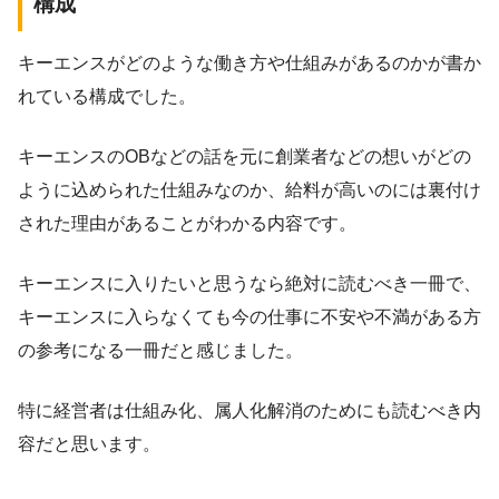
構成
キーエンスがどのような働き方や仕組みがあるのかが書か
れている構成でした。
キーエンスのOBなどの話を元に創業者などの想いがどの
ように込められた仕組みなのか、給料が高いのには裏付け
された理由があることがわかる内容です。
キーエンスに入りたいと思うなら絶対に読むべき一冊で、
キーエンスに入らなくても今の仕事に不安や不満がある方
の参考になる一冊だと感じました。
特に経営者は仕組み化、属人化解消のためにも読むべき内
容だと思います。