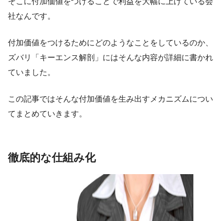
そこに付加価値をつけることで利益を大幅に上げている会
社なんです。
付加価値をつけるためにどのようなことをしているのか、
ズバリ「キーエンス解剖」にはそんな内容が詳細に書かれ
ていました。
この記事ではそんな付加価値を生み出すメカニズムについ
てまとめていきます。
徹底的な仕組み化