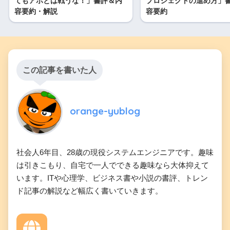
てもアホとは戦うな！」書評＆内
プロジェクトの進め方」
容要約・解説
容要約
この記事を書いた人
orange-yublog
社会人6年目、28歳の現役システムエンジニアです。趣味
は引きこもり、自宅で一人でできる趣味なら大体抑えて
います。ITや心理学、ビジネス書や小説の書評、トレン
ド記事の解説など幅広く書いていきます。