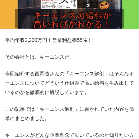
平均年収2,200万円！営業利益率55%！
その会社とは、キーエンスだ。
今回紹介する西岡杏さんの「キーエンス解剖」はそんなキ
ーエンスについてどういう仕組みで高い給与を生み出して
いるのかを徹底的に解説しています。
この記事では「キーエンス解剖」に書かれていた内容を簡
単にまとめました。
キーエンスがどんな企業理念で動いているのか知りたい方