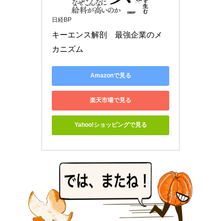
日経BP
キーエンス解剖　最強企業のメ
カニズム
Amazonで見る
楽天市場で見る
Yahoo!ショッピングで見る