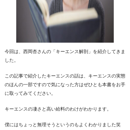
今回は、西岡杏さんの「キーエンス解剖」を紹介してきま
した。
この記事で紹介したキーエンスの話は、キーエンスの実態
のほんの一部ですので気になった方はぜひとも本書をお手
に取ってみてください。
キーエンスの凄さと高い給料のわけがわかります。
僕にはちょっと無理そうというのもよくわかりました笑