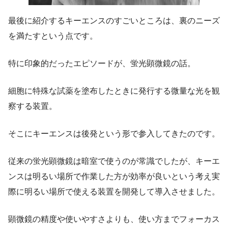
最後に紹介するキーエンスのすごいところは、裏のニーズ
を満たすという点です。
特に印象的だったエピソードが、蛍光顕微鏡の話。
細胞に特殊な試薬を塗布したときに発行する微量な光を観
察する装置。
そこにキーエンスは後発という形で参入してきたのです。
従来の蛍光顕微鏡は暗室で使うのが常識でしたが、キーエ
ンスは明るい場所で作業した方が効率が良いという考え実
際に明るい場所で使える装置を開発して導入させました。
顕微鏡の精度や使いやすさよりも、使い方までフォーカス