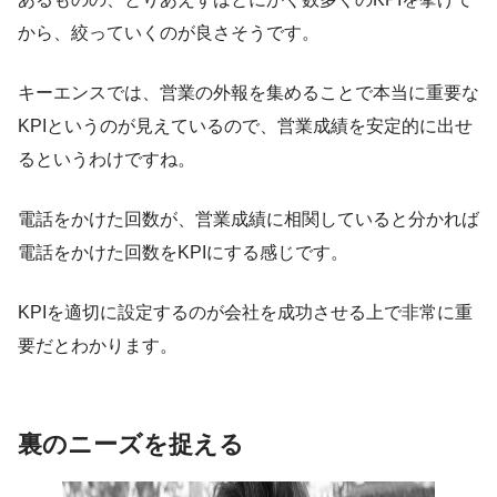
から、絞っていくのが良さそうです。
キーエンスでは、営業の外報を集めることで本当に重要な
KPIというのが見えているので、営業成績を安定的に出せ
るというわけですね。
電話をかけた回数が、営業成績に相関していると分かれば
電話をかけた回数をKPIにする感じです。
KPIを適切に設定するのが会社を成功させる上で非常に重
要だとわかります。
裏のニーズを捉える