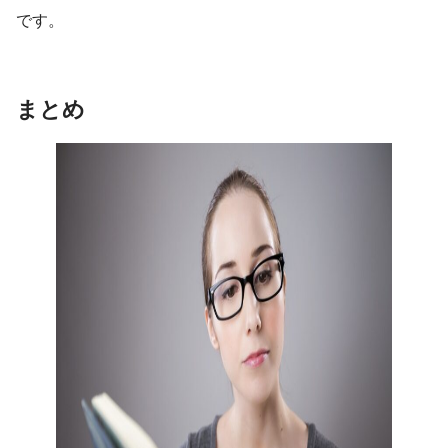
です。
まとめ