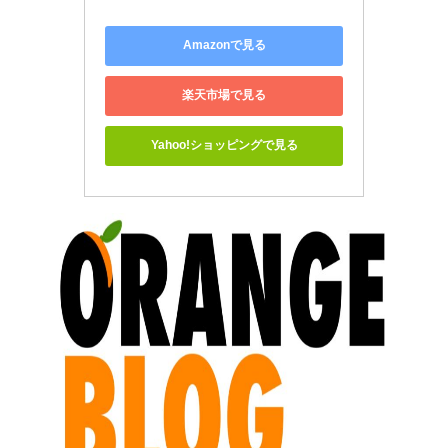
Amazonで見る
楽天市場で見る
Yahoo!ショッピングで見る