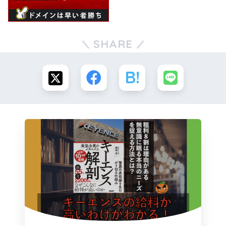
SHARE