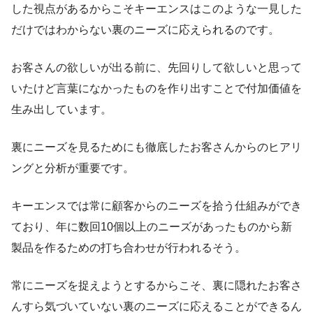
した視点があるからこそキーエンスはこのような一見した
だけではわからない裏のニーズに応えられるのです。
お客さんの欲しいが出る前に、先回りして欲しいと思って
いたけど言葉になかったものを作り出すことで付加価値を
生み出しています。
裏にニーズを見るためにも徹底したお客さんからのヒアリ
ングと分析が重要です。
キーエンスでは常に顧客からのニーズを拾う仕組みができ
ており、年に数回10個以上のニーズがあったものから新
製品を作るための打ち合わせが行われるそう。
常にニーズを捉えようとするからこそ、裏に隠れたお客さ
んすら気づいていない裏のニーズに応えることができるん