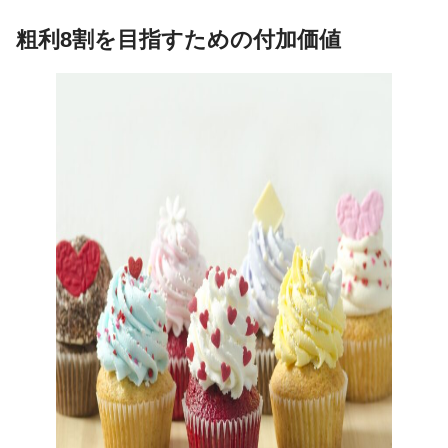
粗利8割を目指すための付加価値