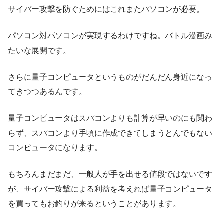
サイバー攻撃を防ぐためにはこれまたパソコンが必要。
パソコン対パソコンが実現するわけですね。バトル漫画み
たいな展開です。
さらに
量子コンピュータというものがだんだん身近になっ
てきつつある
んです。
量子コンピュータはスパコンよりも計算が早いのにも関わ
らず、スパコンより手頃に作成できてしまうとんでもない
コンピュータになります。
もちろんまだまだ、一般人が手を出せる値段ではないです
が、サイバー攻撃による利益を考えれば量子コンピュータ
を買ってもお釣りが来るということがあります。