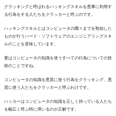
クラッキングと呼ばれるハッキングスキルを悪事に利用す
る行為をする人たちをクラッカーと呼ぶのです。
ハッキングスキルとはコンピュータの隅々までを熟知した
ものが行うハード・ソフトウェアのエンジニアリングスキ
ルのことを意味しています。
要はコンピュータの知識を使うすべての行為についての技
術のことですね。
コンピュータの知識を悪質に使う行為をクラッキング、悪
質に使う人たちをクラッカーと呼ぶわけです。
ハッカーはコンピュータの知識を正しく持っている人たち
を幅広く呼ぶ時に用いるのが正解です。