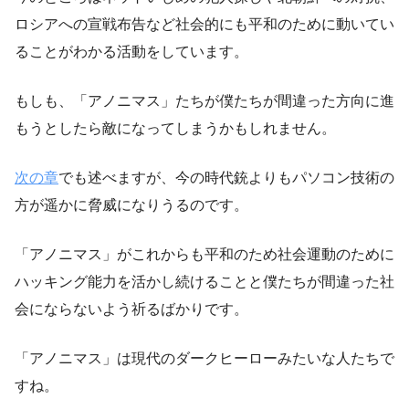
ロシアへの宣戦布告など社会的にも平和のために動いてい
ることがわかる活動をしています。
もしも、「アノニマス」たちが僕たちが間違った方向に進
もうとしたら敵になってしまうかもしれません。
次の章
でも述べますが、今の時代銃よりもパソコン技術の
方が遥かに脅威になりうるのです。
「アノニマス」がこれからも平和のため社会運動のために
ハッキング能力を活かし続けることと僕たちが間違った社
会にならないよう祈るばかりです。
「アノニマス」は現代のダークヒーローみたいな人たち
で
すね。