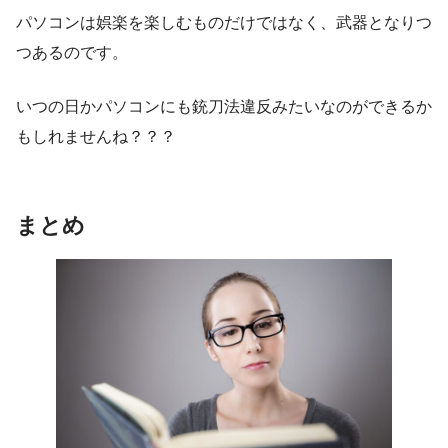
パソコンは娯楽を楽しむものだけではなく、武器となりつ
つあるのです。
いつの日かパソコンにも銃刀法違反みたいなのができるか
もしれませんね？？？
まとめ