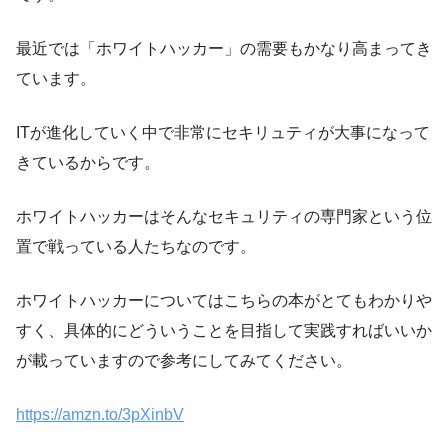
最近では「ホワイトハッカー」の需要もかなり高まってき
ています。
ITが進化していく中で非常にセキリュティが大事になって
きているからです。
ホワイトハッカーはそんなセキュリティの専門家という位
置で戦っている人たちなのです。
ホワイトハッカーについてはこちらの本がとてもわかりや
すく、具体的にどういうことを目指して実践すればいいか
が載っていますので参考にしてみてください。
https://amzn.to/3pXinbV