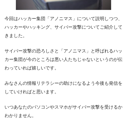
今回はハッカー集団「アノニマス」について説明しつつ、
ハッカーやハッキング、サイバー攻撃についてご紹介して
きました。
サイバー攻撃の恐ろしさと「アノニマス」と呼ばれるハッ
カー集団が今のところは悪い人たちじゃないというのが伝
わっていれば嬉しいです。
みなさんの情報リテラシーの助けになるよう今後も発信を
していければと思います。
いつあなたのパソコンやスマホがサイバー攻撃を受けるか
わかりません。