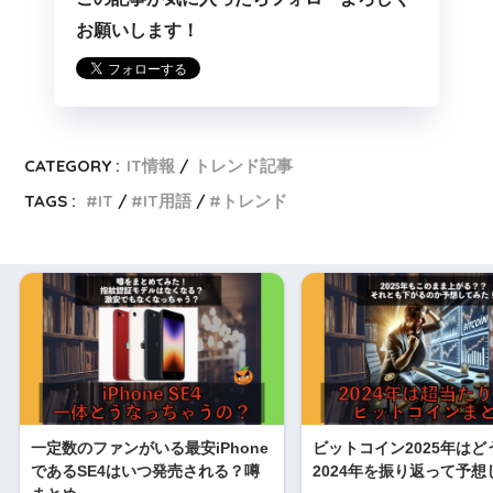
お願いします！
CATEGORY :
IT情報
トレンド記事
TAGS :
IT
IT用語
トレンド
一定数のファンがいる最安iPhone
ビットコイン2025年はど
であるSE4はいつ発売される？噂
2024年を振り返って予想