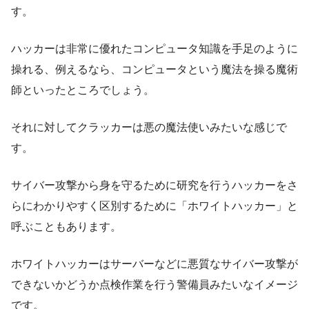
す。
ハッカーは非常に優れたコンピュータ知識を手足のように
操れる、例えるなら、コンピュータという魔法を操る魔術
師といったところでしょう。
それに対してクラッカーは悪の魔法使いみたいな感じで
す。
サイバー攻撃から身を守るために研究を行うハッカーをさ
らにわかりやすく区別するために「
ホワイトハッカー
」と
呼ぶこともあります。
ホワイトハッカーはサーバーなどに
悪質なサイバー攻撃が
できないかどうか点検作業を行う警備員みたいなイメージ
です。