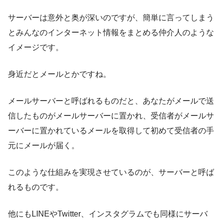
サーバー
は意外と奥が深いのですが、簡単に言ってしまう
と
みんなのインターネット情報をまとめる仲介人のような
イメージ
です。
身近だとメールとかですね。
メールサーバーと呼ばれるものだと、あなたがメールで送
信したものがメールサーバーに置かれ、受信者がメールサ
ーバーに置かれているメールを取得して初めて受信者の手
元にメールが届く。
このような仕組みを実現させているのが、サーバーと呼ば
れるものです。
他にもLINEやTwitter、インスタグラムでも同様にサーバ