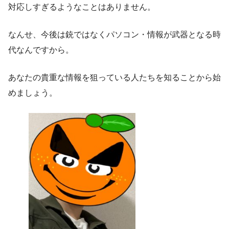
対応しすぎるようなことはありません。
なんせ、今後は銃ではなくパソコン・情報が武器となる時
代なんですから。
あなたの貴重な情報を狙っている人たちを知ることから始
めましょう。