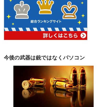
今後の武器は銃ではなくパソコン