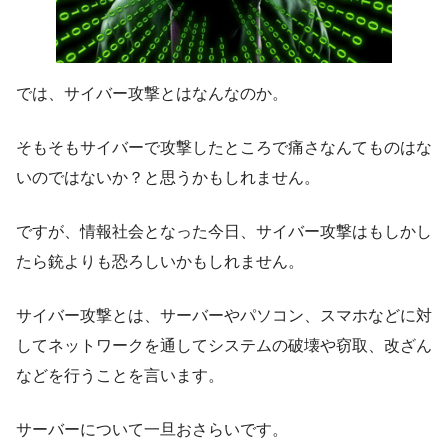
では、サイバー攻撃とはなんなのか。
そもそもサイバーで攻撃したところで痛さなんてものはな
いのではないか？と思うかもしれません。
ですが、情報社会となった今日、サイバー攻撃はもしかし
たら銃よりも恐ろしいかもしれません。
サイバー攻撃とは、
サーバーやパソコン、スマホなどに対
してネットワークを通してシステムの破壊や窃取、改ざん
などを行うこと
を言います。
サーバーについて一旦おさらいです。