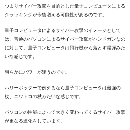
つまり
サイバー攻撃を目的とした量子コンピュータによる
クラッキングが今後増える可能性がある
のです。
量子コンピュータによるサイバー攻撃のイメージとして
は、普通のパソコンによるサイバー攻撃がハンドガンなの
に対して、量子コンピュータは飛行機から落とす爆弾みた
いな感じです。
明らかにパワーが違うのです。
ハリーポッターで例えるなら量子コンピュータは最強の
杖、ニワトコの杖みたいな感じです。
パソコンの性能によって大きく変わってくるサイバー攻撃
が更なる進化をしています。