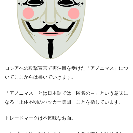
ロシアへの攻撃宣言で再注目を受けた「
アノニマス
」につ
いてここからは書いていきます。
「アノニマス」とは日本語では「匿名の～」という意味に
なる「正体不明のハッカー集団」ことを指しています。
トレードマークは不気味なお面。