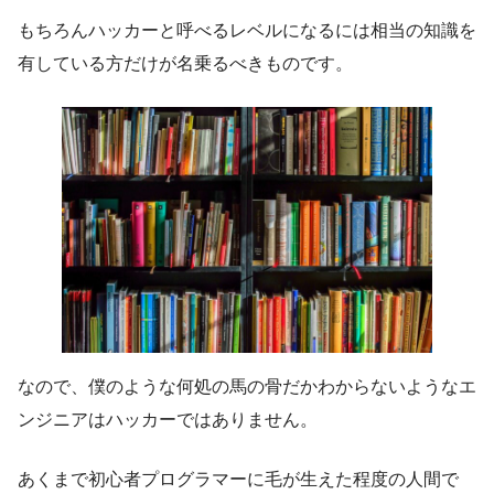
もちろんハッカーと呼べるレベルになるには相当の知識を
有している方だけが名乗るべきものです。
なので、僕のような何処の馬の骨だかわからないようなエ
ンジニアはハッカーではありません。
あくまで初心者プログラマーに毛が生えた程度の人間で