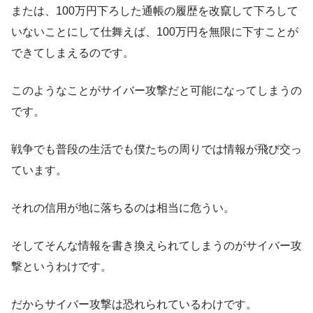
または、100万円下ろした通帳の履歴を改竄して下ろして
いないことにして仕舞えば、100万円を無限に下すことが
できてしまえるのです。
このようなことがサイバー攻撃だと可能になってしまうの
です。
戦争でも普段の生活でも僕たちの周りでは情報が飛び交っ
ています。
それの信用が地に落ちるのは相当に危うい。
そしてそんな
情報を書き換えられてしまうのがサイバー攻
撃
というわけです。
だからサイバー攻撃は恐れられているわけです。