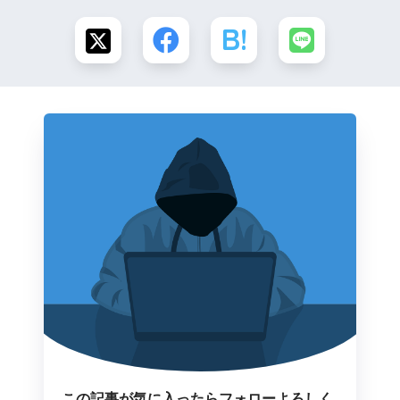
この記事が気に入ったらフォローよろしく