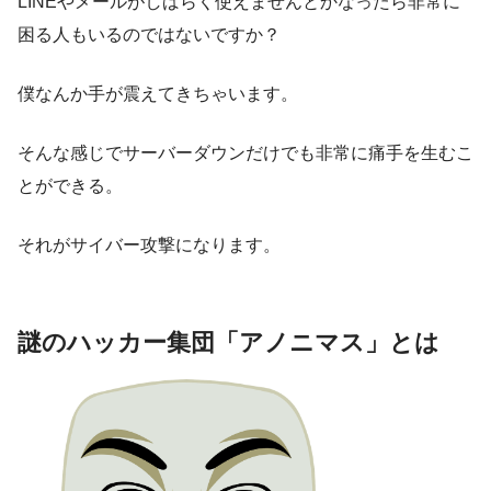
LINEやメールがしばらく使えませんとかなったら非常に
困る人もいるのではないですか？
僕なんか手が震えてきちゃいます。
そんな感じでサーバーダウンだけでも非常に痛手を生むこ
とができる。
それがサイバー攻撃になります。
謎のハッカー集団「アノニマス」とは