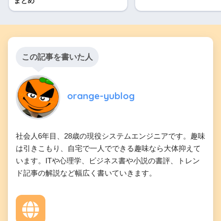
まとめ
この記事を書いた人
orange-yublog
社会人6年目、28歳の現役システムエンジニアです。趣味
は引きこもり、自宅で一人でできる趣味なら大体抑えて
います。ITや心理学、ビジネス書や小説の書評、トレン
ド記事の解説など幅広く書いていきます。