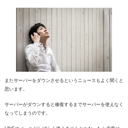
またサーバーをダウンさせるというニュースもよく聞くと
思います。
サーバーがダウンすると修復するまでサーバーを使えなく
なってしまうのです。