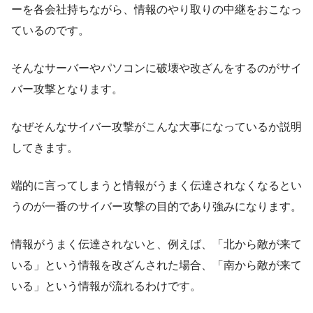
ーを各会社持ちながら、情報のやり取りの中継をおこなっ
ているのです。
そんな
サーバーやパソコンに破壊や改ざんをするのがサイ
バー攻撃
となります。
なぜそんなサイバー攻撃がこんな大事になっているか説明
してきます。
端的に言ってしまうと
情報がうまく伝達されなくなるとい
うのが一番のサイバー攻撃の目的であり強み
になります。
情報がうまく伝達されないと、例えば、「北から敵が来て
いる」という情報を改ざんされた場合、「南から敵が来て
いる」という情報が流れるわけです。