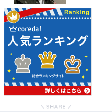
SHARE