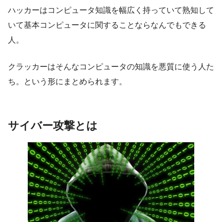
ハッカーはコンピュータ知識を幅広く持っていて熟知して
いて基本コンピュータに関することならなんでもできる
人。
クラッカーはそんなコンピュータの知識を悪質に使う人た
ち。という形にまとめられます。
サイバー攻撃とは