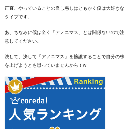
正直、やっていることの良し悪しはともかく僕は大好きな
タイプです。
あ、ちなみに僕は全く「アノニマス」とは関係ないので注
意してください。
決して、決して「アノニマス」を擁護することで自分の株
を上げようとも思っていませんから！w