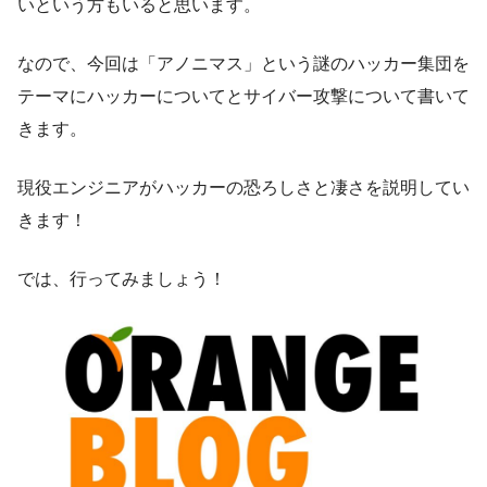
いという方もいると思います。
なので、今回は「アノニマス」という謎のハッカー集団を
テーマにハッカーについてとサイバー攻撃について書いて
きます。
現役エンジニアがハッカーの恐ろしさと凄さを説明してい
きます！
では、行ってみましょう！