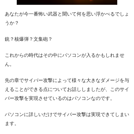
あなたが今一番怖い武器と聞いて何を思い浮かべるでしょ
うか？
銃？核爆弾？文集砲？
これからの時代は
その中にパソコンが入るかもしれませ
ん。
先の章でサイバー攻撃によって様々な大きなダメージを与
えることができる点についてお話ししましたが、このサイ
バー攻撃を実現させているのはパソコンなのです。
パソコンに詳しいだけでサイバー攻撃は実現できてしまい
ます。