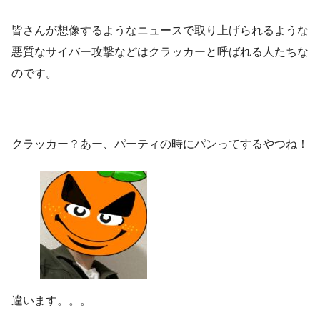
皆さんが想像するようなニュースで取り上げられるような
悪質なサイバー攻撃などはクラッカーと呼ばれる人たちな
のです。
クラッカー？あー、パーティの時にパンってするやつね！
違います。。。