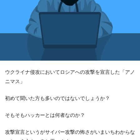
ウクライナ侵攻においてロシアへの攻撃を宣言した「アノ
ニマス」
初めて聞いた方も多いのではないでしょうか？
そもそもハッカーとは何者なのか？
攻撃宣言というがサイバー攻撃の怖さがいまいちわからな