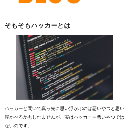
そもそもハッカーとは
ハッカーと聞いて真っ先に思い浮かぶのは悪いやつと思い
浮かべるかもしれませんが、実はハッカー＝悪いやつでは
ないのです。