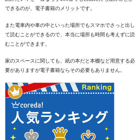
できるのが、電子書籍のメリットです。
また電車内や車の中といった場所でもスマホでさっと出し
て読むことができるので、本当に場所も時間も考えずに読
むことができます。
家のスペースに関しても、紙の本だと本棚など用意する必
要がありますが電子書籍ならその必要もありません。