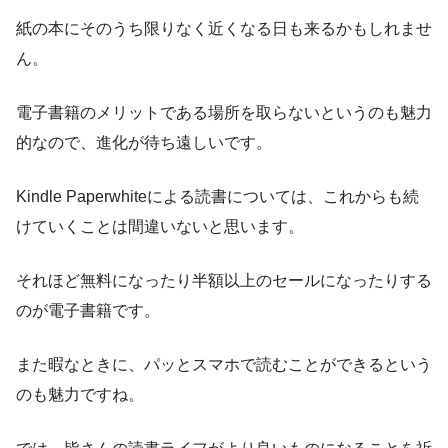
紙の本にそのうち限りなく近くなる日も来るかもしれませ
ん。
電子書籍のメリットである場所を取らないというのも魅力
的なので、進化が待ち遠しいです。
Kindle Paperwhiteによる読書については、これからも続
けていくことは間違いないと思います。
それほど無料になったり半額以上のセールになったりする
のが電子書籍です。
また暇なときに、パッとスマホで読むことができるという
のも魅力ですね。