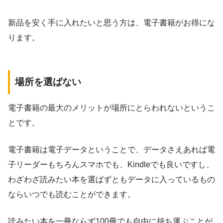
新品を安く手に入れたいと思う方は、電子書籍がお得にな
ります。
場所を選ばない
電子書籍の最大のメリットが場所にとらわれないというこ
とです。
電子書籍は電子データということで、データさえあれば電
子リーダーもちろんスマホでも、Kindleでも良いですし、
わざわざ読みたい本を選ばずともデータに入っているもの
ならいつでも読むことができます。
読みたい本を一冊ならず100冊でも自由に持ち運ぶことが