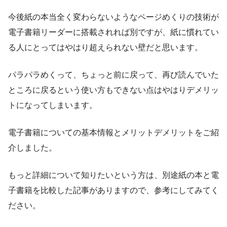
今後紙の本当全く変わらないようなページめくりの技術が
電子書籍リーダーに搭載されれば別ですが、紙に慣れてい
る人にとってはやはり超えられない壁だと思います。
パラパラめくって、ちょっと前に戻って、再び読んでいた
ところに戻るという使い方もできない点はやはりデメリッ
トになってしまいます。
電子書籍についての基本情報とメリットデメリットをご紹
介しました。
もっと詳細について知りたいという方は、別途紙の本と電
子書籍を比較した記事がありますので、参考にしてみてく
ださい。