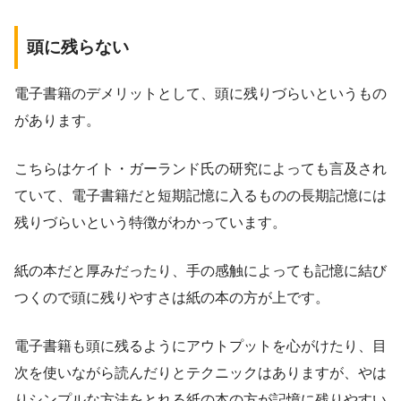
頭に残らない
電子書籍のデメリットとして、頭に残りづらいというもの
があります。
こちらはケイト・ガーランド氏の研究によっても言及され
ていて、電子書籍だと短期記憶に入るものの長期記憶には
残りづらいという特徴がわかっています。
紙の本だと厚みだったり、手の感触によっても記憶に結び
つくので頭に残りやすさは紙の本の方が上です。
電子書籍も頭に残るようにアウトプットを心がけたり、目
次を使いながら読んだりとテクニックはありますが、やは
りシンプルな方法をとれる紙の本の方が記憶に残りやすい