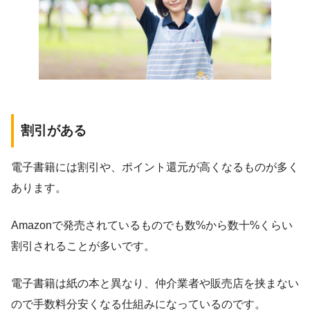
割引がある
電子書籍には割引や、ポイント還元が高くなるものが多く
あります。
Amazonで発売されているものでも数%から数十%くらい
割引されることが多いです。
電子書籍は紙の本と異なり、仲介業者や販売店を挟まない
ので手数料分安くなる仕組みになっているのです。