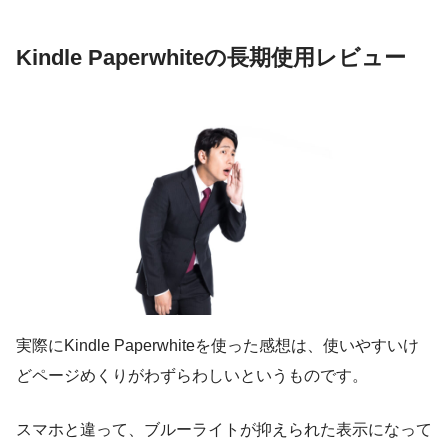
Kindle Paperwhiteの長期使用レビュー
実際にKindle Paperwhiteを使った感想は、使いやすいけ
どページめくりがわずらわしいというものです。
スマホと違って、ブルーライトが抑えられた表示になって