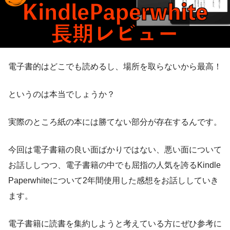
電子書的はどこでも読めるし、場所を取らないから最高！
というのは本当でしょうか？
実際のところ紙の本には勝てない部分が存在するんです。
今回は電子書籍の良い面ばかりではない、悪い面について
お話ししつつ、電子書籍の中でも屈指の人気を誇るKindle
Paperwhiteについて2年間使用した感想をお話ししていき
ます。
電子書籍に読書を集約しようと考えている方にぜひ参考に