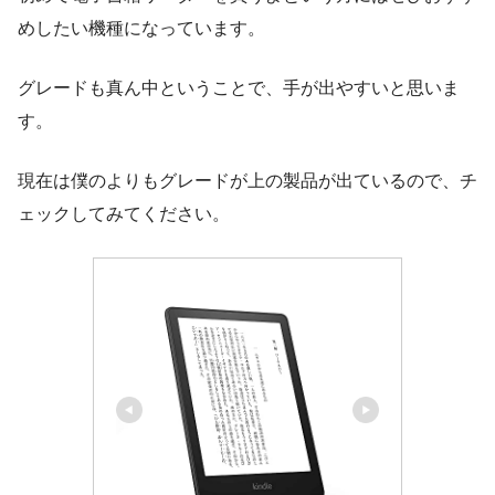
めしたい機種になっています。
グレードも真ん中ということで、手が出やすいと思いま
す。
現在は僕のよりもグレードが上の製品が出ているので、チ
ェックしてみてください。