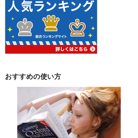
おすすめの使い方