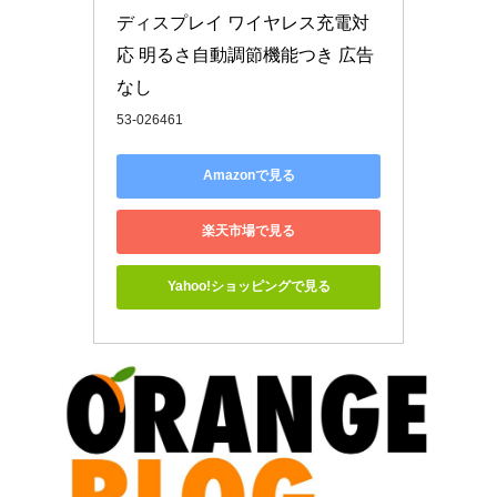
ディスプレイ ワイヤレス充電対
応 明るさ自動調節機能つき 広告
なし
53-026461
Amazonで見る
楽天市場で見る
Yahoo!ショッピングで見る