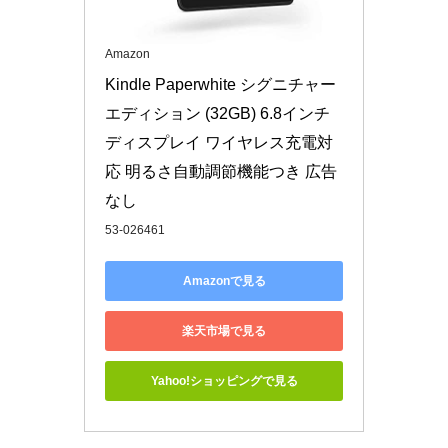
Amazon
Kindle Paperwhite シグニチャー 
エディション (32GB) 6.8インチ
ディスプレイ ワイヤレス充電対
応 明るさ自動調節機能つき 広告
なし
53-026461
Amazonで見る
楽天市場で見る
Yahoo!ショッピングで見る