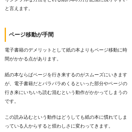
と言えます。
ページ移動が手間
電子書籍のデメリットとして紙の本よりもページ移動に時
間がかかる点があります。
紙の本ならばページを行き来するのがスムーズにいきます
が、電子書籍だとパラパラめくるといった部分やページの
行き来にいちいち読む混むという動作がかかってしまうの
です。
この読み込むという動作はどうしても紙の本に慣れてしま
っている人からすると煩わしさに変わってきます。