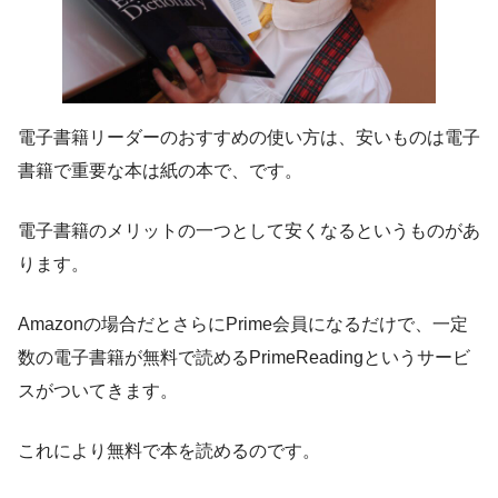
電子書籍リーダーのおすすめの使い方は、安いものは電子
書籍で重要な本は紙の本で、です。
電子書籍のメリットの一つとして安くなるというものがあ
ります。
Amazonの場合だとさらにPrime会員になるだけで、一定
数の電子書籍が無料で読めるPrimeReadingというサービ
スがついてきます。
これにより無料で本を読めるのです。