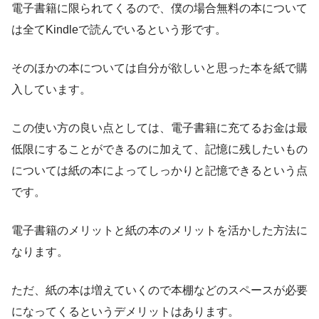
電子書籍に限られてくるので、僕の場合無料の本について
は全てKindleで読んでいるという形です。
そのほかの本については自分が欲しいと思った本を紙で購
入しています。
この使い方の良い点としては、電子書籍に充てるお金は最
低限にすることができるのに加えて、記憶に残したいもの
については紙の本によってしっかりと記憶できるという点
です。
電子書籍のメリットと紙の本のメリットを活かした方法に
なります。
ただ、紙の本は増えていくので本棚などのスペースが必要
になってくるというデメリットはあります。