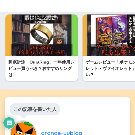
睡眠計測「OuraRing」一年使用レ
ゲームレビュー「ポケモン
ビュー買うべき？おすすめリング
レット・ヴァイオレット
は…
い？
この記事を書いた人
orange-yublog