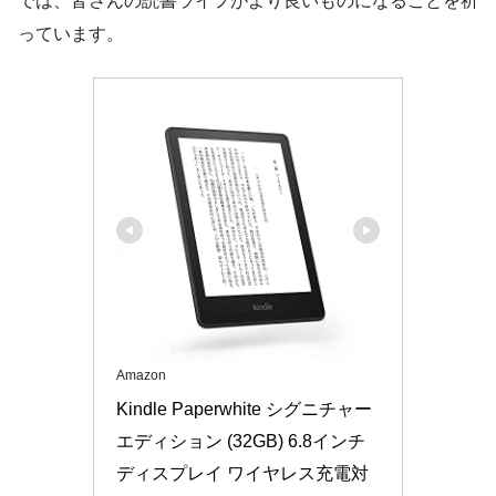
では、皆さんの読書ライフがより良いものになることを祈
っています。
Amazon
Kindle Paperwhite シグニチャー 
エディション (32GB) 6.8インチ
ディスプレイ ワイヤレス充電対