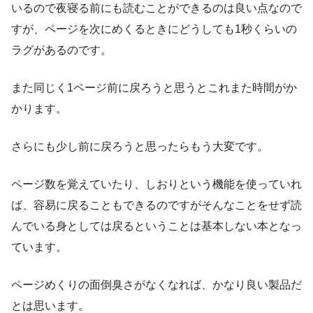
いるので夜寝る前にも読むことができるのは良い点なので
すが、ページを次にめくるときにどうしても1秒くらいの
ラグがあるのです。
また同じく1ページ前に戻ろうと思うとこれまた時間がか
かります。
さらにも少し前に戻ろうと思ったらもう大変です。
ページ数を覚えていたり、しおりという機能を使っていれ
ば、容易に戻ることもできるのですがそんなことをせず読
んでいる身としては戻るということは基本しない本となっ
ています。
ページめくりの面倒臭さがなくなれば、かなり良い製品だ
とは思います。