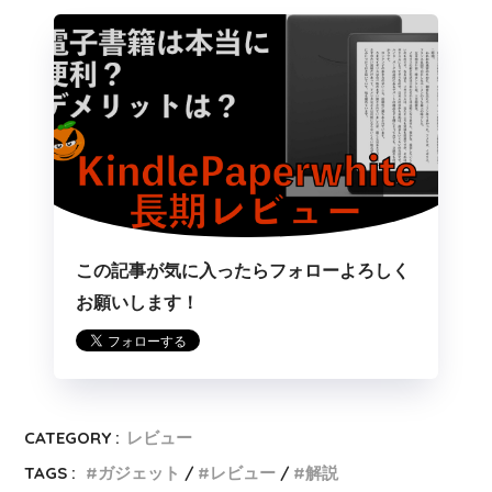
この記事が気に入ったらフォローよろしく
お願いします！
CATEGORY :
レビュー
TAGS :
ガジェット
レビュー
解説