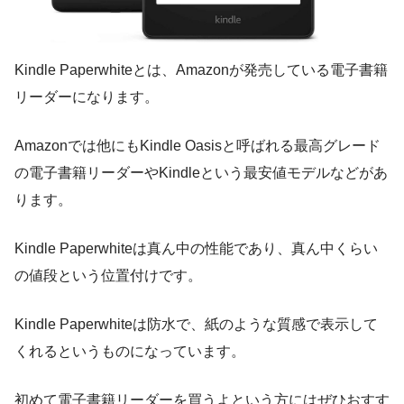
Kindle Paperwhiteとは、Amazonが発売している電子書籍
リーダーになります。
Amazonでは他にもKindle Oasisと呼ばれる最高グレード
の電子書籍リーダーやKindleという最安値モデルなどがあ
ります。
Kindle Paperwhiteは真ん中の性能であり、真ん中くらい
の値段という位置付けです。
Kindle Paperwhiteは防水で、紙のような質感で表示して
くれるというものになっています。
初めて電子書籍リーダーを買うよという方にはぜひおすす