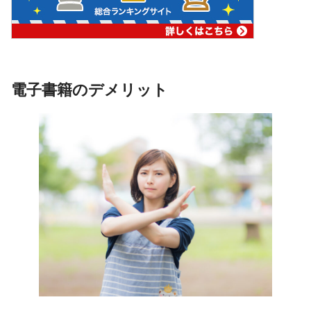
電子書籍のデメリット