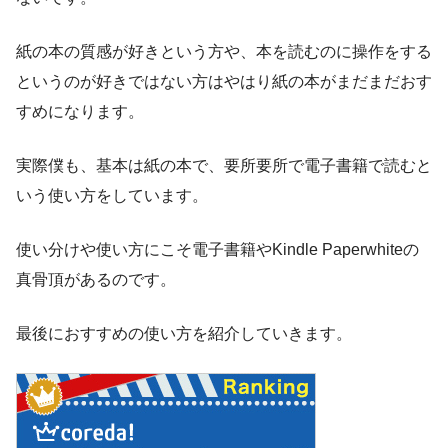
紙の本の質感が好きという方や、本を読むのに操作をする
というのが好きではない方はやはり紙の本がまだまだおす
すめになります。
実際僕も、基本は紙の本で、要所要所で電子書籍で読むと
いう使い方をしています。
使い分けや使い方にこそ電子書籍やKindle Paperwhiteの
真骨頂があるのです。
最後におすすめの使い方を紹介していきます。