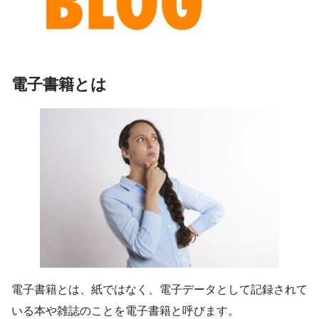
電子書籍とは
電子書籍とは、紙ではなく、電子データとして記録されて
いる本や雑誌のことを電子書籍と呼びます。