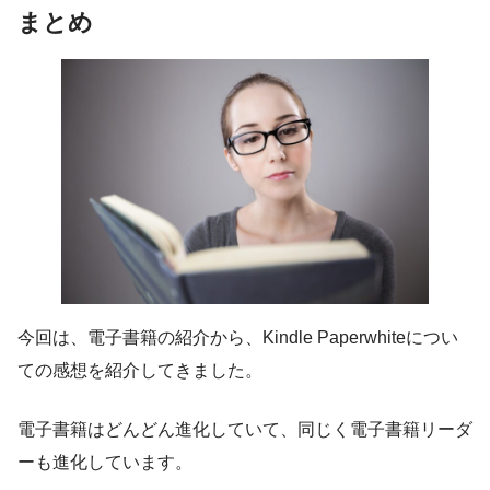
まとめ
今回は、電子書籍の紹介から、Kindle Paperwhiteについ
ての感想を紹介してきました。
電子書籍はどんどん進化していて、同じく電子書籍リーダ
ーも進化しています。