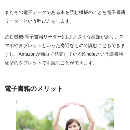
またその電子データである本を読む機械のことを電子書籍
リーダーという呼び方をします。
読む機械(電子書籍リーダー)はさまざまな種類があり、ス
マホやタブレットといった身近なもので読むこともできま
すし、Amazonが独自で発売しているKindleという読書特
化型のタブレットでも読むことができます。
電子書籍のメリット