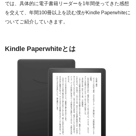
では、具体的に電子書籍リーダーを1年間使ってきた感想
を交えて、年間100冊以上を読む僕がKindle Paperwhiteに
ついてご紹介していきます。
Kindle Paperwhiteとは