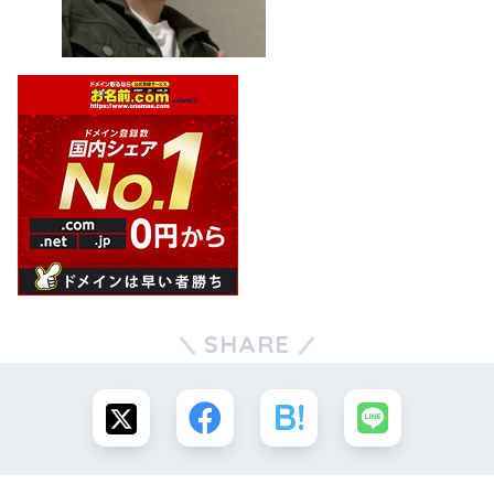
SHARE