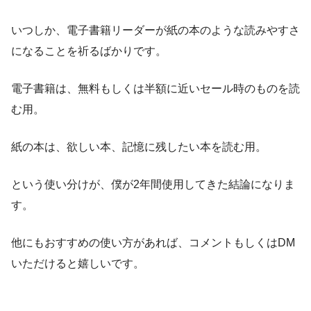
いつしか、電子書籍リーダーが紙の本のような読みやすさ
になることを祈るばかりです。
電子書籍は、無料もしくは半額に近いセール時のものを読
む用。
紙の本は、欲しい本、記憶に残したい本を読む用。
という使い分けが、僕が2年間使用してきた結論になりま
す。
他にもおすすめの使い方があれば、コメントもしくはDM
いただけると嬉しいです。