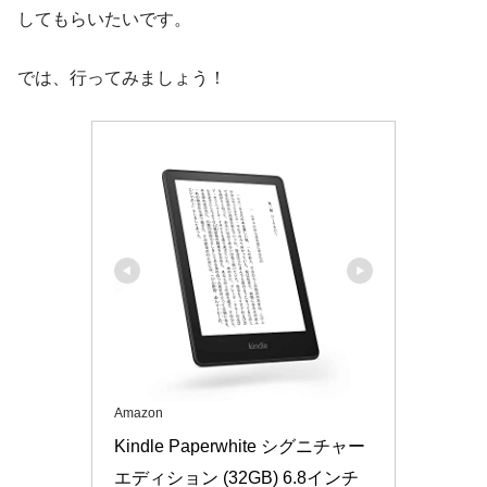
してもらいたいです。
では、行ってみましょう！
Amazon
Kindle Paperwhite シグニチャー 
エディション (32GB) 6.8インチ