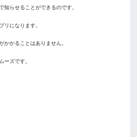
で知らせることができるのです。
プリになります。
がかかることはありません。
ムーズです。