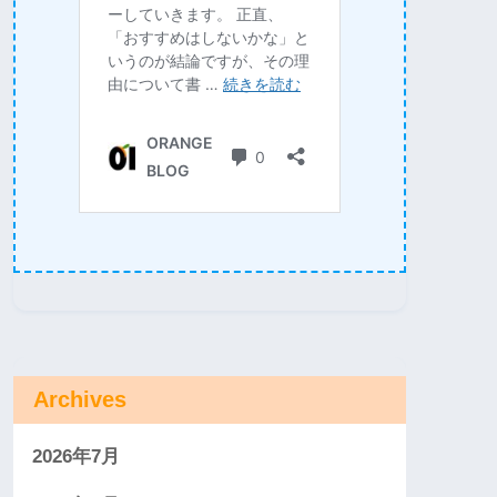
Archives
2026年7月