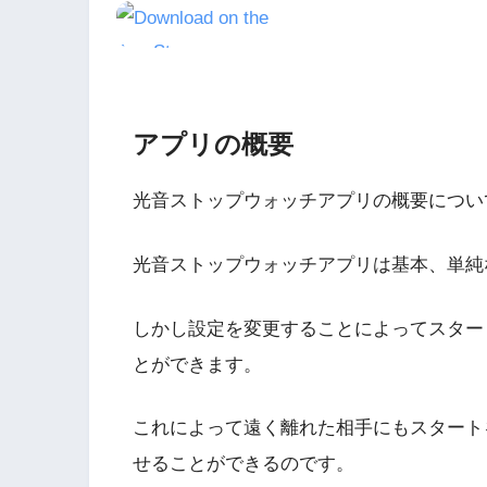
アプリの概要
光音ストップウォッチアプリの概要につい
光音ストップウォッチアプリは基本、単純
しかし設定を変更することによってスタート
とができます。
これによって遠く離れた相手にもスタート
せることができるのです。