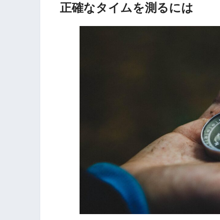
正確なタイムを測るには