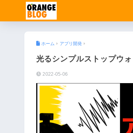
ホーム
アプリ開発
光るシンプルストップウォ
2022-05-06