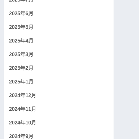
2025年6月
2025年5月
2025年4月
2025年3月
2025年2月
2025年1月
2024年12月
2024年11月
2024年10月
2024年9月