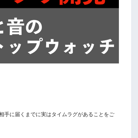
相手に届くまでに実はタイムラグがあることをご