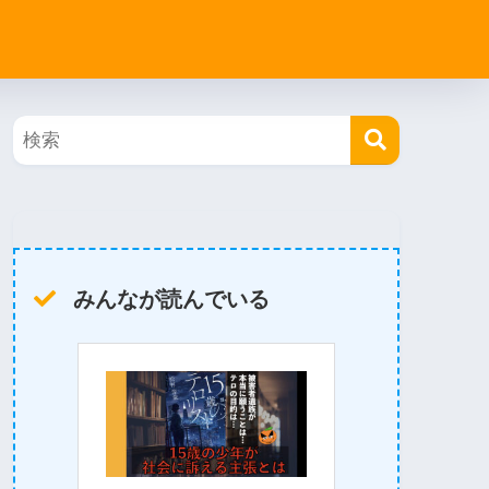
みんなが読んでいる