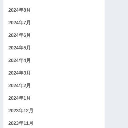
2024年8月
2024年7月
2024年6月
2024年5月
2024年4月
2024年3月
2024年2月
2024年1月
2023年12月
2023年11月