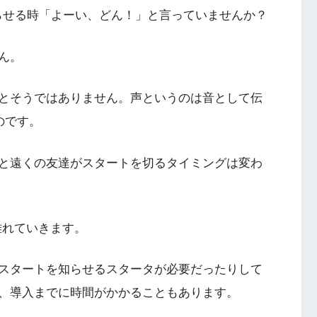
知らせる時「よーい、どん！」と言っていませんか？
ん。
とそうではありません。声というのは音として伝
なのです。
と遠くの友達がスタートを切るタイミングは変わ
離れていきます。
m/s)でスタートを知らせるスタータが必要だったりして
、導入までに時間がかかることもあります。