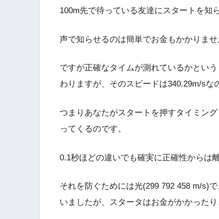
100m先で待っている友達にスタートを
声で知らせるのは簡単でお金もかかりませ
ですが正確なタイムが測れているかという
わりますが、そのスピードは340.29m/s
つまりあなたがスタートを押すタイミング
ってくるのです。
0.1秒ほどの違いでも確実に正確性からは
それを防ぐためには光(299 792 458 
いましたが、スタータはお金がかかったり