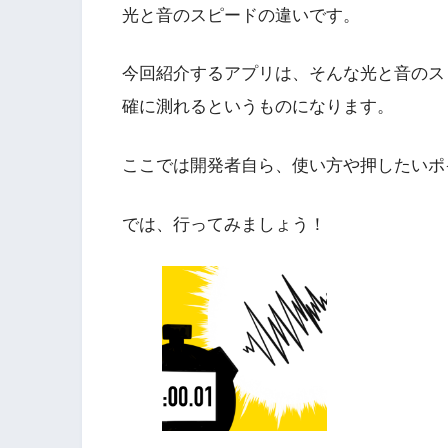
光と音のスピードの違いです。
今回紹介するアプリは、そんな光と音のス
確に測れるというものになります。
ここでは開発者自ら、使い方や押したいポ
では、行ってみましょう！