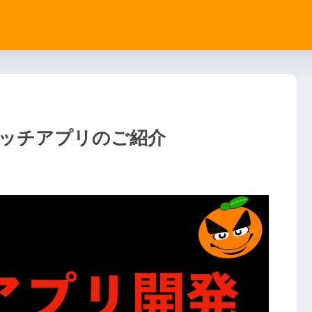
ッチアプリのご紹介