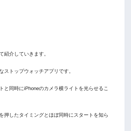
て紹介していきます。
なストップウォッチアプリです。
と同時にiPhoneのカメラ横ライトを光らせるこ
を押したタイミングとほぼ同時にスタートを知ら