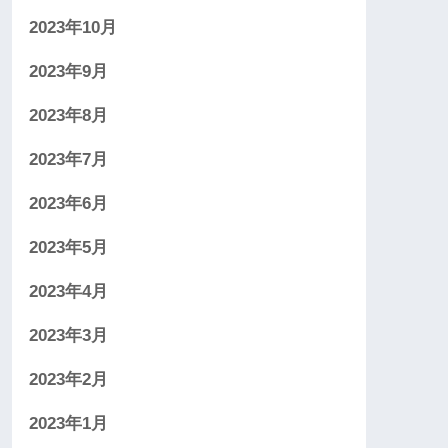
2023年10月
2023年9月
2023年8月
2023年7月
2023年6月
2023年5月
2023年4月
2023年3月
2023年2月
2023年1月