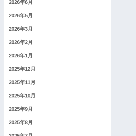
2026年6月
2026年5月
2026年3月
2026年2月
2026年1月
2025年12月
2025年11月
2025年10月
2025年9月
2025年8月
2025年7月