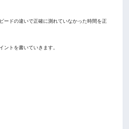
ピードの違いで正確に測れていなかった時間を正
イントを書いていきます。