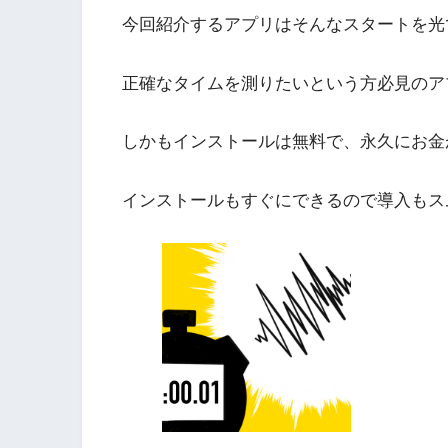
今回紹介するアプリはそんなスタートを光
正確なタイムを測りたいという方必見のア
しかもインストールは無料で、永久にお金
インストールもすぐにできるので導入もス