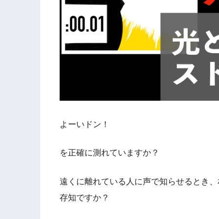
よーいドン！
を正確に測れていますか？
遠くに離れている人に声で知らせるとき、
存知ですか？