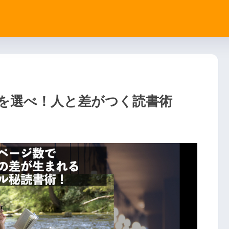
を選べ！人と差がつく読書術