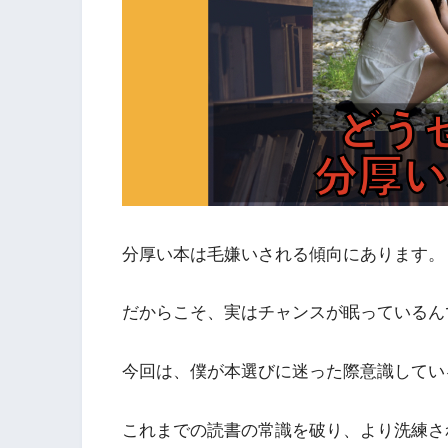
分厚い本は毛嫌いされる傾向にあります。
だからこそ、実はチャンスが眠っているん
今回は、僕が本選びに迷った際意識してい
これまでの読書の常識を破り、より洗練さ