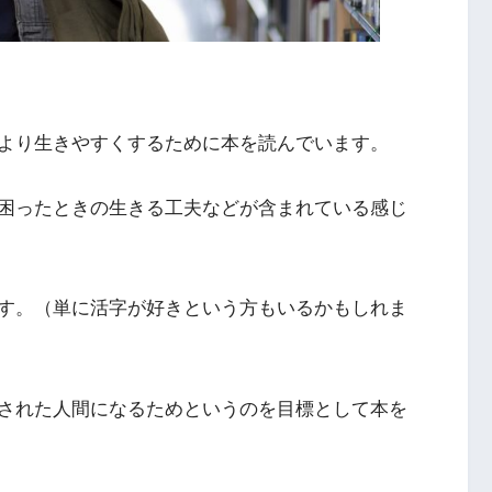
より生きやすくするために本を読んでいます。
困ったときの生きる工夫などが含まれている感じ
す。（単に活字が好きという方もいるかもしれま
された人間になるためというのを目標として本を