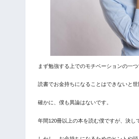
まず勉強する上でのモチベーションの一つ
読書でお金持ちになることはできないと世
確かに、僕も異論はないです。
年間120冊以上の本を読む僕ですが、決し
しかし、お金持ちになるためのヒントや頭