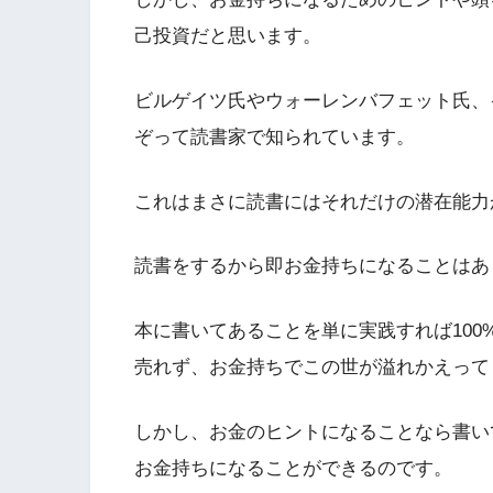
己投資だと思います。
ビルゲイツ氏やウォーレンバフェット氏、
ぞって読書家で知られています。
これはまさに読書にはそれだけの潜在能力
読書をするから即お金持ちになることはあ
本に書いてあることを単に実践すれば10
売れず、お金持ちでこの世が溢れかえって
しかし、お金のヒントになることなら書い
お金持ちになることができるのです。