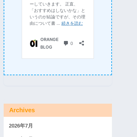
Archives
2026年7月