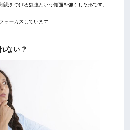
知識をつける勉強という側面を強くした形です。
フォーカスしています。
れない？