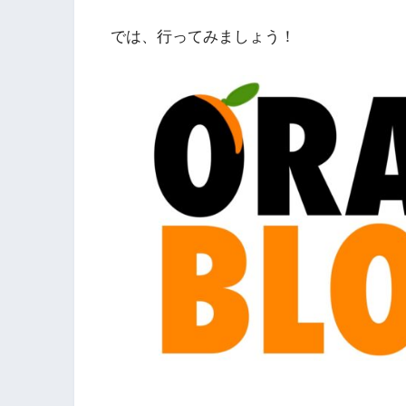
では、行ってみましょう！