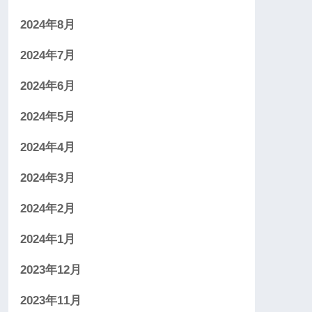
2024年8月
2024年7月
2024年6月
2024年5月
2024年4月
2024年3月
2024年2月
2024年1月
2023年12月
2023年11月