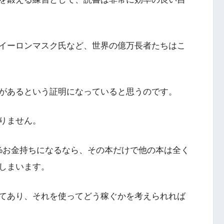
イーロンマスク氏など、世界の億万長者たちはこ
があるという証明になっていると思うのです。
りません。
0%お金持ちになるなら、その本だけで他の本は全く
しまいます。
てあり、それを使ってどう稼ぐかを考えられれば