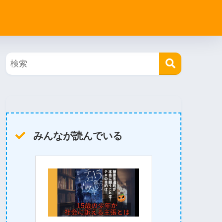
みんなが読んでいる