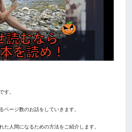
です。
るページ数のお話をしていきます。
れた人間になるための方法をご紹介します。