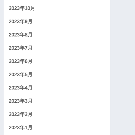
2023年10月
2023年9月
2023年8月
2023年7月
2023年6月
2023年5月
2023年4月
2023年3月
2023年2月
2023年1月