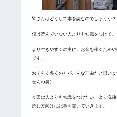
皆さんはどうして本を読むのでしょうか？
僕は読んでいない人よりも知識をつけて、
より生きやすくの中に、お金を稼ぐためや
です。
おそらく多くの方がこんな理由だと思いま
せんね笑）
今回は人よりも知識をつけたい、より洗練
読む方向けに記事を書いていきます。