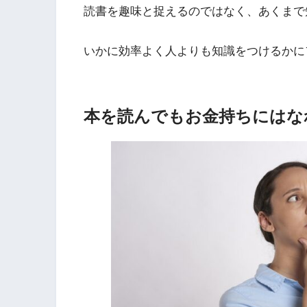
読書を趣味と捉えるのではなく、あくまで
いかに効率よく人よりも知識をつけるかに
本を読んでもお金持ちにはな