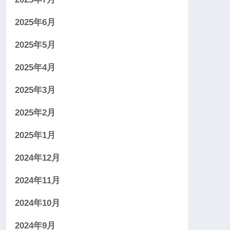
2025年6月
2025年5月
2025年4月
2025年3月
2025年2月
2025年1月
2024年12月
2024年11月
2024年10月
2024年9月