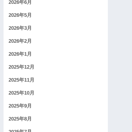
2026年6月
2026年5月
2026年3月
2026年2月
2026年1月
2025年12月
2025年11月
2025年10月
2025年9月
2025年8月
2025年7月