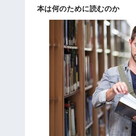
本は何のために読むのか