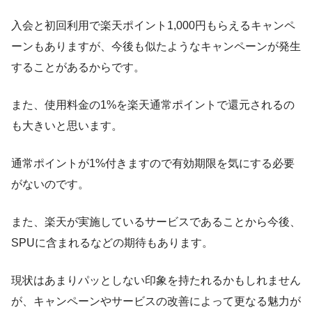
入会と初回利用で楽天ポイント1,000円もらえるキャンペ
ーンもありますが、
今後も似たようなキャンペーンが発生
することがあるから
です。
また、
使用料金の1%を楽天通常ポイントで還元される
の
も大きいと思います。
通常ポイントが1%付きますので有効期限を気にする必要
がないのです。
また、楽天が実施しているサービスであることから今後、
SPUに含まれるなどの期待もあります。
現状はあまりパッとしない印象を持たれるかもしれません
が、キャンペーンやサービスの改善によって更なる魅力が