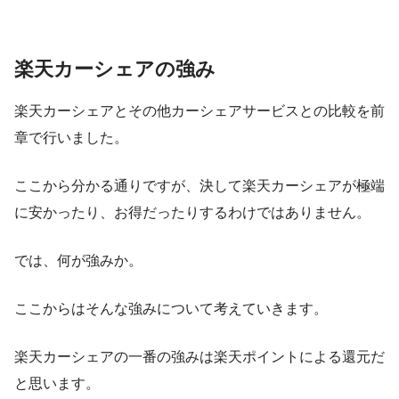
楽天カーシェアの強み
楽天カーシェアとその他カーシェアサービスとの比較を前
章で行いました。
ここから分かる通りですが、決して楽天カーシェアが極端
に安かったり、お得だったりするわけではありません。
では、
何が強み
か。
ここからはそんな強みについて考えていきます。
楽天カーシェアの一番の強みは楽天ポイントによる還元
だ
と思います。