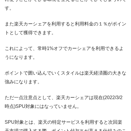
す。
また楽天カーシェアを利用すると利用料金の１％がポイン
トとして獲得できます。
これによって、常時1%オフでカーシェアを利用できるよ
うになります。
ポイントで囲い込んでいくスタイルは楽天経済圏の大きな
強みになります。
ただ
一点注意点
として、
楽天カーシェアは現在(2022/3/2
時点)SPU対象にはなっていません
。
SPU対象とは、楽天の特定サービスを利用すると次回楽
天市場で購入する際、ポイント付与％が高まる仕組みのこ