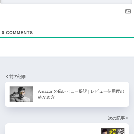
0
COMMENTS
前の記事
Amazonの偽レビュー提訴 | レビュー信用度の
確かめ方
次の記事