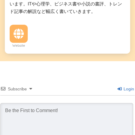
います。ITや心理学、ビジネス書や小説の書評、トレン
ド記事の解説など幅広く書いていきます。
Website
Subscribe
Login