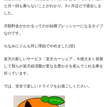
と月一回も乗らないことがわかり、3ヶ月ほどで退会しま
した。
月額料金がかかるってのが結構プレッシャーになるタイプ
なのです。
ちなみにジムも同じ理由でやめました(笑)
楽天の新しいサービス「楽天カーシェア」今後大きく発展
して我らが楽天経済圏が更なる豊かさを産んでくれる事を
祈っています。
では、安全で楽しいドライブをお過ごしください。