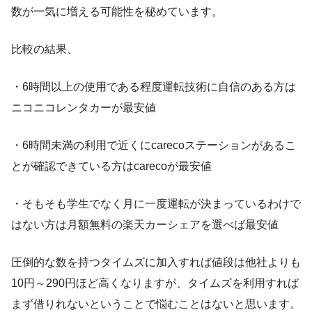
数が一気に増える可能性を秘めています。
比較の結果
、
・6時間以上の使用である程度運転技術に自信のある方は
ニコニコレンタカーが最安値
・6時間未満の利用で近くにcarecoステーションがあるこ
とが確認できている方はcarecoが最安値
・そもそも学生でなく月に一度運転が決まっているわけで
はない方は月額無料の楽天カーシェアを選べば最安値
圧倒的な数を持つタイムズに加入すれば値段は他社よりも
10円～290円ほど高くなりますが、タイムズを利用すれば
まず借りれないということで悩むことはないと思います。