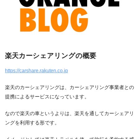
楽天カーシェアリングの概要
https://carshare.rakuten.co.jp
楽天のカーシェアリングは、カーシェアリング事業者との
提携によるサービスになっています。
なので楽天の車というよりは、
楽天を通してカーシェアリ
ングを利用する形
です。