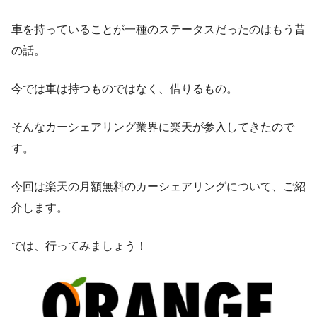
車を持っていることが一種のステータスだったのはもう昔
の話。
今では車は持つものではなく、借りるもの。
そんなカーシェアリング業界に楽天が参入してきたので
す。
今回は楽天の月額無料のカーシェアリングについて、ご紹
介します。
では、行ってみましょう！