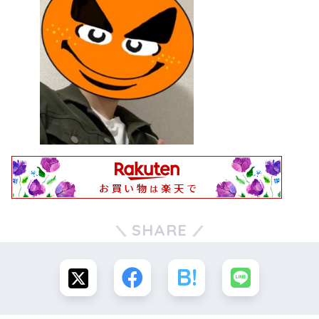
SHARE