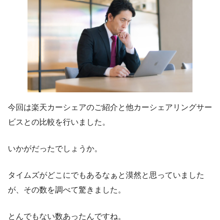
今回は楽天カーシェアのご紹介と他カーシェアリングサー
ビスとの比較を行いました。
いかがだったでしょうか。
タイムズがどこにでもあるなぁと漠然と思っていました
が、その数を調べて驚きました。
とんでもない数あったんですね。