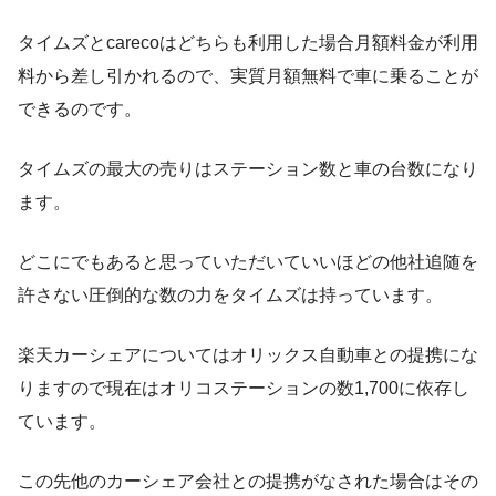
タイムズとcarecoはどちらも利用した場合月額料金が利用
料から差し引かれるので、実質月額無料で車に乗ることが
できるのです。
タイムズの最大の売りはステーション数と車の台数
になり
ます。
どこにでもあると思っていただいていいほどの他社追随を
許さない圧倒的な数の力をタイムズは持っています。
楽天カーシェアについてはオリックス自動車との提携にな
りますので現在はオリコステーションの数1,700に依存し
ています。
この先他のカーシェア会社との提携がなされた場合はその