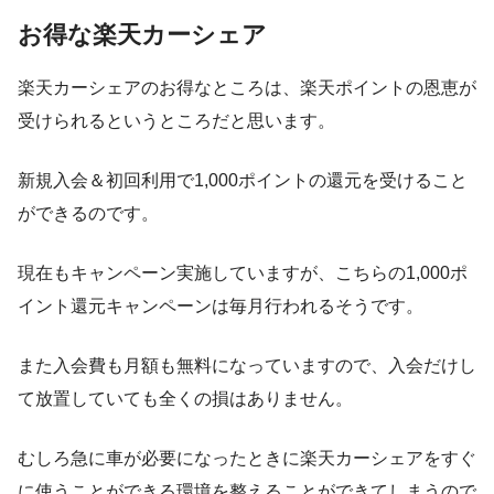
お得な楽天カーシェア
楽天カーシェアのお得なところは、
楽天ポイントの恩恵が
受けられる
というところだと思います。
新規入会＆初回利用で1,000ポイントの還元を受けること
ができるのです。
現在もキャンペーン実施していますが、こちらの1
,000ポ
イント還元キャンペーンは毎月行われる
そうです。
また入会費も月額も無料になっていますので、
入会だけし
て放置していても全くの損はありません
。
むしろ急に車が必要になったときに楽天カーシェアをすぐ
に使うことができる環境を整えることができてしまうので