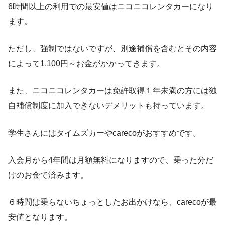
6時間以上の利用での最安値はニコニコレンタカー
になり
ます。
ただし、強制ではないですが、別途補償を含むとその内容
によって1,100円～お金がかかってきます。
また、ニコニコレンタカーは免許取得１年未満の方には独
自補償制度に加入できないデメリットも持っています。
学生さんにはタイムズカーやcarecoがおすすめ
です。
入会月から4年間は月額無料
になりますので、乗った分だ
けのお金で済みます。
６時間は乗らないちょっとしたお出かけなら、carecoが最
安値となります。