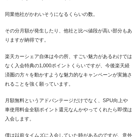
同業他社がかわいそうになるくらいの数。
その分月額が発生したり、他社と比べ値段が高い部分もあ
りますが納得です。
楽天カーシェア自体は今の所、すごい魅力があるわけでは
なく入会特典の1,000ポイントくらいですが、今後楽天経
済圏の方々を動かすような魅力的なキャンペーンが実施さ
れることを強く願っています。
月額無料というアドバンテージだけでなく、SPU向上や
車使用料金全額ポイント還元なんかやってくれたら即僕は
入会します。
僕は以前タイムズに入会していた時があるのですが、意外