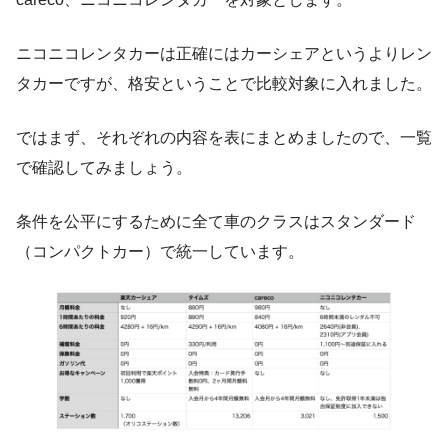
ニコニコレンタカーは正確にはカーシェアというよりレン
タカーですが、格安ということで比較対象に入れました。
ではまず、それぞれの内容を表にまとめましたので、一覧
で確認してみましょう。
条件を公平にするために全て車のクラスはスタンダード
（コンパクトカー）で統一しています。