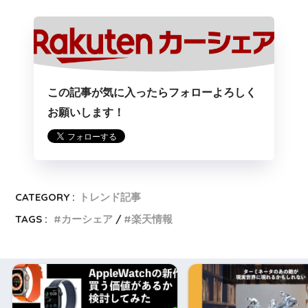
この記事が気に入ったらフォローよろしく
お願いします！
CATEGORY :
トレンド記事
TAGS :
カーシェア
楽天情報