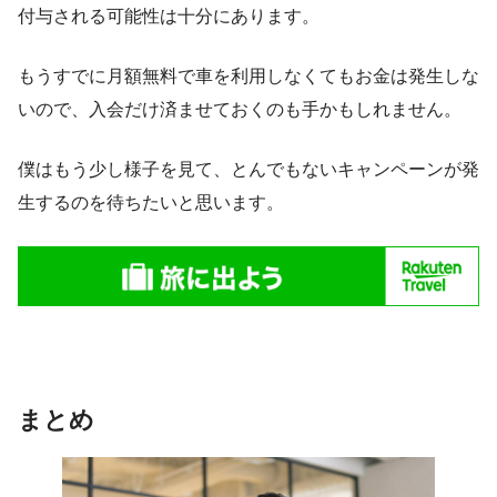
付与される可能性は十分にあります。
もうすでに月額無料で車を利用しなくてもお金は発生しな
いので、入会だけ済ませておくのも手かもしれません。
僕はもう少し様子を見て、とんでもないキャンペーンが発
生するのを待ちたいと思います。
まとめ