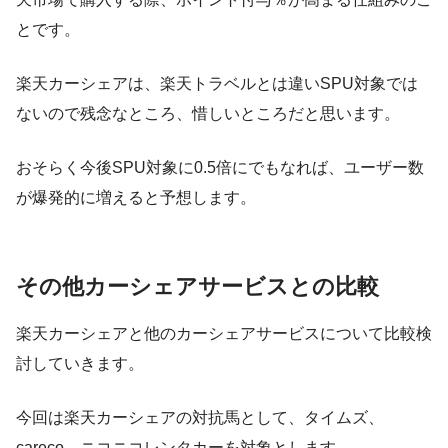
とです。
楽天カーシェアは、楽天トラベルとは違いSPU対象では
ないので残念なところ、惜しいところだと思います。
おそらく
今後SPU対象に0.5倍にでもなれば、ユーザー数
が爆発的に増える
と予想します。
その他カーシェアサービスとの比較
楽天カーシェアと他のカーシェアサービスについて比較検
討していきます。
今回は
楽天カーシェア
の対抗馬として、
タイムズ
、
careco
、
ニコニコレンタカー
を対象とします。