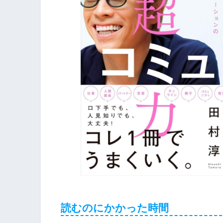
読むのにかかった時間