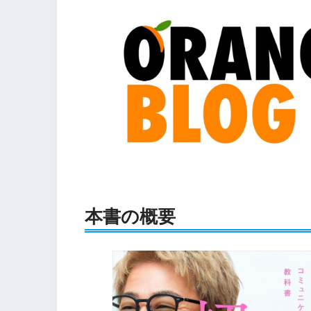
本書の概要