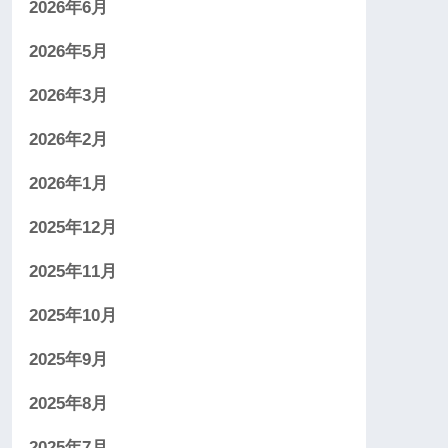
2026年6月
2026年5月
2026年3月
2026年2月
2026年1月
2025年12月
2025年11月
2025年10月
2025年9月
2025年8月
2025年7月