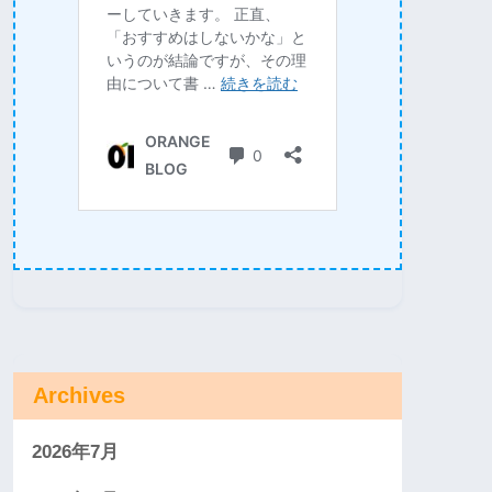
Archives
2026年7月