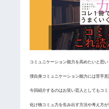
コミュニケーション能力を高めたいと思い
僕自身コミュニケーション能力には苦手意
今回紹介するのはお笑い芸人としてもコミ
化け物コミュ力を生み出す方法や考え方が