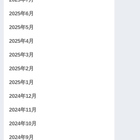
2025年6月
2025年5月
2025年4月
2025年3月
2025年2月
2025年1月
2024年12月
2024年11月
2024年10月
2024年9月