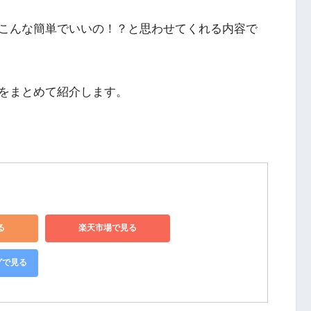
こんな簡単でいいの！？と思わせてくれる内容で
をまとめて紹介します。
る
楽天市場で見る
グで見る