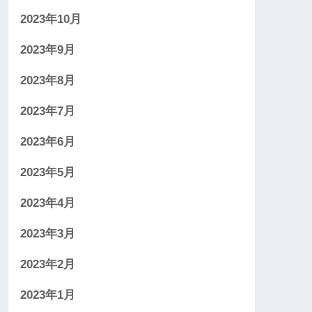
2023年10月
2023年9月
2023年8月
2023年7月
2023年6月
2023年5月
2023年4月
2023年3月
2023年2月
2023年1月