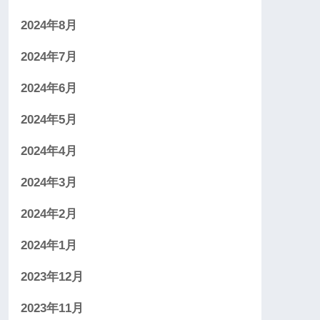
2024年8月
2024年7月
2024年6月
2024年5月
2024年4月
2024年3月
2024年2月
2024年1月
2023年12月
2023年11月