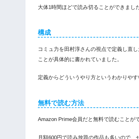
大体1時間ほどで読み切ることができまし
構成
コミュ力を田村淳さんの視点で定義し直し
ことが具体的に書かれていました。
定義からどういうやり方というわかりやす
無料で読む方法
Amazon Prime会員だと無料で読むこと
月額600円で読み放題の作品も多いので、