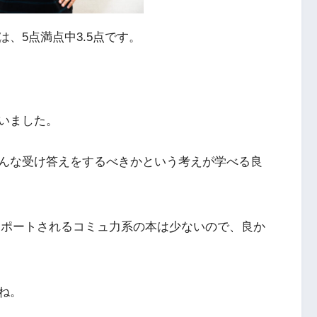
、5点満点中3.5点です。
いました。
んな受け答えをするべきかという考えが学べる良
りサポートされるコミュ力系の本は少ないので、良か
ね。