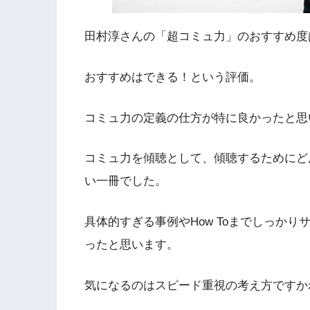
田村淳さんの「超コミュ力」のおすすめ度は
おすすめはできる！という評価。
コミュ力の定義の仕方が特に良かったと思
コミュ力を傾聴として、傾聴するためにど
い一冊でした。
具体的すぎる事例やHow Toまでしっか
ったと思います。
気になるのはスピード重視の考え方ですか