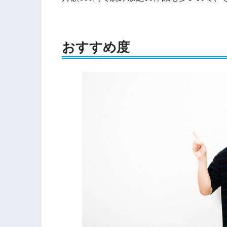
おすすめ度