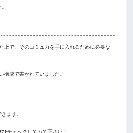
た。
た上で、そのコミュ力を手に入れるために必要な
い構成で書かれていました。
ができます。
ぜひチェックしてみて下さい！