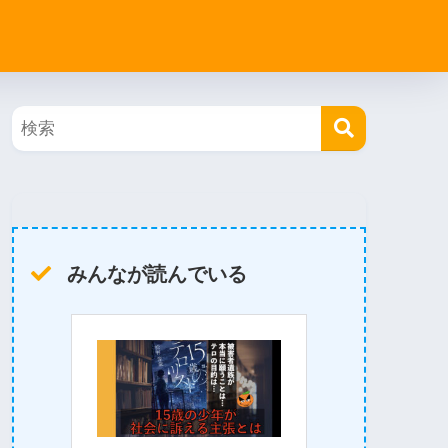
みんなが読んでいる