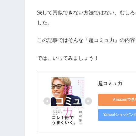
決して真似できない方法ではない、むしろ
した。
この記事ではそんな「超コミュ力」の内容
では、いってみましょう！
超コミュ力
Amazonで見
Yahoo!ショッピン