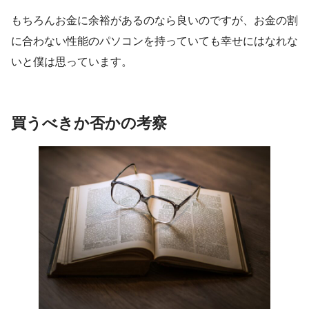
もちろんお金に余裕があるのなら良いのですが、お金の割
に合わない性能のパソコンを持っていても幸せにはなれな
いと僕は思っています。
買うべきか否かの考察