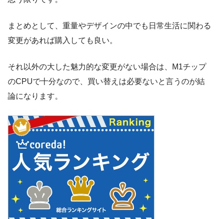
まとめとして、重量やデザインの中でも日常生活に関わる
変更があれば購入しても良い。
それ以外の大した魅力的な変更がない場合は、M1チップ
のCPUで十分なので、買い替えは必要ないと言うのが結
論になります。