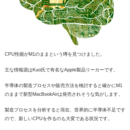
CPU性能がM1のままという噂を見つけました。
主な情報源はKuo氏で有名なApple製品リーカーです。
半導体の製造プロセスや販売方法を検討すると確かにM1
のままで新型MacBookAirは発売されそうな気がします。
製造プロセスを分析すると現在、世界的に半導体不足です
ので、新しいCPUを作るのも大変である状況です。