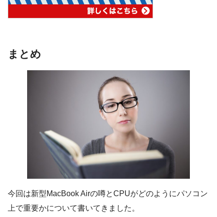
まとめ
今回は新型MacBook Airの噂とCPUがどのようにパソコン
上で重要かについて書いてきました。