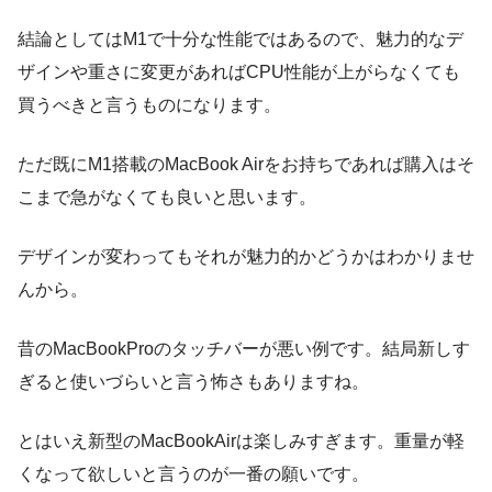
結論としてはM1で十分な性能ではあるので、魅力的なデ
ザインや重さに変更があればCPU性能が上がらなくても
買うべきと言うものになります。
ただ既にM1搭載のMacBook Airをお持ちであれば購入はそ
こまで急がなくても良いと思います。
デザインが変わってもそれが魅力的かどうかはわかりませ
んから。
昔のMacBookProのタッチバーが悪い例です。結局新しす
ぎると使いづらいと言う怖さもありますね。
とはいえ新型のMacBookAirは楽しみすぎます。重量が軽
くなって欲しいと言うのが一番の願いです。