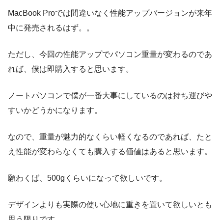
MacBook Proでは間違いなく性能アップバージョンが来年
中に発売されるはず。。
ただし、今回の性能アップでパソコン重量が変わるのであ
れば、僕は即購入すると思います。
ノートパソコンで僕が一番大事にしているのは持ち運びや
すいかどうかになります。
なので、重量が魅力的なくらい軽くなるのであれば、たと
え性能が変わらなくても購入する価値はあると思います。
願わくば、500gくらいになって欲しいです。
デザインよりも実際の使い心地に重きを置いて欲しいとも
思う限りです。