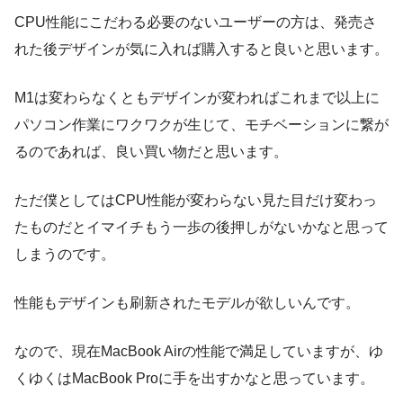
CPU性能にこだわる必要のないユーザーの方は、発売さ
れた後デザインが気に入れば購入すると良いと思います。
M1は変わらなくともデザインが変わればこれまで以上に
パソコン作業にワクワクが生じて、モチベーションに繋が
るのであれば、良い買い物だと思います。
ただ僕としてはCPU性能が変わらない見た目だけ変わっ
たものだとイマイチもう一歩の後押しがないかなと思って
しまうのです。
性能もデザインも刷新されたモデルが欲しいんです。
なので、現在MacBook Airの性能で満足していますが、ゆ
くゆくはMacBook Proに手を出すかなと思っています。