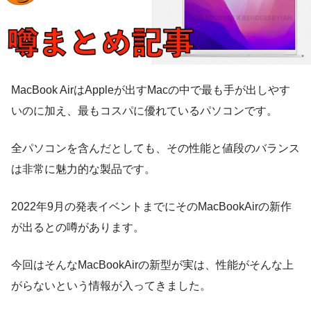
MacBook AirはAppleが出すMacの中で最も手が出しやす
いのに加え、最もコスパに優れているパソコンです。
全パソコンを含んだとしても、その性能と値段のバランス
は非常に魅力的な製品です。
2022年9月の発表イベントまでにそのMacBookAirの新作
が出るとの噂があります。
今回はそんなMacBookAirの新型が実は、性能がそんな上
がらないという情報が入ってきました。