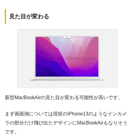
見た目が変わる
新型MacBookAirの見た目が変わる可能性が高いです。
まず画面側については現状のiPhone13のようなインカメ
ラの部分だけ飛び出たデザインにMacBookAirもなりそう
です。