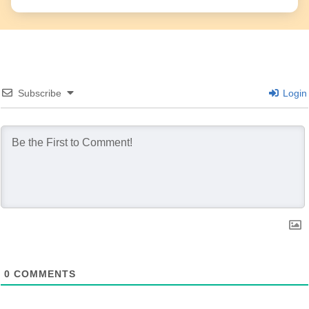
Subscribe
Login
0
COMMENTS