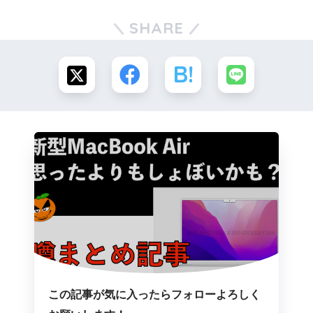
SHARE
この記事が気に入ったらフォローよろしく