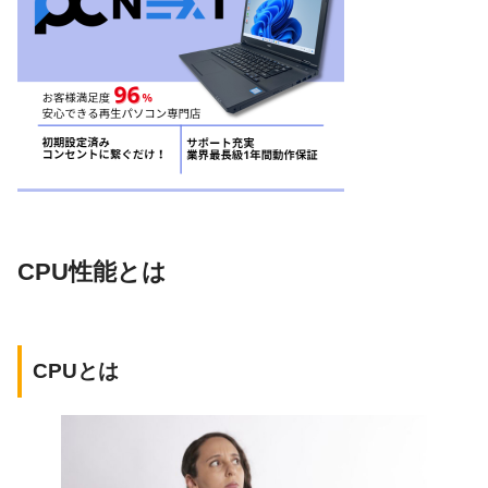
CPU性能とは
CPUとは