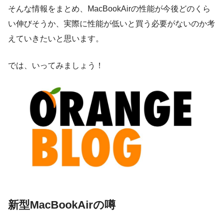
そんな情報をまとめ、MacBookAirの性能が今後どのくら
い伸びそうか、実際に性能が低いと買う必要がないのか考
えていきたいと思います。
では、いってみましょう！
新型MacBookAirの噂