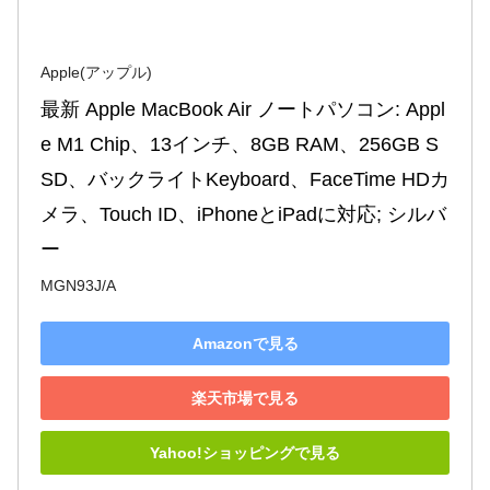
Apple(アップル)
最新 Apple MacBook Air ノートパソコン: Appl
e M1 Chip、13インチ、8GB RAM、256GB S
SD、バックライトKeyboard、FaceTime HDカ
メラ、Touch ID、iPhoneとiPadに対応; シルバ
ー
MGN93J/A
Amazonで見る
楽天市場で見る
Yahoo!ショッピングで見る