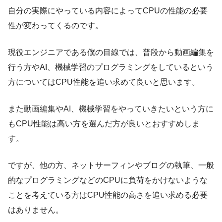
自分の実際にやっている内容によってCPUの性能の必要
性が変わってくるのです。
現役エンジニアである僕の目線では、普段から動画編集を
行う方やAI、機械学習のプログラミングをしているという
方についてはCPU性能を追い求めて良いと思います。
また動画編集やAI、機械学習をやっていきたいという方に
もCPU性能は高い方を選んだ方が良いとおすすめしま
す。
ですが、他の方、ネットサーフィンやブログの執筆、一般
的なプログラミングなどのCPUに負荷をかけないような
ことを考えている方はCPU性能の高さを追い求める必要
はありません。