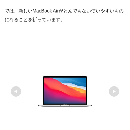
では、新しいMacBook Airがとんでもない使いやすいもの
になることを祈っています。