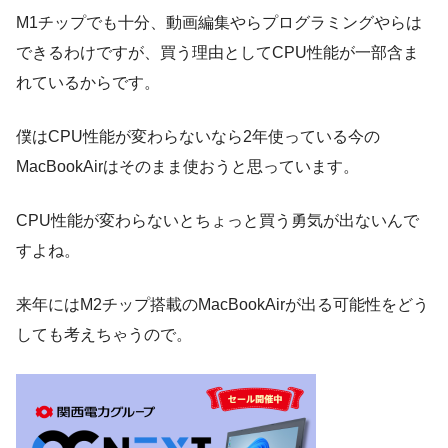
M1チップでも十分、動画編集やらプログラミングやらは
できるわけですが、買う理由としてCPU性能が一部含ま
れているからです。
僕はCPU性能が変わらないなら2年使っている今の
MacBookAirはそのまま使おうと思っています。
CPU性能が変わらないとちょっと買う勇気が出ないんで
すよね。
来年にはM2チップ搭載のMacBookAirが出る可能性をどう
しても考えちゃうので。