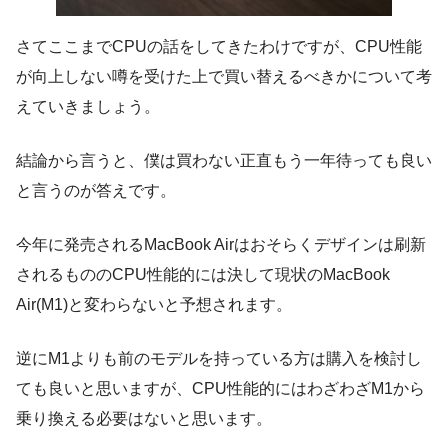
さてここまでCPUの話をしてきたわけですが、CPU性能
が向上しない噂を受けた上で買い替えるべきかについて考
えていきましょう。
結論から言うと、僕は買わない正直もう一年待っても良い
と言うのが答えです。
今年に発売されるMacBook Airはおそらくデザインは刷新
されるもののCPU性能的には決して現状のMacBook
Air(M1)と変わらないと予想されます。
逆にM1よりも前のモデルを持っている方は購入を検討し
ても良いと思いますが、CPU性能的にはわざわざM1から
乗り換える必要はないと思います。