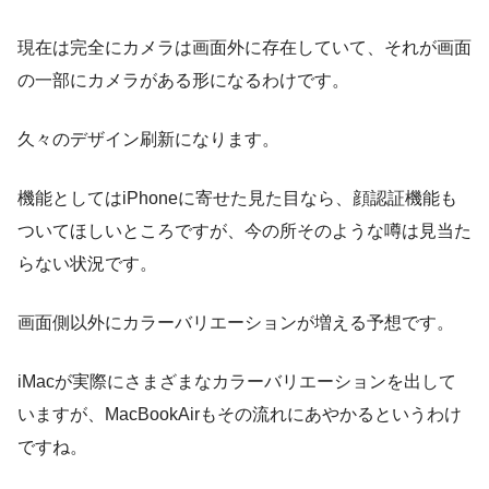
現在は完全にカメラは画面外に存在していて、それが画面
の一部にカメラがある形になるわけです。
久々のデザイン刷新になります。
機能としてはiPhoneに寄せた見た目なら、顔認証機能も
ついてほしいところですが、今の所そのような噂は見当た
らない状況です。
画面側以外にカラーバリエーションが増える予想です。
iMacが実際にさまざまなカラーバリエーションを出して
いますが、MacBookAirもその流れにあやかるというわけ
ですね。