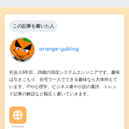
この記事を書いた人
orange-yublog
社会人6年目、28歳の現役システムエンジニアです。趣味
は引きこもり、自宅で一人でできる趣味なら大体抑えて
います。ITや心理学、ビジネス書や小説の書評、トレン
ド記事の解説など幅広く書いていきます。
Website