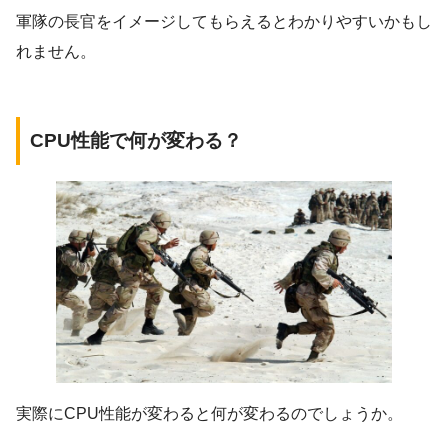
軍隊の長官をイメージしてもらえるとわかりやすいかもし
れません。
CPU性能で何が変わる？
実際にCPU性能が変わると何が変わるのでしょうか。