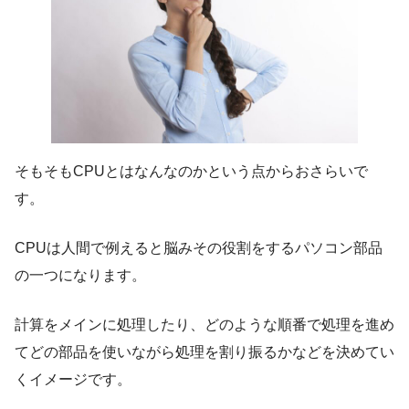
そもそもCPUとはなんなのかという点からおさらいで
す。
CPUは人間で例えると脳みその役割をするパソコン部品
の一つになります。
計算をメインに処理したり、どのような順番で処理を進め
てどの部品を使いながら処理を割り振るかなどを決めてい
くイメージです。