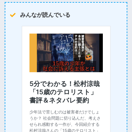
みんなが読んでいる