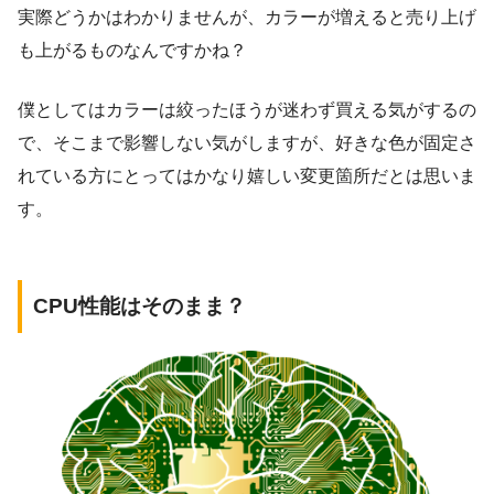
実際どうかはわかりませんが、カラーが増えると売り上げ
も上がるものなんですかね？
僕としてはカラーは絞ったほうが迷わず買える気がするの
で、そこまで影響しない気がしますが、好きな色が固定さ
れている方にとってはかなり嬉しい変更箇所だとは思いま
す。
CPU性能はそのまま？