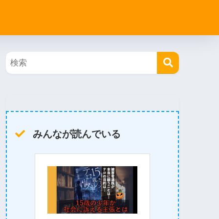
みんなが読んでいる