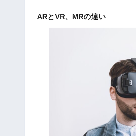
ARとVR、MRの違い