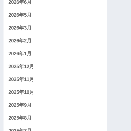
2026年6月
2026年5月
2026年3月
2026年2月
2026年1月
2025年12月
2025年11月
2025年10月
2025年9月
2025年8月
2025年7月