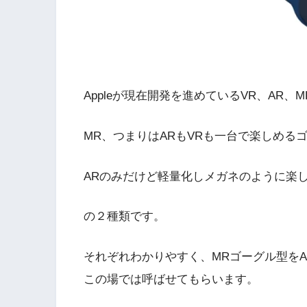
Appleが現在開発を進めているVR、AR
MR、つまりはARもVRも一台で楽しめる
ARのみだけど軽量化しメガネのように楽
の２種類です。
それぞれわかりやすく、MRゴーグル型をApp
この場では呼ばせてもらいます。