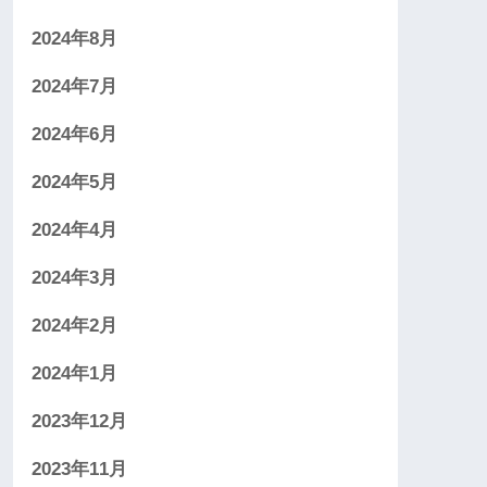
2024年8月
2024年7月
2024年6月
2024年5月
2024年4月
2024年3月
2024年2月
2024年1月
2023年12月
2023年11月