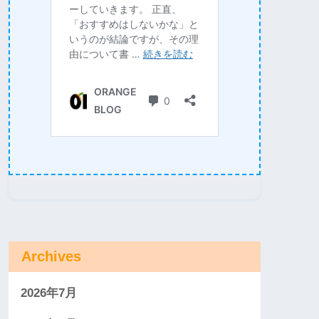
Archives
2026年7月