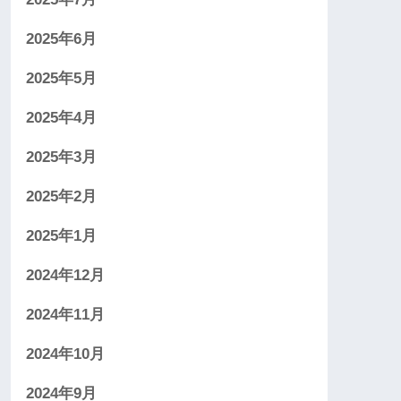
2025年6月
2025年5月
2025年4月
2025年3月
2025年2月
2025年1月
2024年12月
2024年11月
2024年10月
2024年9月