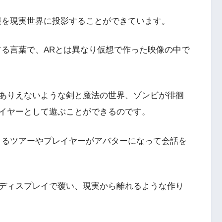
報を現実世界に投影することができています。
る言葉で、ARとは異なり仮想で作った映像の中で
ありえないような剣と魔法の世界、ゾンビが徘徊
イヤーとして遊ぶことができるのです。
きるツアーやプレイヤーがアバターになって会話を
ディスプレイで覆い、現実から離れるような作り