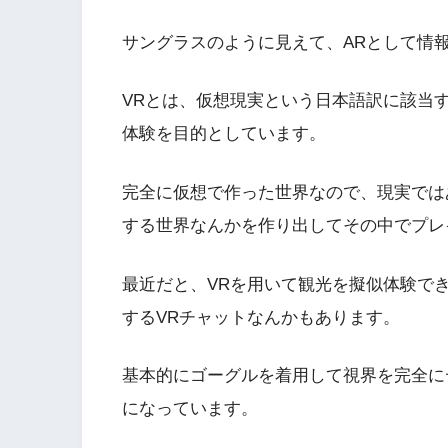
サングラスのように見えて、ARとして情
VRとは
、仮想現実という日本語訳に該当す
体験を目的としています。
完全に仮想で作った世界なので、現実では
する世界なんかを作り出してその中でプレ
最近だと、VRを用いて観光を擬似体験で
するVRチャットなんかもあります。
基本的にゴーグルを着用して視界を完全に
になっています。