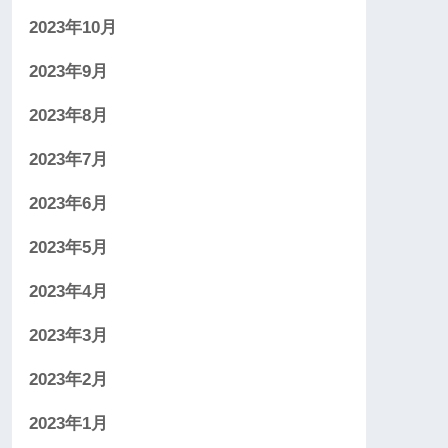
2023年10月
2023年9月
2023年8月
2023年7月
2023年6月
2023年5月
2023年4月
2023年3月
2023年2月
2023年1月