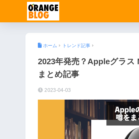
ホーム
トレンド記事
2023年発売？Appleグラ
まとめ記事
2023-04-03