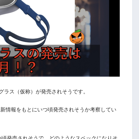
ppleグラス（仮称）が発売されそうです。
回は最新情報をもとにいつ頃発売されそうか考察してい
いつ頃発売されそうで、どのようなスペックになりそ