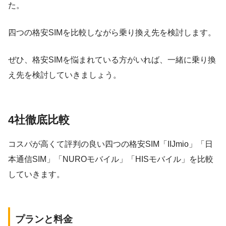
た。
四つの格安SIMを比較しながら乗り換え先を検討します。
ぜひ、格安SIMを悩まれている方がいれば、一緒に乗り換
え先を検討していきましょう。
4社徹底比較
コスパが高くて評判の良い四つの格安SIM「IIJmio」「日
本通信SIM」「NUROモバイル」「HISモバイル」を比較
していきます。
プランと料金