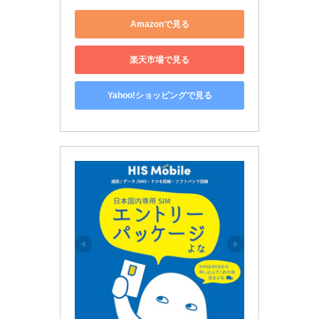
Amazonで見る
楽天市場で見る
Yahoo!ショッピングで見る