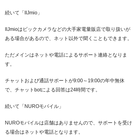
続いて「IIJmio」
IIJmioはビックカメラなどの大手家電量販店で取り扱いが
ある場合があるので、ネット以外で聞くこともできます。
ただメインはネットや電話によるサポート連絡となりま
す。
チャットおよび通話サポートが9:00～19:00の年中無休
で、チャットbotによる回答は24時間です。
続いて「NUROモバイル」
NUROモバイルは店舗はありませんので、サポートを受け
る場合はネットや電話となります。