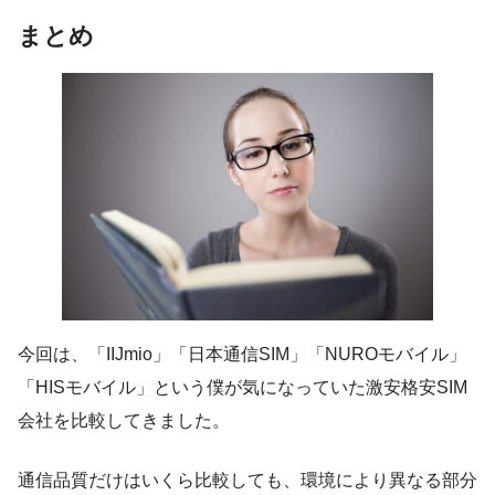
まとめ
今回は、「IIJmio」「日本通信SIM」「NUROモバイル」
「HISモバイル」という僕が気になっていた激安格安SIM
会社を比較してきました。
通信品質だけはいくら比較しても、環境により異なる部分