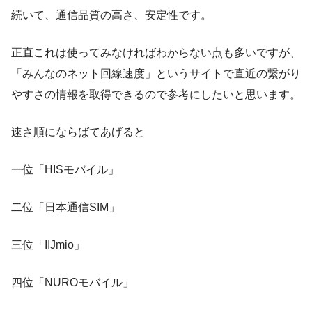
続いて、通信品質の高さ、安定性です。
正直これは使ってみなければわからない点も多いですが、
「みんなのネット回線速度」というサイトで直近の繋がり
やすさの情報を取得できるので参考にしたいと思います。
速さ順にならばてあげると
一位「HISモバイル」
二位「日本通信SIM」
三位「IIJmio」
四位「NUROモバイル」