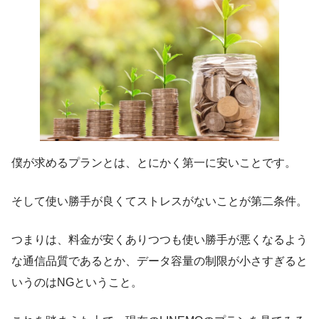
僕が求めるプランとは、とにかく第一に安いことです。
そして使い勝手が良くてストレスがないことが第二条件。
つまりは、料金が安くありつつも使い勝手が悪くなるよう
な通信品質であるとか、データ容量の制限が小さすぎると
いうのはNGということ。