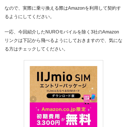
なので、実際に乗り換える際はAmazonを利用して契約す
るようにしてください。
一応、今回紹介したNUROモバイルを除く3社のAmazon
リンクは下記から飛べるようにしておきますので、気にな
る方はチェックしてください。