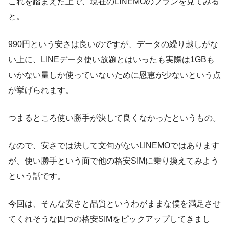
これを踏まえた上で、現在のLINEMOのプランを見てみる
と。
990円という安さは良いのですが、データの繰り越しがな
い上に、LINEデータ使い放題とはいったも実際は1GBも
いかない量しか使っていないために恩恵が少ないという点
が挙げられます。
つまるところ使い勝手が決して良くなかったというもの。
なので、安さでは決して文句がないLINEMOではあります
が、使い勝手という面で他の格安SIMに乗り換えてみよう
という話です。
今回は、そんな安さと品質というわがままな僕を満足させ
てくれそうな四つの格安SIMをピックアップしてきまし