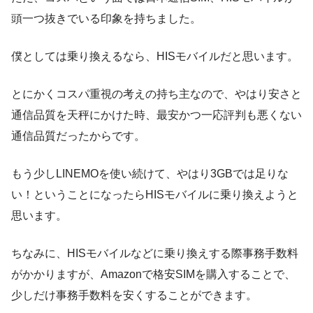
頭一つ抜きでいる印象を持ちました。
僕としては乗り換えるなら、HISモバイルだと思います。
とにかくコスパ重視の考えの持ち主なので、やはり安さと
通信品質を天秤にかけた時、最安かつ一応評判も悪くない
通信品質だったからです。
もう少しLINEMOを使い続けて、やはり3GBでは足りな
い！ということになったらHISモバイルに乗り換えようと
思います。
ちなみに、HISモバイルなどに乗り換えする際事務手数料
がかかりますが、Amazonで格安SIMを購入することで、
少しだけ事務手数料を安くすることができます。