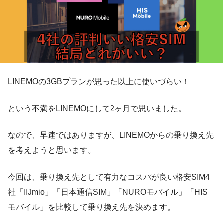
LINEMOの3GBプランが思った以上に使いづらい！
という不満をLINEMOにして2ヶ月で思いました。
なので、早速ではありますが、LINEMOからの乗り換え先
を考えようと思います。
今回は、乗り換え先として有力なコスパが良い格安SIM4
社「IIJmio」「日本通信SIM」「NUROモバイル」「HIS
モバイル」を比較して乗り換え先を決めます。