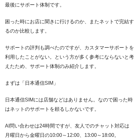
最後にサポート体制です。
困った時にお店に聞きに行けるのか、またネットで完結す
るのか比較します。
サポートの評判も調べたのですが、カスタマーサポートを
利用したことがない。という方が多く参考にならないと考
えたため、サポート体制のみ紹介します。
まずは「日本通信SIM」
日本通信SIMには店舗などはありません。なので困った時
はネットのサポートを頼るしかないです。
AI問い合わせは24時間ですが、友人でのチャット対応は
月曜日から金曜日の10:00～12:00、13:00～18:00。