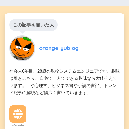
この記事を書いた人
orange-yublog
社会人6年目、28歳の現役システムエンジニアです。趣味
は引きこもり、自宅で一人でできる趣味なら大体抑えて
います。ITや心理学、ビジネス書や小説の書評、トレン
ド記事の解説など幅広く書いていきます。
Website