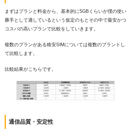
まずはプランと料金から、基本的に5GBくらいが僕の使い
勝手として適しているという仮定のもとその中で最安かつ
コスパの高いプランで比較をしていきます。
複数のプランがある格安SIMについては複数のプラントし
て比較します。
比較結果がこちらです。
通信品質・安定性