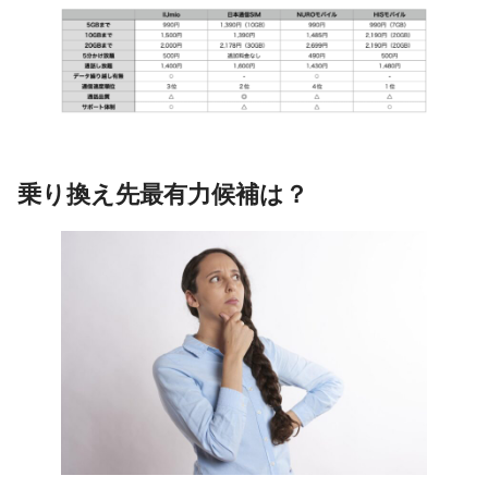
乗り換え先最有力候補は？