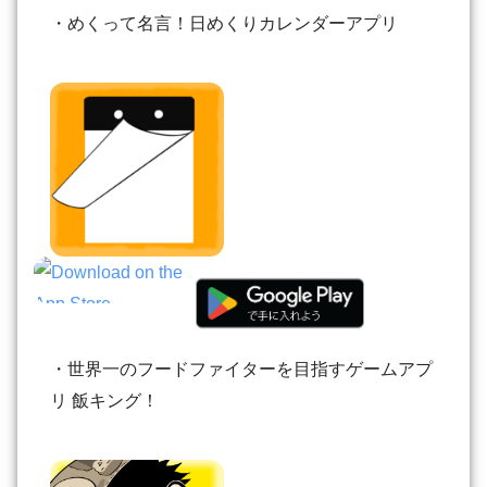
・めくって名言！日めくりカレンダーアプリ
・世界一のフードファイターを目指すゲームアプ
リ 飯キング！