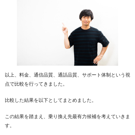
以上、料金、通信品質、通話品質、サポート体制という視
点で比較を行ってきました。
比較した結果を以下としてまとめました。
この結果を踏まえ、乗り換え先最有力候補を考えていきま
す。