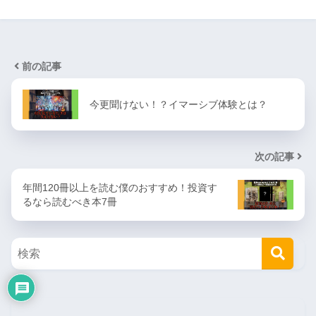
前の記事
今更聞けない！？イマーシブ体験とは？
次の記事
年間120冊以上を読む僕のおすすめ！投資す
るなら読むべき本7冊