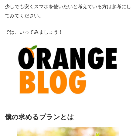
少しでも安くスマホを使いたいと考えている方は参考にし
てみてください。
では、いってみましょう！
僕の求めるプランとは