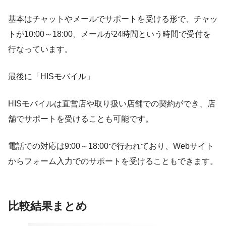
基本はチャットやメールでサポートを受ける形で、チャッ
トが10:00～18:00、メールが24時間という時間で受付を
行なっています。
最後に「HISモバイル」
HISモバイルは直営店や取り扱い店舗での契約ができ、店
舗でサポートを受けることも可能です。
電話での対応は9:00～18:00で行われており、Webサイト
からフォーム入力でのサポートを受けることもできます。
比較結果まとめ