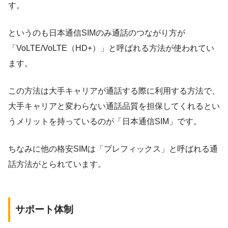
す。
というのも日本通信SIMのみ通話のつながり方が
「VoLTE/VoLTE（HD+）」と呼ばれる方法が使われてい
ます。
この方法は大手キャリアが通話する際に利用する方法で、
大手キャリアと変わらない通話品質を担保してくれるとい
うメリットを持っているのが「日本通信SIM」です。
ちなみに他の格安SIMは「プレフィックス」と呼ばれる通
話方法がとられています。
サポート体制