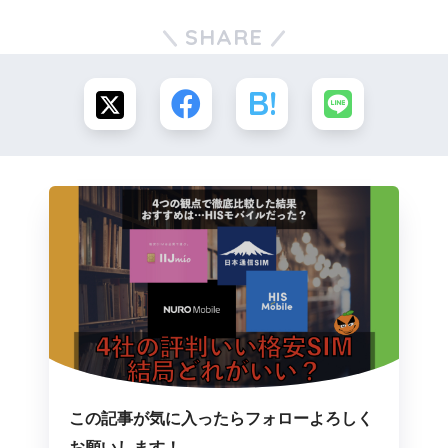
SHARE
この記事が気に入ったらフォローよろしく
お願いします！