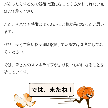
があったりするので最後は運になってくるかもしれない点
はご了承ください。
ただ、それでも特徴はよくわかる比較結果になったと思い
ます。
ぜひ、安くて良い格安SIMを探している方は参考にしてみ
てください。
では、皆さんのスマホライフがより良いものになることを
祈っています。