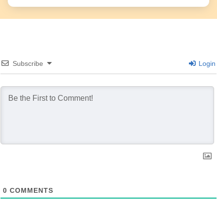
Subscribe
Login
0
COMMENTS