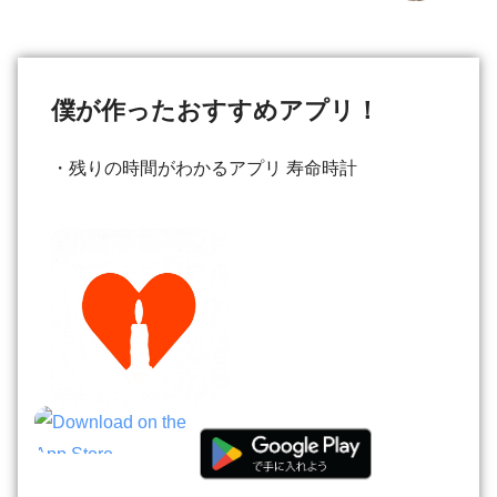
僕が作ったおすすめアプリ！
・残りの時間がわかるアプリ 寿命時計