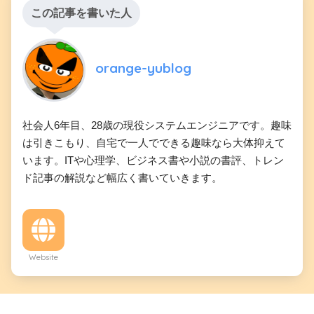
この記事を書いた人
orange-yublog
社会人6年目、28歳の現役システムエンジニアです。趣味
は引きこもり、自宅で一人でできる趣味なら大体抑えて
います。ITや心理学、ビジネス書や小説の書評、トレン
ド記事の解説など幅広く書いていきます。
Website