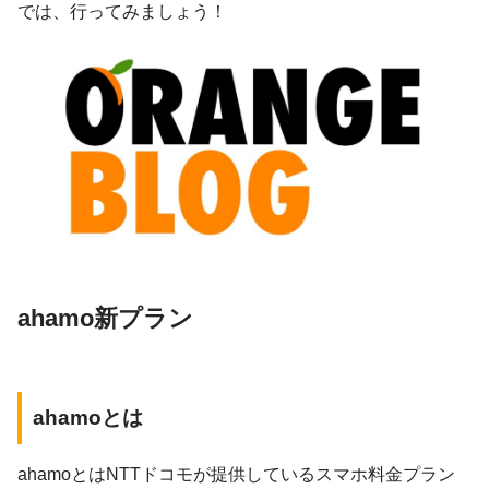
では、行ってみましょう！
ahamo新プラン
ahamoとは
ahamoとはNTTドコモが提供しているスマホ料金プラン