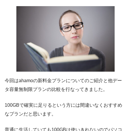
今回はahamoの新料金プランについてのご紹介と他デー
タ容量無制限プランの比較を行なってきました。
100GBで確実に足りるという方には間違いなくおすすめ
なプラン
だと思います。
普通に生活していても100GBは使いきれないのでパソコ