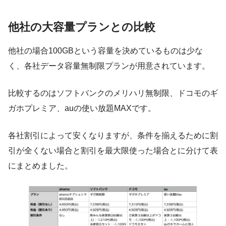
他社の大容量プランとの比較
他社の場合100GBという容量を決めているものは少な
く、各社データ容量無制限プランが用意されています。
比較するのはソフトバンクのメリハリ無制限、ドコモのギ
ガホプレミア、auの使い放題MAX
です。
各社割引によって安くなりますが、条件を揃えるために割
引が全くない場合と割引を最大限使った場合とに分けて表
にまとめました。