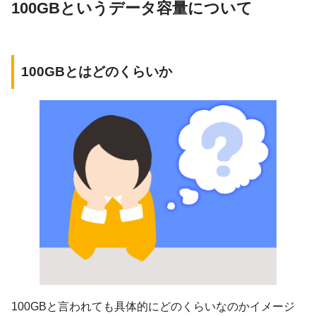
100GBというデータ容量について
100GBとはどのくらいか
100GBと言われても具体的にどのくらいなのかイメージ