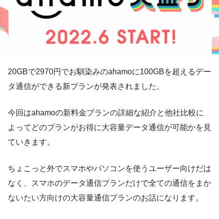
20GBで2970円でお馴染みのahamoに100GBを超えるデー
タ通信ができる新プランが発表されました。
今回はahamoの新料金プランの詳細な紹介と他社比較に
よってどのプランがお得に大容量データ通信が可能かを見
ていきます。
ちょこっと外でスマホやパソコンを使うユーザー向けだは
なく、スマホのデータ通信プランだけで全ての通信をまか
ないたい方向けの大容量通信プランのお話になります。