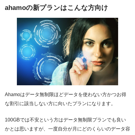
ahamoの新プランはこんな方向け
Ahamoは
データ無制限ほどデータを使わない方かつお得
な割引に該当しない方に向いたプラン
になります。
100GBでは不安という方はデータ無制限プランでも良い
かとは思いますが、一度自分が月にどのくらいのデータ容