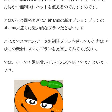
お得かつ無制限にネットを使えるのでおすすめ
です。
とはいえ今回発表されたahamoの新オプションプランの
ahamo大盛りは魅力的なプランだと思います。
これまでスマホのデータ無制限プランを使っていた方はぜ
ひこの機会にスマホプランを見直してみてください。
では、少しでも通信費が下がる未来を信じてまた会いまし
ょう。