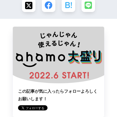
この記事が気に入ったらフォローよろしく
お願いします！