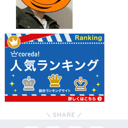
SHARE