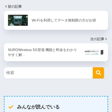
前の記事
Wi-Fiを利用してデータ無制限の方がお得
次の記事
NUROWireless 5G登場 機能と料金をわかり
やすく解…
みんなが読んでいる