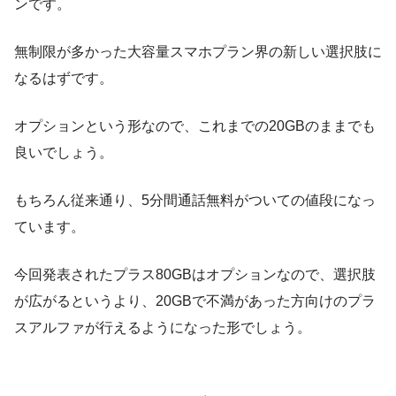
ンです。
無制限が多かった大容量スマホプラン界の新しい選択肢に
なるはずです。
オプションという形なので、これまでの20GBのままでも
良いでしょう。
もちろん従来通り、5分間通話無料がついての値段になっ
ています。
今回発表されたプラス80GBはオプションなので、選択肢
が広がるというより、20GBで不満があった方向けのプラ
スアルファが行えるようになった形でしょう。