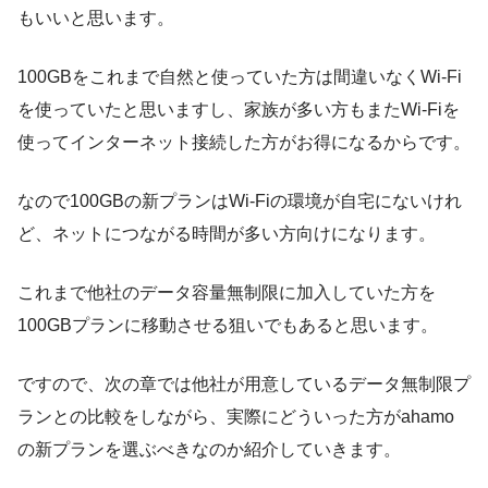
もいいと思います。
100GBをこれまで自然と使っていた方は間違いなくWi-Fi
を使っていたと思いますし、
家族が多い方もまたWi-Fiを
使ってインターネット接続した方がお得
になるからです。
なので100GBの新プランはWi-Fiの環境が自宅にないけれ
ど、ネットにつながる時間が多い方向けになります。
これまで他社のデータ容量無制限に加入していた方を
100GBプランに移動させる狙いでもあると思います。
ですので、次の章では他社が用意しているデータ無制限プ
ランとの比較をしながら、実際にどういった方がahamo
の新プランを選ぶべきなのか紹介していきます。