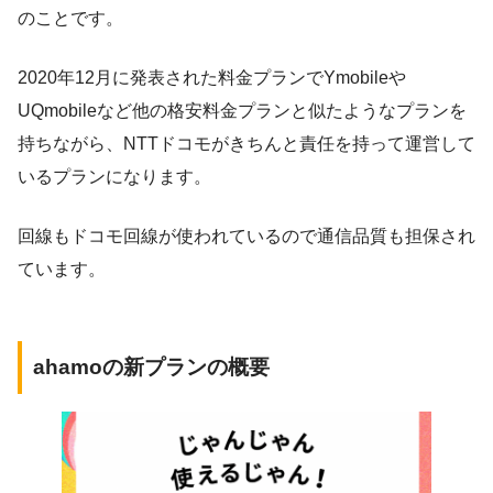
のことです。
2020年12月に発表された料金プランでYmobileや
UQmobileなど他の格安料金プランと似たようなプランを
持ちながら、NTTドコモがきちんと責任を持って運営して
いるプランになります。
回線もドコモ回線が使われているので通信品質も担保され
ています。
ahamoの新プランの概要