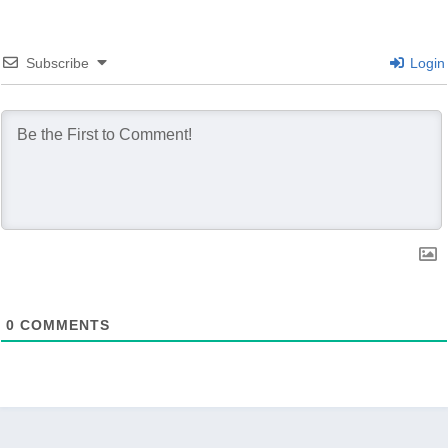
Subscribe
Login
0
COMMENTS