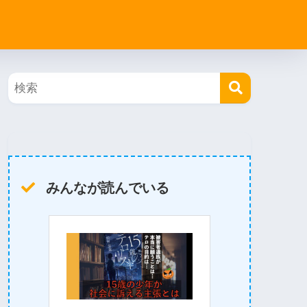
みんなが読んでいる