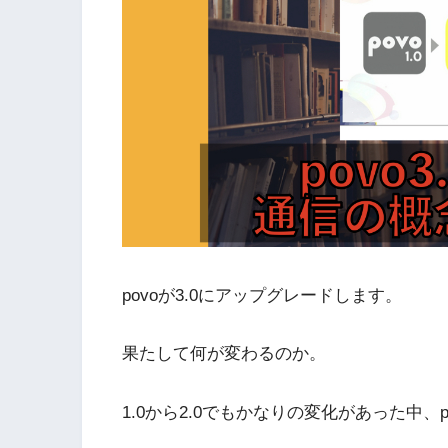
povoが3.0にアップグレードします。
果たして何が変わるのか。
1.0から2.0でもかなりの変化があった中、