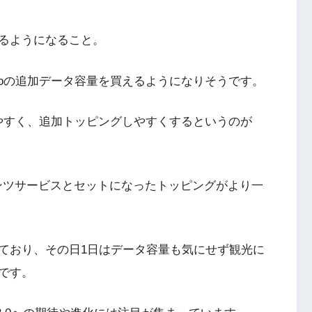
るようになること。
ovoの追加データ容量を買えるようになりそうです。
買いやすく、追加トッピングしやすくするというのが
テンツサービスとセットになったトッピングがより一
ついており、その日1日はデータ容量も気にせず観光に
です。