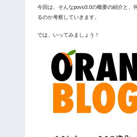
今回は、そんなpovo3.0の概要の紹介
るのか考察していきます。
では、いってみましょう！