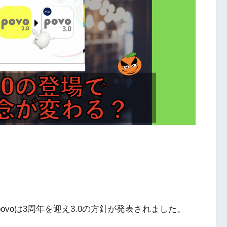
povoは3周年を迎え3.0の方針が発表されました。