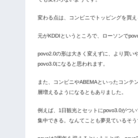
変わる点は、コンビニでトッピングを買え
元がKDDIというところで、ローソンでp
povo2.0の形は大きく変えずに、より
povo3.0になると思われます。
また、コンビニやABEMAといったコン
層増えるようになるともありました。
例えば、1日観光とセットにpovo3.0が
集中できる。なんてことも夢見ているそう