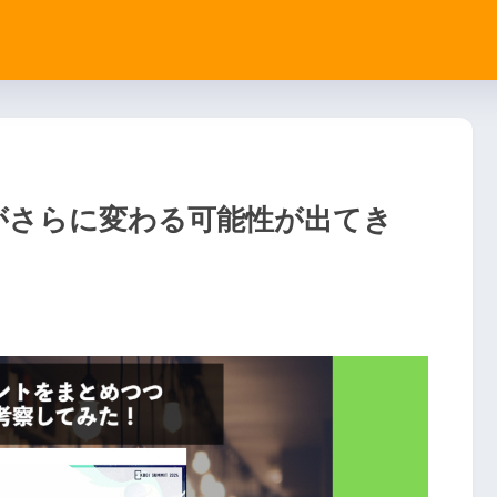
業界がさらに変わる可能性が出てき