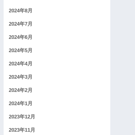
2024年8月
2024年7月
2024年6月
2024年5月
2024年4月
2024年3月
2024年2月
2024年1月
2023年12月
2023年11月