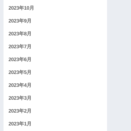
2023年10月
2023年9月
2023年8月
2023年7月
2023年6月
2023年5月
2023年4月
2023年3月
2023年2月
2023年1月