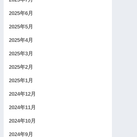
2025年6月
2025年5月
2025年4月
2025年3月
2025年2月
2025年1月
2024年12月
2024年11月
2024年10月
2024年9月