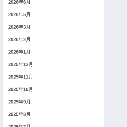
2026年6月
2026年5月
2026年3月
2026年2月
2026年1月
2025年12月
2025年11月
2025年10月
2025年9月
2025年8月
2025年7月