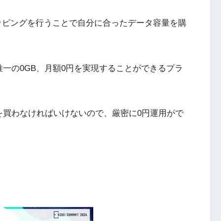
、トッピングを行うことで自分に合ったデータ容量を購
一の0GB、月額0円を実現することができるプラ
を買わなければいけないので、厳密に0円運用がで