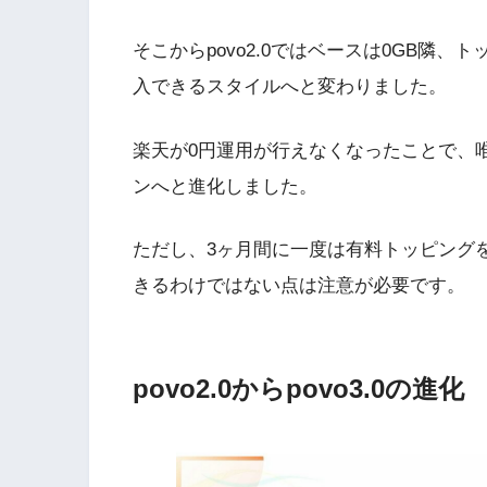
そこからpovo2.0ではベースは0GB隣
入できるスタイルへと変わりました。
楽天が0円運用が行えなくなったことで、唯
ンへと進化しました。
ただし、3ヶ月間に一度は有料トッピング
きるわけではない点は注意が必要です。
povo2.0からpovo3.0の進化