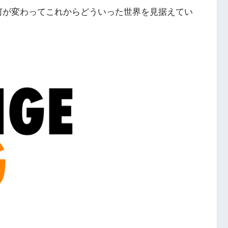
と、何が変わってこれからどういった世界を見据えてい