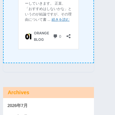
Archives
2026年7月