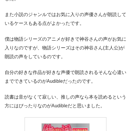
また小説のジャンルではお気に入りの声優さんが朗読して
いるケースもある点がよかったです。
僕は物語シリーズのアニメが好きで神谷さんの声がお気に
入りなのですが、物語シリーズはその神谷さん(主人公)が
朗読の声をしているのです。
自分の好きな作品が好きな声優で朗読されるそんな心遣い
までできているのがAudibleだったのです。
読書は音がなくて寂しい、推しの声なら本を読めるという
方にはぴったりなのがAudibleだと思いました。