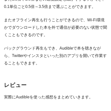
0.1単位ごと0.5倍～3.5倍まで選ぶことができます。
またオフライン再生も行うことができるので、Wi-Fi環境
かでダウンロードした本を外で通信が必要のない状態で聞
くこともできるのです。
バックグラウンド再生もでき、Audibleで本を聴きなが
ら、Twitterやインスタといった別のアプリを開いて作業す
ることもできます。
レビュー
実際にAudibleを使った感想をまとめていきます。