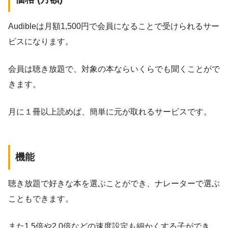
Audibleは月額1,500円で会員になることで受けられるサー
ビスになります。
会員は聴き放題で、対象の本ならいくらでも聞くことがで
きます。
月に１冊以上読めば、簡単に元が取れるサービスです。
機能
聴き放題で好きな本を選ぶことができ、ナレーターで選ぶ
こともできます。
また1.5倍や2.0倍などの速度設定も細かくする子ができ、