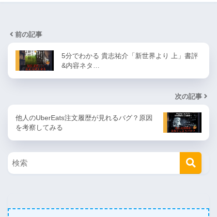
前の記事
5分でわかる 貴志祐介「新世界より 上」書評
&内容ネタ…
次の記事
他人のUberEats注文履歴が見れるバグ？原因
を考察してみる