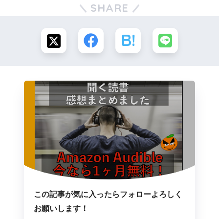
SHARE
この記事が気に入ったらフォローよろしく
お願いします！