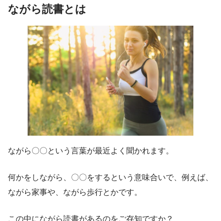
ながら読書とは
ながら〇〇という言葉が最近よく聞かれます。
何かをしながら、〇〇をするという意味合いで、例えば、
ながら家事や、ながら歩行とかです。
この中にながら読書があるのをご存知ですか？