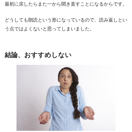
最初に戻したらまた一から聞き直すことになるからです。
どうしても朗読という形になっているので、読み返しとい
う点ではよくないと思ってしまいました。
結論、おすすめしない