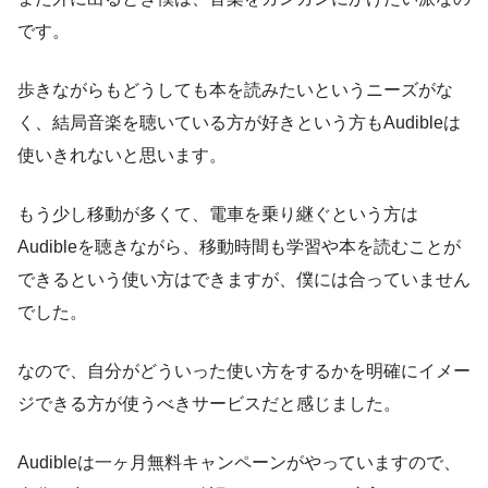
です。
歩きながらもどうしても本を読みたいというニーズがな
く、結局音楽を聴いている方が好きという方もAudibleは
使いきれないと思います。
もう少し移動が多くて、電車を乗り継ぐという方は
Audibleを聴きながら、移動時間も学習や本を読むことが
できるという使い方はできますが、僕には合っていません
でした。
なので、自分がどういった使い方をするかを明確にイメー
ジできる方が使うべきサービスだと感じました。
Audibleは一ヶ月無料キャンペーンがやっていますので、