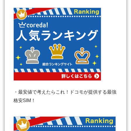
・最安値で考えたらこれ！ドコモが提供する最強
格安SIM！