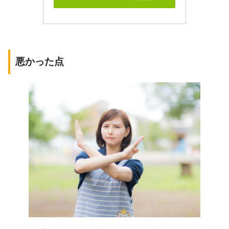
悪かった点