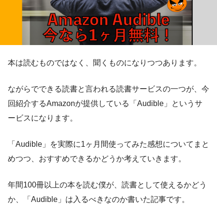
本は読むものではなく、聞くものになりつつあります。
ながらでできる読書と言われる読書サービスの一つが、今
回紹介するAmazonが提供している「Audible」というサ
ービスになります。
「Audible」を実際に1ヶ月間使ってみた感想についてまと
めつつ、おすすめできるかどうか考えていきます。
年間100冊以上の本を読む僕が、読書として使えるかどう
か、「Audible」は入るべきなのか書いた記事です。