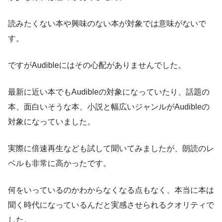
読みたくない本や興味のない本が対象では意味がないで
す。
ですがAudibleにはその心配がありませんでした。
最新に近い本でもAudibleの対象になっていたり、話題の
本、面白いそうな本、小説と幅広いジャンルがAudibleの
対象になっていました。
実際に倍速再生なども試して聞いてみましたが、朗読のレ
ベルも非常に高かったです。
何をいっているのかわからなくなる点もなく、本当に本は
聞く時代になっているんだと実感させられるクオリティで
した。