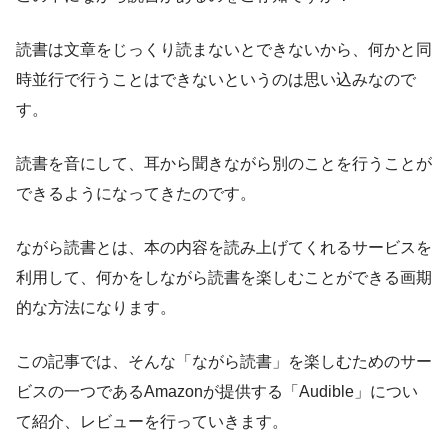
読書は文章をじっくり読まないとできないから、何かと同
時並行で行うことはできないというのは思い込みなので
す。
読書を音にして、耳から聞きながら別のことを行うことが
できるようになってきたのです。
ながら読書とは、本の内容を読み上げてくれるサービスを
利用して、何かをしながら読書を楽しむことができる画期
的な方法になります。
この記事では、そんな「ながら読書」を楽しむためのサー
ビスの一つであるAmazonが提供する「Audible」につい
て紹介、レビューを行っていきます。