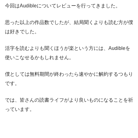
今回はAudibleについてレビューを行ってきました。
思った以上の作品数でしたが、結局聞くよりも読む方が僕
は好きでした。
活字を読むよりも聞くほうが楽という方には、Audibleを
使いこなせるかもしれません。
僕としては無料期間が終わったら速やかに解約するつもり
です。
では、皆さんの読書ライフがより良いものになることを祈
っています。