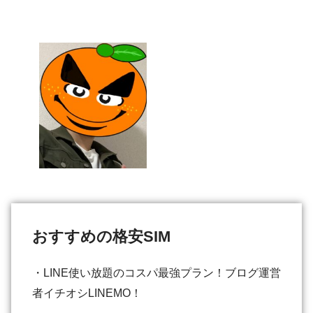
おすすめの格安SIM
・LINE使い放題のコスパ最強プラン！ブログ運営
者イチオシLINEMO！