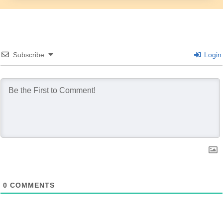
Subscribe
Login
0
COMMENTS