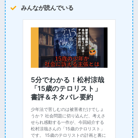
みんなが読んでいる