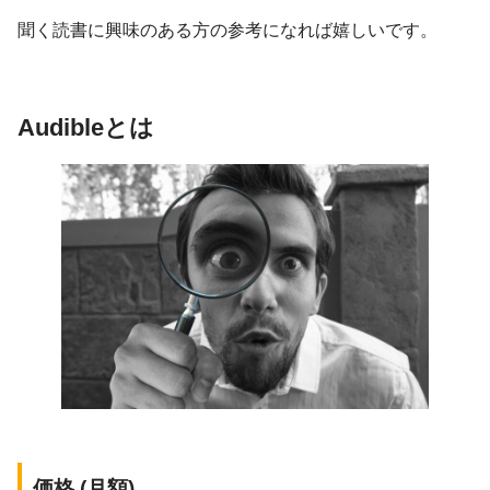
聞く読書に興味のある方の参考になれば嬉しいです。
Audibleとは
価格 (月額)