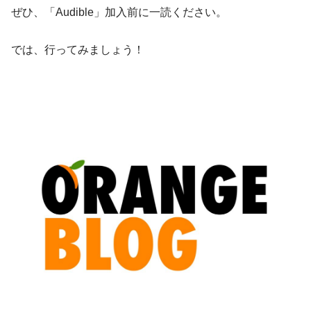
ぜひ、「Audible」加入前に一読ください。
では、行ってみましょう！