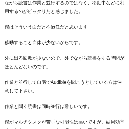
ながら読書は作業と並行するのではなく、移動中などに利
用するのがピッタリだと感じました。
僕はそういう面だと不適任だと思います。
移動すること自体が少ないからです。
外に出る回数が少ないので、外でながら読書をする時間が
ほとんどないのです。
作業と並行して自宅でAudibleを聞こうとしている方は注
意して下さい。
作業と聞く読書は同時並行は難しいです。
僕がマルチタスクが苦手な可能性は高いですが、結局効率