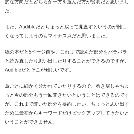
的な方向だとどちらか一方を選んだ方が賢明だと思いまし
た。
また、Audibleだとちょっと戻って見直すというのが難し
くなってしまうのもマイナス点だと思いました。
紙の本だと5ページ前や、これまで読んだ部分をパラパラ
と読み直したり思い出したりすることができるのですが、
Audibleだとそこが難しいです。
章ごとに細かく分かれていたりするので、巻き戻しやちょ
っと今の部分もう一回聞きたいということはできるのです
が、これまで聞いた部分を要約したい、ちょっと思い出す
ために最初からキーワードだけピックアップしてきたいと
いうことができません。