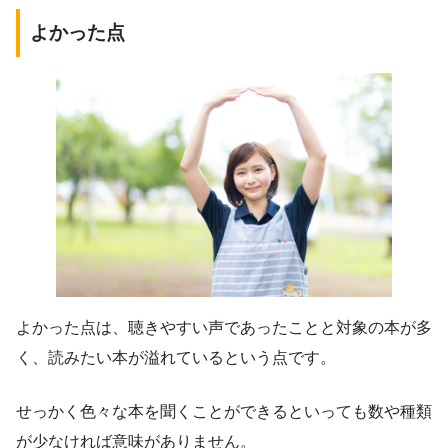
よかった点
よかった点は、聴きやすい声であったことと対象の本が多
く、読みたい本が溢れているという点です。
せっかく色々な本を聞くことができるといっても数や種類
が少なければ意味がありません。