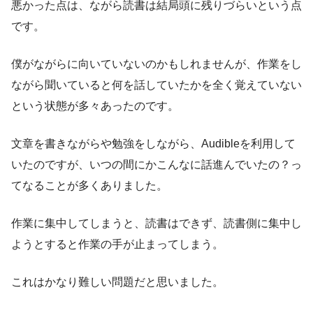
悪かった点は、ながら読書は結局頭に残りづらいという点
です。
僕がながらに向いていないのかもしれませんが、作業をし
ながら聞いていると何を話していたかを全く覚えていない
という状態が多々あったのです。
文章を書きながらや勉強をしながら、Audibleを利用して
いたのですが、いつの間にかこんなに話進んでいたの？っ
てなることが多くありました。
作業に集中してしまうと、読書はできず、読書側に集中し
ようとすると作業の手が止まってしまう。
これはかなり難しい問題だと思いました。