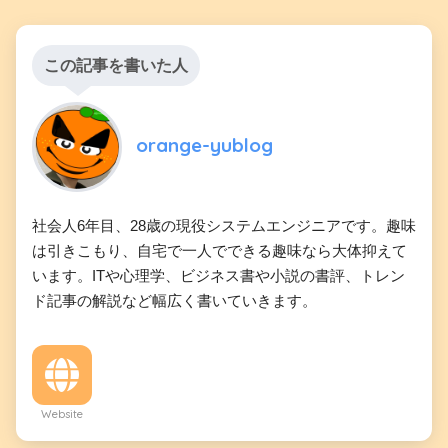
この記事を書いた人
orange-yublog
社会人6年目、28歳の現役システムエンジニアです。趣味
は引きこもり、自宅で一人でできる趣味なら大体抑えて
います。ITや心理学、ビジネス書や小説の書評、トレン
ド記事の解説など幅広く書いていきます。
Website