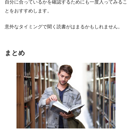
自分に合っているかを確認するためにも一度入ってみるこ
とをおすすめします。
意外なタイミングで聞く読書がはまるかもしれません。
まとめ