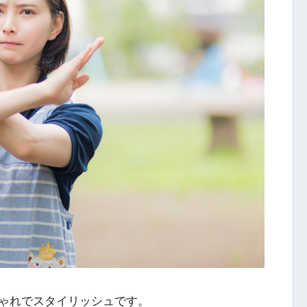
ゃれでスタイリッシュです。