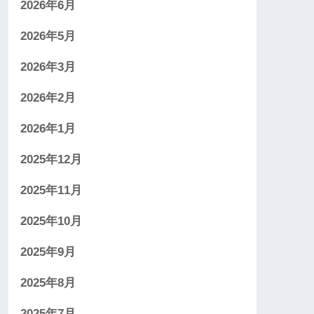
2026年6月
2026年5月
2026年3月
2026年2月
2026年1月
2025年12月
2025年11月
2025年10月
2025年9月
2025年8月
2025年7月