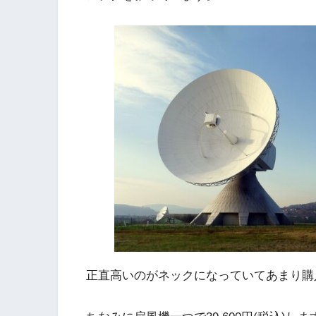
正直高いのがネックになっていてあまり購