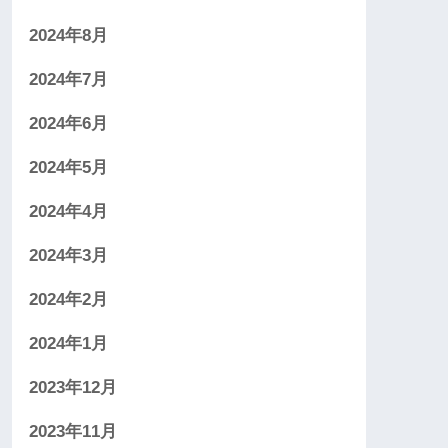
2024年8月
2024年7月
2024年6月
2024年5月
2024年4月
2024年3月
2024年2月
2024年1月
2023年12月
2023年11月