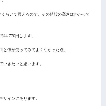
す。
いくらいで買えるので、その値段の高さはわかって
4,770円します。
由と僕が使ってみてよくなかった点、
ていきたいと思います。
デザインにあります。