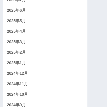
2025年6月
2025年5月
2025年4月
2025年3月
2025年2月
2025年1月
2024年12月
2024年11月
2024年10月
2024年9月