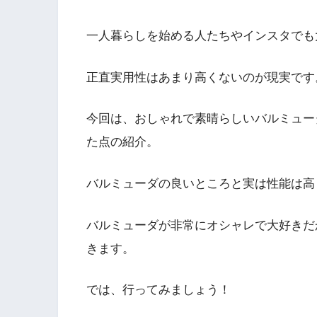
一人暮らしを始める人たちやインスタでも
正直実用性はあまり高くないのが現実です
今回は、おしゃれで素晴らしいバルミュー
た点の紹介。
バルミューダの良いところと実は性能は高
バルミューダが非常にオシャレで大好きだ
きます。
では、行ってみましょう！