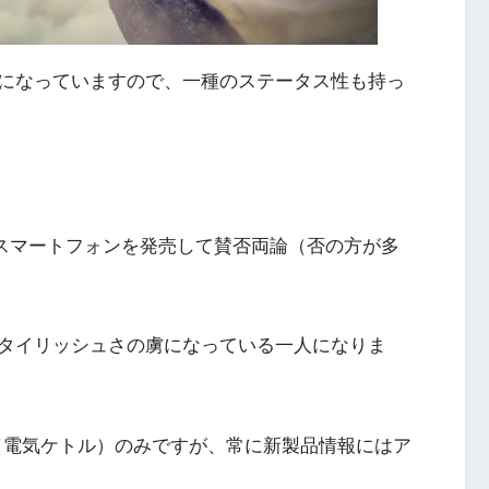
になっていますので、一種のステータス性も持っ
。
ばれるスマートフォンを発売して賛否両論（否の方が多
タイリッシュさの虜になっている一人になりま
ot」（電気ケトル）のみですが、常に新製品情報にはア