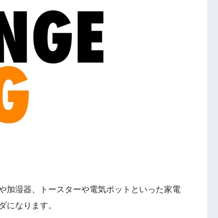
や加湿器、トースターや電気ポットといった家電
ダになります。