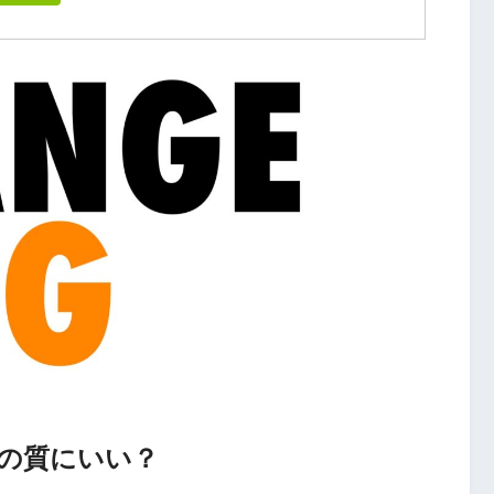
の質にいい？