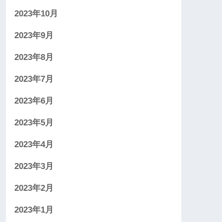
2023年10月
2023年9月
2023年8月
2023年7月
2023年6月
2023年5月
2023年4月
2023年3月
2023年2月
2023年1月