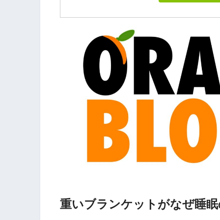
重いブランケットがなぜ睡眠