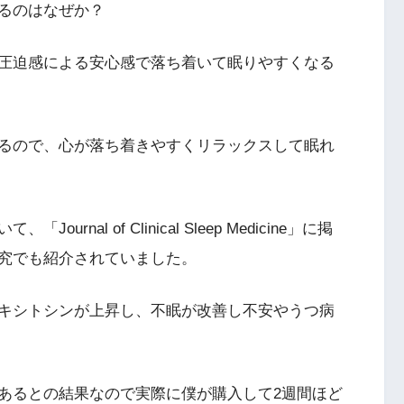
るのはなぜか？
圧迫感による安心感で落ち着いて眠りやすくなる
るので、心が落ち着きやすくリラックスして眠れ
al of Clinical Sleep Medicine」に掲
究でも紹介されていました。
キシトシンが上昇し、不眠が改善し不安やうつ病
あるとの結果なので実際に僕が購入して2週間ほど