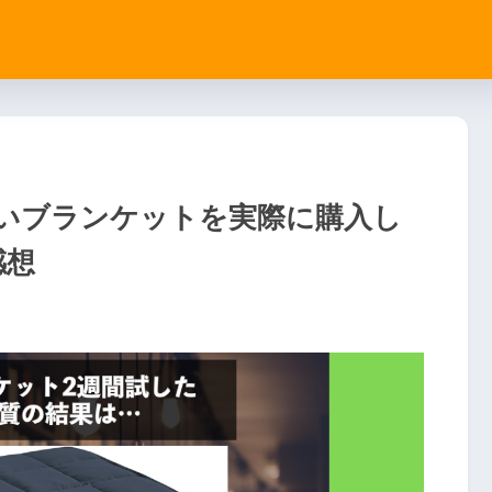
いブランケットを実際に購入し
感想