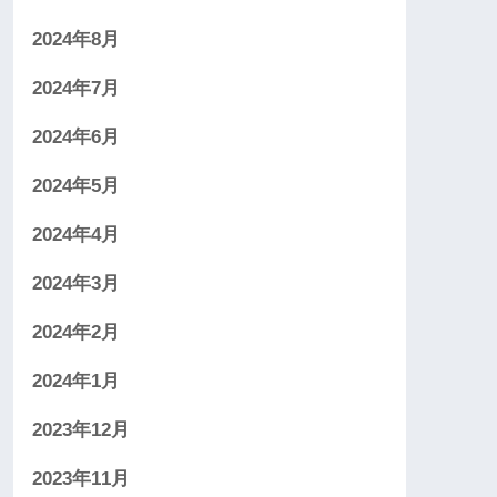
2024年8月
2024年7月
2024年6月
2024年5月
2024年4月
2024年3月
2024年2月
2024年1月
2023年12月
2023年11月