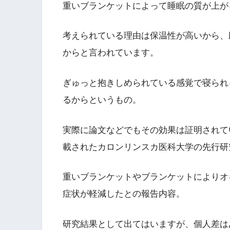
重いブランケットによって睡眠の質が上が
考えられている理由は保温性が高いから、
からと言われています。
ぎゅっと抱きしめられている感覚で寝られ
るからというもの。
実際に論文などでもその効果は証明されていて、「Journ
載されたカロンリンスカ医科大学の先行研
重いブランケットやブランケットによりオ
症状が軽減したとの報告内容。
研究結果として出てはいますが、個人差は