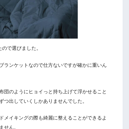
ったので選びました。
ブランケットなので仕方ないですが確かに重いん
布団のようにヒョイっと持ち上げて浮かせること
ずつ出していくしかありませんでした。
ドメイキングの際も綺麗に整えることができるよ
ません。