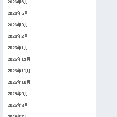
2026年6月
2026年5月
2026年3月
2026年2月
2026年1月
2025年12月
2025年11月
2025年10月
2025年9月
2025年8月
2025年7月