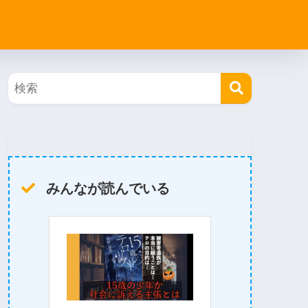
みんなが読んでいる