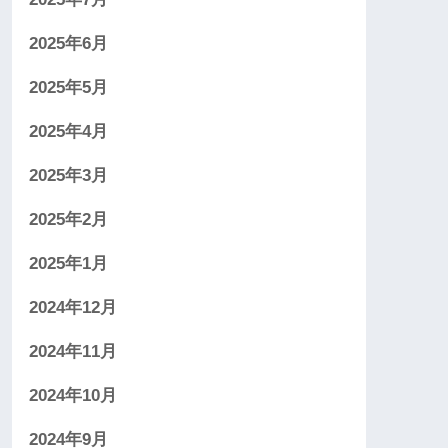
2025年6月
2025年5月
2025年4月
2025年3月
2025年2月
2025年1月
2024年12月
2024年11月
2024年10月
2024年9月