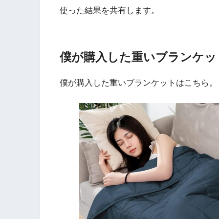
使った結果を共有します。
僕が購入した重いブランケッ
僕が購入した重いブランケットはこちら。