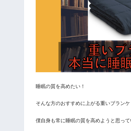
睡眠の質を高めたい！
そんな方のおすすめに上がる重いブランケ
僕自身も常に睡眠の質を高めようと思って