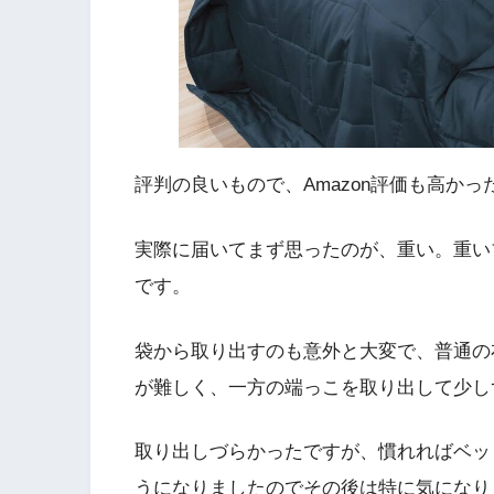
評判の良いもので、Amazon評価も高か
実際に届いてまず思ったのが、重い。重い
です。
袋から取り出すのも意外と大変で、普通の
が難しく、一方の端っこを取り出して少し
取り出しづらかったですが、慣れればベッ
うになりましたのでその後は特に気になり