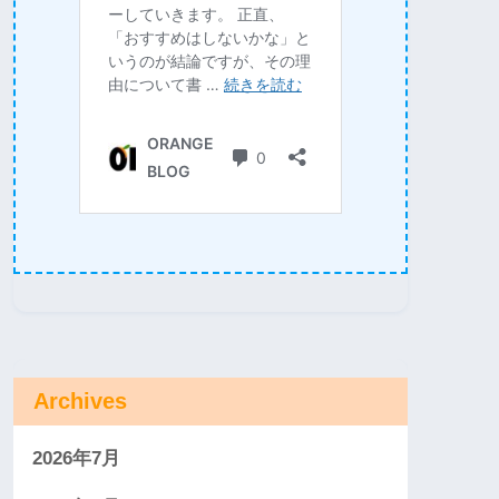
Archives
2026年7月