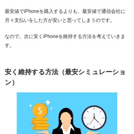
最安値でiPhoneを購入するよりも、最安値で通信会社に
月々支払いをした方が安いと思ってしまうのです。
なので、次に安くiPhoneを維持する方法を考えていきま
す。
安く維持する方法（最安シミュレーショ
ン）