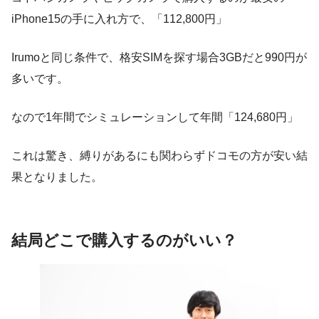
iPhone15の手に入れ方で、「112,800円」
Irumoと同じ条件で、格安SIMを探す場合3GBだと990円が
多いです。
なので1年間でシミュレーションして年間「124,680円」
これは驚き、縛りがあるにも関わらずドコモの方が安い結
果となりました。
結局どこで購入するのがいい？