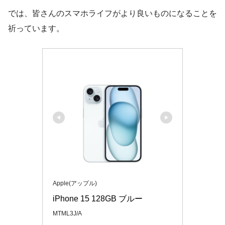
では、皆さんのスマホライフがより良いものになることを
祈っています。
Apple(アップル)
iPhone 15 128GB ブルー
MTML3J/A