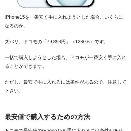
iPhone15を一番安く手に入れようとした場合、いくらに
なるのか。
ズバリ、ドコモの「79,893円」（128GB）です。
一括で購入しようとした場合、ドコモが一番安く手に入れ
ることができます。
ただし、最安で手に入れるには条件があるので、注意して
下さい。
最安値で購入するための方法
ドコモで最安値でiPhone15を手に入れるには条件があり