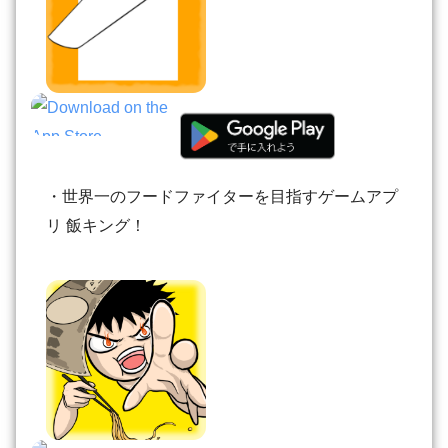
・世界一のフードファイターを目指すゲームアプ
リ 飯キング！