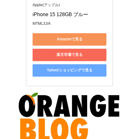
Apple(アップル)
iPhone 15 128GB ブルー
MTML3J/A
Amazonで見る
楽天市場で見る
Yahoo!ショッピングで見る