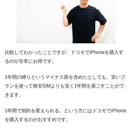
比較してわかったことですが、ドコモでiPhoneを購入す
るのが非常にお得です。
1年間の縛りというマイナス面を含めたとしても、安いプ
ランを使って格安SIMよりも安く1年間を過ごすことがで
きます。
1年間で契約を変えられる。という方にはドコモでiPhone
を購入するのがおすすめです。