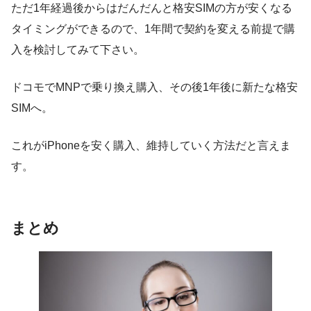
ただ1年経過後からはだんだんと格安SIMの方が安くなる
タイミングができるので、1年間で契約を変える前提で購
入を検討してみて下さい。
ドコモでMNPで乗り換え購入、その後1年後に新たな格安
SIMへ。
これがiPhoneを安く購入、維持していく方法だと言えま
す。
まとめ