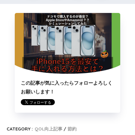
この記事が気に入ったらフォローよろしく
お願いします！
CATEGORY :
QOL向上記事
節約