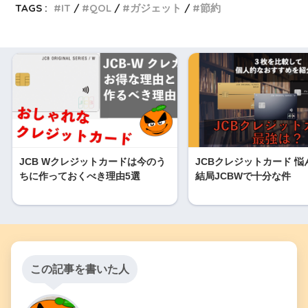
TAGS :
IT
QOL
ガジェット
節約
JCB Wクレジットカードは今のう
JCBクレジットカード 悩
ちに作っておくべき理由5選
結局JCBWで十分な件
この記事を書いた人