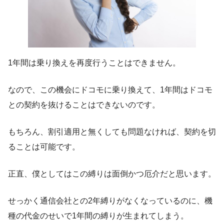
1年間は乗り換えを再度行うことはできません。
なので、この機会にドコモに乗り換えて、1年間はドコモ
との契約を抜けることはできないのです。
もちろん、割引適用と無くしても問題なければ、契約を切
ることは可能です。
正直、僕としてはこの縛りは面倒かつ厄介だと思います。
せっかく通信会社との2年縛りがなくなっているのに、機
種の代金のせいで1年間の縛りが生まれてしまう。