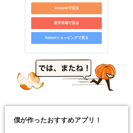
Amazonで見る
楽天市場で見る
Yahoo!ショッピングで見る
僕が作ったおすすめアプリ！