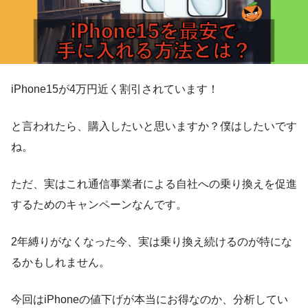
iPhone15が4万円近く割引されています！
と言われたら、購入したいと思いますか？僕はしたいです
ね。
ただ、実はこれ通信事業者による自社への乗り換えを促進
するためのキャンペーンなんです。
2年縛りがなくなった今、実は乗り換え続けるのが特にな
るかもしれません。
今回はiPhoneの値下げが本当にお得なのか、分析してい