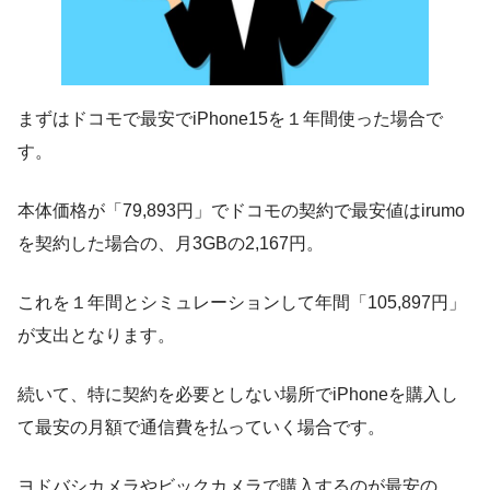
まずはドコモで最安でiPhone15を１年間使った場合で
す。
本体価格が「79,893円」でドコモの契約で最安値はirumo
を契約した場合の、月3GBの2,167円。
これを１年間とシミュレーションして年間「105,897円」
が支出となります。
続いて、特に契約を必要としない場所でiPhoneを購入し
て最安の月額で通信費を払っていく場合です。
ヨドバシカメラやビックカメラで購入するのが最安の