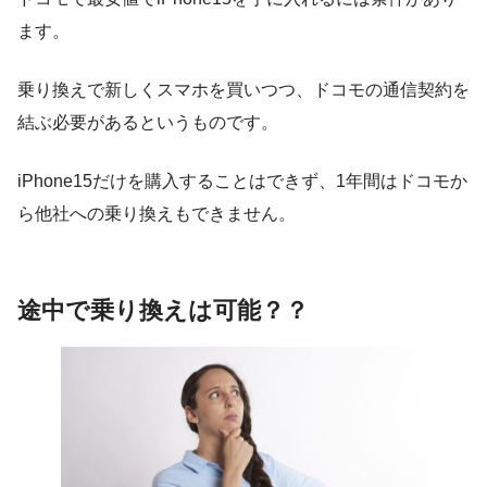
ます。
乗り換えで新しくスマホを買いつつ、ドコモの通信契約を
結ぶ必要があるというものです。
iPhone15だけを購入することはできず、1年間はドコモか
ら他社への乗り換えもできません。
途中で乗り換えは可能？？