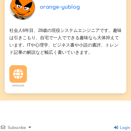
orange-yublog
社会人6年目、28歳の現役システムエンジニアです。趣味
は引きこもり、自宅で一人でできる趣味なら大体抑えて
います。ITや心理学、ビジネス書や小説の書評、トレン
ド記事の解説など幅広く書いていきます。
Website
Subscribe
Login