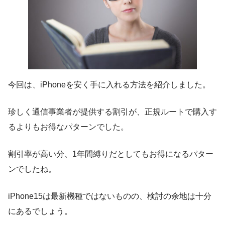
今回は、iPhoneを安く手に入れる方法を紹介しました。
珍しく通信事業者が提供する割引が、正規ルートで購入す
るよりもお得なパターンでした。
割引率が高い分、1年間縛りだとしてもお得になるパター
ンでしたね。
iPhone15は最新機種ではないものの、検討の余地は十分
にあるでしょう。