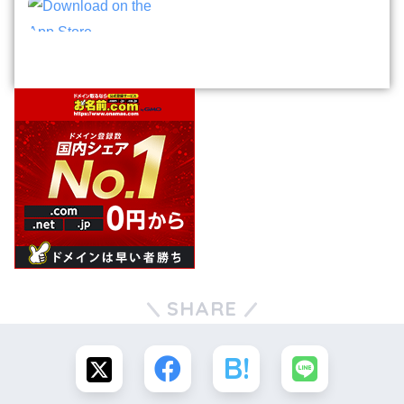
SHARE