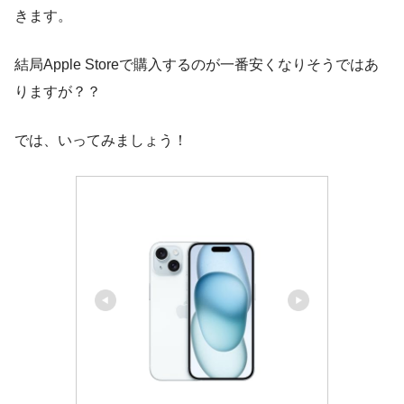
きます。
結局Apple Storeで購入するのが一番安くなりそうではあ
りますが？？
では、いってみましょう！