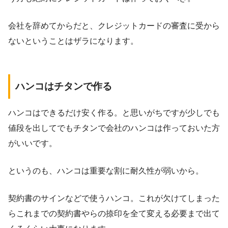
会社を辞めてからだと、クレジットカードの審査に受から
ないということはザラになります。
ハンコはチタンで作る
ハンコはできるだけ安く作る。と思いがちですが少しでも
値段を出してでもチタンで会社のハンコは作っておいた方
がいいです。
というのも、ハンコは重要な割に耐久性が弱いから。
契約書のサインなどで使うハンコ。これが欠けてしまった
らこれまでの契約書やらの捺印を全て変える必要まで出て