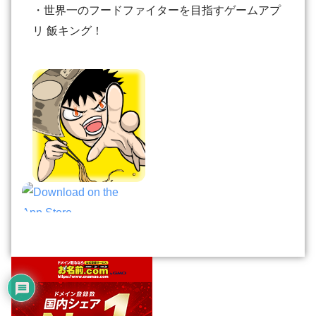
・世界一のフードファイターを目指すゲームアプ
リ 飯キング！