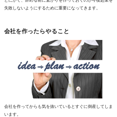
とにかく、辞める前に繋がりを作っておくのが今後起業を
失敗しないようにするために重要になってきます。
会社を作ったらやること
会社を作ってからも気を抜いているとすぐに倒産してしま
います。