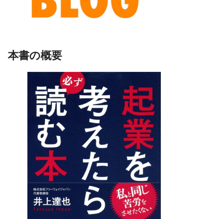
本書の概要