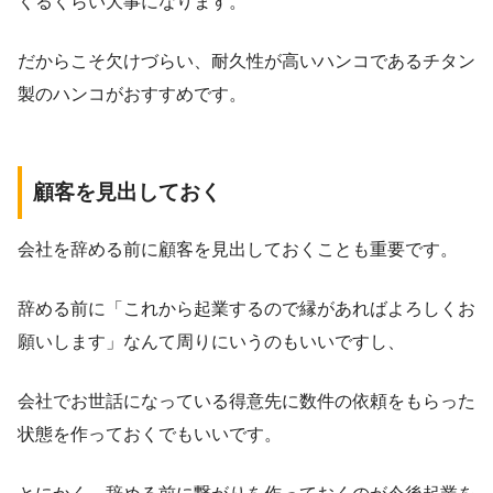
くるくらい大事になります。
だからこそ欠けづらい、耐久性が高いハンコであるチタン
製のハンコがおすすめです。
顧客を見出しておく
会社を辞める前に顧客を見出しておくことも重要です。
辞める前に「これから起業するので縁があればよろしくお
願いします」なんて周りにいうのもいいですし、
会社でお世話になっている得意先に数件の依頼をもらった
状態を作っておくでもいいです。