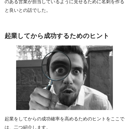
のある営業が担当しているように見せるために名刺を作る
と良いとの話でした。
起業してから成功するためのヒント
起業をしてからの成功確率を高めるためのヒントをここで
は、二つ紹介します。