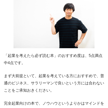
「起業を考えたら必ず読む本」のおすすめ度は、5点満点
中4点です。
まず大前提といて、起業を考えている方におすすめで、普
通のビジネス、サラリーマンで良いという方には合わない
ことをご承知おきください。
完全起業向けの本で、ノウハウというよりかはマインドを