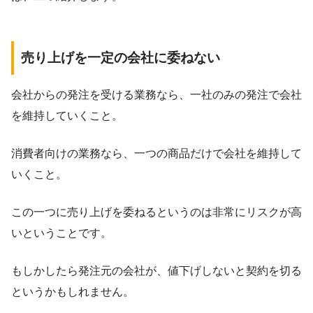
売り上げを一定の会社に委ねない
会社からの発注を受ける業務なら、一社のみの発注で会社
を維持していくこと。
消費者向けの業務なら、一つの商品だけで会社を維持して
いくこと。
この一つに売り上げを委ねるというのは非常にリスクが高
いということです。
もしかしたら発注元の会社が、値下げしないと契約を切る
というかもしれません。