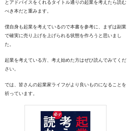
とアドバイスをくれるタイトル通りの起業を考えたら読む
べき本だと重みます。
僕自身も起業を考えているので本書を参考に、まずは副業
で確実に売り上げを上げられる状態を作ろうと思いまし
た。
起業を考えている方、考え始めた方はぜひ読んでみてくだ
さい。
では、皆さんの起業家ライフがより良いものになることを
祈っています。