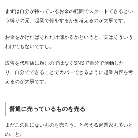
まずは自分が持っているお金の範囲でスタートできるとい
う縛りの元、起業で何をするかを考えるのが大事です。
お金をかければそれだけ儲かるかというと、実はそういう
わけでもないですし。
広告を代理店に頼むのではなくSNSで自分で活動した
り、自分でできることでカバーできるように起業内容を考
えるのが大事です。
普通に売っているものを売る
まだこの世にないものを売ろう。と考える起業家も多いと
のこと。