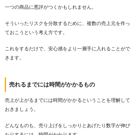
一つの商品に悪評がつくかもしれません。
そういったリスクを分散するために、複数の売上元を作っ
ておこうという考え方です。
これをするだけで、安心感をより一層手に入れることがで
きます。
売れるまでには時間がかかるもの
売上が上がるまでには時間がかかるということを理解して
おきましょう。
どんなものも、売り上げをしっかりとあげたり数字が伸び
たりするには、時間がかかります。