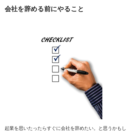
会社を辞める前にやること
起業を思いたったらすぐに会社を辞めたい。と思うかもし