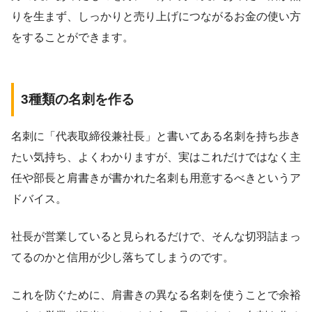
りを生まず、しっかりと売り上げにつながるお金の使い方
をすることができます。
3種類の名刺を作る
名刺に「代表取締役兼社長」と書いてある名刺を持ち歩き
たい気持ち、よくわかりますが、実はこれだけではなく主
任や部長と肩書きが書かれた名刺も用意するべきというア
ドバイス。
社長が営業していると見られるだけで、そんな切羽詰まっ
てるのかと信用が少し落ちてしまうのです。
これを防ぐために、肩書きの異なる名刺を使うことで余裕