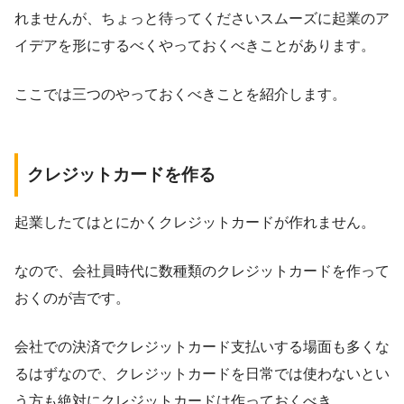
れませんが、ちょっと待ってくださいスムーズに起業のア
イデアを形にするべくやっておくべきことがあります。
ここでは三つのやっておくべきことを紹介します。
クレジットカードを作る
起業したてはとにかくクレジットカードが作れません。
なので、会社員時代に数種類のクレジットカードを作って
おくのが吉です。
会社での決済でクレジットカード支払いする場面も多くな
るはずなので、クレジットカードを日常では使わないとい
う方も絶対にクレジットカードは作っておくべき。