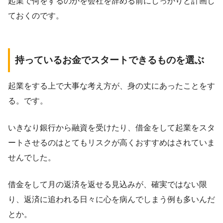
起業で何をするのかを会社を辞める前にしっかりと計画し
ておくのです。
持っているお金でスタートできるものを選ぶ
起業をする上で大事な考え方が、身の丈にあったことをす
る。です。
いきなり銀行から融資を受けたり、借金をして起業をスタ
ートさせるのはとてもリスクが高くおすすめはされていま
せんでした。
借金をして月の返済を返せる見込みが、確実ではない限
り、返済に追われる日々に心を病んでしまう例も多いんだ
とか。