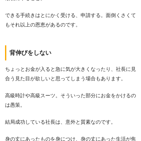
できる手続きはとにかく受ける、申請する。面倒くさくて
もそれ以上の恩恵があるのです。
背伸びをしない
ちょっとお金が入ると急に気が大きくなったり、社長に見
合う見た目が欲しいと思ってしまう場合もあります。
高級時計や高級スーツ。そういった部分にお金をかけるの
は愚策。
結局成功している社長は、意外と質素なのです。
身の丈にあったものを身につけ、身の丈にあった生活が焦