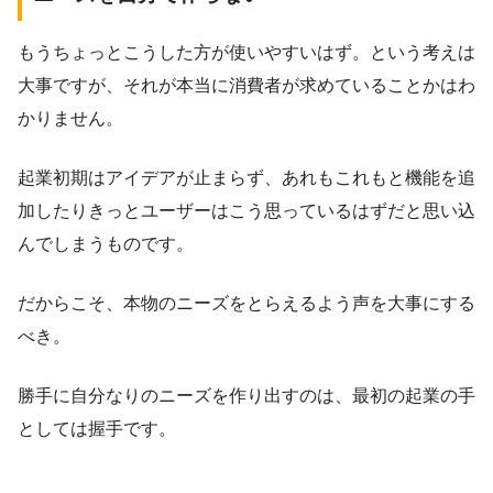
もうちょっとこうした方が使いやすいはず。という考えは
大事ですが、それが本当に消費者が求めていることかはわ
かりません。
起業初期はアイデアが止まらず、あれもこれもと機能を追
加したりきっとユーザーはこう思っているはずだと思い込
んでしまうものです。
だからこそ、本物のニーズをとらえるよう声を大事にする
べき。
勝手に自分なりのニーズを作り出すのは、最初の起業の手
としては握手です。