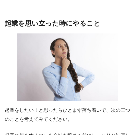
起業を思い立った時にやること
起業をしたい！と思ったらひとまず落ち着いで、次の三つ
のことを考えてみてください。