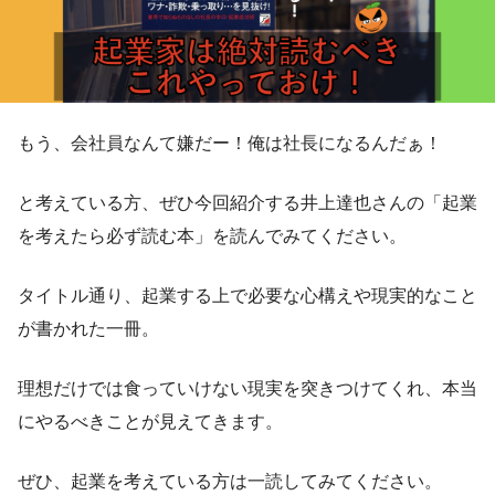
もう、会社員なんて嫌だー！俺は社長になるんだぁ！
と考えている方、ぜひ今回紹介する井上達也さんの「起業
を考えたら必ず読む本」を読んでみてください。
タイトル通り、起業する上で必要な心構えや現実的なこと
が書かれた一冊。
理想だけでは食っていけない現実を突きつけてくれ、本当
にやるべきことが見えてきます。
ぜひ、起業を考えている方は一読してみてください。