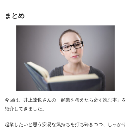
まとめ
今回は、井上達也さんの「起業を考えたら必ず読む本」を
紹介してきました。
起業したいと思う安易な気持ちを打ち砕きつつ、しっかり