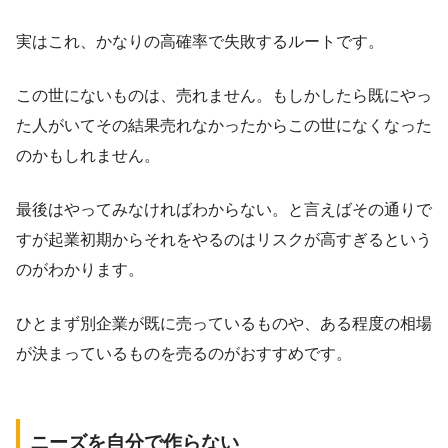
実はこれ、かなりの高確率で失敗するルートです。
この世にないものは、売れません。もしかしたら既にやっ
た人がいてその結果売れなかったからこの世になくなった
のかもしれません。
最後はやってみなければわからない。と言えばその通りで
すが起業初期からそれをやるのはリスクが高すぎるという
のがわかります。
ひとまず別企業が既に売っているものや、ある程度の相場
が決まっているものを売るのがおすすめです。
ニーズを自分で作らない