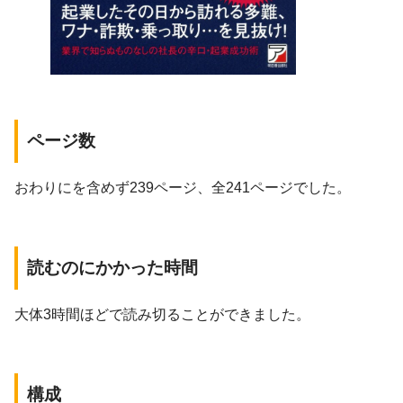
ページ数
おわりにを含めず239ページ、全241ページでした。
読むのにかかった時間
大体3時間ほどで読み切ることができました。
構成