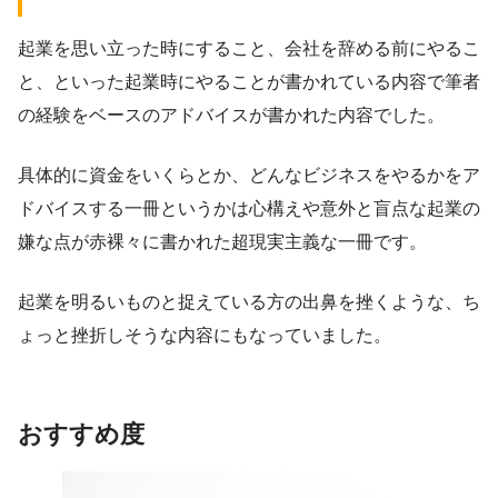
起業を思い立った時にすること、会社を辞める前にやるこ
と、といった起業時にやることが書かれている内容で筆者
の経験をベースのアドバイスが書かれた内容でした。
具体的に資金をいくらとか、どんなビジネスをやるかをア
ドバイスする一冊というかは心構えや意外と盲点な起業の
嫌な点が赤裸々に書かれた超現実主義な一冊です。
起業を明るいものと捉えている方の出鼻を挫くような、ち
ょっと挫折しそうな内容にもなっていました。
おすすめ度