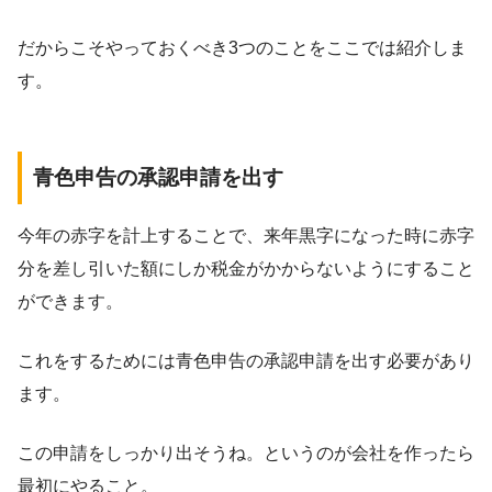
だからこそやっておくべき3つのことをここでは紹介しま
す。
青色申告の承認申請を出す
今年の赤字を計上することで、来年黒字になった時に赤字
分を差し引いた額にしか税金がかからないようにすること
ができます。
これをするためには青色申告の承認申請を出す必要があり
ます。
この申請をしっかり出そうね。というのが会社を作ったら
最初にやること。