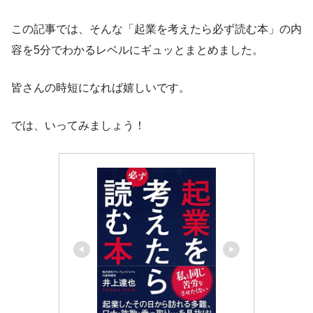
この記事では、そんな「起業を考えたら必ず読む本」の内
容を5分でわかるレベルにギュッとまとめました。
皆さんの時短になれば嬉しいです。
では、いってみましょう！