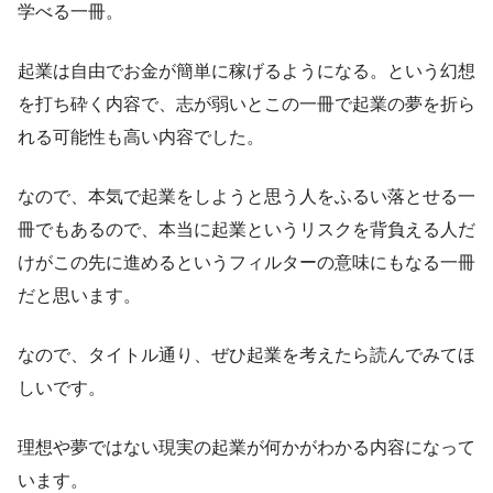
学べる一冊。
起業は自由でお金が簡単に稼げるようになる。という幻想
を打ち砕く内容で、志が弱いとこの一冊で起業の夢を折ら
れる可能性も高い内容でした。
なので、本気で起業をしようと思う人をふるい落とせる一
冊でもあるので、本当に起業というリスクを背負える人だ
けがこの先に進めるというフィルターの意味にもなる一冊
だと思います。
なので、タイトル通り、ぜひ起業を考えたら読んでみてほ
しいです。
理想や夢ではない現実の起業が何かがわかる内容になって
います。