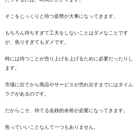
そこをじっくりと待つ姿勢が大事になってきます。
もちろん待ちすぎて工夫をしないことはダメなことです
が、焦りすぎてもダメです。
時には待つことが売り上げを上げるために必要だったりし
ます。
市場に出てから商品やサービスが売れ出すまでにはタイム
ラグがあるのです。
だからこそ、待てる金銭的余裕が必要になってきます。
焦っていいことなんて一つもありません。