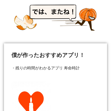
僕が作ったおすすめアプリ！
・残りの時間がわかるアプリ 寿命時計