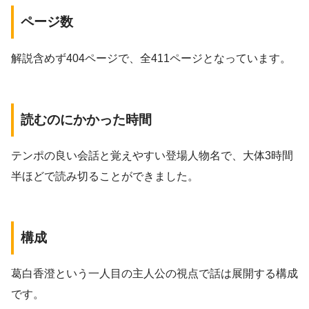
ページ数
解説含めず404ページで、全411ページとなっています。
読むのにかかった時間
テンポの良い会話と覚えやすい登場人物名で、大体3時間
半ほどで読み切ることができました。
構成
葛白香澄という一人目の主人公の視点で話は展開する構成
です。