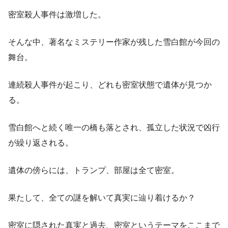
密室殺人事件は激増した。
そんな中、著名なミステリー作家が残した雪白館が今回の
舞台。
連続殺人事件が起こり、どれも密室状態で遺体が見つか
る。
雪白館へと続く唯一の橋も落とされ、孤立した状況で凶行
が繰り返される。
遺体の傍らには、トランプ、部屋は全て密室。
果たして、全ての謎を解いて真実に辿り着けるか？
密室に隠された真実と過去、密室というテーマをここまで