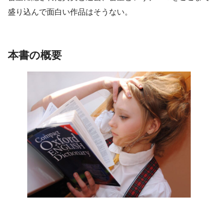
盛り込んで面白い作品はそうない。
本書の概要