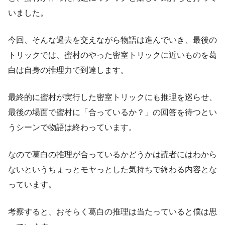
いました。
今回、そんな過去を交えながら物語は進んでいき、最後の
トリックでは、蜜村のやった密室トリックに近いものを葛
白は自身の推理力で到達します。
最終的に蜜村が実行した密室トリックにも推理を巡らせ、
最後の場面で蜜村に「合っているか？」の回答を待つとい
うシーンで物語は終わっています。
なので葛白の推理が合っているかどうかは読者にはわから
ないというちょっとモヤっとした気持ちで終わる内容とな
っています。
考察すると、おそらく葛白の推理は当たっていると僕は思