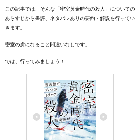
この記事では、そんな「密室黄金時代の殺人」についての
あらすじから書評、ネタバレありの要約・解説を行ってい
きます。
密室の虜になること間違いなしです。
では、行ってみましょう！