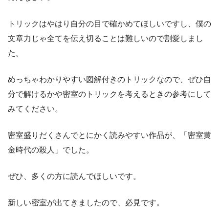
トリックはやはり自分の目で確かめてほしいですし、僕の
文章力じゃ全てを伝え切ることは難しいので割愛しまし
た。
めっちゃわかりやすい図解付きのトリックなので、ぜひ自
分で解けるかや密室のトリックを考えるときの参考にして
みてください。
密室盛りだくさんでとにかく読みやすい作品が、「密室黄
金時代の殺人」でした。
ぜひ、多くの方に読んでほしいです。
新しい密室が出てきましたので、必見です。