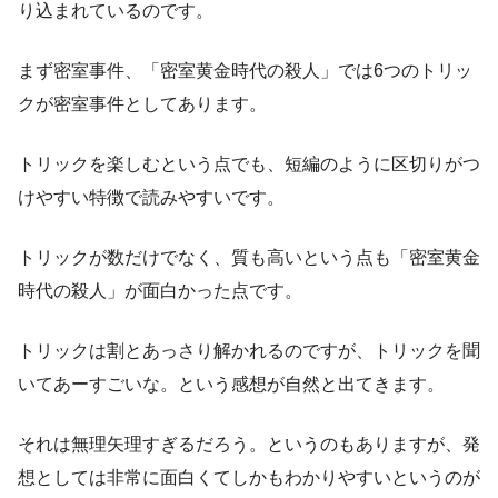
り込まれているのです。
まず密室事件、「密室黄金時代の殺人」では6つのトリッ
クが密室事件としてあります。
トリックを楽しむという点でも、短編のように区切りがつ
けやすい特徴で読みやすいです。
トリックが数だけでなく、質も高いという点も「密室黄金
時代の殺人」が面白かった点です。
トリックは割とあっさり解かれるのですが、トリックを聞
いてあーすごいな。という感想が自然と出てきます。
それは無理矢理すぎるだろう。というのもありますが、発
想としては非常に面白くてしかもわかりやすいというのが