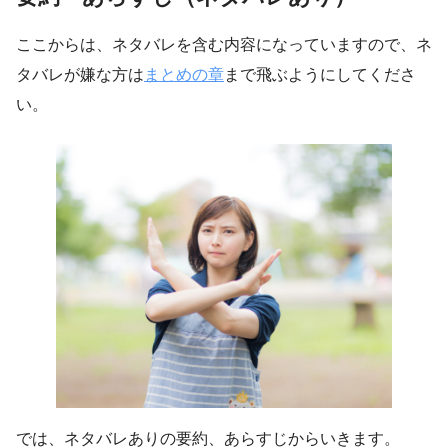
ここからは、ネタバレを含む内容になっていますので、ネ
タバレが嫌な方は
まとめの章
まで飛ぶようにしてくださ
い。
では、ネタバレありの要約、あらすじからいきます。