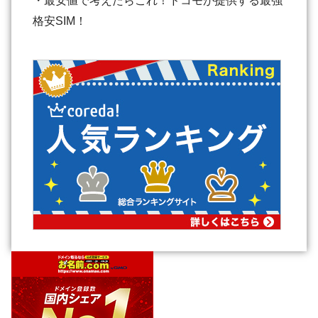
・最安値で考えたらこれ！ドコモが提供する最強
格安SIM！