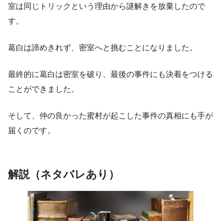
室は同じトリックという理由から謎解きを放棄したので
す。
葛白は諦めきれず、密室へと挑むことになりました。
最終的に葛白は密室を破り、最後の事件にも決着をつける
ことができました。
そして、仲の良かった蜜村が起こした事件の真相にも手が
届くのです。
解説（ネタバレあり）