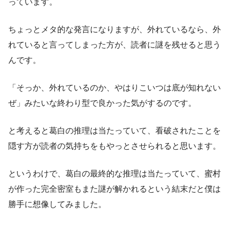
っています。
ちょっとメタ的な発言になりますが、外れているなら、外
れていると言ってしまった方が、読者に謎を残せると思う
んです。
「そっか、外れているのか、やはりこいつは底が知れない
ぜ」みたいな終わり型で良かった気がするのです。
と考えると葛白の推理は当たっていて、看破されたことを
隠す方が読者の気持ちをもやっとさせられると思います。
というわけで、葛白の最終的な推理は当たっていて、蜜村
が作った完全密室もまた謎が解かれるという結末だと僕は
勝手に想像してみました。