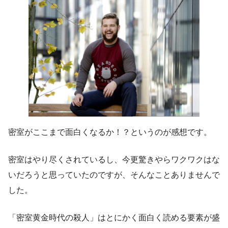
密室がここまで面白くなるか！？というのが感想です。
密室はやり尽くされているし、今更驚きやらワクワクはな
いだろうと思っていたのですが、そんなことありませんで
した。
「密室黄金時代の殺人」はとにかく面白く読める要素が盛