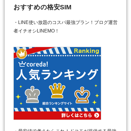
おすすめの格安SIM
・LINE使い放題のコスパ最強プラン！ブログ運営
者イチオシLINEMO！