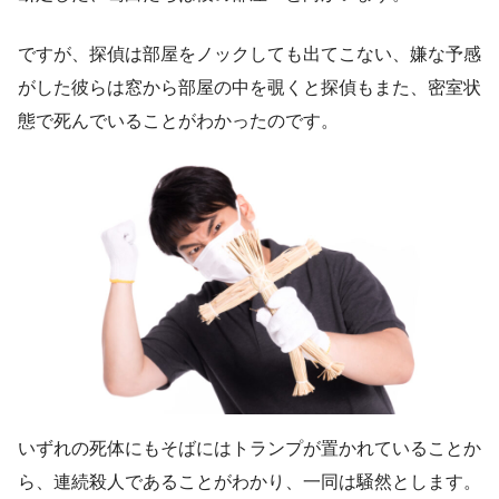
ですが、探偵は部屋をノックしても出てこない、嫌な予感
がした彼らは窓から部屋の中を覗くと探偵もまた、密室状
態で死んでいることがわかったのです。
いずれの死体にもそばにはトランプが置かれていることか
ら、連続殺人であることがわかり、一同は騒然とします。