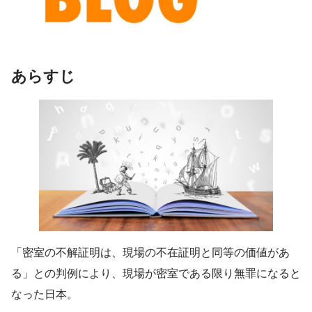
あらすじ
「密室の不解証明は、現場の不在証明と同等の価値があ
る」との判例により、現場が密室である限り無罪になると
なった日本。