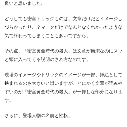
良いと思いました。
どうしても密室トリックものは、文章だけだとイメージし
づらかったり、？マークだけでなんとなくわかったような
気で終わってしまうことも多いですから。
その点、「密室黄金時代の殺人」は文章が簡潔なのにスッ
と頭に入ってくる説明のされ方なのです。
現場のイメージやトリックのイメージが一部、挿絵として
挟まれるのも大きいと思いますが、とにかく文章が読みや
すいのが「密室黄金時代の殺人」が一押しな部分になりま
す。
さらに、登場人物の名前と性格。