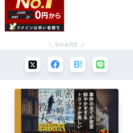
SHARE