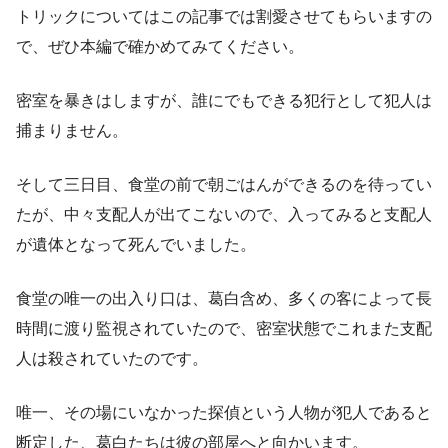
トリックについてはこの記事では割愛させてもらいますの
で、ぜひ本編で確かめてみてください。
密室を暴きはしますが、誰にでもできる犯行として犯人は
捕まりません。
そして三日目、食堂の前で朝ごはんができるのを待ってい
たが、中々支配人が出てこないので、入ってみると支配人
が遺体となって死んでいました。
食堂の唯一の出入り口は、葛白含め、多くの客によって長
時間に渡り監視されていたので、密室状態でこれまた支配
人は殺されていたのです。
唯一、その場にいなかった探偵という人物が犯人であると
断定した、葛白たちは彼の部屋へと向かいます。