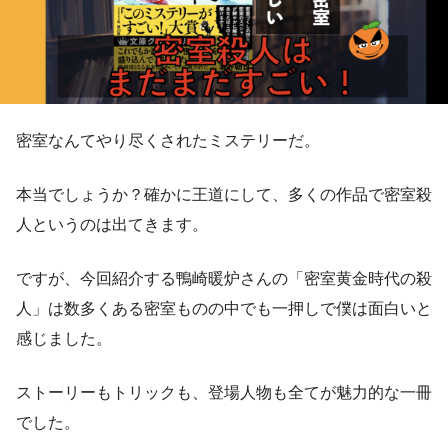
密室なんてやり尽くされたミステリーだ。
本当でしょうか？確かに王道にして、多くの作品で密室殺
人というのは出てきます。
ですが、今回紹介する鴨崎暖炉さんの「密室黄金時代の殺
人」は数多くある密室ものの中でも一押しで僕は面白いと
感じました。
ストーリーもトリックも、登場人物も全てが魅力的な一冊
でした。