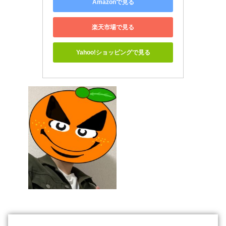
Amazonで見る
楽天市場で見る
Yahoo!ショッピングで見る