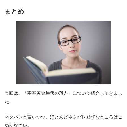
まとめ
今回は、「密室黄金時代の殺人」について紹介してきまし
た。
ネタバレと言いつつ、ほとんどネタバレせずなところはご
めんなさい。