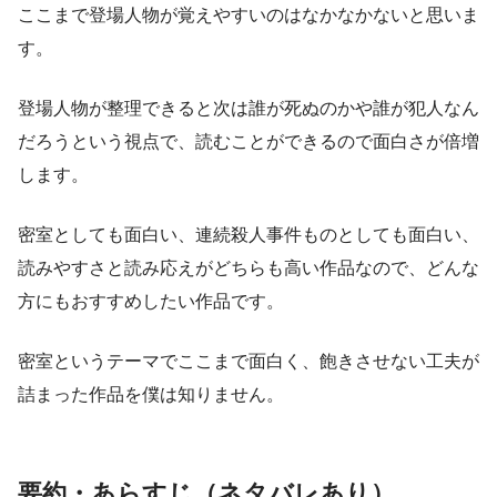
ここまで登場人物が覚えやすいのはなかなかないと思いま
す。
登場人物が整理できると次は誰が死ぬのかや誰が犯人なん
だろうという視点で、読むことができるので面白さが倍増
します。
密室としても面白い、連続殺人事件ものとしても面白い、
読みやすさと読み応えがどちらも高い作品なので、どんな
方にもおすすめしたい作品です。
密室というテーマでここまで面白く、飽きさせない工夫が
詰まった作品を僕は知りません。
要約・あらすじ（ネタバレあり）