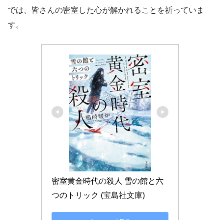
では、皆さんの密室した心が解かれることを祈っていま
す。
密室黄金時代の殺人 雪の館と六
つのトリック (宝島社文庫)