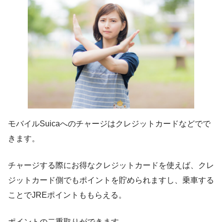
モバイルSuicaへのチャージはクレジットカードなどでで
きます。
チャージする際にお得なクレジットカードを使えば、クレ
ジットカード側でもポイントを貯められますし、乗車する
ことでJREポイントももらえる。
ポイントの二重取りができます。