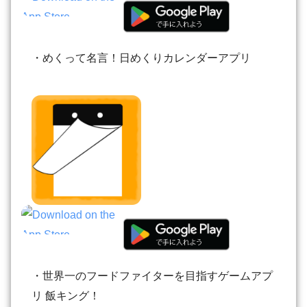
・めくって名言！日めくりカレンダーアプリ
・世界一のフードファイターを目指すゲームアプ
リ 飯キング！