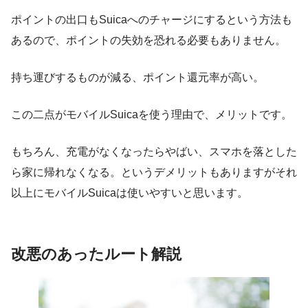
ポイントの出口もSuicaへのチャージにするという方法も
あるので、ポイントの失効を恐れる必要もありません。
持ち運びするものが減る、ポイント還元率が高い。
この二点がモバイルSuicaを使う理由で、メリットです。
もちろん、充電がなくなったらやばい、スマホを落とした
ら家に帰れなくなる。というデメリットもありますがそれ
以上にモバイルSuicaは使いやすいと思います。
改悪のあったルート解説