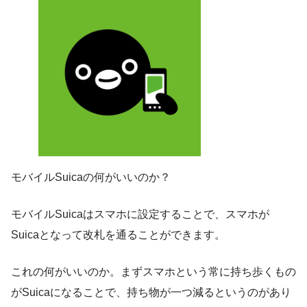
モバイルSuicaの何がいいのか？
モバイルSuicaはスマホに設定することで、スマホが
Suicaとなって改札を通ることができます。
これの何がいいのか。まずスマホという常に持ち歩くもの
がSuicaになることで、持ち物が一つ減るというのがあり