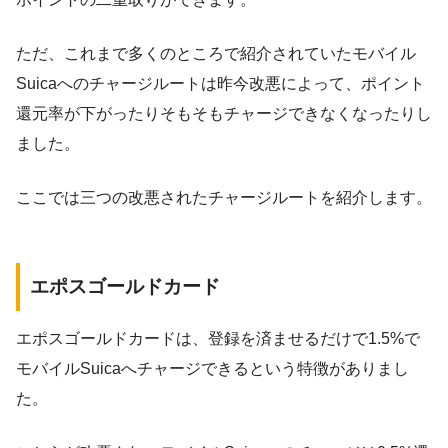
ただ、これまで多くのところで紹介されていたモバイル
Suicaへのチャージルートは昨今改悪によって、ポイント
還元率が下がったりそもそもチャージできなくなったりし
ました。
ここでは三つの改悪されたチャージルートを紹介します。
エポスゴールドカード
エポスゴールドカードは、登録を済ませるだけで1.5%で
モバイルSuicaへチャージできるという特徴がありまし
た。