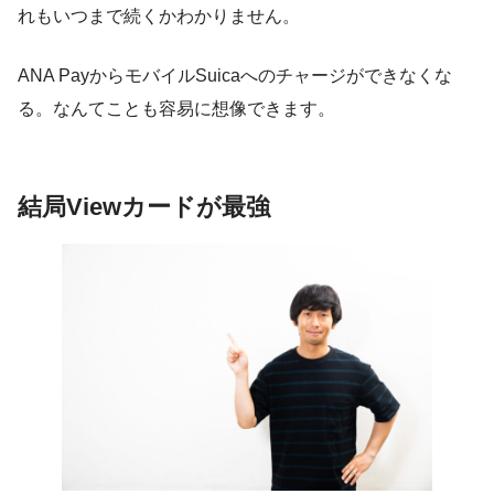
れもいつまで続くかわかりません。
ANA PayからモバイルSuicaへのチャージができなくな
る。なんてことも容易に想像できます。
結局Viewカードが最強