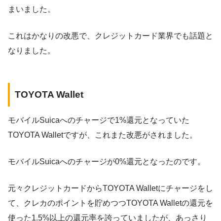
まいました。
これはかなりの改悪で、クレジットカード業界でも話題と
なりました。
TOYOTA Wallet
モバイルSuicaへのチャージで1%還元となっていた
TOYOTA Walletですが、これまた改悪がされました。
モバイルSuicaへのチャージが0%還元となったのです。
元々クレジットカードからTOYOTA Walletにチャージをし
て、クレカのポイントを貯めつつTOYOTA Walletの還元を
使った1.5%以上の還元率を誇っていましたが、あっさり