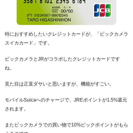
特におすすめしたいクレジットカードが、「ビックカメラ
スイカカード」です。
ビックカメラとJRがコラボしたクレジットカードです
ね。
見た目は正直ダサいと思いますが、機能がすごい。
モバイルSuicaへのチャージで、JREポイントが1.5%還元
されます。
またビックカメラでの買い物で10%ビックポイントがもら