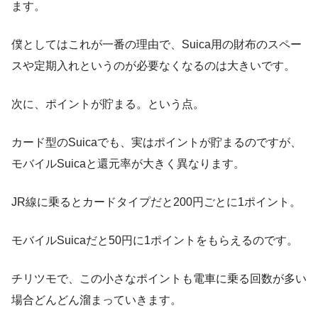
ます。
僕としてはこれが一番の理由で、Suica用の財布のスペー
スや定期入れというのが必要なくなるのは大きいです。
次に、ポイントが貯まる。という点。
カード型のSuicaでも、実はポイントが貯まるのですが、
モバイルSuicaと還元率が大きく異なります。
JR線に乗るとカードタイプだと200円ごとに1ポイント。
モバイルSuicaだと50円に1ポイントをもらえるのです。
チリツモで、この小さなポイントも電車に乗る回数が多い
場合どんどん溜まっていきます。