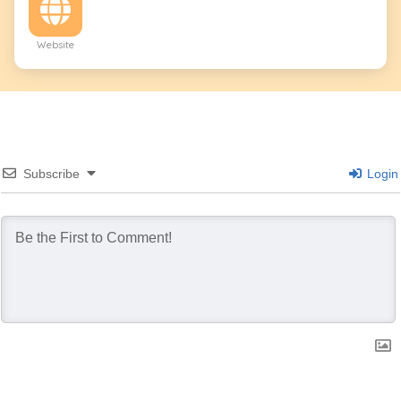
Website
Subscribe
Login