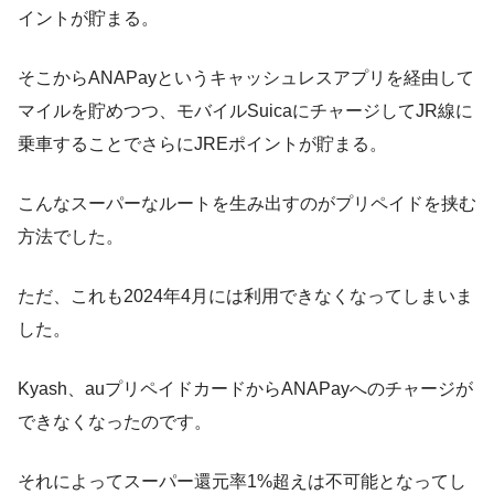
イントが貯まる。
そこからANAPayというキャッシュレスアプリを経由して
マイルを貯めつつ、モバイルSuicaにチャージしてJR線に
乗車することでさらにJREポイントが貯まる。
こんなスーパーなルートを生み出すのがプリペイドを挟む
方法でした。
ただ、これも2024年4月には利用できなくなってしまいま
した。
Kyash、auプリペイドカードからANAPayへのチャージが
できなくなったのです。
それによってスーパー還元率1%超えは不可能となってし