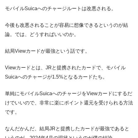
モバイルSuicaへのチャージルートは改悪される。
今後も改悪されることが容易に想像できるというのが結
論。では、どうすればいいのか。
結局Viewカードが最強という話です。
Viewカードとは、JRと提携されたカードで、モバイル
Suicaへのチャージが1.5%となるカードたち。
単純にモバイルSuicaへのチャージをViewカードにするだ
けでいいので、非常に楽にポイント還元を受けられる方法
です。
なんだかんだ、結局JRと提携したカードが最強であると
いうのが、2024年4月の現状というのが僕の結論。