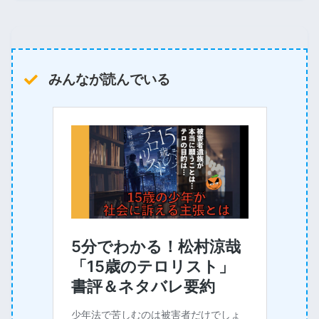
みんなが読んでいる