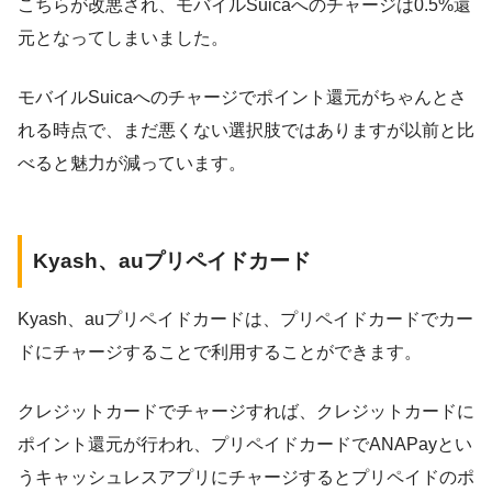
こちらが改悪され、モバイルSuicaへのチャージは0.5%還
元となってしまいました。
モバイルSuicaへのチャージでポイント還元がちゃんとさ
れる時点で、まだ悪くない選択肢ではありますが以前と比
べると魅力が減っています。
Kyash、auプリペイドカード
Kyash、auプリペイドカードは、プリペイドカードでカー
ドにチャージすることで利用することができます。
クレジットカードでチャージすれば、クレジットカードに
ポイント還元が行われ、プリペイドカードでANAPayとい
うキャッシュレスアプリにチャージするとプリペイドのポ