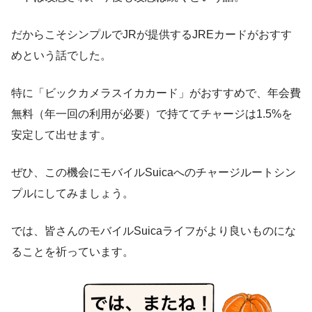
だからこそシンプルでJRが提供するJREカードがおすす
めという話でした。
特に「ビックカメラスイカカード」がおすすめで、年会費
無料（年一回の利用が必要）で持ててチャージは1.5%を
安定して出せます。
ぜひ、この機会にモバイルSuicaへのチャージルートシン
プルにしてみましょう。
では、皆さんのモバイルSuicaライフがより良いものにな
ることを祈っています。