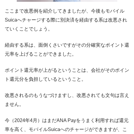
ここまで改悪例を紹介してきましたが、今後もモバイル
Suicaへチャージする際に別決済を経由する系は改悪され
ていくことでしょう。
経由する系は、面倒くさいですがその分確実なポイント還
元率を上げることができました。
ポイント還元率が上がるということは、会社がそのポイン
ト還元分を負担しているということ。
改悪されるのもうなづけますし、改悪されても文句は言え
ません。
今（2024年4月）はまだANA Payをうまく利用すれば還元
率を高く、モバイルSuicaへのチャージができますが、こ