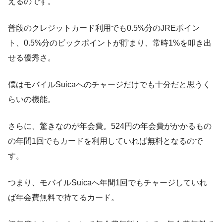
えるのです。
普段のクレジットカード利用でも0.5%分のJREポイン
ト、0.5%分のビックポイントが貯まり、常時1%を叩き出
せる優秀さ。
僕はモバイルSuicaへのチャージだけでも十分だと思うく
らいの機能。
さらに、驚きなのが年会費。524円の年会費がかかるもの
の年間1回でもカードを利用していれば無料となるので
す。
つまり、モバイルSuicaへ年間1回でもチャージしていれ
ば年会費無料で持てるカード。