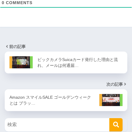
0
COMMENTS
前の記事
ビックカメラSuicaカード発行した理由と流
れ、メールは何通届…
次の記事
Amazon スマイルSALE ゴールデンウィーク
とは ブラッ…