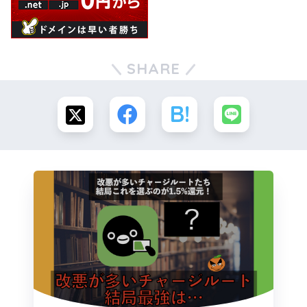
SHARE