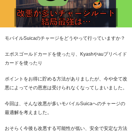
モバイルSuicaのチャージをどうやって行っていますか？
エポスゴールドカードを使ったり、Kyashやauプリペイド
カードを使ったり
ポイントをお得に貯める方法がありましたが、今や全て改
悪によってその恩恵は受けられなくなってしまいました。
今回は、そんな改悪が多いモバイルSuicaへのチャージの
最適解を考えました。
おそらく今後も改悪する可能性が低い、安全で安定な方法