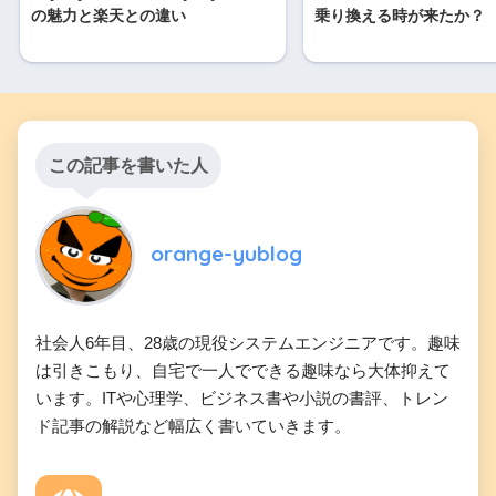
の魅力と楽天との違い
乗り換える時が来たか？
この記事を書いた人
orange-yublog
社会人6年目、28歳の現役システムエンジニアです。趣味
は引きこもり、自宅で一人でできる趣味なら大体抑えて
います。ITや心理学、ビジネス書や小説の書評、トレン
ド記事の解説など幅広く書いていきます。