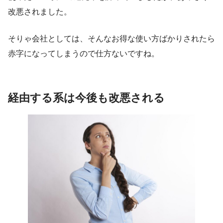
改悪されました。
そりゃ会社としては、そんなお得な使い方ばかりされたら
赤字になってしまうので仕方ないですね。
経由する系は今後も改悪される