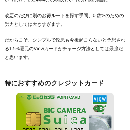
改悪のたびに別のお得ルートを探す手間、0.数%のための
労力としては大きすぎます。
だからこそ、シンプルで改悪も今後起こらないと予想され
る1.5%還元のViewカードがチャージ方法としては最強だ
と思います。
特におすすめのクレジットカード