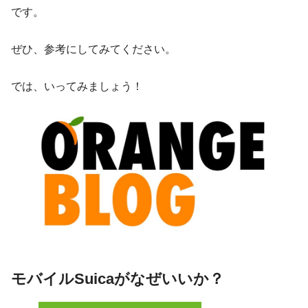
です。
ぜひ、参考にしてみてください。
では、いってみましょう！
モバイルSuicaがなぜいいか？