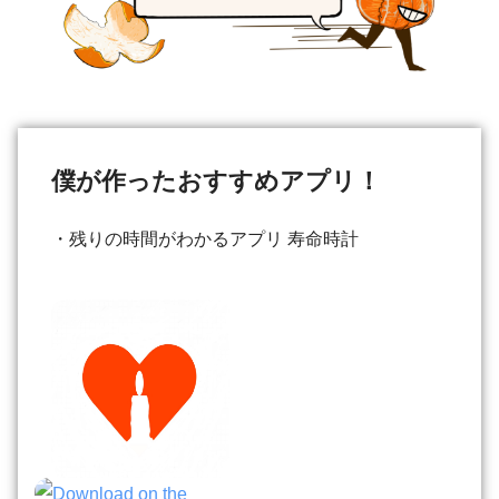
僕が作ったおすすめアプリ！
・残りの時間がわかるアプリ 寿命時計