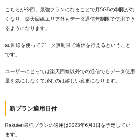
こちらが今回、最強プランになることで月5GBの制限がな
くなり、楽天回線エリア外もデータ通信無制限で使用でき
るようになります。
au回線を使ってデータ無制限で通信を行えるということ
です。
ユーザーにとっては楽天回線以外での通信でもデータ使用
量を気にしなくて済むのは嬉しい変更になります。
新プラン適用日付
Rakuten最強プランの適用は2023年6月1日を予定してい
ます。