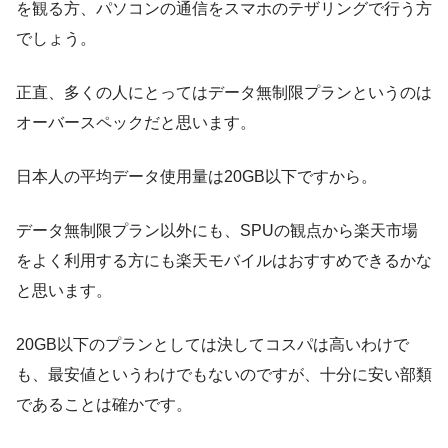
を観る方、パソコンの通信をスマホのテザリングで行う方
でしょう。
正直、多くの人にとってはデータ無制限プランというのは
オーバースペックだと思います。
日本人の平均データ使用量は20GB以下ですから。
データ無制限プラン以外にも、SPUの観点から楽天市場
をよく利用する方にも楽天モバイルはおすすめできるかな
と思います。
20GB以下のプランとしては決してコスパは高いわけで
も、最安値というわけでもないのですが、十分に安い部類
であることは確かです。