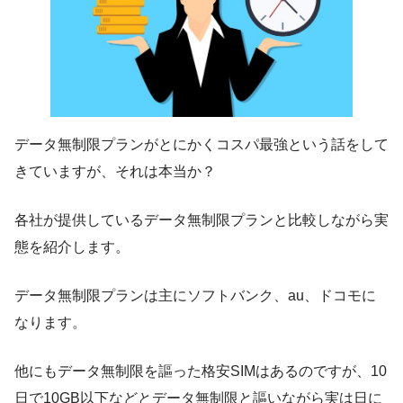
データ無制限プランがとにかくコスパ最強という話をして
きていますが、それは本当か？
各社が提供しているデータ無制限プランと比較しながら実
態を紹介します。
データ無制限プランは主にソフトバンク、au、ドコモに
なります。
他にもデータ無制限を謳った格安SIMはあるのですが、10
日で10GB以下などとデータ無制限と謳いながら実は日に