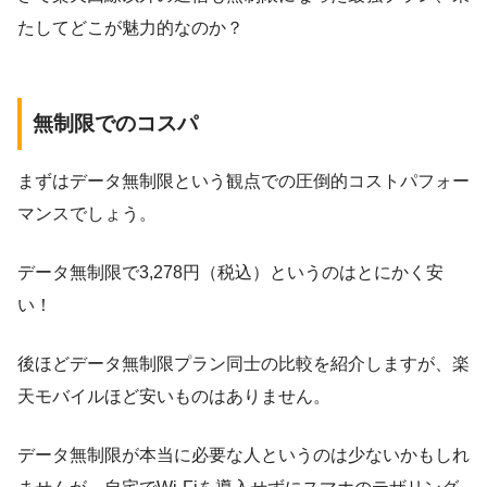
たしてどこが魅力的なのか？
無制限でのコスパ
まずはデータ無制限という観点での圧倒的コストパフォー
マンスでしょう。
データ無制限で3,278円（税込）というのはとにかく安
い！
後ほどデータ無制限プラン同士の比較を紹介しますが、楽
天モバイルほど安いものはありません。
データ無制限が本当に必要な人というのは少ないかもしれ