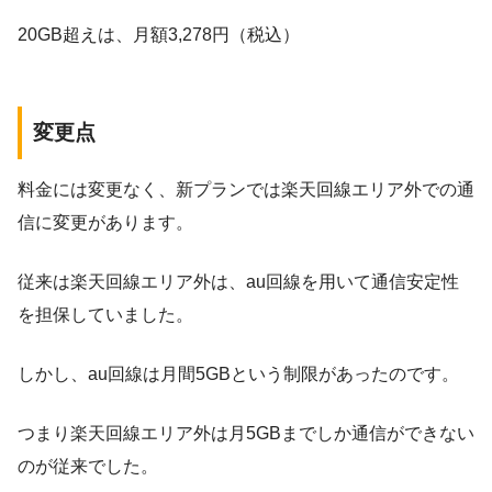
20GB超えは、月額3,278円（税込）
変更点
料金には変更なく、新プランでは楽天回線エリア外での通
信に変更があります。
従来は楽天回線エリア外は、au回線を用いて通信安定性
を担保していました。
しかし、au回線は月間5GBという制限があったのです。
つまり楽天回線エリア外は月5GBまでしか通信ができない
のが従来でした。