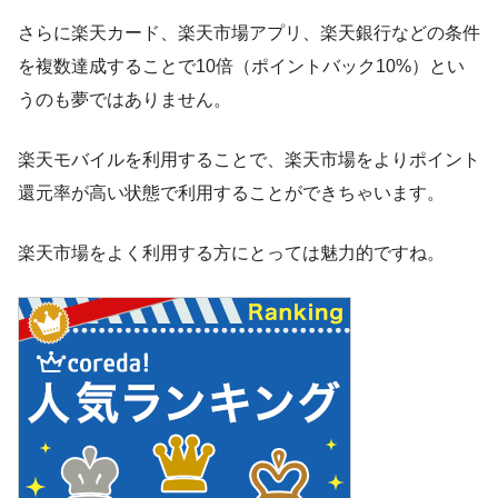
さらに楽天カード、楽天市場アプリ、楽天銀行などの条件
を複数達成することで10倍（ポイントバック10%）とい
うのも夢ではありません。
楽天モバイルを利用することで、楽天市場をよりポイント
還元率が高い状態で利用することができちゃいます。
楽天市場をよく利用する方にとっては魅力的ですね。