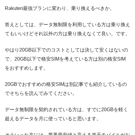
Rakuten最強プランに変わり、乗り換えるべきか。
答えとしては、データ無制限を利用している方は乗り換え
てもいいけどそれ以外の方は乗り換えなくて良い。です。
やはり20GB以下でのコストとしては決して安くはないの
で、20GB以下で格安SIMを考えている方は別の格安SIM
をおすすめします。
20GBでおすすめの格安SIMは別記事でも紹介しているの
でそちらを読んでみてください。
データ無制限を契約されている方は、すでに20GBを軽く
超えるデータを月に使っていると思います。
そういった方には、業界最安値と言える楽天モバイルがお