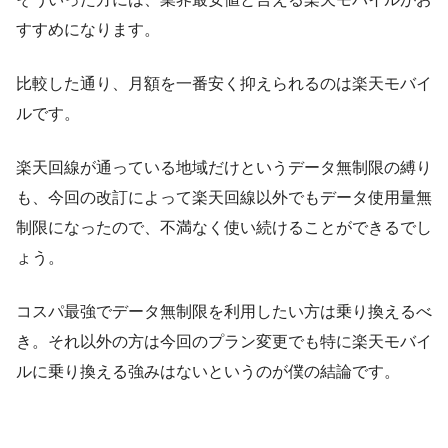
すすめになります。
比較した通り、月額を一番安く抑えられるのは楽天モバイ
ルです。
楽天回線が通っている地域だけというデータ無制限の縛り
も、今回の改訂によって楽天回線以外でもデータ使用量無
制限になったので、不満なく使い続けることができるでし
ょう。
コスパ最強でデータ無制限を利用したい方は乗り換えるべ
き。それ以外の方は今回のプラン変更でも特に楽天モバイ
ルに乗り換える強みはないというのが僕の結論です。