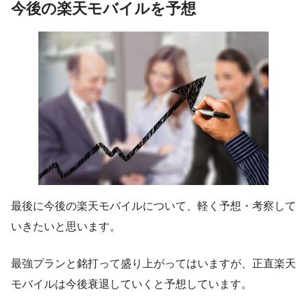
今後の楽天モバイルを予想
最後に今後の楽天モバイルについて、軽く予想・考察して
いきたいと思います。
最強プランと銘打って盛り上がってはいますが、正直楽天
モバイルは今後衰退していくと予想しています。