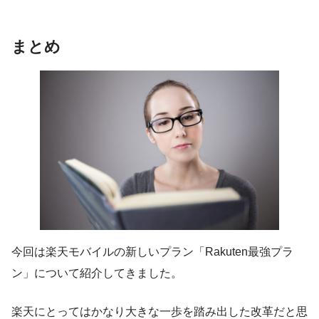
まとめ
今回は楽天モバイルの新しいプラン「Rakuten最強プラ
ン」について紹介してきました。
楽天にとってはかなり大きな一歩を踏み出した改革だと思