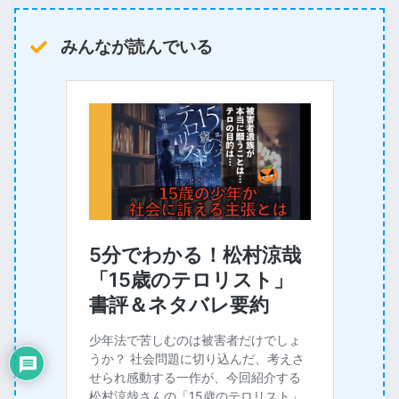
みんなが読んでいる