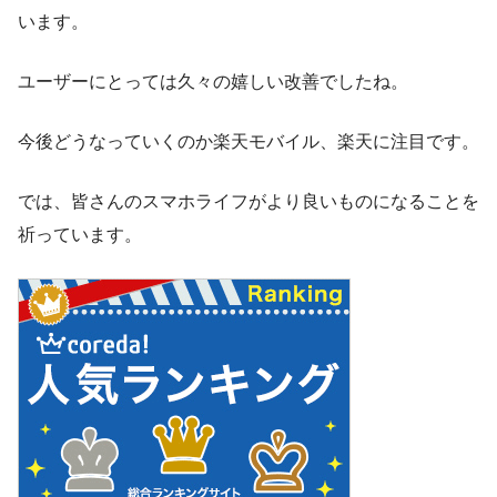
います。
ユーザーにとっては久々の嬉しい改善でしたね。
今後どうなっていくのか楽天モバイル、楽天に注目です。
では、皆さんのスマホライフがより良いものになることを
祈っています。