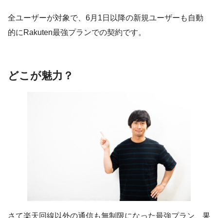
全ユーザーが対象で、6月1日以降の新規ユーザーも自動
的にRakuten最強プランでの契約です。
どこが魅力？
さて楽天回線以外の通信も無制限になった最強プラン、果