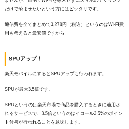
ませんが、自宅でWi-Fiを導入せずにスマホのテザリング
だけで済ませたいという方にはピッタリです。
通信費を全てまとめて3,278円（税込）というのはWi-Fi費
用も考えると最安値ですから。
SPUアップ！
楽天モバイルにするとSPUアップも行われます。
SPUが最大3.5倍です。
SPUというのは楽天市場で商品を購入するときに適用さ
れるサービスで、3.5倍というのはイコール3.5%のポイン
ト付与が行われることを意味します。