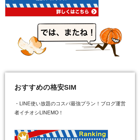
おすすめの格安SIM
・LINE使い放題のコスパ最強プラン！ブログ運営
者イチオシLINEMO！