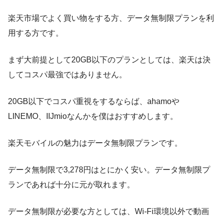
楽天市場でよく買い物をする方、データ無制限プランを利
用する方です。
まず大前提として20GB以下のプランとしては、楽天は決
してコスパ最強ではありません。
20GB以下でコスパ重視をするならば、ahamoや
LINEMO、IIJmioなんかを僕はおすすめします。
楽天モバイルの魅力はデータ無制限プランです。
データ無制限で3,278円はとにかく安い。データ無制限プ
ランであれば十分に元が取れます。
データ無制限が必要な方としては、Wi-Fi環境以外で動画