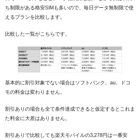
ち制限がある格安SIMも多いので、毎日データ無制限で使
えるプランを比較します。
比較した一覧がこちらです。
基本的に割引対象でない場合はソフトバンク、au、ドコ
モの料金は変わりません。
割引ありの場合も全て条件達成できると仮定するとこれま
た料金に大差はありません。
割引ありで比較しても楽天モバイルの3,278円は一番安