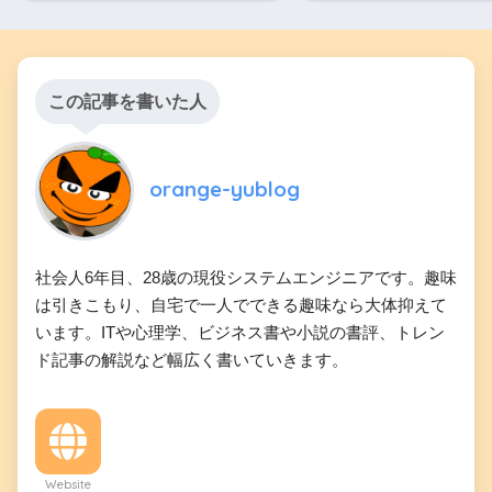
この記事を書いた人
orange-yublog
社会人6年目、28歳の現役システムエンジニアです。趣味
は引きこもり、自宅で一人でできる趣味なら大体抑えて
います。ITや心理学、ビジネス書や小説の書評、トレン
ド記事の解説など幅広く書いていきます。
Website