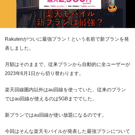
Rakutenがついに最強プラン！という名前で新プランを発
表しました。
月額はそのままで、従来プランから自動的に全ユーザーが
2023年6月1日から切り替わります。
楽天回線圏内以外はau回線を使っていた、従来のプラン
ではau回線が使えるのは5GBまででした。
新プランではau回線が使い放題になるのです。
今回はそんな楽天モバイルが発表した最強プランについて