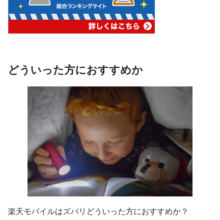
どういった方におすすめか
楽天モバイルはズバリどういった方におすすめか？