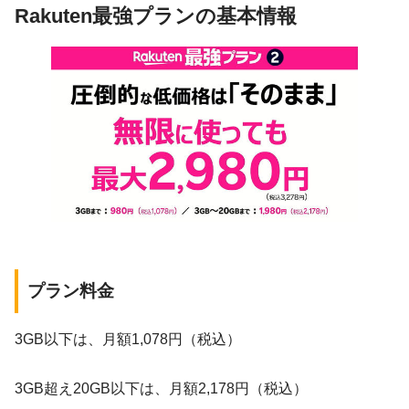
Rakuten最強プランの基本情報
プラン料金
3GB以下は、月額1,078円（税込）
3GB超え20GB以下は、月額2,178円（税込）