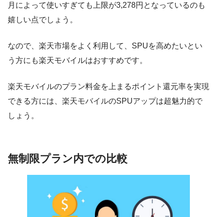
月によって使いすぎても上限が3,278円となっているのも
嬉しい点でしょう。
なので、楽天市場をよく利用して、SPUを高めたいとい
う方にも楽天モバイルはおすすめです。
楽天モバイルのプラン料金を上まるポイント還元率を実現
できる方には、楽天モバイルのSPUアップは超魅力的で
しょう。
無制限プラン内での比較