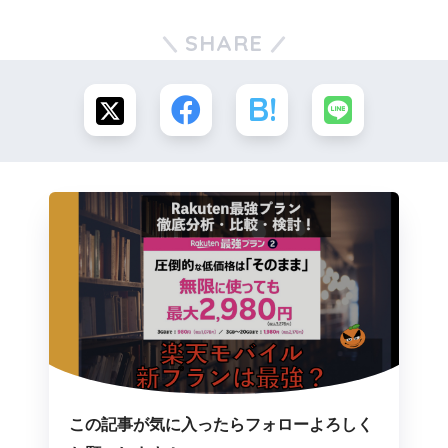
SHARE
この記事が気に入ったらフォローよろしく