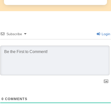
Subscribe
Login
0
COMMENTS