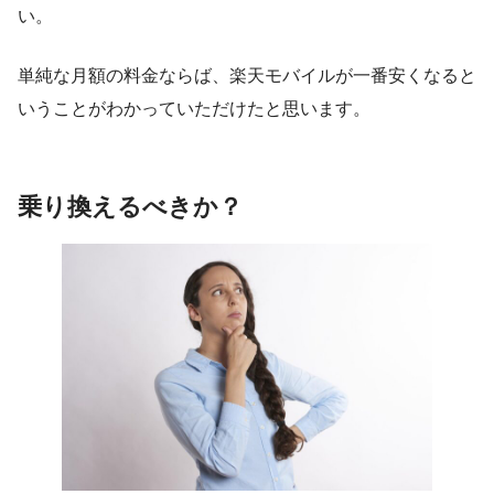
い。
単純な月額の料金ならば、楽天モバイルが一番安くなると
いうことがわかっていただけたと思います。
乗り換えるべきか？