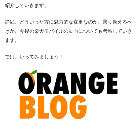
紹介していきます。
詳細、どういった方に魅力的な変更なのか、乗り換えるべ
きか、今後の楽天モバイルの動向についても考察していき
ます。
では、いってみましょう！