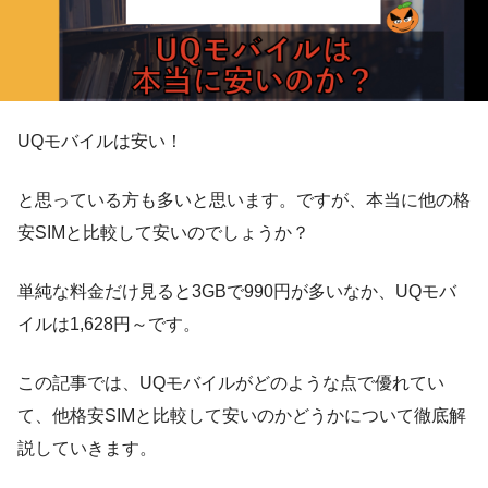
UQモバイルは安い！
と思っている方も多いと思います。ですが、本当に他の格
安SIMと比較して安いのでしょうか？
単純な料金だけ見ると3GBで990円が多いなか、UQモバ
イルは1,628円～です。
この記事では、UQモバイルがどのような点で優れてい
て、他格安SIMと比較して安いのかどうかについて徹底解
説していきます。