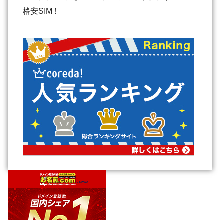
格安SIM！