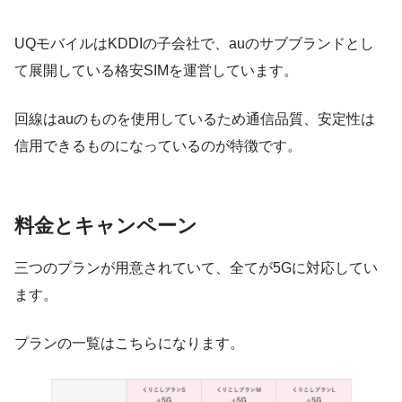
UQモバイルはKDDIの子会社で、auのサブブランドとし
て展開している格安SIMを運営しています。
回線はauのものを使用しているため通信品質、安定性は
信用できるものになっているのが特徴です。
料金とキャンペーン
三つのプランが用意されていて、全てが5Gに対応してい
ます。
プランの一覧はこちらになります。