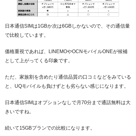
日本通信SIMは1GBか次は6GBしかないので、その通信量
で比較しています。
価格重視であれば、LINEMOやOCNモバイルONEが候補
として上がってくる印象です。
ただ、家族割を含めたり通信品質の口コミなどをみている
と、UQモバイルも負けずとも劣らない感じになります。
日本通信SIMはオプションなしで月70分まで通話無料は大
きいですね。
続いて15GBプランでの比較になります。