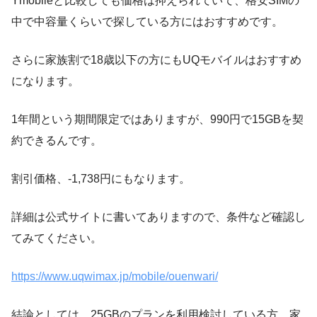
Ymobileと比較しても価格は抑えられていて、格安SIMの
中で中容量くらいで探している方にはおすすめです。
さらに家族割で18歳以下の方にもUQモバイルはおすすめ
になります。
1年間という期間限定ではありますが、990円で15GBを契
約できるんです。
割引価格、-1,738円にもなります。
詳細は公式サイトに書いてありますので、条件など確認し
てみてください。
https://www.uqwimax.jp/mobile/ouenwari/
結論としては、25GBのプランを利用検討している方、家