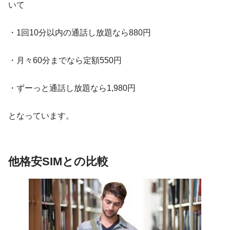
いて
・1回10分以内の通話し放題なら880円
・月々60分までなら定額550円
・ずーっと通話し放題なら1,980円
となっています。
他格安SIMとの比較