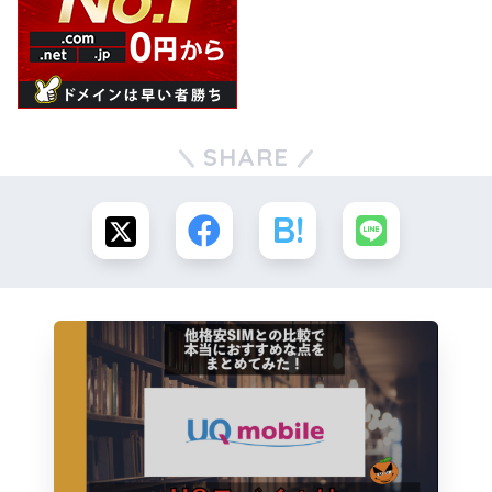
SHARE