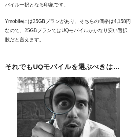
バイル一択となる印象です。
Ymobileには25GBプランがあり、そちらの価格は4,158円
なので、25GBプランではUQモバイルがかなり安い選択
肢だと言えます。
それでもUQモバイルを選ぶべきは…