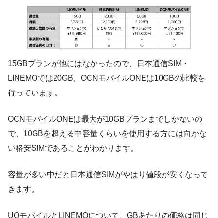
15GBプランが他にはなかったので、日本通信SIM・
LINEMOでは20GB、OCNモバイルONEは10GBの比較を
行っています。
OCNモバイルONEは最大が10GBプランまでしかないの
で、10GBを超える中容量くらいを使用する方には向かな
い格安SIMであることがわかります。
容量が多い中だと日本通信SIMがやはり値段が安くなって
きます。
UQモバイルとLINEMOについて、GBあたりの価格は同じ