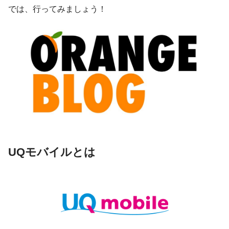
では、行ってみましょう！
UQモバイルとは