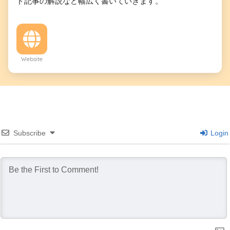
ド記事の解説など幅広く書いていきます。
Website
Subscribe
Login