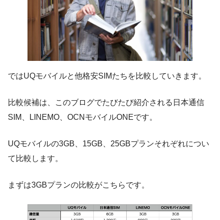
ではUQモバイルと他格安SIMたちを比較していきます。
比較候補は、このブログでたびたび紹介される日本通信
SIM、LINEMO、OCNモバイルONEです。
UQモバイルの3GB、15GB、25GBプランそれぞれについ
て比較します。
まずは3GBプランの比較がこちらです。