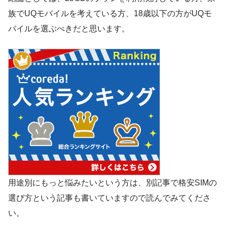
族でUQモバイルを考えている方、18歳以下の方がUQモ
バイルを選ぶべきだと思います。
用途別にもっと悩みたいという方は、別記事で格安SIMの
選び方という記事も書いていますので読んでみてくださ
い。