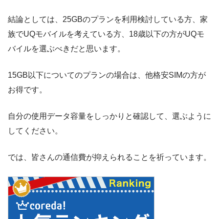
結論としては、25GBのプランを利用検討している方、家
族でUQモバイルを考えている方、18歳以下の方がUQモ
バイルを選ぶべきだと思います。
15GB以下についてのプランの場合は、他格安SIMの方が
お得です。
自分の使用データ容量をしっかりと確認して、選ぶように
してください。
では、皆さんの通信費が抑えられることを祈っています。