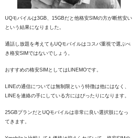
UQモバイルは3GB、15GBだと他格安SIMの方が断然安い
という結果になりました。
通話し放題を考えてもUQモバイルはコスパ重視で選ぶべ
き格安SIMではないでしょう。
おすすめの格安SIMとしてはLINEMOです。
LINEの通信については無制限という特徴は他にはなく、
LINEを連絡の手にしている方にはぴったりになります。
25GBプランだとUQモバイルは非常に良い選択肢になっ
てきます。