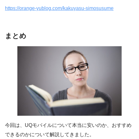
https://orange-yublog.com/kakuyasu-simosusume
まとめ
今回は、UQモバイルについて本当に安いのか、おすすめ
できるのかについて解説してきました。