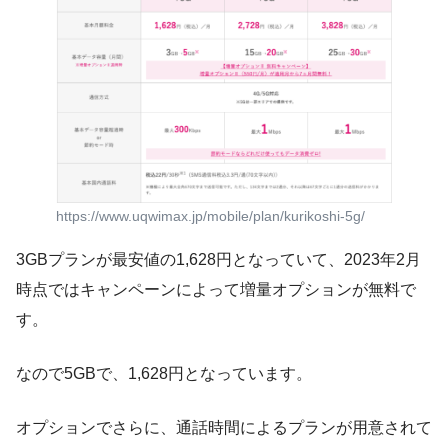
https://www.uqwimax.jp/mobile/plan/kurikoshi-5g/
3GBプランが最安値の1,628円となっていて、2023年2月
時点ではキャンペーンによって増量オプションが無料で
す。
なので5GBで、1,628円となっています。
オプションでさらに、通話時間によるプランが用意されて