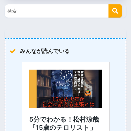
みんなが読んでいる