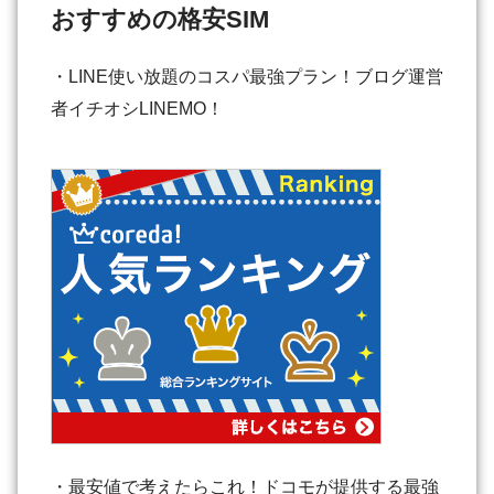
おすすめの格安SIM
・LINE使い放題のコスパ最強プラン！ブログ運営
者イチオシLINEMO！
・最安値で考えたらこれ！ドコモが提供する最強