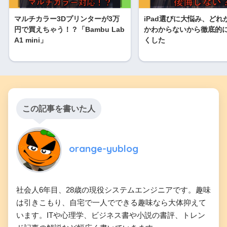
マルチカラー3Dプリンターが3万
iPad選びに大悩み、どれ
円で買えちゃう！？「Bambu Lab
かわからないから徹底的
A1 mini」
くした
この記事を書いた人
orange-yublog
社会人6年目、28歳の現役システムエンジニアです。趣味
は引きこもり、自宅で一人でできる趣味なら大体抑えて
います。ITや心理学、ビジネス書や小説の書評、トレン