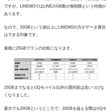
ですが、LINEMOではLINEのGB数が無制限という特徴が
あります。
なので、20GBという値以上にLINEMOの方がデータ通信
はできる印象です。
最後に25GBプランの比較になります。
25GBまでなるとUQモバイル以外の選択肢は追いつけな
くなりました。
最大でも20GBというところで、20GBを超える際はUQモ