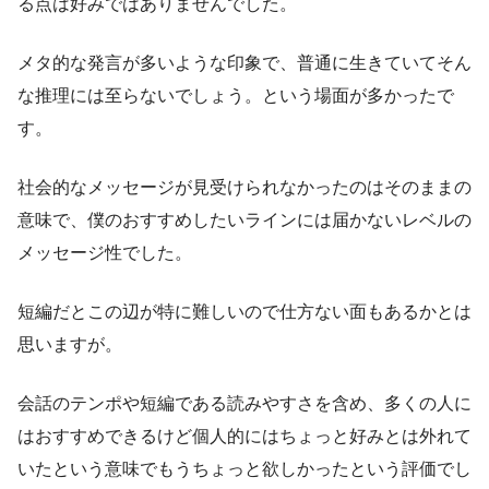
る点は好みではありませんでした。
メタ的な発言が多いような印象で、普通に生きていてそん
な推理には至らないでしょう。という場面が多かったで
す。
社会的なメッセージが見受けられなかったのはそのままの
意味で、僕のおすすめしたいラインには届かないレベルの
メッセージ性でした。
短編だとこの辺が特に難しいので仕方ない面もあるかとは
思いますが。
会話のテンポや短編である読みやすさを含め、多くの人に
はおすすめできるけど個人的にはちょっと好みとは外れて
いたという意味でもうちょっと欲しかったという評価でし