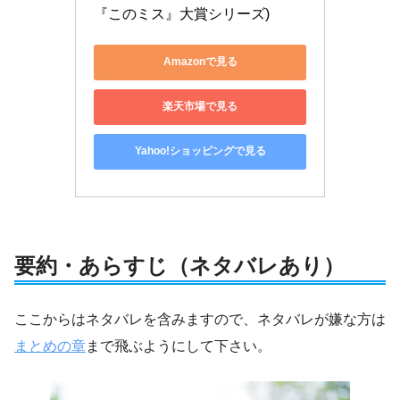
『このミス』大賞シリーズ)
Amazonで見る
楽天市場で見る
Yahoo!ショッピングで見る
要約・あらすじ（ネタバレあり）
ここからはネタバレを含みますので、ネタバレが嫌な方は
まとめの章
まで飛ぶようにして下さい。