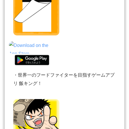
・世界一のフードファイターを目指すゲームアプ
リ 飯キング！