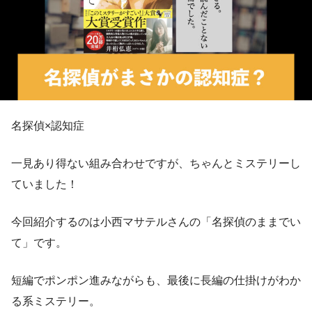
名探偵×認知症
一見あり得ない組み合わせですが、ちゃんとミステリーし
ていました！
今回紹介するのは小西マサテルさんの「名探偵のままでい
て」です。
短編でポンポン進みながらも、最後に長編の仕掛けがわか
る系ミステリー。