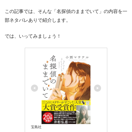
この記事では、そんな「名探偵のままでいて」の内容を一
部ネタバレありで紹介します。
では、いってみましょう！
宝島社