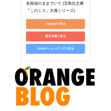
名探偵のままでいて (宝島社文庫 
『このミス』大賞シリーズ)
Amazonで見る
楽天市場で見る
Yahoo!ショッピングで見る