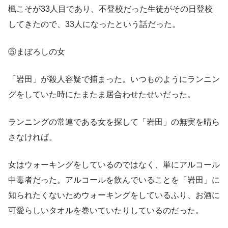
楓こそが33人目であり、不登校だった生徒がその日登校
してきたので、33人になったという話だった。
⑤まぼろしの女
「岩田」が殺人容疑で捕まった。いつものようにランニン
グをしていた時にたまたま居合わせたせいだった。
ランニングの常連である女を探して「岩田」の無実を晴ら
さなければ。
女はウォーキングをしているのではなく、単にアルコール
中毒者だった。アルコールを飲んでいることを「岩田」に
知られたくないためウォーキングをしているふり、お酒に
可愛らしいタオルを巻いていたりしているのだった。