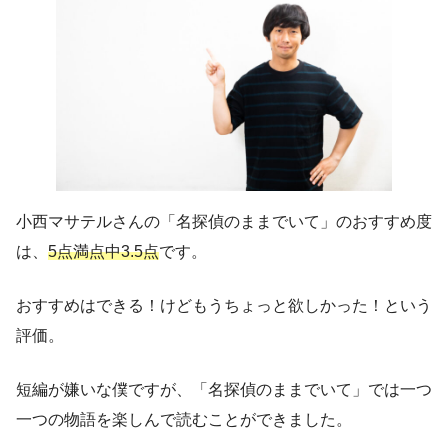
小西マサテルさんの「名探偵のままでいて」のおすすめ度
は、
5点満点中3.5点
です。
おすすめはできる！けどもうちょっと欲しかった！という
評価。
短編が嫌いな僕ですが、「名探偵のままでいて」では一つ
一つの物語を楽しんで読むことができました。