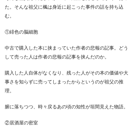
た。そんな祖父に楓は身近に起こった事件の話を持ち込
む。
①緋色の脳細胞
中古で購入した本に挟まっていた作者の悲報の記事。どう
して売った人は作者の悲報の記事を挟んだのか。
購入した人自体がなくなり、残った人がその本の価値や大
事さを知らずに売ってしまったからというのが祖父の推
理。
腑に落ちつつ、時々戻るあの頃の知性が垣間見えた物語。
②居酒屋の密室