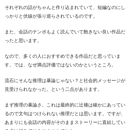
それぞれの話がちゃんと作り込まれていて、短編なのにし
っかりと伏線が張り巡らされているのです。
また、会話のテンポもよく読んでいて飽きない良い作品だ
ったと思います。
なので、多くの人におすすめできる作品だと思っていま
す。では、なぜ満点評価ではないのかというところ。
流石にそんな推理は暴論じゃない？と社会的メッセージが
見受けられなかった。という二点があります。
まず推理の暴論さ。これは最終的に辻褄は確かにあってい
るので文句はつけられない推理だとは思います。ですが、
あまりにも会話の内容がそのままストーリーに直結してい