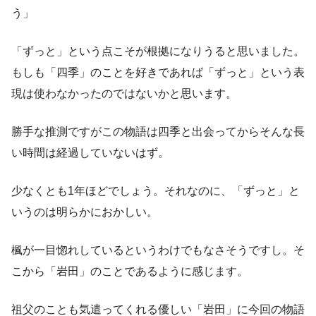
う」
「ずっと」という点こそが根拠になりうると思いました。
もしも「四季」のことを好きであれば「ずっと」という表
現は使わなかったのではないかと思います。
勝手な推測ですがこの物語は四季と出会ってからそんな長
い時間は経過していないはず。
少なくとも1年ほどでしょう。それなのに、「ずっと」と
いうのは明らかにおかしい。
楓が一目惚れしているというわけでもなさそうですし。そ
こから「岩田」のことであるように感じます。
祖父のことも気遣ってくれる優しい「岩田」に今回の物語