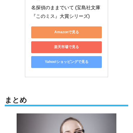
名探偵のままでいて (宝島社文庫 
『このミス』大賞シリーズ)
Amazonで見る
楽天市場で見る
Yahoo!ショッピングで見る
まとめ