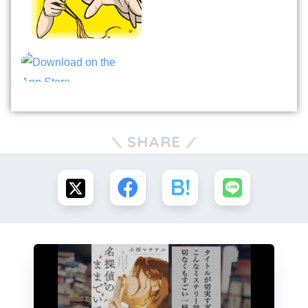
SHARE