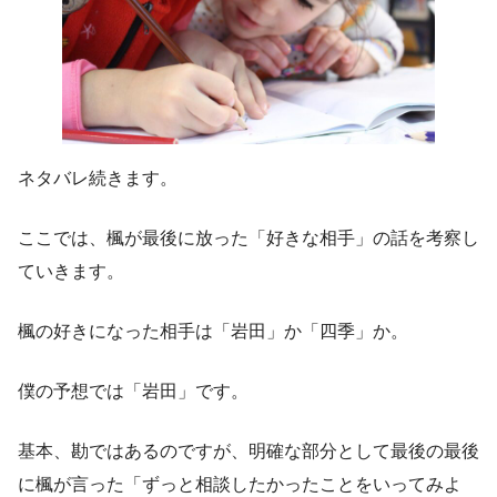
ネタバレ続きます。
ここでは、楓が最後に放った「好きな相手」の話を考察し
ていきます。
楓の好きになった相手は「岩田」か「四季」か。
僕の予想では「岩田」です。
基本、勘ではあるのですが、明確な部分として最後の最後
に楓が言った「ずっと相談したかったことをいってみよ