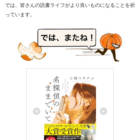
では、皆さんの読書ライフがより良いものになることを祈
っています。