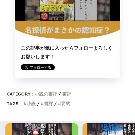
この記事が気に入ったらフォローよろしく
お願いします！
CATEGORY :
小説の書評
書評
TAGS :
小説
書評
要約