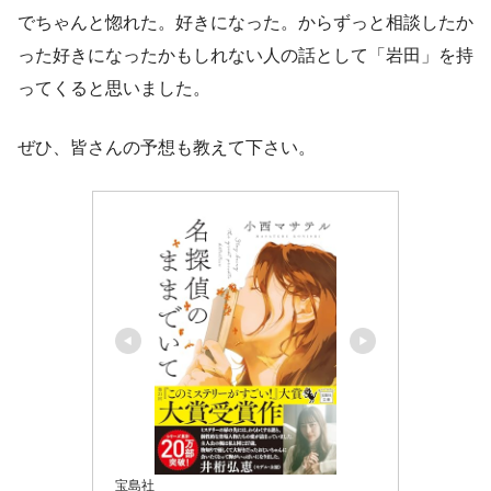
でちゃんと惚れた。好きになった。からずっと相談したか
った好きになったかもしれない人の話として「岩田」を持
ってくると思いました。
ぜひ、皆さんの予想も教えて下さい。
宝島社