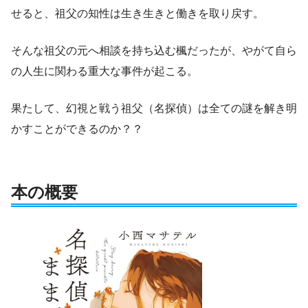
せると、祖父の知性は生き生きと働きを取り戻す。
そんな祖父の元へ相談を持ち込む楓だったが、やがて自ら
の人生に関わる重大な事件が起こる。
果たして、幻視と戦う祖父（名探偵）は全ての謎を解き明
かすことができるのか？？
本の概要