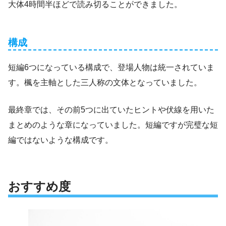
大体4時間半ほどで読み切ることができました。
構成
短編6つになっている構成で、登場人物は統一されていま
す。楓を主軸とした三人称の文体となっていました。
最終章では、その前5つに出ていたヒントや伏線を用いた
まとめのような章になっていました。短編ですが完璧な短
編ではないような構成です。
おすすめ度