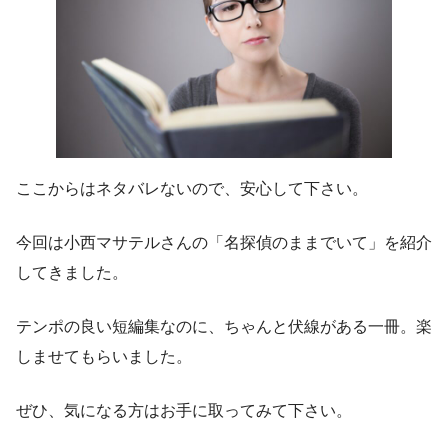
ここからはネタバレないので、安心して下さい。
今回は小西マサテルさんの「名探偵のままでいて」を紹介
してきました。
テンポの良い短編集なのに、ちゃんと伏線がある一冊。楽
しませてもらいました。
ぜひ、気になる方はお手に取ってみて下さい。