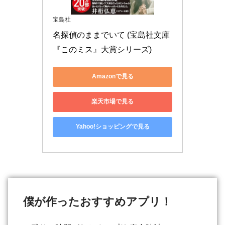
宝島社
名探偵のままでいて (宝島社文庫 
『このミス』大賞シリーズ)
Amazonで見る
楽天市場で見る
Yahoo!ショッピングで見る
僕が作ったおすすめアプリ！