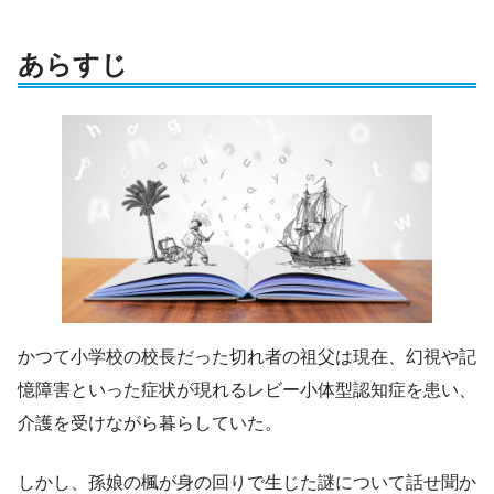
あらすじ
かつて小学校の校長だった切れ者の祖父は現在、幻視や記
憶障害といった症状が現れるレビー小体型認知症を患い、
介護を受けながら暮らしていた。
しかし、孫娘の楓が身の回りで生じた謎について話せ聞か