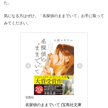
た。
気になる方はぜひ、「名探偵のままでいて」お手に取って
みてください。
宝島社
名探偵のままでいて (宝島社文庫 