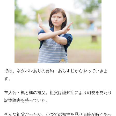
では、ネタバレありの要約・あらすじからやっていきま
す。
主人公・楓と楓の祖父。祖父は認知症により幻視を見たり
記憶障害を持っていた。
そんな祖父だったが、かつての知性を見せる時が時々あっ