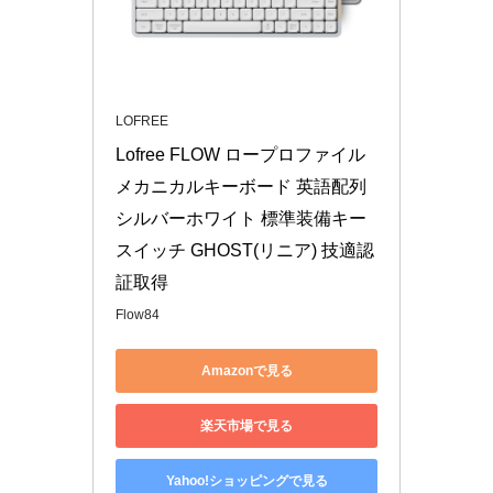
LOFREE
Lofree FLOW ロープロファイル
メカニカルキーボード 英語配列 
シルバーホワイト 標準装備キー
スイッチ GHOST(リニア) 技適認
証取得
Flow84
Amazonで見る
楽天市場で見る
Yahoo!ショッピングで見る