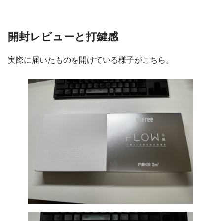
開封レビューと打鍵感
実際に届いたものを開けている様子がこちら。