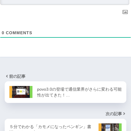
0
COMMENTS
前の記事
povo3.0の登場で通信業界がさらに変わる可能
性が出てきた！…
次の記事
５分でわかる「カモメになったペンギン」書