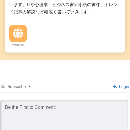
います。ITや心理学、ビジネス書や小説の書評、トレン
ド記事の解説など幅広く書いていきます。
Website
Subscribe
Login