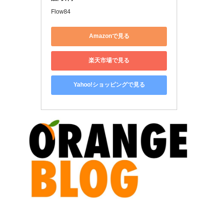
Flow84
Amazonで見る
楽天市場で見る
Yahoo!ショッピングで見る