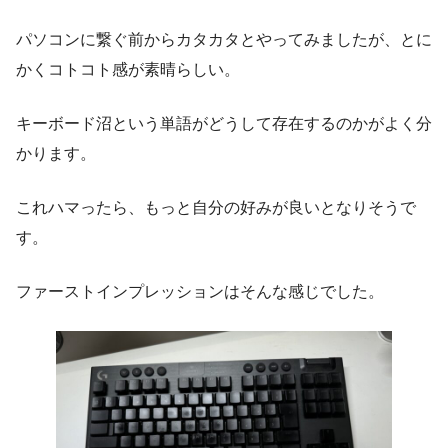
パソコンに繋ぐ前からカタカタとやってみましたが、とに
かくコトコト感が素晴らしい。
キーボード沼という単語がどうして存在するのかがよく分
かります。
これハマったら、もっと自分の好みが良いとなりそうで
す。
ファーストインプレッションはそんな感じでした。