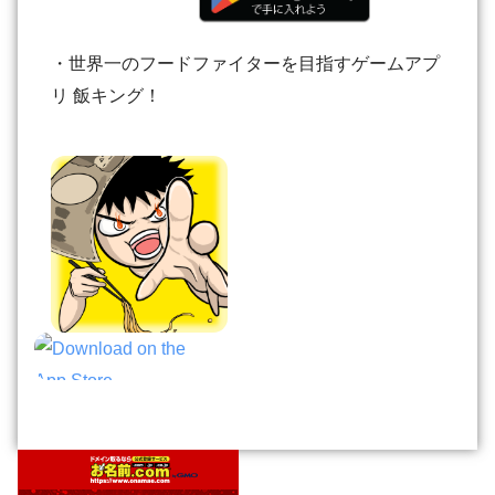
・世界一のフードファイターを目指すゲームアプ
リ 飯キング！