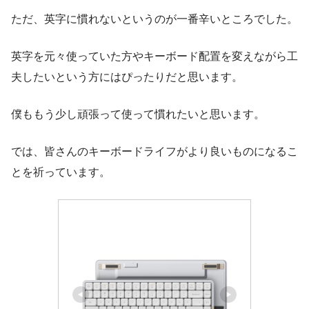
ただ、英字に慣れないというのが一番辛いところでした。
英字を元々使っていた方やキーボード配置を変えながら工
夫したいという方にはぴったりだと思います。
僕ももう少し頑張って使って慣れたいと思います。
では、皆さんのキーボードライフがより良いものになるこ
とを祈っています。