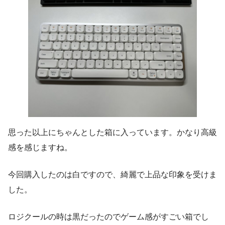
思った以上にちゃんとした箱に入っています。かなり高級
感を感じますね。
今回購入したのは白ですので、綺麗で上品な印象を受けま
した。
ロジクールの時は黒だったのでゲーム感がすごい箱でし