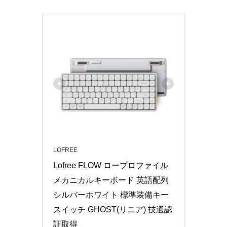
LOFREE
Lofree FLOW ロープロファイル
メカニカルキーボード 英語配列 
シルバーホワイト 標準装備キー
スイッチ GHOST(リニア) 技適認
証取得