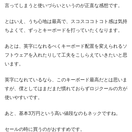
言ってしまうと使いづらいというのが正直な感想です。
とはいえ、うち心地は最高で、スコスココトコト感は気持
ちよくて、ずっとキーボードを打っていたくなります。
あとは、英字になれるべくキーボード配置を変えられるソ
フトウェアを入れたりして工夫をこしらえていきたいと思
います。
英字になれているなら、このキーボード最高だとは思いま
すが、僕としてはまだまだ慣れておらずロジクールの方が
使いやすいです。
あと、基本3万円という高い値段なのもネックですね。
セールの時に買うのがおすすめです。