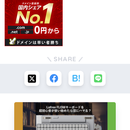
SHARE