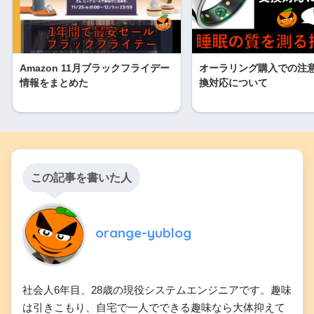
Amazon 11月ブラックフライデー
オーラリング購入での注
情報をまとめた
換対応について
この記事を書いた人
orange-yublog
社会人6年目、28歳の現役システムエンジニアです。趣味
は引きこもり、自宅で一人でできる趣味なら大体抑えて