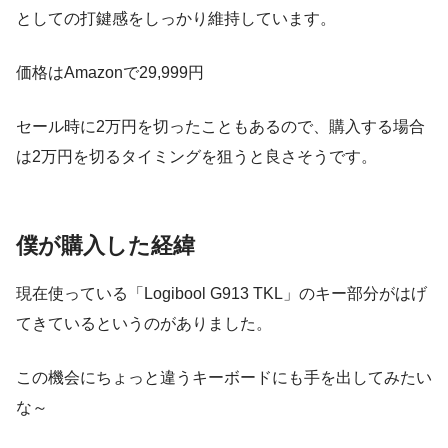
としての打鍵感をしっかり維持しています。
価格はAmazonで29,999円
セール時に2万円を切ったこともあるので、購入する場合
は2万円を切るタイミングを狙うと良さそうです。
僕が購入した経緯
現在使っている「Logibool G913 TKL」のキー部分がはげ
てきているというのがありました。
この機会にちょっと違うキーボードにも手を出してみたい
な～