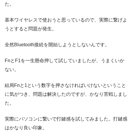
た。
基本ワイヤレスで使おうと思っているので、実際に繋げよ
うとすると問題が発生。
全然Bluetooth接続を開始しようとしないんです。
FnとF1を一生懸命押して試していましたが、うまくいか
ない。
結局Fnと1という数字を押さなければいけないということ
に気がつき、問題は解決したのですが、かなり苦戦しまし
た。
実際にパソコンに繋いで打鍵感を試してみました。打鍵感
はかなり良い印象。