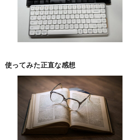
使ってみた正直な感想