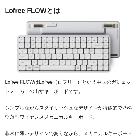
Lofree FLOWとは
Lofree FLOWはLofree（ロフリー）という中国のガジェッ
トメーカーの出すキーボードです。
シンプルながらスタイリッシュなデザインが特徴的で75%
朝薄型ワイヤレスメカニカルキーボード。
非常に薄いデザインでありながら、メカニカルキーボード