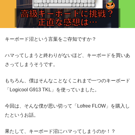
キーボード沼という言葉をご存知ですか？
ハマってしまうと終わりがないほど、キーボードを買いあ
さってしまうそうです。
もちろん、僕はそんなことなくこれまで一つのキーボード
「Logicool G913 TKL」を使っていました。
今回は、そんな僕が思い切って「Lofree FLOW」を購入し
たというお話。
果たして、キーボード沼にハマってしまうのか！？