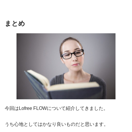
まとめ
今回はLofree FLOWについて紹介してきました。
うち心地としてはかなり良いものだと思います。