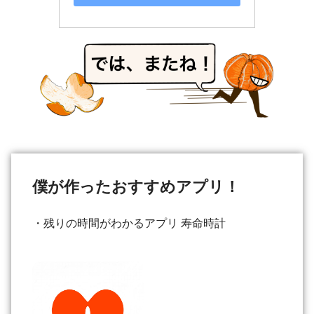
僕が作ったおすすめアプリ！
・残りの時間がわかるアプリ 寿命時計