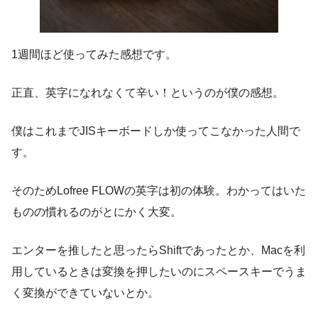
1週間ほど使ってみた感想です。
正直、英字になれなくて辛い！というのが僕の感想。
僕はこれまでJISキーボードしか使ってこなかった人間で
す。
そのためLofree FLOWの英字は初の体験。わかってはいた
ものの慣れるのがとにかく大変。
エンターを推したと思ったらShiftであったとか、Macを利
用しているときは変換を押したいのにスペースキーでうま
く変換ができていないとか。