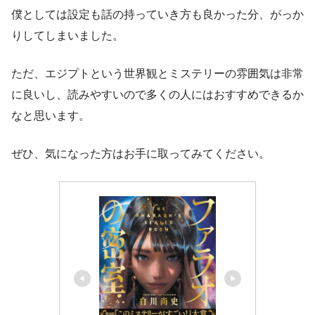
僕としては設定も話の持っていき方も良かった分、がっか
りしてしまいました。
ただ、エジプトという世界観とミステリーの雰囲気は非常
に良いし、読みやすいので多くの人にはおすすめできるか
なと思います。
ぜひ、気になった方はお手に取ってみてください。