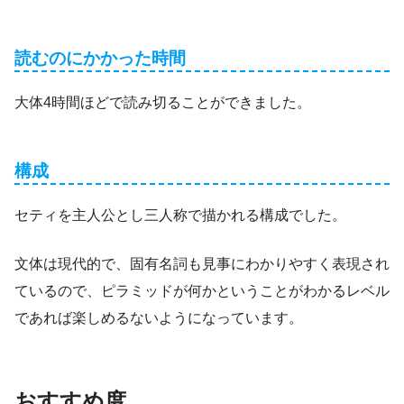
読むのにかかった時間
大体4時間ほどで読み切ることができました。
構成
セティを主人公とし三人称で描かれる構成でした。
文体は現代的で、固有名詞も見事にわかりやすく表現され
ているので、ピラミッドが何かということがわかるレベル
であれば楽しめるないようになっています。
おすすめ度