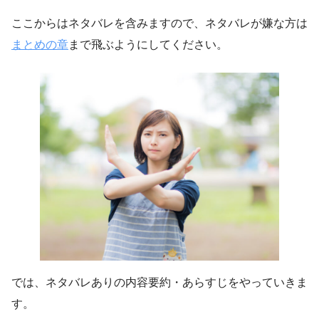
ここからはネタバレを含みますので、ネタバレが嫌な方は
まとめの章
まで飛ぶようにしてください。
では、ネタバレありの内容要約・あらすじをやっていきま
す。