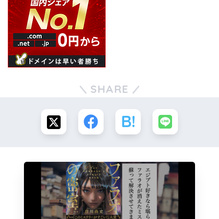
SHARE