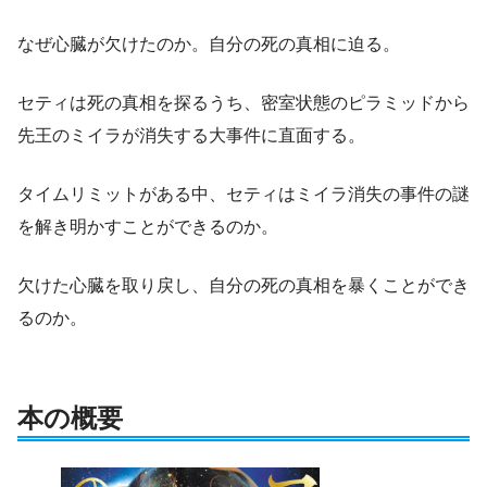
なぜ心臓が欠けたのか。自分の死の真相に迫る。
セティは死の真相を探るうち、密室状態のピラミッドから
先王のミイラが消失する大事件に直面する。
タイムリミットがある中、セティはミイラ消失の事件の謎
を解き明かすことができるのか。
欠けた心臓を取り戻し、自分の死の真相を暴くことができ
るのか。
本の概要