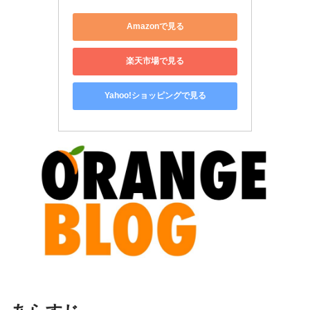
Amazonで見る
楽天市場で見る
Yahoo!ショッピングで見る