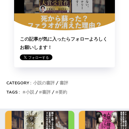
この記事が気に入ったらフォローよろしく
お願いします！
CATEGORY :
小説の書評
書評
TAGS :
小説
書評
要約