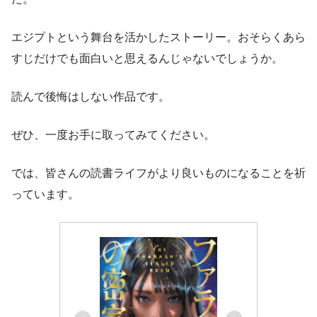
エジプトという舞台を活かしたストーリー。おそらくあら
すじだけでも面白いと思えるんじゃないでしょうか。
読んで後悔はしない作品です。
ぜひ、一度お手に取ってみてください。
では、皆さんの読書ライフがより良いものになることを祈
っています。