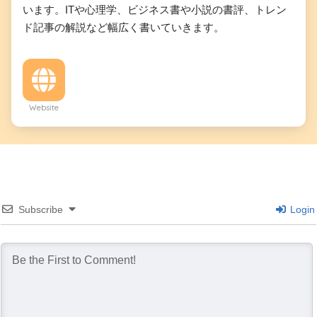
います。ITや心理学、ビジネス書や小説の書評、トレン
ド記事の解説など幅広く書いていきます。
Website
Subscribe
Login