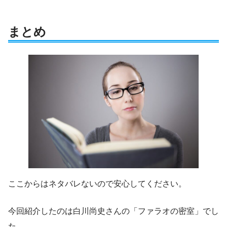
まとめ
ここからはネタバレないので安心してください。
今回紹介したのは白川尚史さんの「ファラオの密室」でし
た。