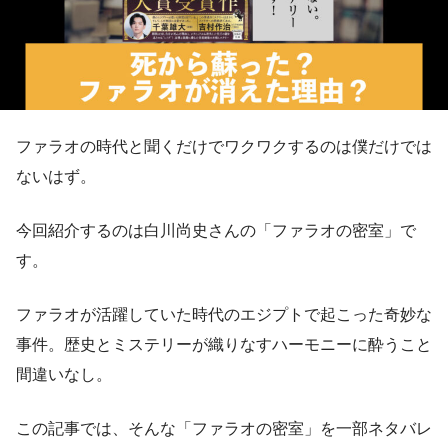
ファラオの時代と聞くだけでワクワクするのは僕だけでは
ないはず。
今回紹介するのは白川尚史さんの「ファラオの密室」で
す。
ファラオが活躍していた時代のエジプトで起こった奇妙な
事件。歴史とミステリーが織りなすハーモニーに酔うこと
間違いなし。
この記事では、そんな「ファラオの密室」を一部ネタバレ