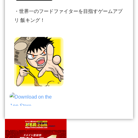
・世界一のフードファイターを目指すゲームアプ
リ 飯キング！