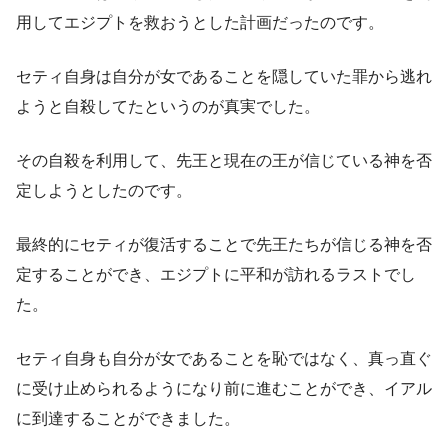
用してエジプトを救おうとした計画だったのです。
セティ自身は自分が女であることを隠していた罪から逃れ
ようと自殺してたというのが真実でした。
その自殺を利用して、先王と現在の王が信じている神を否
定しようとしたのです。
最終的にセティが復活することで先王たちが信じる神を否
定することができ、エジプトに平和が訪れるラストでし
た。
セティ自身も自分が女であることを恥ではなく、真っ直ぐ
に受け止められるようになり前に進むことができ、イアル
に到達することができました。