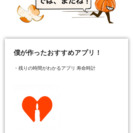
僕が作ったおすすめアプリ！
・残りの時間がわかるアプリ 寿命時計