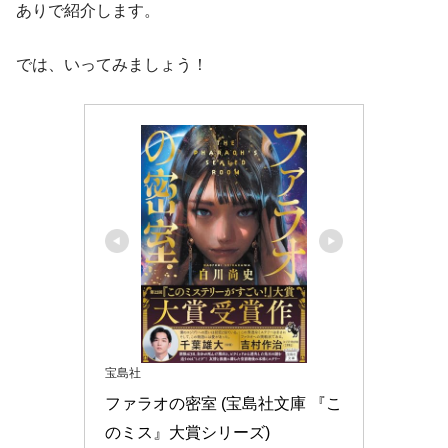
ありで紹介します。
では、いってみましょう！
宝島社
ファラオの密室 (宝島社文庫 『こ
のミス』大賞シリーズ)