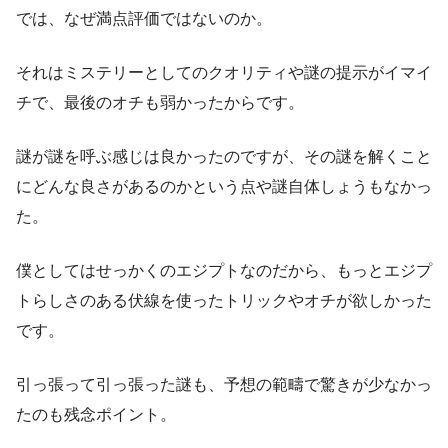
では、なぜ満点評価ではないのか。
それはミステリーとしてのクオリティや謎の提示がイマイ
チで、最後のオチも弱かったからです。
謎が謎を呼ぶ感じは良かったのですが、その謎を解くこと
にどんな良さがあるのかという点や謎自体しょうもなかっ
た。
僕としてはせっかくのエジプトなのだから、もっとエジプ
トらしさのある伏線を使ったトリックやオチが欲しかった
です。
引っ張って引っ張った謎も、予想の範疇で驚きが少なかっ
たのも残念ポイント。