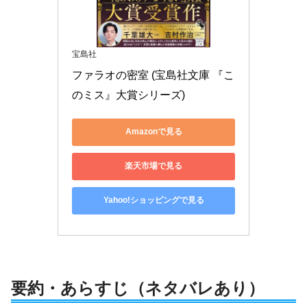
宝島社
ファラオの密室 (宝島社文庫 『こ
のミス』大賞シリーズ)
Amazonで見る
楽天市場で見る
Yahoo!ショッピングで見る
要約・あらすじ（ネタバレあり）